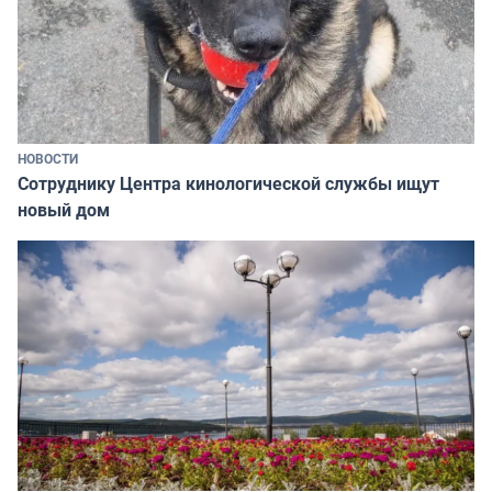
НОВОСТИ
Сотруднику Центра кинологической службы ищут
новый дом