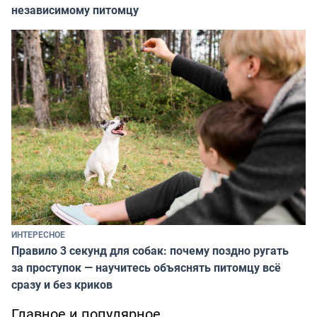
независимому питомцу
ИНТЕРЕСНОЕ
Правило 3 секунд для собак: почему поздно ругать
за проступок — научитесь объяснять питомцу всё
сразу и без криков
Главное и популярное