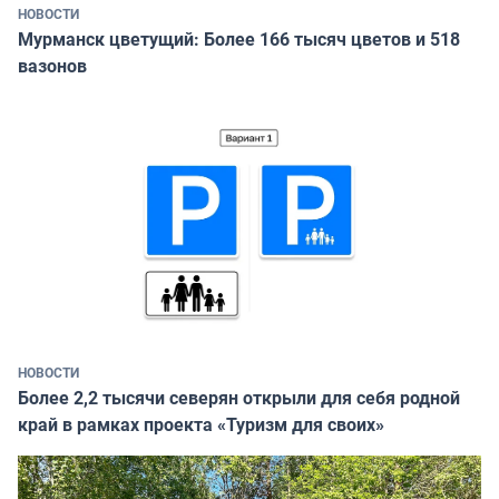
НОВОСТИ
Мурманск цветущий: Более 166 тысяч цветов и 518
вазонов
НОВОСТИ
Более 2,2 тысячи северян открыли для себя родной
край в рамках проекта «Туризм для своих»