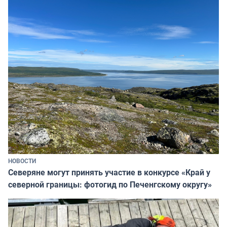
НОВОСТИ
Северяне могут принять участие в конкурсе «Край у
северной границы: фотогид по Печенгскому округу»