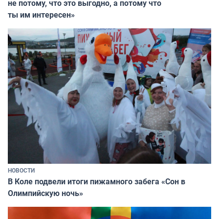
не потому, что это выгодно, а потому что
ты им интересен»
НОВОСТИ
В Коле подвели итоги пижамного забега «Сон в
Олимпийскую ночь»