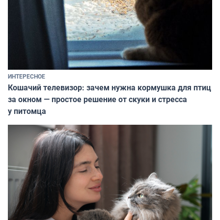
ИНТЕРЕСНОЕ
Кошачий телевизор: зачем нужна кормушка для птиц
за окном — простое решение от скуки и стресса
у питомца