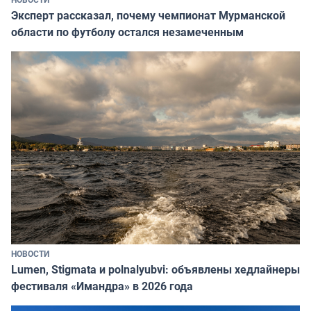
Эксперт рассказал, почему чемпионат Мурманской
области по футболу остался незамеченным
НОВОСТИ
Lumen, Stigmata и polnalyubvi: объявлены хедлайнеры
фестиваля «Имандра» в 2026 года