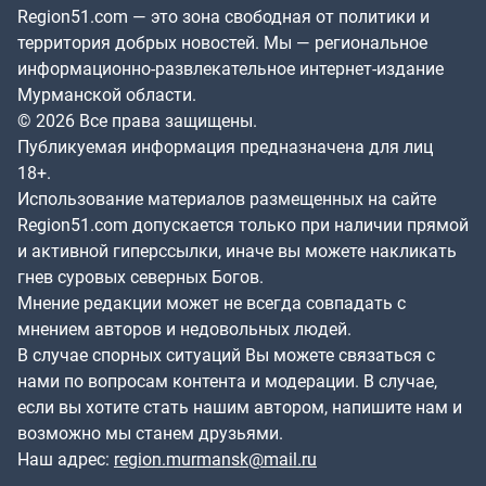
Region51.com — это зона свободная от политики и
территория добрых новостей. Мы — региональное
информационно-развлекательное интернет-издание
Мурманской области.
© 2026 Все права защищены.
Публикуемая информация предназначена для лиц
18+.
Использование материалов размещенных на сайте
Region51.com допускается только при наличии прямой
и активной гиперссылки, иначе вы можете накликать
гнев суровых северных Богов.
Мнение редакции может не всегда совпадать с
мнением авторов и недовольных людей.
В случае спорных ситуаций Вы можете связаться с
нами по вопросам контента и модерации. В случае,
если вы хотите стать нашим автором, напишите нам и
возможно мы станем друзьями.
Наш адрес:
region.murmansk@mail.ru