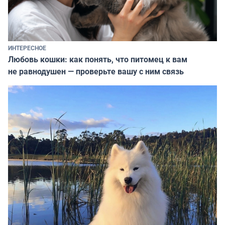
ИНТЕРЕСНОЕ
Любовь кошки: как понять, что питомец к вам
не равнодушен — проверьте вашу с ним связь