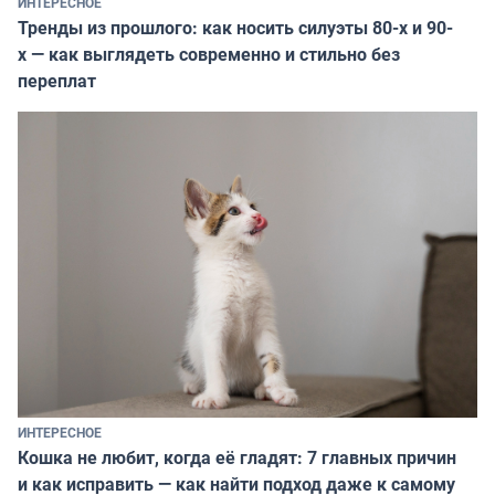
ИНТЕРЕСНОЕ
Тренды из прошлого: как носить силуэты 80-х и 90-
х — как выглядеть современно и стильно без
переплат
ИНТЕРЕСНОЕ
Кошка не любит, когда её гладят: 7 главных причин
и как исправить — как найти подход даже к самому