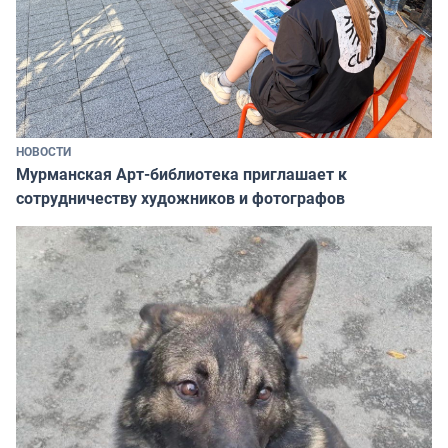
НОВОСТИ
Мурманская Арт-библиотека приглашает к
сотрудничеству художников и фотографов