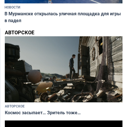
НОВОСТИ
В Мурманске открылась уличная площадка для игры
в падел
АВТОРСКОЕ
АВТОРСКОЕ
Космос засыпает… Зритель тоже…