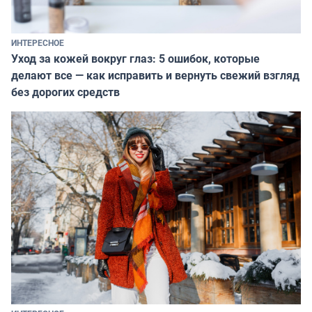
ИНТЕРЕСНОЕ
Уход за кожей вокруг глаз: 5 ошибок, которые
делают все — как исправить и вернуть свежий взгляд
без дорогих средств