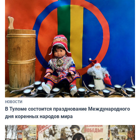
НОВОСТИ
В Туломе состоится празднование Международного
дня коренных народов мира