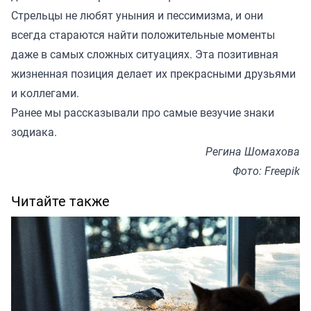
Стрельцы не любят уныния и пессимизма, и они
всегда стараются найти положительные моменты
даже в самых сложных ситуациях. Эта позитивная
жизненная позиция делает их прекрасными друзьями
и коллегами.
Ранее мы рассказывали про
самые везучие знаки
зодиака
.
Регина Шомахова
Фото: Freepik
Читайте также