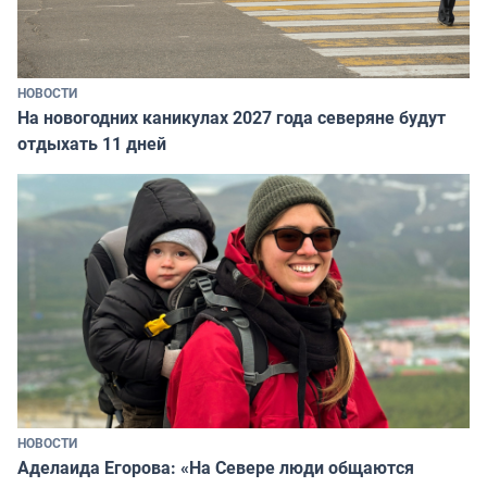
НОВОСТИ
На новогодних каникулах 2027 года северяне будут
отдыхать 11 дней
НОВОСТИ
Аделаида Егорова: «На Севере люди общаются