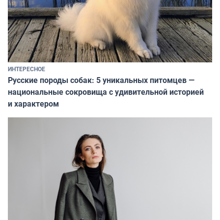
ИНТЕРЕСНОЕ
Русские породы собак: 5 уникальных питомцев —
национальные сокровища с удивительной историей
и характером