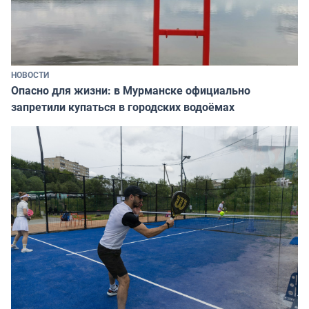
НОВОСТИ
Опасно для жизни: в Мурманске официально
запретили купаться в городских водоёмах