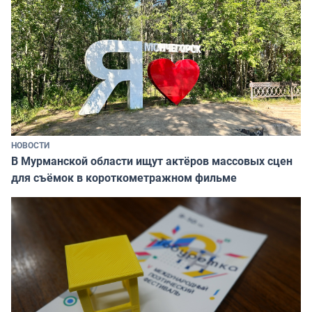
НОВОСТИ
В Мурманской области ищут актёров массовых сцен
для съёмок в короткометражном фильме