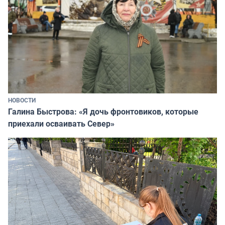
НОВОСТИ
Галина Быстрова: «Я дочь фронтовиков, которые
приехали осваивать Север»