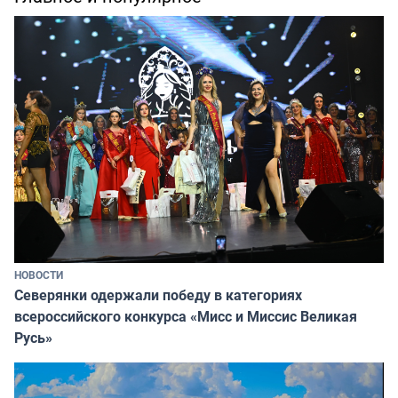
НОВОСТИ
Северянки одержали победу в категориях
всероссийского конкурса «Мисс и Миссис Великая
Русь»