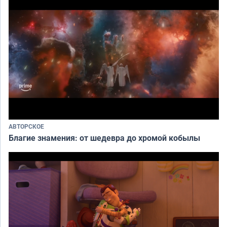
АВТОРСКОЕ
Благие знамения: от шедевра до хромой кобылы