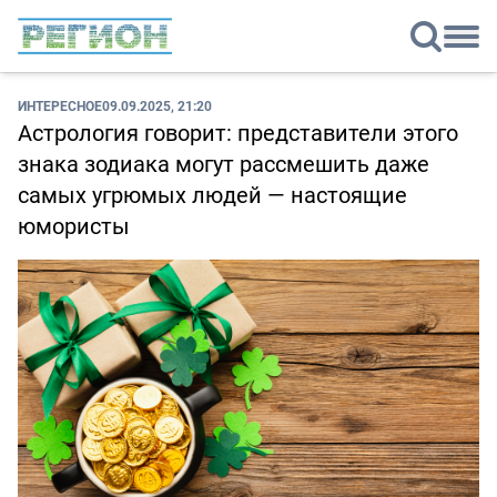
ИНТЕРЕСНОЕ
09.09.2025, 21:20
Астрология говорит: представители этого
знака зодиака могут рассмешить даже
самых угрюмых людей — настоящие
юмористы