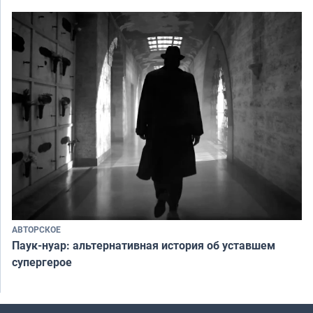
АВТОРСКОЕ
Паук-нуар: альтернативная история об уставшем
супергерое