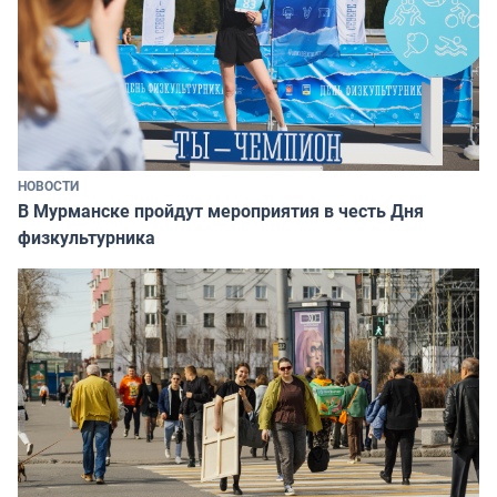
НОВОСТИ
В Мурманске пройдут мероприятия в честь Дня
физкультурника