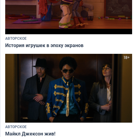
АВТОРСКОЕ
История игрушек в эпоху экранов
АВТОРСКОЕ
Майкл Джексон жив!