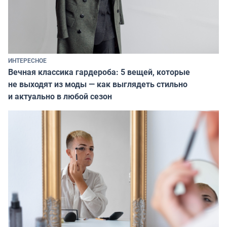
ИНТЕРЕСНОЕ
Вечная классика гардероба: 5 вещей, которые
не выходят из моды — как выглядеть стильно
и актуально в любой сезон