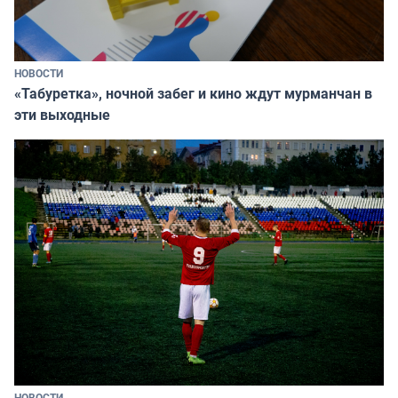
НОВОСТИ
«Табуретка», ночной забег и кино ждут мурманчан в
эти выходные
НОВОСТИ