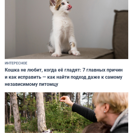
ИНТЕРЕСНОЕ
Кошка не любит, когда её гладят: 7 главных причин
и как исправить — как найти подход даже к самому
независимому питомцу