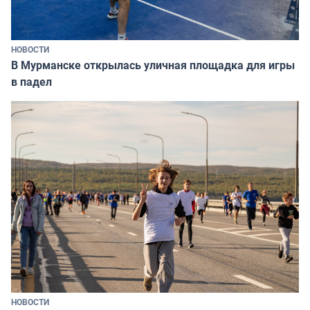
НОВОСТИ
В Мурманске открылась уличная площадка для игры
в падел
НОВОСТИ