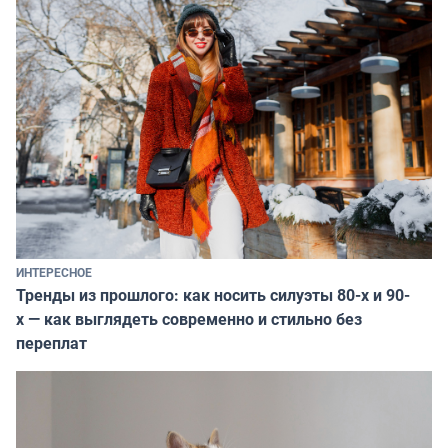
ИНТЕРЕСНОЕ
Тренды из прошлого: как носить силуэты 80-х и 90-
х — как выглядеть современно и стильно без
переплат