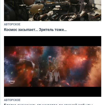
АВТОРСКОЕ
Космос засыпает… Зритель тоже…
АВТОРСКОЕ