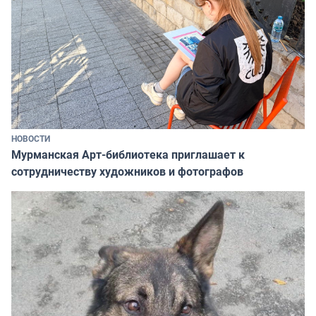
НОВОСТИ
Мурманская Арт-библиотека приглашает к
сотрудничеству художников и фотографов