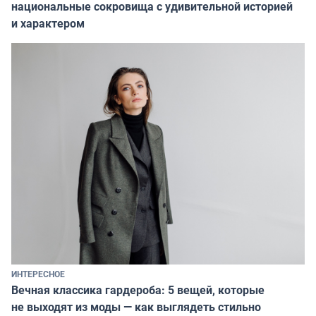
национальные сокровища с удивительной историей
и характером
ИНТЕРЕСНОЕ
Вечная классика гардероба: 5 вещей, которые
не выходят из моды — как выглядеть стильно