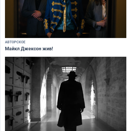
АВТОРСКОЕ
Майкл Джексон жив!