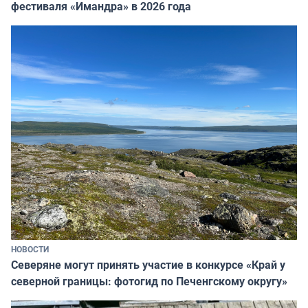
фестиваля «Имандра» в 2026 года
НОВОСТИ
Северяне могут принять участие в конкурсе «Край у
северной границы: фотогид по Печенгскому округу»