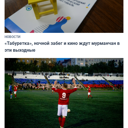
НОВОСТИ
«Табуретка», ночной забег и кино ждут мурманчан в
эти выходные