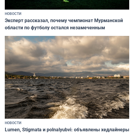
НОВОСТИ
Эксперт рассказал, почему чемпионат Мурманской
области по футболу остался незамеченным
НОВОСТИ
Lumen, Stigmata и polnalyubvi: объявлены хедлайнеры