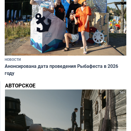
НОВОСТИ
Анонсирована дата проведения Рыбафеста в 2026
году
АВТОРСКОЕ