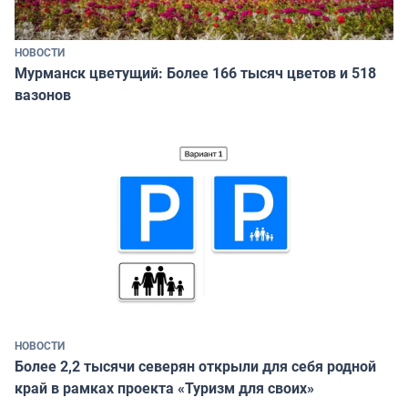
НОВОСТИ
Мурманск цветущий: Более 166 тысяч цветов и 518
вазонов
НОВОСТИ
Более 2,2 тысячи северян открыли для себя родной
край в рамках проекта «Туризм для своих»