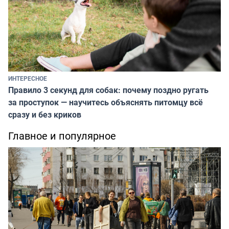
ИНТЕРЕСНОЕ
Правило 3 секунд для собак: почему поздно ругать
за проступок — научитесь объяснять питомцу всё
сразу и без криков
Главное и популярное