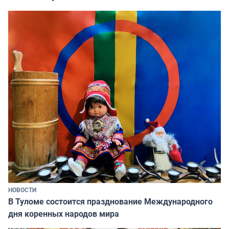
НОВОСТИ
В Туломе состоится празднование Международного
дня коренных народов мира