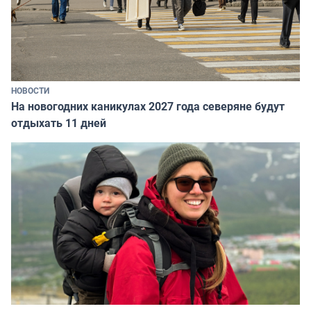
НОВОСТИ
На новогодних каникулах 2027 года северяне будут
отдыхать 11 дней