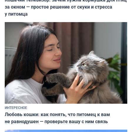
за окном — простое решение от скуки и стресса
у питомца
ИНТЕРЕСНОЕ
Любовь кошки: как понять, что питомец к вам
не равнодушен — проверьте вашу с ним связь