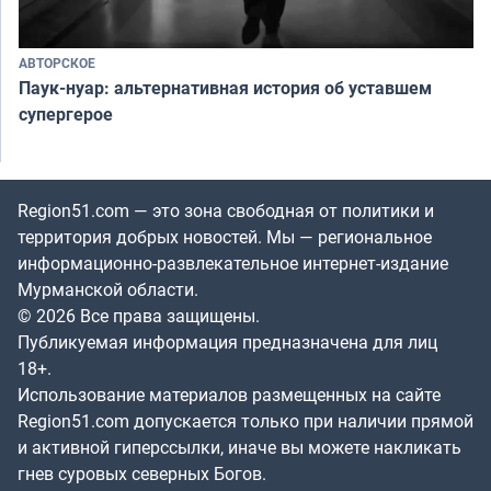
АВТОРСКОЕ
Паук-нуар: альтернативная история об уставшем
супергерое
Region51.com — это зона свободная от политики и
территория добрых новостей. Мы — региональное
информационно-развлекательное интернет-издание
Мурманской области.
© 2026 Все права защищены.
Публикуемая информация предназначена для лиц
18+.
Использование материалов размещенных на сайте
Region51.com допускается только при наличии прямой
и активной гиперссылки, иначе вы можете накликать
гнев суровых северных Богов.