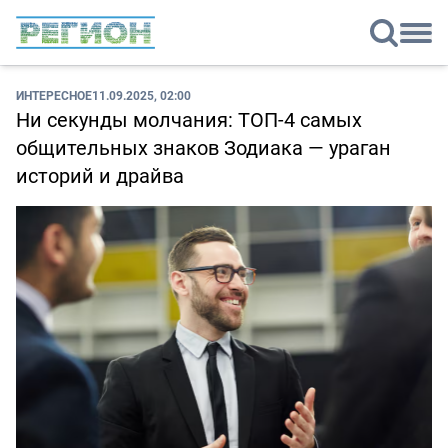
ИНТЕРЕСНОЕ
11.09.2025, 02:00
Ни секунды молчания: ТОП-4 самых
общительных знаков Зодиака — ураган
историй и драйва