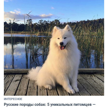
ИНТЕРЕСНОЕ
Русские породы собак: 5 уникальных питомцев —