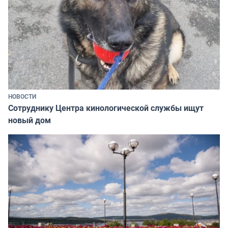
НОВОСТИ
Сотруднику Центра кинологической службы ищут
новый дом