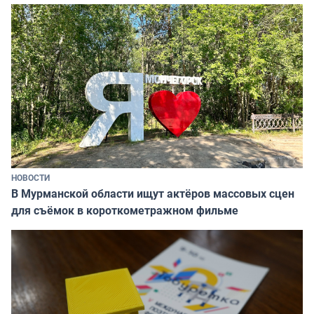
НОВОСТИ
В Мурманской области ищут актёров массовых сцен
для съёмок в короткометражном фильме