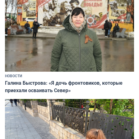
НОВОСТИ
Галина Быстрова: «Я дочь фронтовиков, которые
приехали осваивать Север»