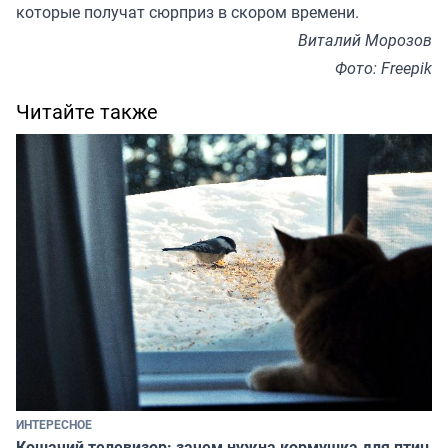
которые получат сюрприз в скором времени.
Виталий Морозов
Фото: Freepik
Читайте также
ИНТЕРЕСНОЕ
Кошачий телевизор: зачем нужна кормушка для птиц