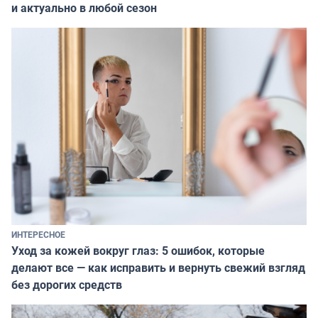
и актуально в любой сезон
ИНТЕРЕСНОЕ
Уход за кожей вокруг глаз: 5 ошибок, которые
делают все — как исправить и вернуть свежий взгляд
без дорогих средств