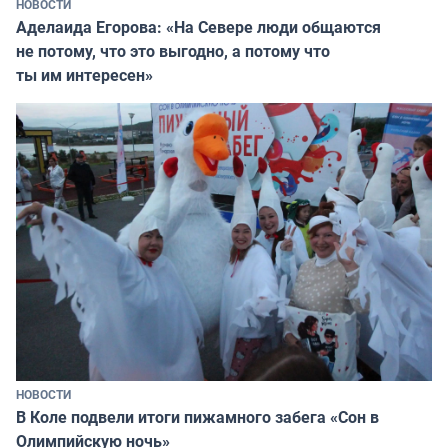
НОВОСТИ
Аделаида Егорова: «На Севере люди общаются
не потому, что это выгодно, а потому что
ты им интересен»
НОВОСТИ
В Коле подвели итоги пижамного забега «Сон в
Олимпийскую ночь»