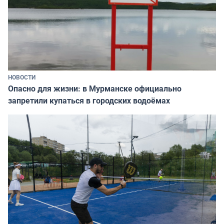
НОВОСТИ
Опасно для жизни: в Мурманске официально
запретили купаться в городских водоёмах