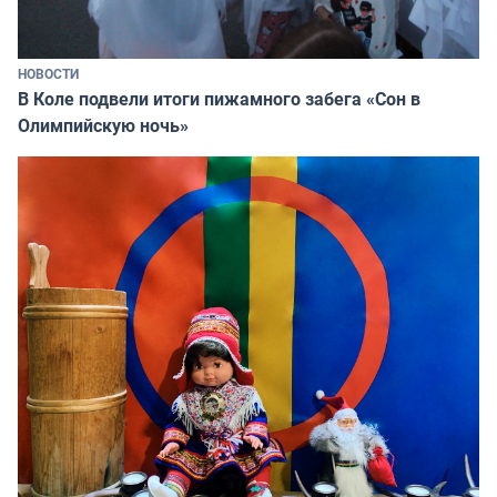
НОВОСТИ
В Коле подвели итоги пижамного забега «Сон в
Олимпийскую ночь»