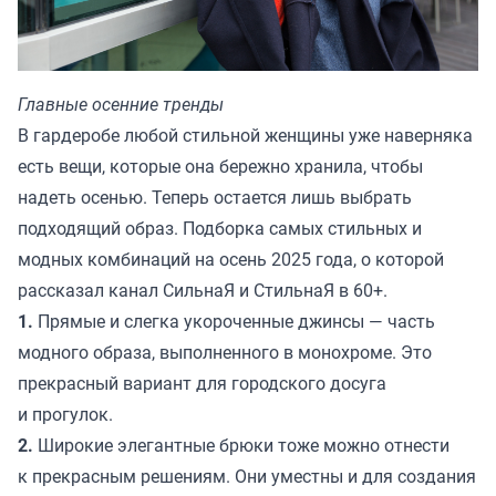
Главные осенние тренды
В гардеробе любой стильной женщины уже наверняка
есть вещи, которые она бережно хранила, чтобы
надеть осенью. Теперь остается лишь выбрать
подходящий образ. Подборка самых стильных и
модных комбинаций на осень 2025 года, о которой
рассказал канал
СильнаЯ и СтильнаЯ в 60+.
1.
Прямые и слегка укороченные джинсы — часть
модного образа, выполненного в монохроме. Это
прекрасный вариант для городского досуга
и прогулок.
2.
Широкие элегантные брюки тоже можно отнести
к прекрасным решениям. Они уместны и для создания