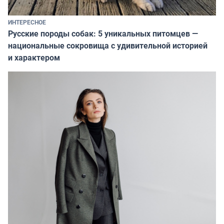
ИНТЕРЕСНОЕ
Русские породы собак: 5 уникальных питомцев —
национальные сокровища с удивительной историей
и характером