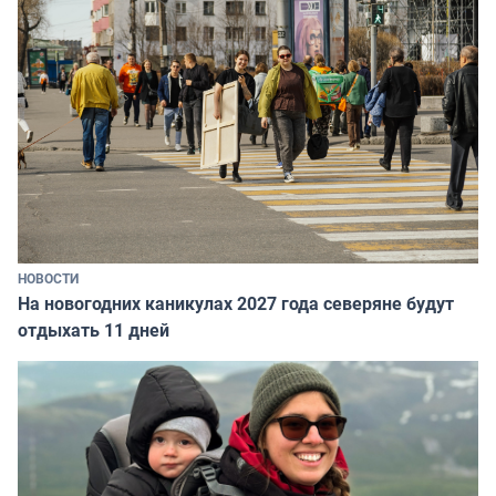
НОВОСТИ
На новогодних каникулах 2027 года северяне будут
отдыхать 11 дней