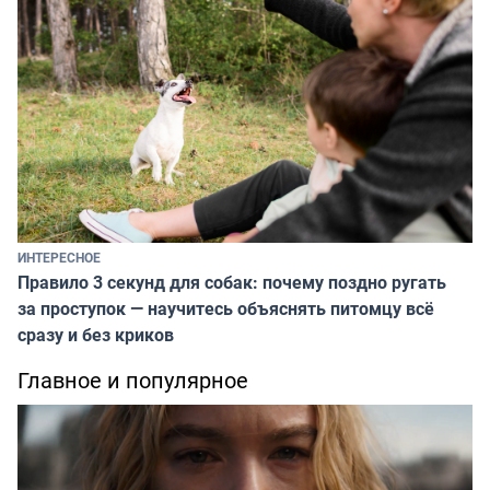
ИНТЕРЕСНОЕ
Правило 3 секунд для собак: почему поздно ругать
за проступок — научитесь объяснять питомцу всё
сразу и без криков
Главное и популярное