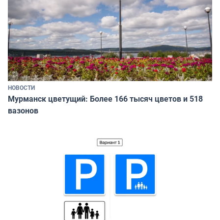
НОВОСТИ
Мурманск цветущий: Более 166 тысяч цветов и 518
вазонов