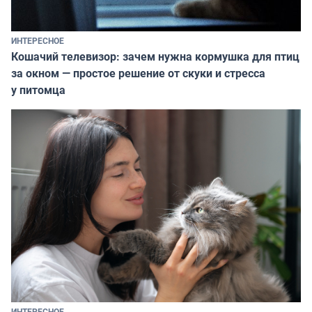
ИНТЕРЕСНОЕ
Кошачий телевизор: зачем нужна кормушка для птиц
за окном — простое решение от скуки и стресса
у питомца
ИНТЕРЕСНОЕ