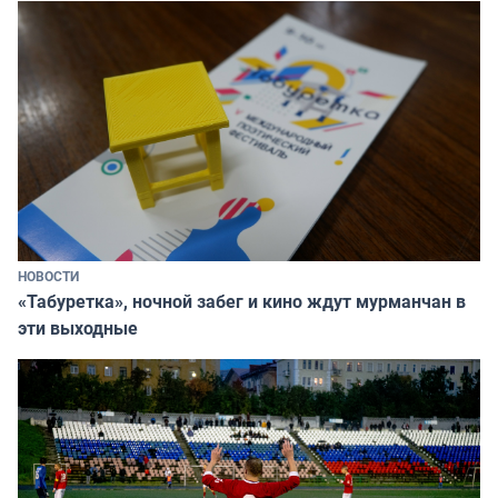
НОВОСТИ
«Табуретка», ночной забег и кино ждут мурманчан в
эти выходные