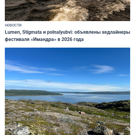
НОВОСТИ
Lumen, Stigmata и polnalyubvi: объявлены хедлайнеры
фестиваля «Имандра» в 2026 года