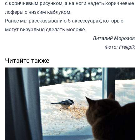
с коричневым рисунком, а на ноги надеть коричневые
лоферы с низким каблуком.
Ранее мы
рассказывали
о 5 аксессуарах, которые
могут визуально сделать моложе.
Виталий Морозов
Фото: Freepik
Читайте также