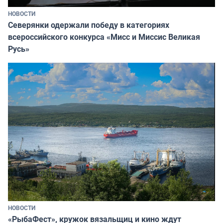
НОВОСТИ
Северянки одержали победу в категориях
всероссийского конкурса «Мисс и Миссис Великая
Русь»
НОВОСТИ
«РыбаФест», кружок вязальщиц и кино ждут