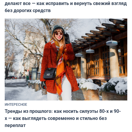
делают все — как исправить и вернуть свежий взгляд
без дорогих средств
ИНТЕРЕСНОЕ
Тренды из прошлого: как носить силуэты 80-х и 90-
х — как выглядеть современно и стильно без
переплат