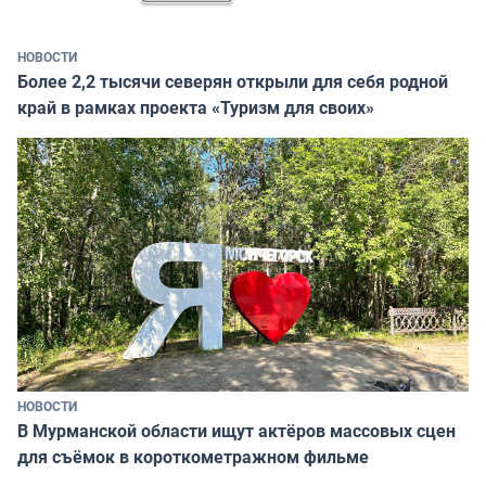
НОВОСТИ
Более 2,2 тысячи северян открыли для себя родной
край в рамках проекта «Туризм для своих»
НОВОСТИ
В Мурманской области ищут актёров массовых сцен
для съёмок в короткометражном фильме