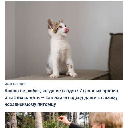
ИНТЕРЕСНОЕ
Кошка не любит, когда её гладят: 7 главных причин
и как исправить — как найти подход даже к самому
независимому питомцу