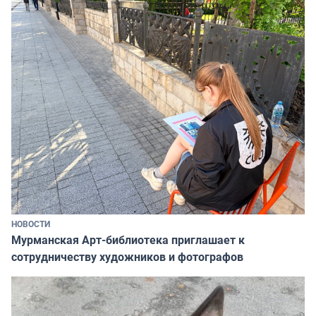
НОВОСТИ
Мурманская Арт-библиотека приглашает к
сотрудничеству художников и фотографов