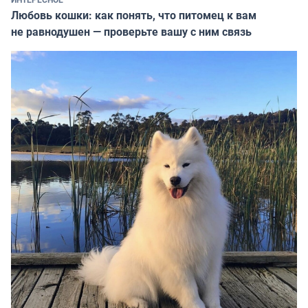
Любовь кошки: как понять, что питомец к вам
не равнодушен — проверьте вашу с ним связь