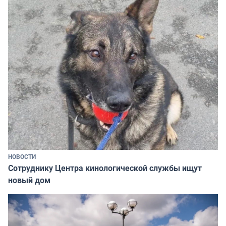
НОВОСТИ
Сотруднику Центра кинологической службы ищут
новый дом