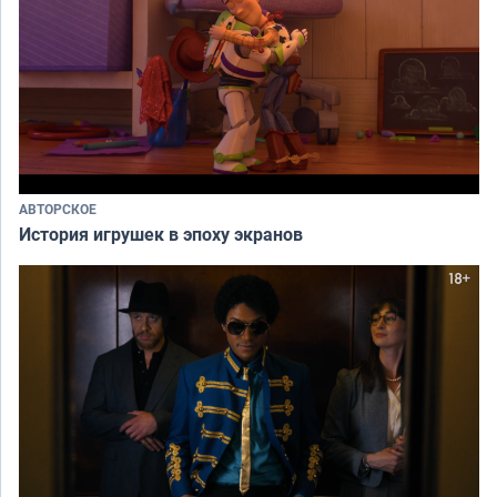
АВТОРСКОЕ
История игрушек в эпоху экранов