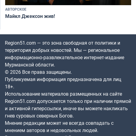
АВТОРСКОЕ
Майкл Джексон жив!
Region51.com — это зона свободная от политики и
территория добрых новостей. Мы — региональное
информационно-развлекательное интернет-издание
Мурманской области.
© 2026 Все права защищены.
Публикуемая информация предназначена для лиц
18+.
Использование материалов размещенных на сайте
Region51.com допускается только при наличии прямой
и активной гиперссылки, иначе вы можете накликать
гнев суровых северных Богов.
Мнение редакции может не всегда совпадать с
мнением авторов и недовольных людей.