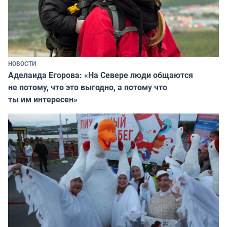
НОВОСТИ
Аделаида Егорова: «На Севере люди общаются
не потому, что это выгодно, а потому что
ты им интересен»