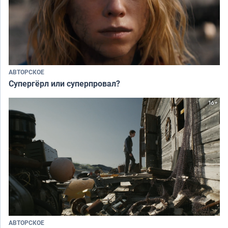
АВТОРСКОЕ
Супергёрл или суперпровал?
АВТОРСКОЕ