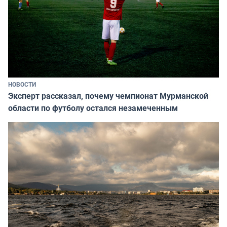
НОВОСТИ
Эксперт рассказал, почему чемпионат Мурманской
области по футболу остался незамеченным