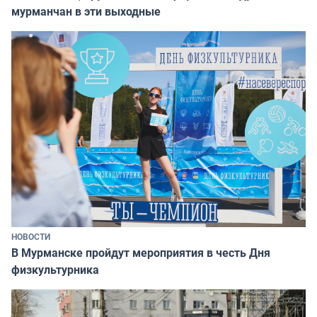
мурманчан в эти выходные
НОВОСТИ
В Мурманске пройдут мероприятия в честь Дня
физкультурника