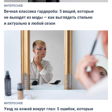
ИНТЕРЕСНОЕ
Вечная классика гардероба: 5 вещей, которые
не выходят из моды — как выглядеть стильно
и актуально в любой сезон
ИНТЕРЕСНОЕ
Уход за кожей вокруг глаз: 5 ошибок, которые