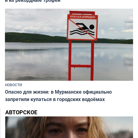
НОВОСТИ
Опасно для жизни: в Мурманске официально
запретили купаться в городских водоёмах
АВТОРСКОЕ