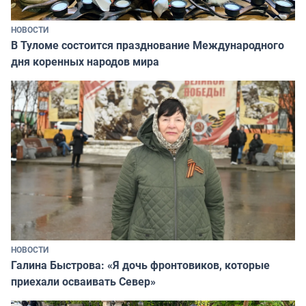
НОВОСТИ
В Туломе состоится празднование Международного
дня коренных народов мира
НОВОСТИ
Галина Быстрова: «Я дочь фронтовиков, которые
приехали осваивать Север»