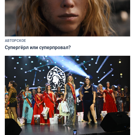
АВТОРСКОЕ
Супергёрл или суперпровал?