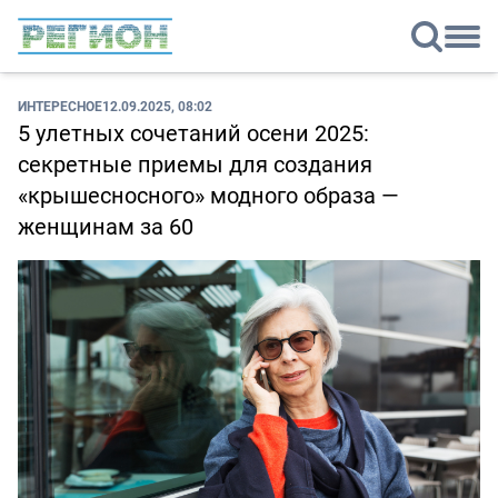
ИНТЕРЕСНОЕ
12.09.2025, 08:02
5 улетных сочетаний осени 2025:
секретные приемы для создания
«крышесносного» модного образа —
женщинам за 60