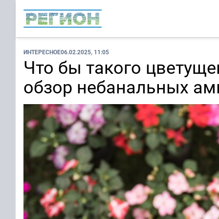
ИНТЕРЕСНОЕ
06.02.2025, 11:05
Что бы такого цветуще
обзор небанальных ам