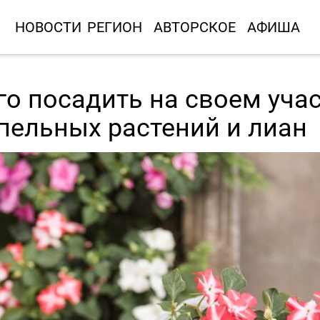
НОВОСТИ
РЕГИОН
АВТОРСКОЕ
АФИША
го посадить на своем учас
пельных растений и лиан