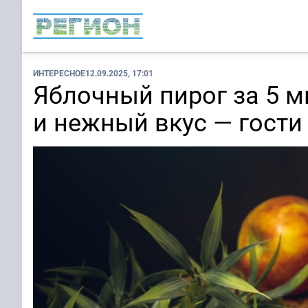
ИНТЕРЕСНОЕ
12.09.2025, 17:01
Яблочный пирог за 5 м
и нежный вкус — гости