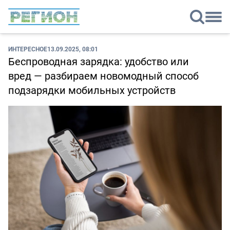
ИНТЕРЕСНОЕ
13.09.2025, 08:01
Беспроводная зарядка: удобство или
вред — разбираем новомодный способ
подзарядки мобильных устройств