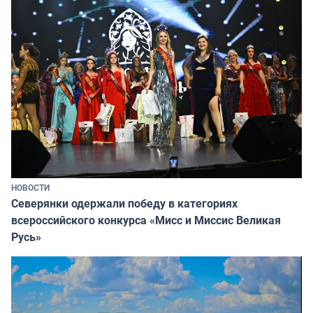
НОВОСТИ
Северянки одержали победу в категориях
всероссийского конкурса «Мисс и Миссис Великая
Русь»