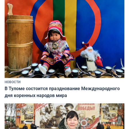
НОВОСТИ
В Туломе состоится празднование Международного
дня коренных народов мира