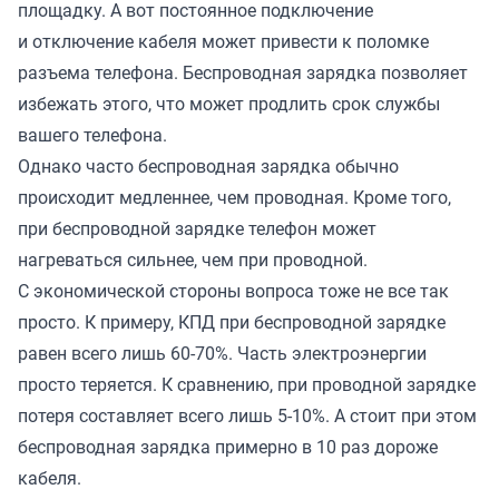
площадку. А вот постоянное подключение
и отключение кабеля может привести к поломке
разъема телефона. Беспроводная зарядка позволяет
избежать этого, что может продлить срок службы
вашего телефона.
Однако часто беспроводная зарядка обычно
происходит медленнее, чем проводная. Кроме того,
при беспроводной зарядке телефон может
нагреваться сильнее, чем при проводной.
С экономической стороны вопроса тоже не все так
просто. К примеру, КПД при беспроводной зарядке
равен всего лишь 60-70%. Часть электроэнергии
просто теряется. К сравнению, при проводной зарядке
потеря составляет всего лишь 5-10%. А стоит при этом
беспроводная зарядка примерно в 10 раз дороже
кабеля.