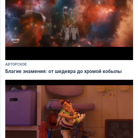
АВТОРСКОЕ
Благие знамения: от шедевра до хромой кобылы