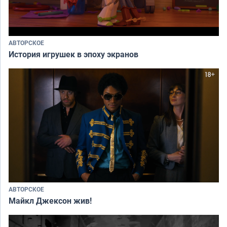
АВТОРСКОЕ
История игрушек в эпоху экранов
АВТОРСКОЕ
Майкл Джексон жив!