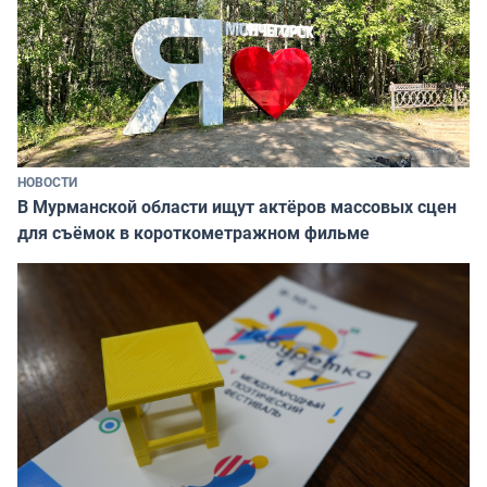
НОВОСТИ
В Мурманской области ищут актёров массовых сцен
для съёмок в короткометражном фильме