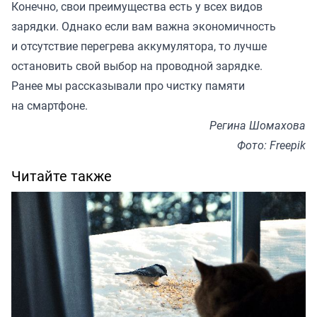
Конечно, свои преимущества есть у всех видов
зарядки. Однако если вам важна экономичность
и отсутствие перегрева аккумулятора, то лучше
остановить свой выбор на проводной зарядке.
Ранее мы
рассказывали
про чистку памяти
на смартфоне.
Регина Шомахова
Фото: Freepik
Читайте также