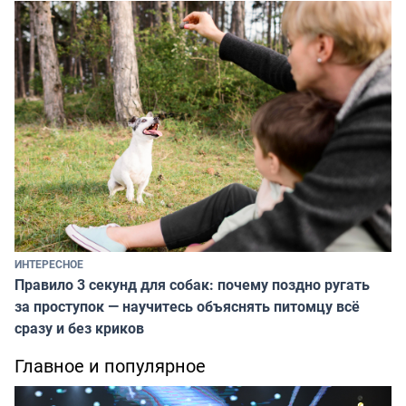
ИНТЕРЕСНОЕ
Правило 3 секунд для собак: почему поздно ругать
за проступок — научитесь объяснять питомцу всё
сразу и без криков
Главное и популярное