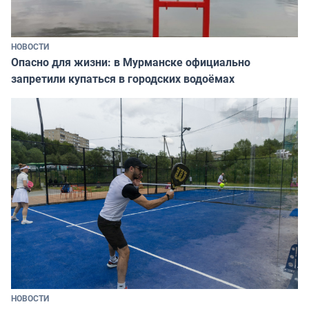
НОВОСТИ
Опасно для жизни: в Мурманске официально
запретили купаться в городских водоёмах
НОВОСТИ