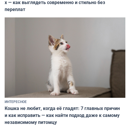
х — как выглядеть современно и стильно без
переплат
ИНТЕРЕСНОЕ
Кошка не любит, когда её гладят: 7 главных причин
и как исправить — как найти подход даже к самому
независимому питомцу