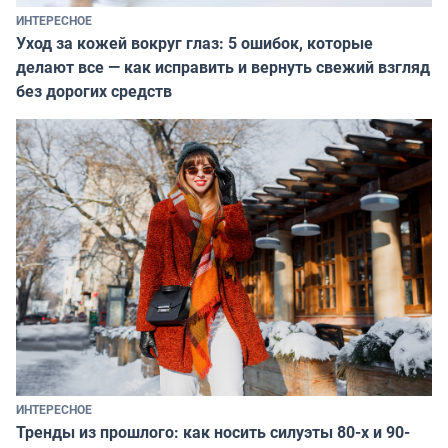
ИНТЕРЕСНОЕ
Уход за кожей вокруг глаз: 5 ошибок, которые
делают все — как исправить и вернуть свежий взгляд
без дорогих средств
ИНТЕРЕСНОЕ
Тренды из прошлого: как носить силуэты 80-х и 90-