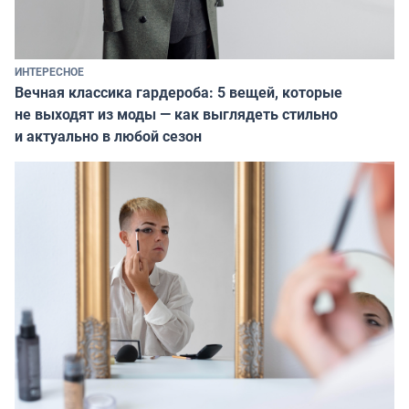
ИНТЕРЕСНОЕ
Вечная классика гардероба: 5 вещей, которые
не выходят из моды — как выглядеть стильно
и актуально в любой сезон