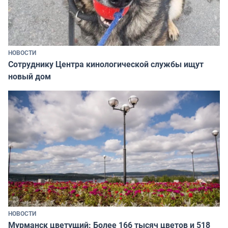
НОВОСТИ
Сотруднику Центра кинологической службы ищут
новый дом
НОВОСТИ
Мурманск цветущий: Более 166 тысяч цветов и 518