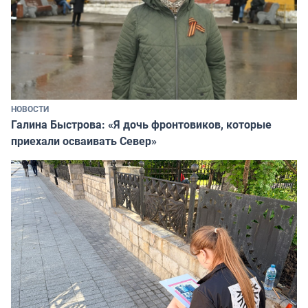
НОВОСТИ
Галина Быстрова: «Я дочь фронтовиков, которые
приехали осваивать Север»