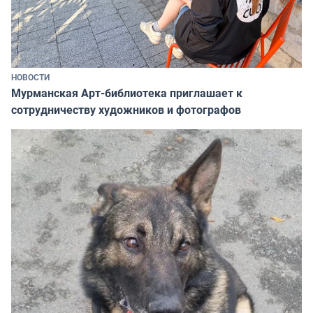
НОВОСТИ
Мурманская Арт-библиотека приглашает к
сотрудничеству художников и фотографов