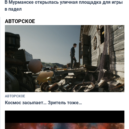
В Мурманске открылась уличная площадка для игры
в падел
АВТОРСКОЕ
АВТОРСКОЕ
Космос засыпает… Зритель тоже…