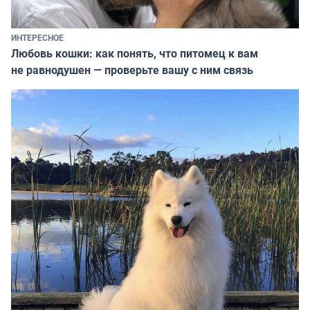
ИНТЕРЕСНОЕ
Любовь кошки: как понять, что питомец к вам
не равнодушен — проверьте вашу с ним связь