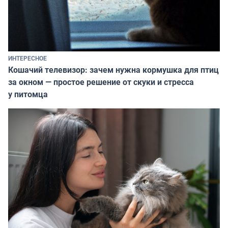
ИНТЕРЕСНОЕ
Кошачий телевизор: зачем нужна кормушка для птиц
за окном — простое решение от скуки и стресса
у питомца