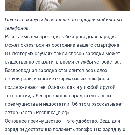
Плюсы и минусы беспроводной зарядки мобильных
телефонов
Рассказываем про то, как беспроводная зарядка
может сказаться на состоянии вашего смартфона.
В некоторых случаях такой способ зарядки может
существенно сократить время службы устройства.
Беспроводная зарядка становится все более
популярной, и многие современные телефоны
поддерживают ее. Однако, как и у любой другой
технологии, у беспроводной зарядки есть свои
преимущества и недостатки. Об этом рассказывает
автор блога «
Pochinka_blog
»
Основное преимущество — это удобство. Ведь для
зарядки достаточно положить телефон на зарядную