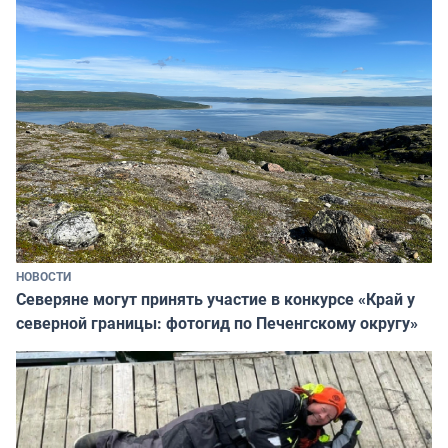
НОВОСТИ
Северяне могут принять участие в конкурсе «Край у
северной границы: фотогид по Печенгскому округу»