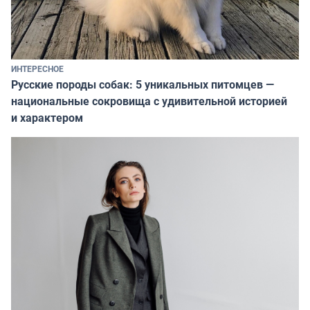
ИНТЕРЕСНОЕ
Русские породы собак: 5 уникальных питомцев —
национальные сокровища с удивительной историей
и характером