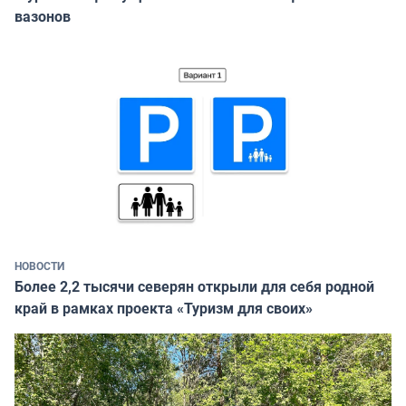
вазонов
НОВОСТИ
Более 2,2 тысячи северян открыли для себя родной
край в рамках проекта «Туризм для своих»