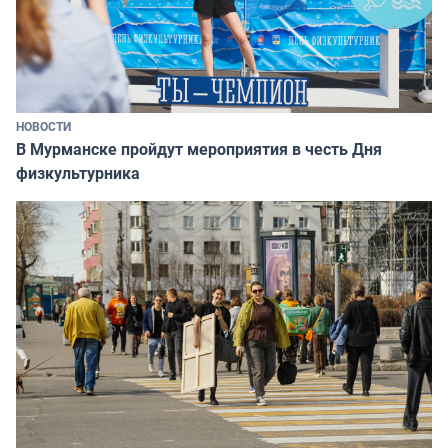
НОВОСТИ
В Мурманске пройдут мероприятия в честь Дня
физкультурника