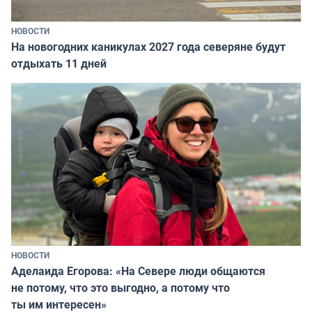
НОВОСТИ
На новогодних каникулах 2027 года северяне будут
отдыхать 11 дней
НОВОСТИ
Аделаида Егорова: «На Севере люди общаются
не потому, что это выгодно, а потому что
ты им интересен»