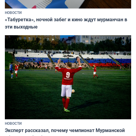
НОВОСТИ
«Табуретка», ночной забег и кино ждут мурманчан в
эти выходные
НОВОСТИ
Эксперт рассказал, почему чемпионат Мурманской