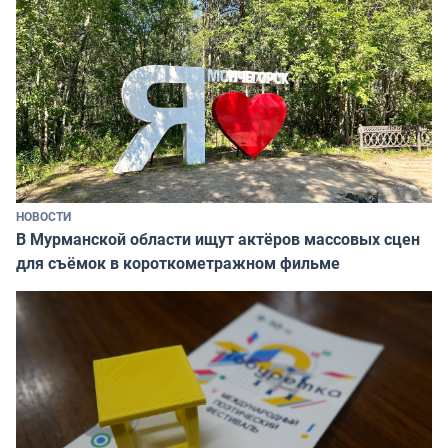
НОВОСТИ
В Мурманской области ищут актёров массовых сцен
для съёмок в короткометражном фильме