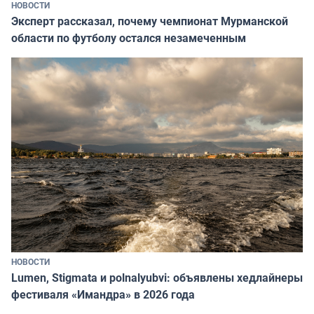
НОВОСТИ
Эксперт рассказал, почему чемпионат Мурманской
области по футболу остался незамеченным
НОВОСТИ
Lumen, Stigmata и polnalyubvi: объявлены хедлайнеры
фестиваля «Имандра» в 2026 года