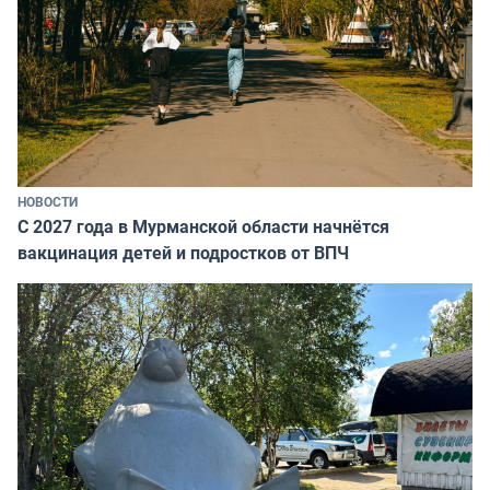
НОВОСТИ
С 2027 года в Мурманской области начнётся
вакцинация детей и подростков от ВПЧ