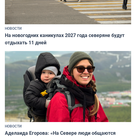
НОВОСТИ
На новогодних каникулах 2027 года северяне будут
отдыхать 11 дней
НОВОСТИ
Аделаида Егорова: «На Севере люди общаются