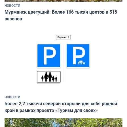
НОВОСТИ
Мурманск цветущий: Более 166 тысяч цветов и 518
вазонов
НОВОСТИ
Более 2,2 тысячи северян открыли для себя родной
край в рамках проекта «Туризм для своих»