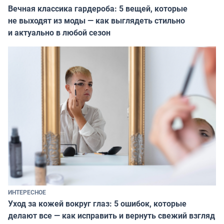
Вечная классика гардероба: 5 вещей, которые
не выходят из моды — как выглядеть стильно
и актуально в любой сезон
ИНТЕРЕСНОЕ
Уход за кожей вокруг глаз: 5 ошибок, которые
делают все — как исправить и вернуть свежий взгляд