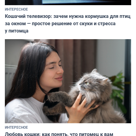
ИНТЕРЕСНОЕ
Кошачий телевизор: зачем нужна кормушка для птиц
за окном — простое решение от скуки и стресса
у питомца
ИНТЕРЕСНОЕ
Любовь кошки: как понять, что питомец к вам