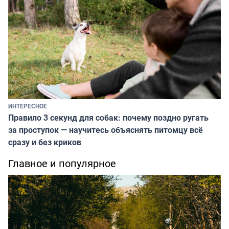
ИНТЕРЕСНОЕ
Правило 3 секунд для собак: почему поздно ругать
за проступок — научитесь объяснять питомцу всё
сразу и без криков
Главное и популярное