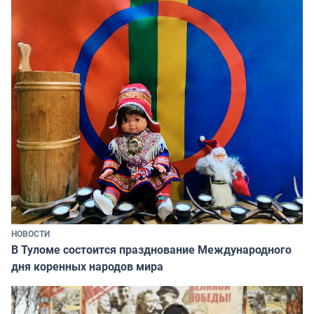
НОВОСТИ
В Туломе состоится празднование Международного
дня коренных народов мира