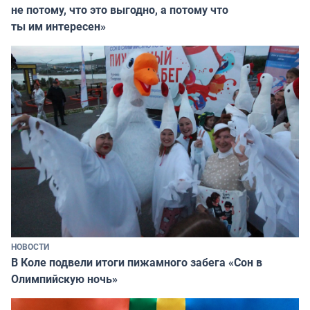
не потому, что это выгодно, а потому что
ты им интересен»
НОВОСТИ
В Коле подвели итоги пижамного забега «Сон в
Олимпийскую ночь»