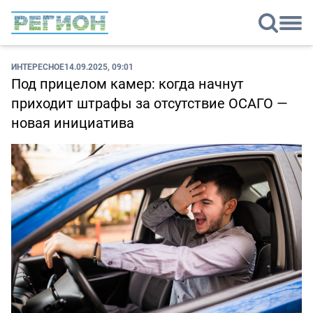
ИНТЕРЕСНОЕ
14.09.2025, 09:01
Под прицелом камер: когда начнут
приходит штрафы за отсутствие ОСАГО —
новая инициатива