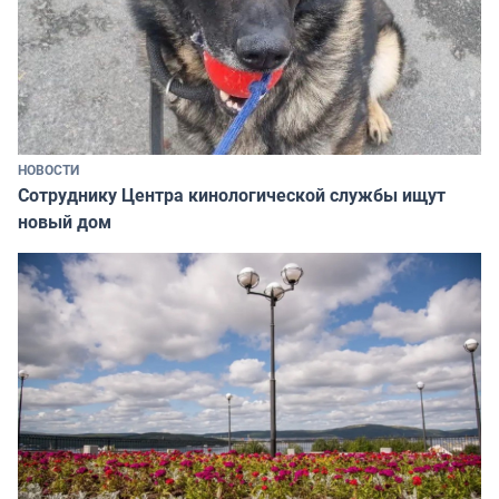
НОВОСТИ
Сотруднику Центра кинологической службы ищут
новый дом