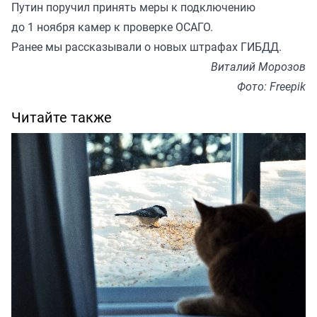
Путин поручил принять меры к подключению
до 1 ноября камер к проверке ОСАГО.
Ранее мы
рассказывали
о новых штрафах ГИБДД.
Виталий Морозов
Фото: Freepik
Читайте также