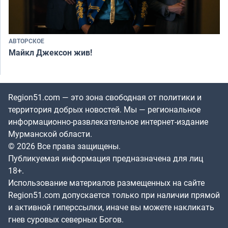
АВТОРСКОЕ
Майкл Джексон жив!
Region51.com — это зона свободная от политики и
территория добрых новостей. Мы — региональное
информационно-развлекательное интернет-издание
Мурманской области.
© 2026 Все права защищены.
Публикуемая информация предназначена для лиц
18+.
Использование материалов размещенных на сайте
Region51.com допускается только при наличии прямой
и активной гиперссылки, иначе вы можете накликать
гнев суровых северных Богов.