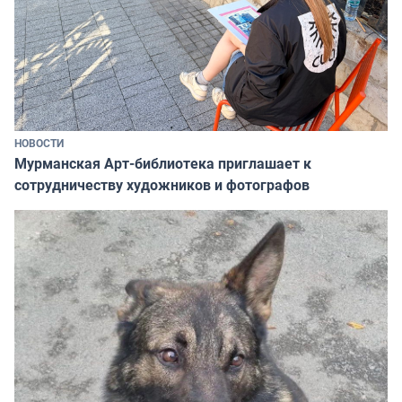
НОВОСТИ
Мурманская Арт-библиотека приглашает к
сотрудничеству художников и фотографов