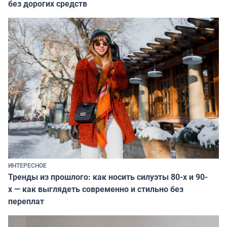
без дорогих средств
ИНТЕРЕСНОЕ
Тренды из прошлого: как носить силуэты 80-х и 90-
х — как выглядеть современно и стильно без
переплат