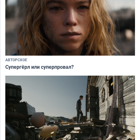
АВТОРСКОЕ
Супергёрл или суперпровал?