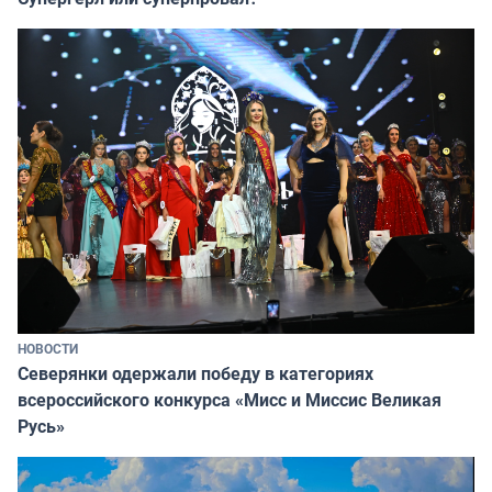
НОВОСТИ
Северянки одержали победу в категориях
всероссийского конкурса «Мисс и Миссис Великая
Русь»