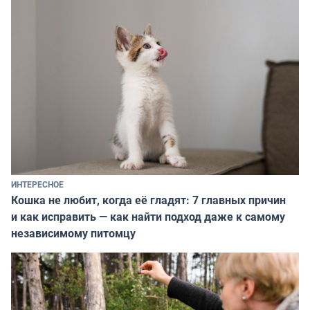
ИНТЕРЕСНОЕ
Кошка не любит, когда её гладят: 7 главных причин
и как исправить — как найти подход даже к самому
независимому питомцу