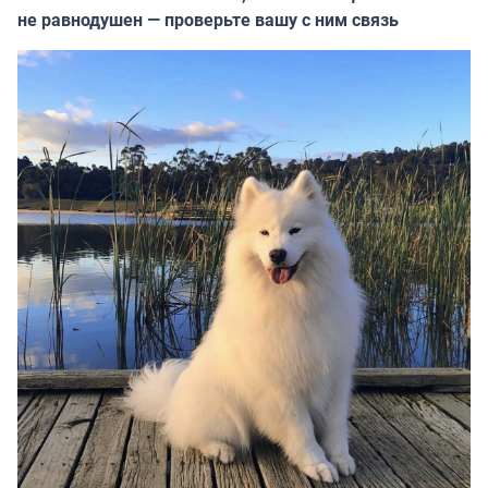
не равнодушен — проверьте вашу с ним связь