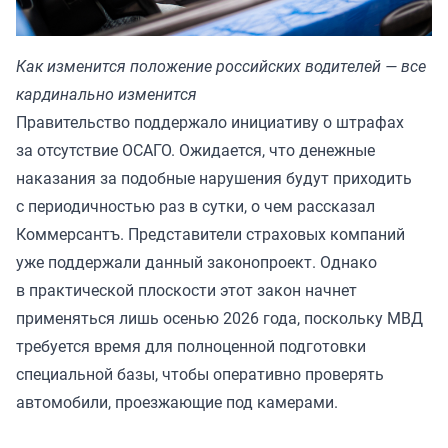
Как изменится положение российских водителей — все
кардинально изменится
Правительство поддержало инициативу о штрафах
за отсутствие ОСАГО. Ожидается, что денежные
наказания за подобные нарушения будут приходить
с периодичностью раз в сутки, о чем рассказал
Коммерсантъ.
Представители страховых компаний
уже поддержали данный законопроект. Однако
в практической плоскости этот закон начнет
применяться лишь осенью 2026 года, поскольку МВД
требуется время для полноценной подготовки
специальной базы, чтобы оперативно проверять
автомобили, проезжающие под камерами.