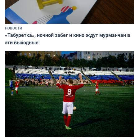
НОВОСТИ
«Табуретка», ночной забег и кино ждут мурманчан в
эти выходные