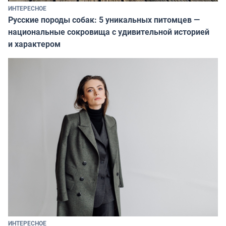
ИНТЕРЕСНОЕ
Русские породы собак: 5 уникальных питомцев —
национальные сокровища с удивительной историей
и характером
ИНТЕРЕСНОЕ