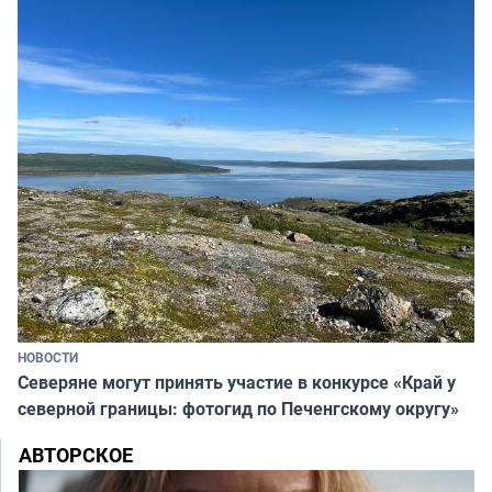
НОВОСТИ
Северяне могут принять участие в конкурсе «Край у
северной границы: фотогид по Печенгскому округу»
АВТОРСКОЕ