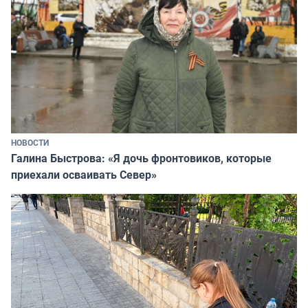
НОВОСТИ
Галина Быстрова: «Я дочь фронтовиков, которые
приехали осваивать Север»