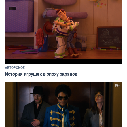
АВТОРСКОЕ
История игрушек в эпоху экранов