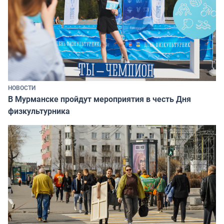
НОВОСТИ
В Мурманске пройдут мероприятия в честь Дня
физкультурника