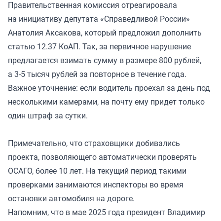
Правительственная комиссия отреагировала
на инициативу депутата «Справедливой России»
Анатолия Аксакова, который предложил дополнить
статью 12.37 КоАП. Так, за первичное нарушение
предлагается взимать сумму в размере 800 рублей,
а 3-5 тысяч рублей за повторное в течение года.
Важное уточнение: если водитель проехал за день под
несколькими камерами, на почту ему придет только
один штраф за сутки.
Примечательно, что страховщики добивались
проекта, позволяющего автоматически проверять
ОСАГО, более 10 лет. На текущий период такими
проверками занимаются инспекторы во время
остановки автомобиля на дороге.
Напомним, что в мае 2025 года президент Владимир