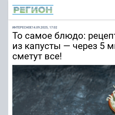
ИНТЕРЕСНОЕ
14.09.2025, 17:02
То самое блюдо: рецеп
из капусты — через 5 м
сметут все!