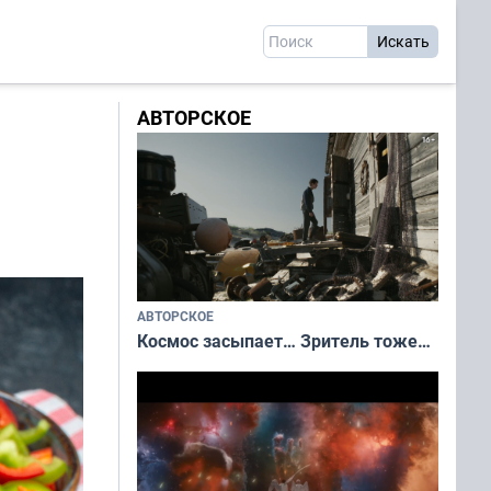
АВТОРСКОЕ
,
АВТОРСКОЕ
Космос засыпает… Зритель тоже…