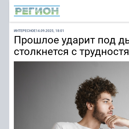
ИНТЕРЕСНОЕ
14.09.2025, 18:01
Прошлое ударит под ды
столкнется с трудност