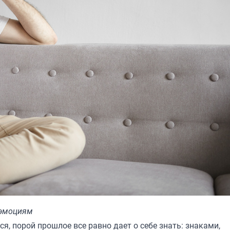
 эмоциям
я, порой прошлое все равно дает о себе знать: знаками,