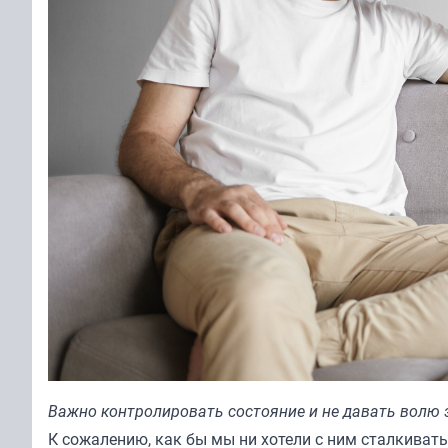
Важно контролировать состояние и не давать волю
К сожалению, как бы мы ни хотели с ним сталкиватьс