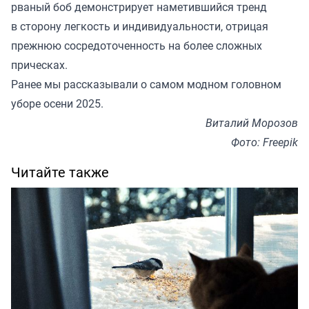
рваный боб демонстрирует наметившийся тренд
в сторону легкость и индивидуальности, отрицая
прежнюю сосредоточенность на более сложных
прическах.
Ранее мы
рассказывали
о самом модном головном
уборе осени 2025.
Виталий Морозов
Фото: Freepik
Читайте также