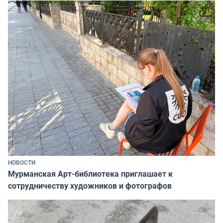
НОВОСТИ
Мурманская Арт-библиотека приглашает к
сотрудничеству художников и фотографов