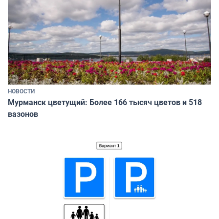
НОВОСТИ
Мурманск цветущий: Более 166 тысяч цветов и 518
вазонов