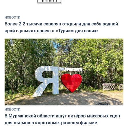
НОВОСТИ
Более 2,2 тысячи северян открыли для себя родной
край в рамках проекта «Туризм для своих»
НОВОСТИ
В Мурманской области ищут актёров массовых сцен
для съёмок в короткометражном фильме