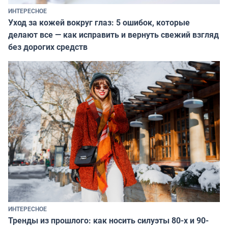
ИНТЕРЕСНОЕ
Уход за кожей вокруг глаз: 5 ошибок, которые
делают все — как исправить и вернуть свежий взгляд
без дорогих средств
ИНТЕРЕСНОЕ
Тренды из прошлого: как носить силуэты 80-х и 90-