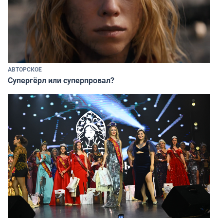
АВТОРСКОЕ
Супергёрл или суперпровал?