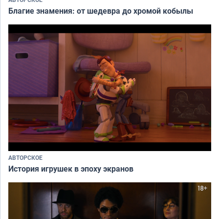
Благие знамения: от шедевра до хромой кобылы
АВТОРСКОЕ
История игрушек в эпоху экранов