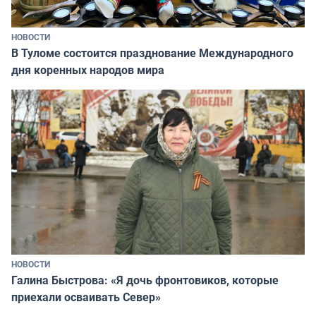
НОВОСТИ
В Туломе состоится празднование Международного
дня коренных народов мира
НОВОСТИ
Галина Быстрова: «Я дочь фронтовиков, которые
приехали осваивать Север»