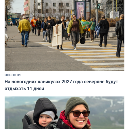
НОВОСТИ
На новогодних каникулах 2027 года северяне будут
отдыхать 11 дней