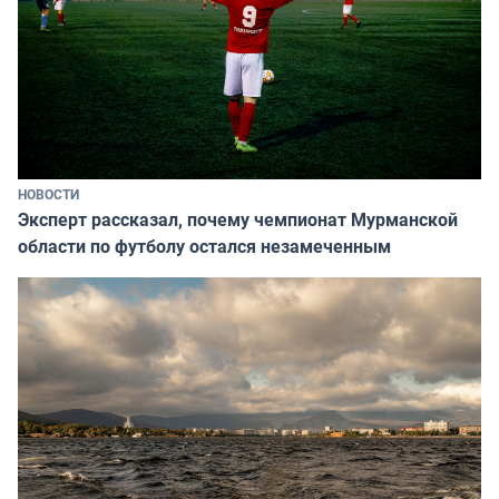
НОВОСТИ
Эксперт рассказал, почему чемпионат Мурманской
области по футболу остался незамеченным