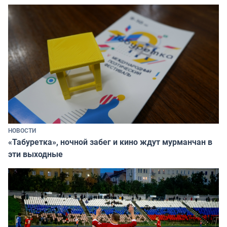
НОВОСТИ
«Табуретка», ночной забег и кино ждут мурманчан в
эти выходные