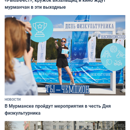
мурманчан в эти выходные
НОВОСТИ
В Мурманске пройдут мероприятия в честь Дня
физкультурника