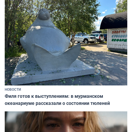
НОВОСТИ
Филя готов к выступлениям: в мурманском
океанариуме рассказали о состоянии тюленей