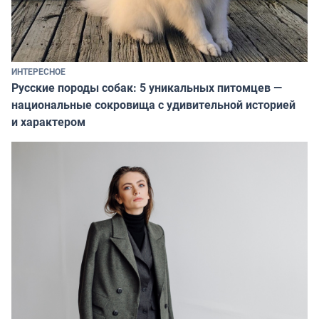
ИНТЕРЕСНОЕ
Русские породы собак: 5 уникальных питомцев —
национальные сокровища с удивительной историей
и характером