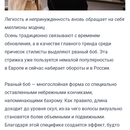
Легкость и непринужденность вновь обращает на себя
миллионы модниц
Осень традиционно связывают с временем
обновления, а в качестве главного тренда среди
причесок стилисты выделяют рваный боб. Эта
стрижка уже пользуется немалой популярностью
в Европе и сейчас набирает обороты и в России.
Рваный боб — многослойная форма со специально
оставленными небрежными кончиками,
напоминающими бахрому. Как правило, длина
доходит до уровня скул, из-за чего волосы визуально
становятся более объемными и подвижными.
Благодаря этой специфике создается эффект, будто