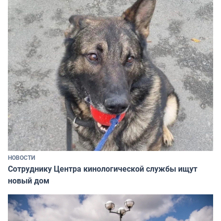
НОВОСТИ
Сотруднику Центра кинологической службы ищут
новый дом