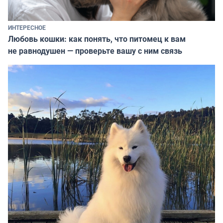
ИНТЕРЕСНОЕ
Любовь кошки: как понять, что питомец к вам
не равнодушен — проверьте вашу с ним связь