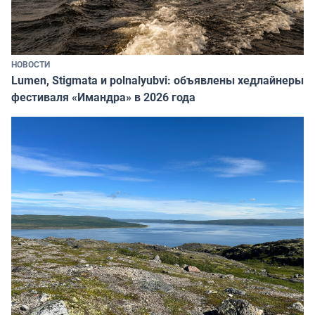
НОВОСТИ
Lumen, Stigmata и polnalyubvi: объявлены хедлайнеры
фестиваля «Имандра» в 2026 года