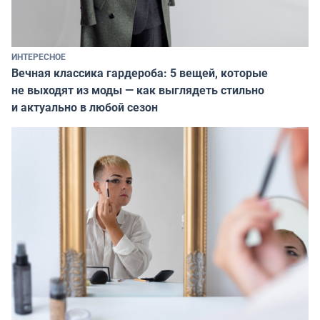
ИНТЕРЕСНОЕ
Вечная классика гардероба: 5 вещей, которые
не выходят из моды — как выглядеть стильно
и актуально в любой сезон