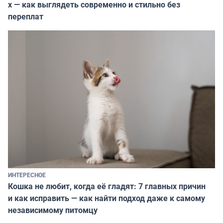
х — как выглядеть современно и стильно без
переплат
ИНТЕРЕСНОЕ
Кошка не любит, когда её гладят: 7 главных причин
и как исправить — как найти подход даже к самому
независимому питомцу