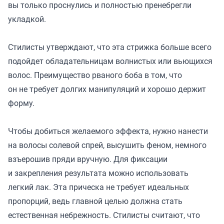
вы только проснулись и полностью пренебрегли
укладкой.
Стилисты утверждают, что эта стрижка больше всего
подойдет обладательницам волнистых или вьющихся
волос. Преимущество рваного боба в том, что
он не требует долгих манипуляций и хорошо держит
форму.
Чтобы добиться желаемого эффекта, нужно нанести
на волосы солевой спрей, высушить феном, немного
взъерошив пряди вручную. Для фиксации
и закрепления результата можно использовать
легкий лак. Эта прическа не требует идеальных
пропорций, ведь главной целью должна стать
естественная небрежность. Стилисты считают, что