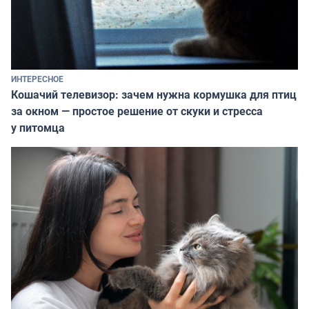
ИНТЕРЕСНОЕ
Кошачий телевизор: зачем нужна кормушка для птиц
за окном — простое решение от скуки и стресса
у питомца