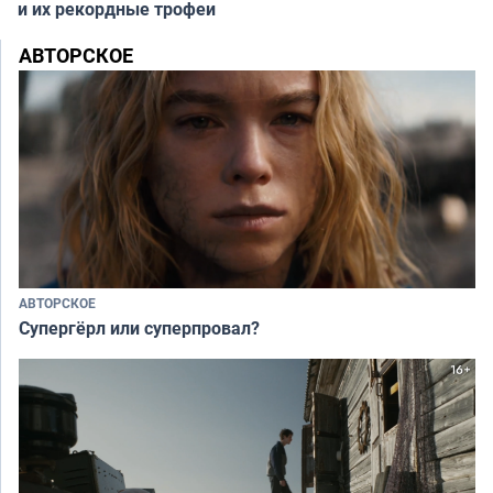
и их рекордные трофеи
АВТОРСКОЕ
АВТОРСКОЕ
Супергёрл или суперпровал?