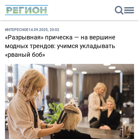
ИНТЕРЕСНОЕ
14.09.2025, 20:02
«Разрывная» прическа — на вершине
модных трендов: учимся укладывать
«рваный боб»