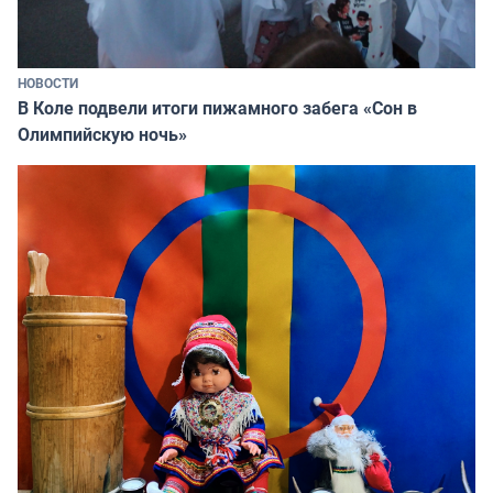
НОВОСТИ
В Коле подвели итоги пижамного забега «Сон в
Олимпийскую ночь»