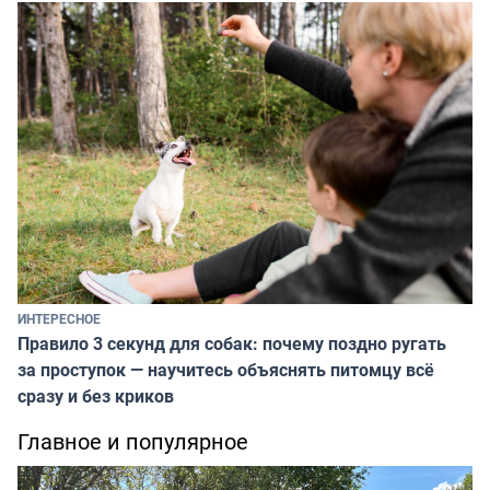
ИНТЕРЕСНОЕ
Правило 3 секунд для собак: почему поздно ругать
за проступок — научитесь объяснять питомцу всё
сразу и без криков
Главное и популярное