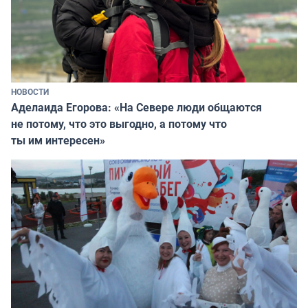
НОВОСТИ
Аделаида Егорова: «На Севере люди общаются
не потому, что это выгодно, а потому что
ты им интересен»