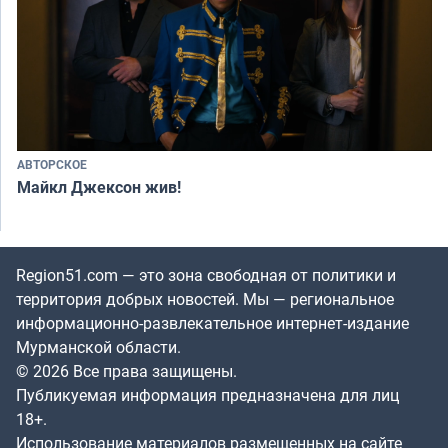
АВТОРСКОЕ
Майкл Джексон жив!
Region51.com — это зона свободная от политики и
территория добрых новостей. Мы — региональное
информационно-развлекательное интернет-издание
Мурманской области.
© 2026 Все права защищены.
Публикуемая информация предназначена для лиц
18+.
Использование материалов размещенных на сайте