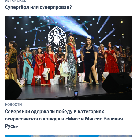
Супергёрл или суперпровал?
НОВОСТИ
Северянки одержали победу в категориях
всероссийского конкурса «Мисс и Миссис Великая
Русь»