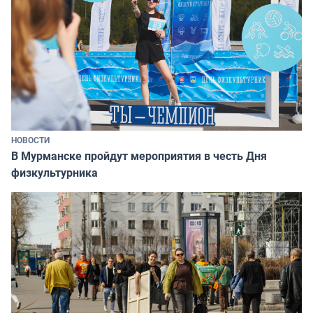
НОВОСТИ
В Мурманске пройдут мероприятия в честь Дня
физкультурника