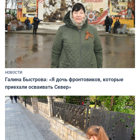
НОВОСТИ
Галина Быстрова: «Я дочь фронтовиков, которые
приехали осваивать Север»