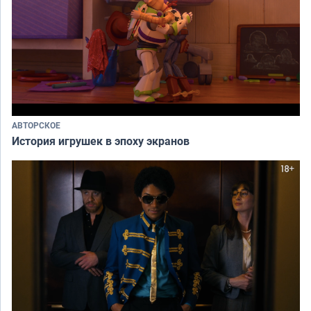
АВТОРСКОЕ
История игрушек в эпоху экранов