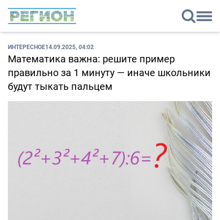
ИНТЕРЕСНОЕ
14.09.2025, 04:02
Математика важна: решите пример
правильно за 1 минуту — иначе школьники
будут тыкать пальцем