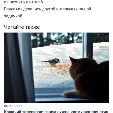
и получить в итоге 6.
Ранее мы
делились
другой интеллектуальной
задачкой.
Читайте также
ИНТЕРЕСНОЕ
Кошачий телевизор: зачем нужна кормушка для птиц