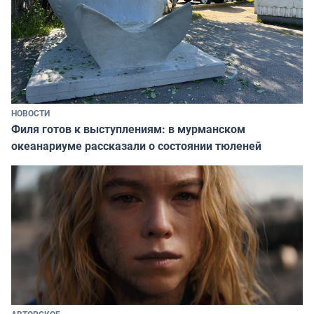
НОВОСТИ
Филя готов к выступлениям: в мурманском
океанариуме рассказали о состоянии тюленей
АВТОРСКОЕ