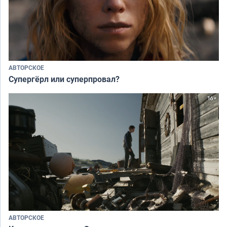
АВТОРСКОЕ
Супергёрл или суперпровал?
АВТОРСКОЕ