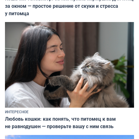
за окном — простое решение от скуки и стресса
у питомца
ИНТЕРЕСНОЕ
Любовь кошки: как понять, что питомец к вам
не равнодушен — проверьте вашу с ним связь