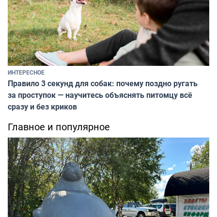
ИНТЕРЕСНОЕ
Правило 3 секунд для собак: почему поздно ругать
за проступок — научитесь объяснять питомцу всё
сразу и без криков
Главное и популярное