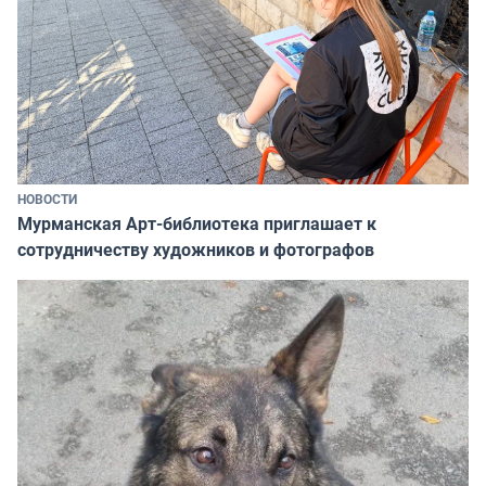
НОВОСТИ
Мурманская Арт-библиотека приглашает к
сотрудничеству художников и фотографов