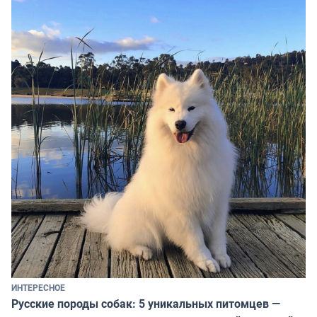
ИНТЕРЕСНОЕ
Русские породы собак: 5 уникальных питомцев —