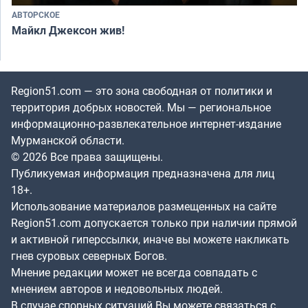
АВТОРСКОЕ
Майкл Джексон жив!
Region51.com — это зона свободная от политики и
территория добрых новостей. Мы — региональное
информационно-развлекательное интернет-издание
Мурманской области.
© 2026 Все права защищены.
Публикуемая информация предназначена для лиц
18+.
Использование материалов размещенных на сайте
Region51.com допускается только при наличии прямой
и активной гиперссылки, иначе вы можете накликать
гнев суровых северных Богов.
Мнение редакции может не всегда совпадать с
мнением авторов и недовольных людей.
В случае спорных ситуаций Вы можете связаться с