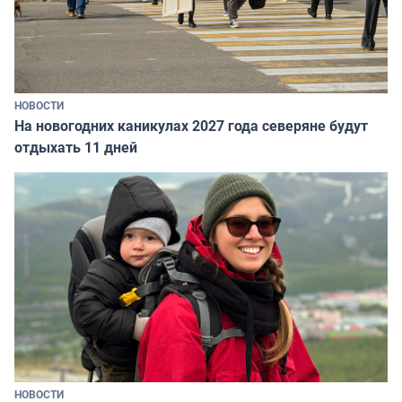
НОВОСТИ
На новогодних каникулах 2027 года северяне будут
отдыхать 11 дней
НОВОСТИ