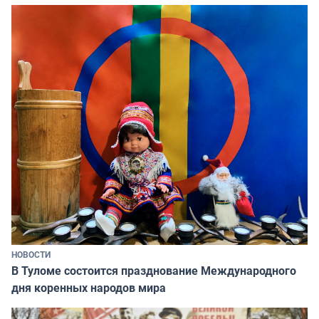
НОВОСТИ
В Туломе состоится празднование Международного
дня коренных народов мира