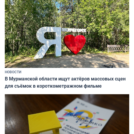
НОВОСТИ
В Мурманской области ищут актёров массовых сцен
для съёмок в короткометражном фильме