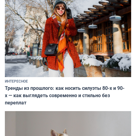
ИНТЕРЕСНОЕ
Тренды из прошлого: как носить силуэты 80-х и 90-
х — как выглядеть современно и стильно без
переплат