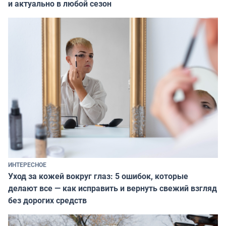
и актуально в любой сезон
ИНТЕРЕСНОЕ
Уход за кожей вокруг глаз: 5 ошибок, которые
делают все — как исправить и вернуть свежий взгляд
без дорогих средств