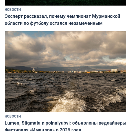
НОВОСТИ
Эксперт рассказал, почему чемпионат Мурманской
области по футболу остался незамеченным
НОВОСТИ
Lumen, Stigmata и polnalyubvi: объявлены хедлайнеры
фестиваля «Имандра» в 2026 года