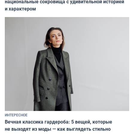
национальные сокровища с удивительной историей
и характером
ИНТЕРЕСНОЕ
Вечная классика гардероба: 5 вещей, которые
не выходят из моды — как выглядеть стильно