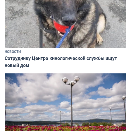
НОВОСТИ
Сотруднику Центра кинологической службы ищут
новый дом