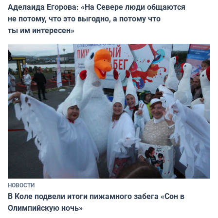
Аделаида Егорова: «На Севере люди общаются
не потому, что это выгодно, а потому что
ты им интересен»
НОВОСТИ
В Коле подвели итоги пижамного забега «Сон в
Олимпийскую ночь»