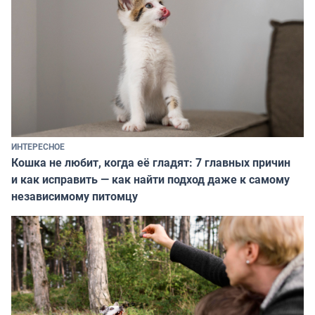
ИНТЕРЕСНОЕ
Кошка не любит, когда её гладят: 7 главных причин
и как исправить — как найти подход даже к самому
независимому питомцу