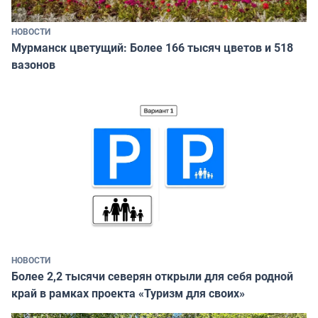
НОВОСТИ
Мурманск цветущий: Более 166 тысяч цветов и 518
вазонов
НОВОСТИ
Более 2,2 тысячи северян открыли для себя родной
край в рамках проекта «Туризм для своих»