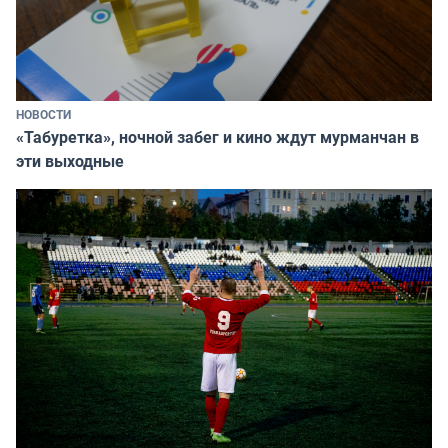
НОВОСТИ
«Табуретка», ночной забег и кино ждут мурманчан в
эти выходные