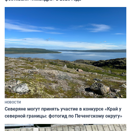
НОВОСТИ
Северяне могут принять участие в конкурсе «Край у
северной границы: фотогид по Печенгскому округу»