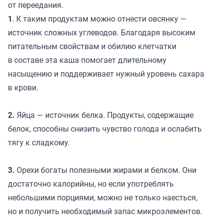
от переедания.
1
. К таким продуктам можно отнести овсянку —
источник сложных углеводов. Благодаря высоким
питательным свойствам и обилию клетчатки
в составе эта каша помогает длительному
насыщению и поддерживает нужный уровень сахара
в крови.
2.
Яйца — источник белка. Продукты, содержащие
белок, способны снизить чувство голода и ослабить
тягу к сладкому.
3.
Орехи богаты полезными жирами и белком. Они
достаточно калорийны, но если употреблять
небольшими порциями, можно не только наесться,
но и получить необходимый запас микроэлементов.