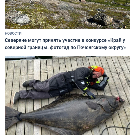
НОВОСТИ
Северяне могут принять участие в конкурсе «Край у
северной границы: фотогид по Печенгскому округу»