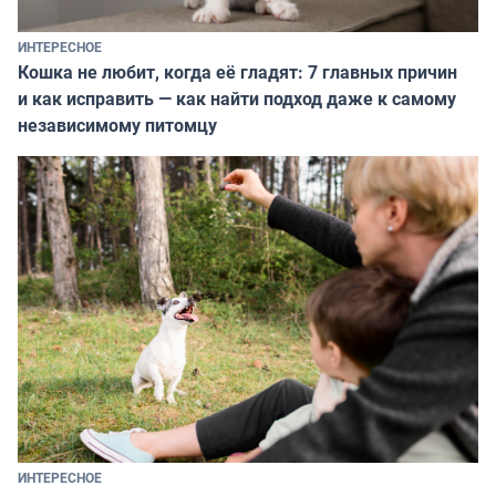
ИНТЕРЕСНОЕ
Кошка не любит, когда её гладят: 7 главных причин
и как исправить — как найти подход даже к самому
независимому питомцу
ИНТЕРЕСНОЕ