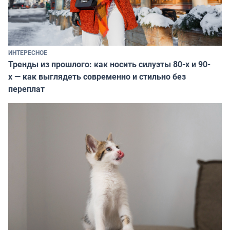
ИНТЕРЕСНОЕ
Тренды из прошлого: как носить силуэты 80-х и 90-
х — как выглядеть современно и стильно без
переплат