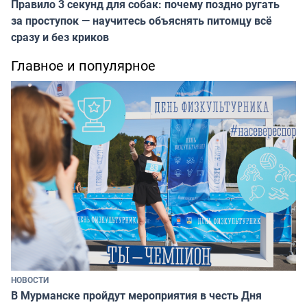
Правило 3 секунд для собак: почему поздно ругать
за проступок — научитесь объяснять питомцу всё
сразу и без криков
Главное и популярное
НОВОСТИ
В Мурманске пройдут мероприятия в честь Дня