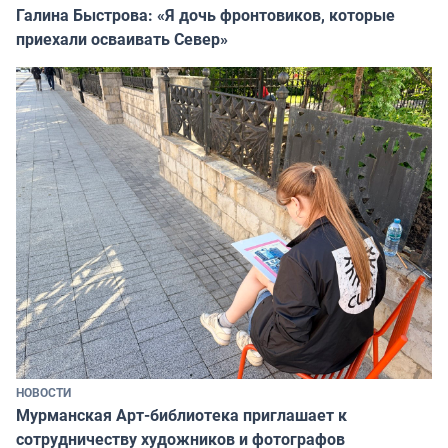
Галина Быстрова: «Я дочь фронтовиков, которые
приехали осваивать Север»
НОВОСТИ
Мурманская Арт-библиотека приглашает к
сотрудничеству художников и фотографов