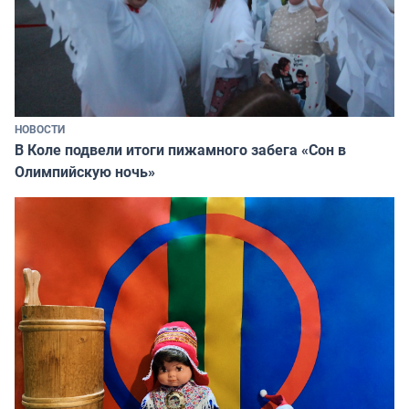
НОВОСТИ
В Коле подвели итоги пижамного забега «Сон в
Олимпийскую ночь»