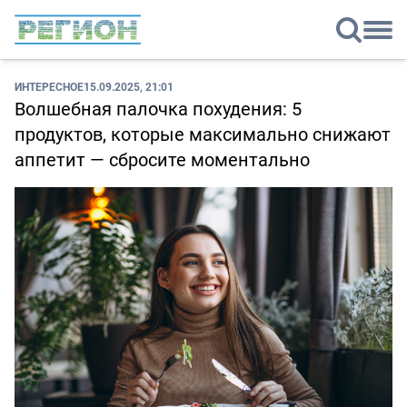
ИНТЕРЕСНОЕ
15.09.2025, 21:01
Волшебная палочка похудения: 5
продуктов, которые максимально снижают
аппетит — сбросите моментально