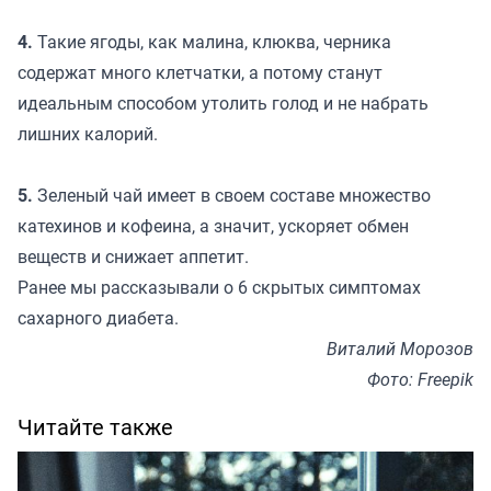
4.
Такие ягоды, как малина, клюква, черника
содержат много клетчатки, а потому станут
идеальным способом утолить голод и не набрать
лишних калорий.
5.
Зеленый чай имеет в своем составе множество
катехинов и кофеина, а значит, ускоряет обмен
веществ и снижает аппетит.
Ранее мы
рассказывали
о 6 скрытых симптомах
сахарного диабета.
Виталий Морозов
Фото: Freepik
Читайте также