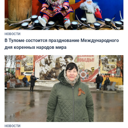
НОВОСТИ
В Туломе состоится празднование Международного
дня коренных народов мира
НОВОСТИ