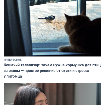
ИНТЕРЕСНОЕ
Кошачий телевизор: зачем нужна кормушка для птиц
за окном — простое решение от скуки и стресса
у питомца