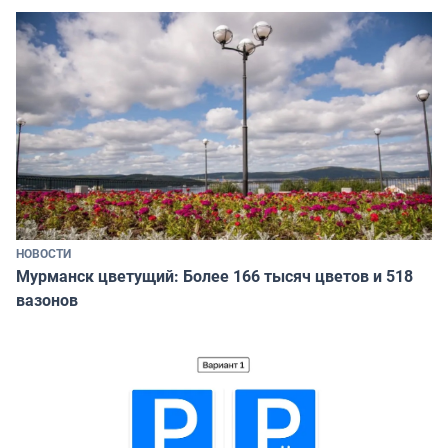
НОВОСТИ
Мурманск цветущий: Более 166 тысяч цветов и 518
вазонов