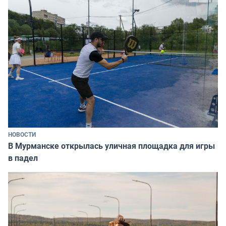
НОВОСТИ
В Мурманске открылась уличная площадка для игры
в падел