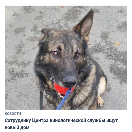
НОВОСТИ
Сотруднику Центра кинологической службы ищут
новый дом