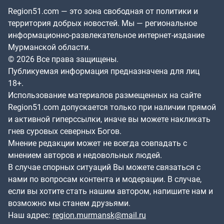
Region51.com — это зона свободная от политики и
территория добрых новостей. Мы — региональное
информационно-развлекательное интернет-издание
Мурманской области.
© 2026 Все права защищены.
Публикуемая информация предназначена для лиц
18+.
Использование материалов размещенных на сайте
Region51.com допускается только при наличии прямой
и активной гиперссылки, иначе вы можете накликать
гнев суровых северных Богов.
Мнение редакции может не всегда совпадать с
мнением авторов и недовольных людей.
В случае спорных ситуаций Вы можете связаться с
нами по вопросам контента и модерации. В случае,
если вы хотите стать нашим автором, напишите нам и
возможно мы станем друзьями.
Наш адрес:
region.murmansk@mail.ru