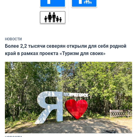
НОВОСТИ
Более 2,2 тысячи северян открыли для себя родной
край в рамках проекта «Туризм для своих»