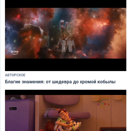
АВТОРСКОЕ
Благие знамения: от шедевра до хромой кобылы