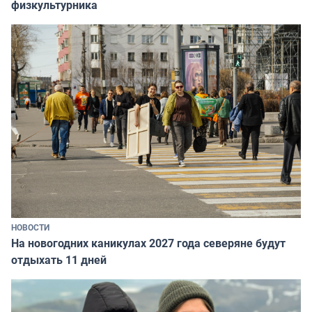
физкультурника
НОВОСТИ
На новогодних каникулах 2027 года северяне будут
отдыхать 11 дней