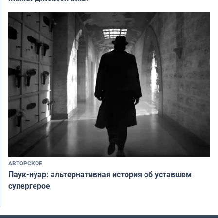
АВТОРСКОЕ
Паук-нуар: альтернативная история об уставшем
супергерое