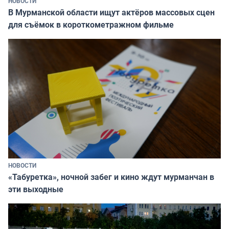
НОВОСТИ
В Мурманской области ищут актёров массовых сцен
для съёмок в короткометражном фильме
НОВОСТИ
«Табуретка», ночной забег и кино ждут мурманчан в
эти выходные