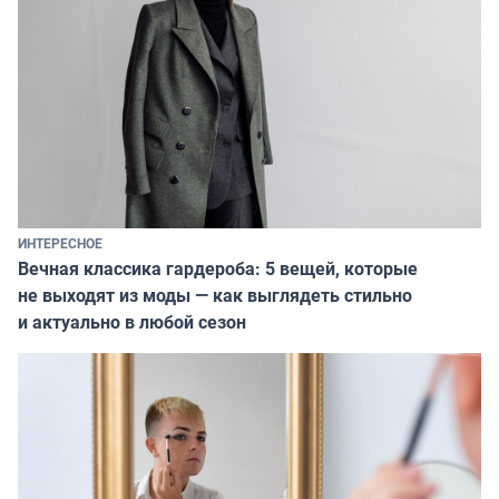
ИНТЕРЕСНОЕ
Вечная классика гардероба: 5 вещей, которые
не выходят из моды — как выглядеть стильно
и актуально в любой сезон