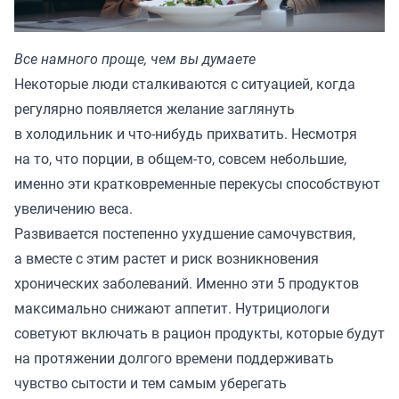
Все намного проще, чем вы думаете
Некоторые люди сталкиваются с ситуацией, когда
регулярно появляется желание заглянуть
в холодильник и что-нибудь прихватить. Несмотря
на то, что порции, в общем-то, совсем небольшие,
именно эти кратковременные перекусы способствуют
увеличению веса.
Развивается постепенно ухудшение самочувствия,
а вместе с этим растет и риск возникновения
хронических заболеваний. Именно эти 5 продуктов
максимально снижают аппетит. Нутрициологи
советуют включать в рацион продукты, которые будут
на протяжении долгого времени поддерживать
чувство сытости и тем самым уберегать