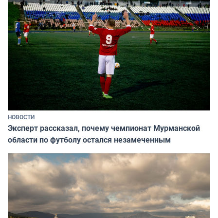
НОВОСТИ
Эксперт рассказал, почему чемпионат Мурманской
области по футболу остался незамеченным