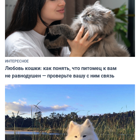
ИНТЕРЕСНОЕ
Любовь кошки: как понять, что питомец к вам
не равнодушен — проверьте вашу с ним связь