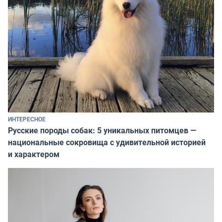
ИНТЕРЕСНОЕ
Русские породы собак: 5 уникальных питомцев —
национальные сокровища с удивительной историей
и характером