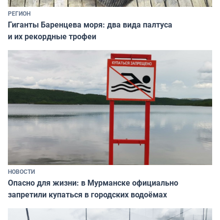
РЕГИОН
Гиганты Баренцева моря: два вида палтуса
и их рекордные трофеи
НОВОСТИ
Опасно для жизни: в Мурманске официально
запретили купаться в городских водоёмах