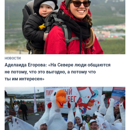
НОВОСТИ
Аделаида Егорова: «На Севере люди общаются
не потому, что это выгодно, а потому что
ты им интересен»