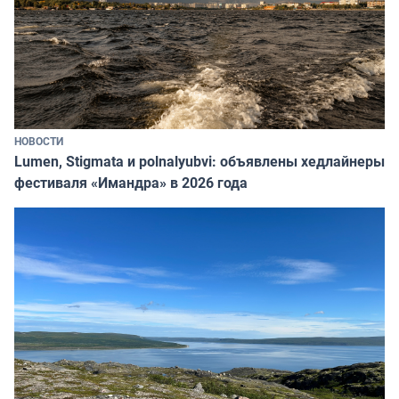
НОВОСТИ
Lumen, Stigmata и polnalyubvi: объявлены хедлайнеры
фестиваля «Имандра» в 2026 года