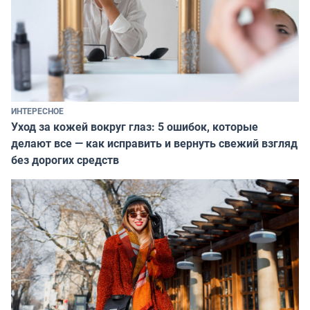
ИНТЕРЕСНОЕ
Уход за кожей вокруг глаз: 5 ошибок, которые
делают все — как исправить и вернуть свежий взгляд
без дорогих средств