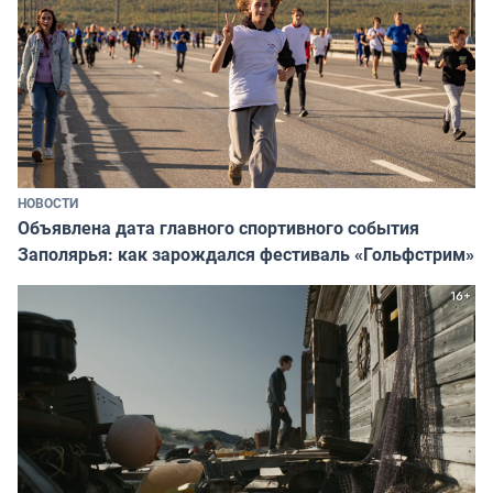
НОВОСТИ
Объявлена дата главного спортивного события
Заполярья: как зарождался фестиваль «Гольфстрим»