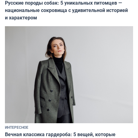
Русские породы собак: 5 уникальных питомцев —
национальные сокровища с удивительной историей
и характером
ИНТЕРЕСНОЕ
Вечная классика гардероба: 5 вещей, которые