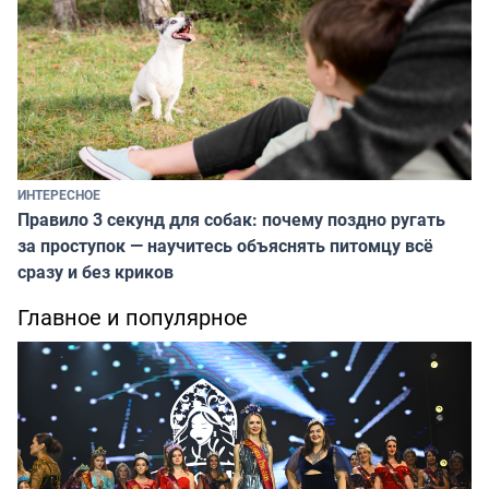
ИНТЕРЕСНОЕ
Правило 3 секунд для собак: почему поздно ругать
за проступок — научитесь объяснять питомцу всё
сразу и без криков
Главное и популярное