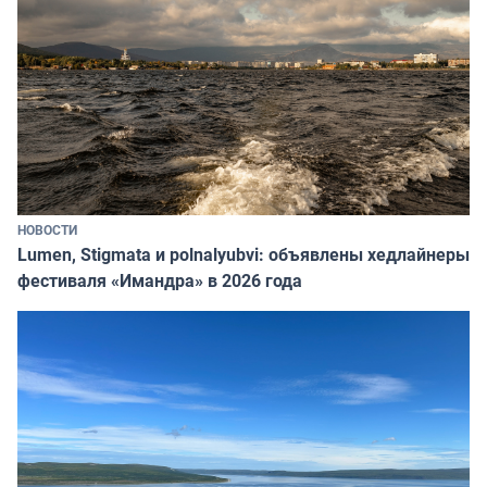
НОВОСТИ
Lumen, Stigmata и polnalyubvi: объявлены хедлайнеры
фестиваля «Имандра» в 2026 года