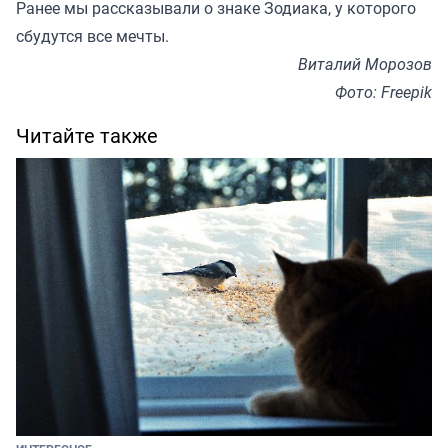
Ранее мы
рассказывали
о знаке Зодиака, у которого
сбудутся все мечты.
Виталий Морозов
Фото: Freepik
Читайте также