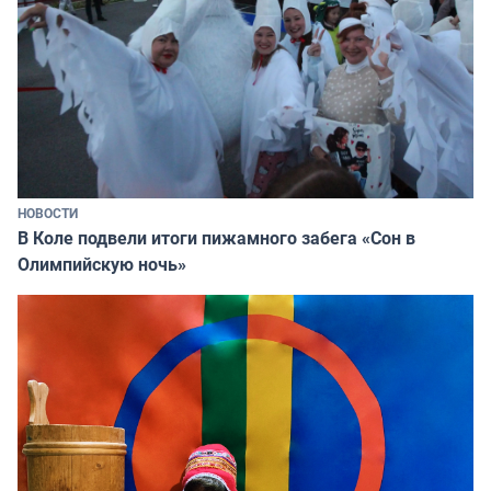
НОВОСТИ
В Коле подвели итоги пижамного забега «Сон в
Олимпийскую ночь»