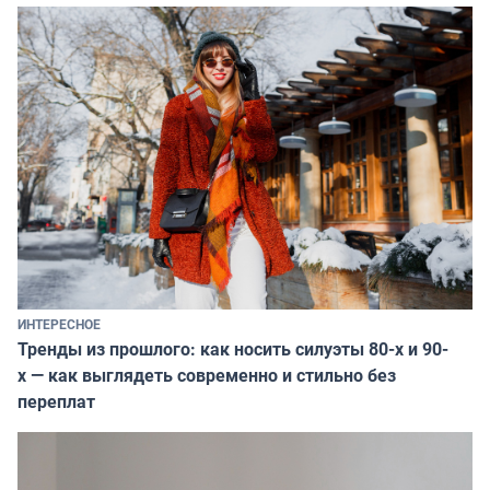
ИНТЕРЕСНОЕ
Тренды из прошлого: как носить силуэты 80-х и 90-
х — как выглядеть современно и стильно без
переплат