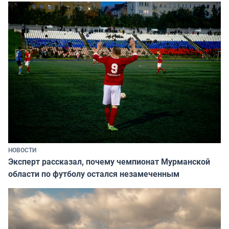
НОВОСТИ
Эксперт рассказал, почему чемпионат Мурманской
области по футболу остался незамеченным