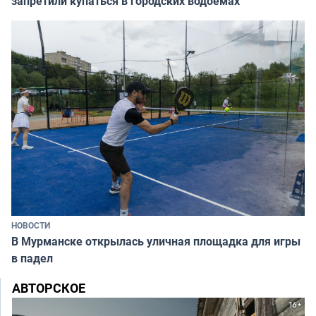
запретили купаться в городских водоёмах
НОВОСТИ
В Мурманске открылась уличная площадка для игры
в падел
АВТОРСКОЕ