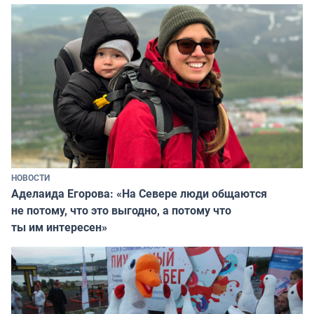
НОВОСТИ
Аделаида Егорова: «На Севере люди общаются
не потому, что это выгодно, а потому что
ты им интересен»