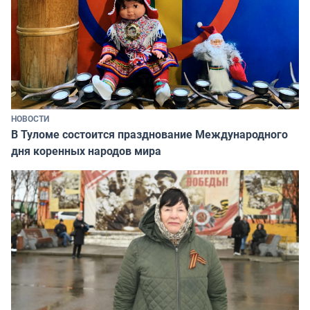
НОВОСТИ
В Туломе состоится празднование Международного
дня коренных народов мира