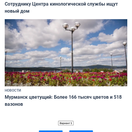
Сотруднику Центра кинологической службы ищут
новый дом
НОВОСТИ
Мурманск цветущий: Более 166 тысяч цветов и 518
вазонов