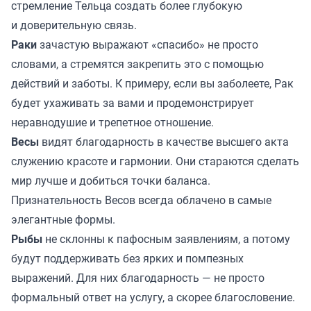
стремление Тельца создать более глубокую
и доверительную связь.
Раки
зачастую выражают «спасибо» не просто
словами, а стремятся закрепить это с помощью
действий и заботы. К примеру, если вы заболеете, Рак
будет ухаживать за вами и продемонстрирует
неравнодушие и трепетное отношение.
Весы
видят благодарность в качестве высшего акта
служению красоте и гармонии. Они стараются сделать
мир лучше и добиться точки баланса.
Признательность Весов всегда облачено в самые
элегантные формы.
Рыбы
не склонны к пафосным заявлениям, а потому
будут поддерживать без ярких и помпезных
выражений. Для них благодарность — не просто
формальный ответ на услугу, а скорее благословение.