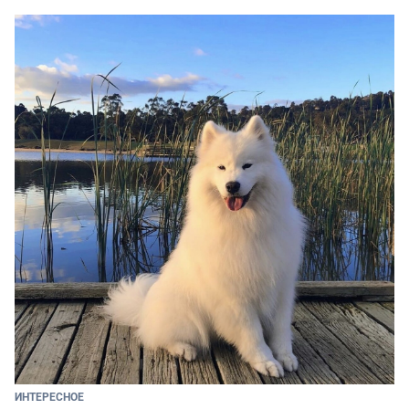
ИНТЕРЕСНОЕ