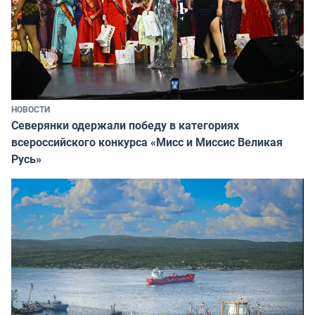
НОВОСТИ
Северянки одержали победу в категориях
всероссийского конкурса «Мисс и Миссис Великая
Русь»