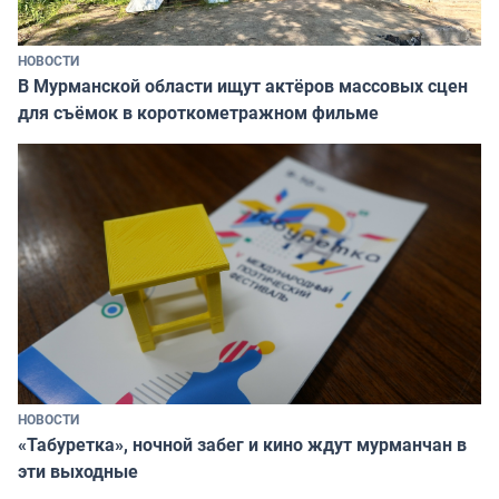
НОВОСТИ
В Мурманской области ищут актёров массовых сцен
для съёмок в короткометражном фильме
НОВОСТИ
«Табуретка», ночной забег и кино ждут мурманчан в
эти выходные