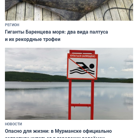
РЕГИОН
Гиганты Баренцева моря: два вида палтуса
и их рекордные трофеи
НОВОСТИ
Опасно для жизни: в Мурманске официально