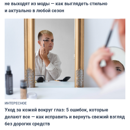
не выходят из моды — как выглядеть стильно
и актуально в любой сезон
ИНТЕРЕСНОЕ
Уход за кожей вокруг глаз: 5 ошибок, которые
делают все — как исправить и вернуть свежий взгляд
без дорогих средств