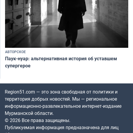
АВТОРСКОЕ
Паук-нуар: альтернативная история об уставшем
супергерое
Region51.com — это зона свободная от политики и
территория добрых новостей. Мы — региональное
информационно-развлекательное интернет-издание
Мурманской области.
© 2026 Все права защищены.
Публикуемая информация предназначена для лиц