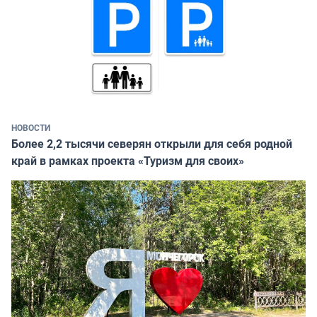
НОВОСТИ
Более 2,2 тысячи северян открыли для себя родной
край в рамках проекта «Туризм для своих»