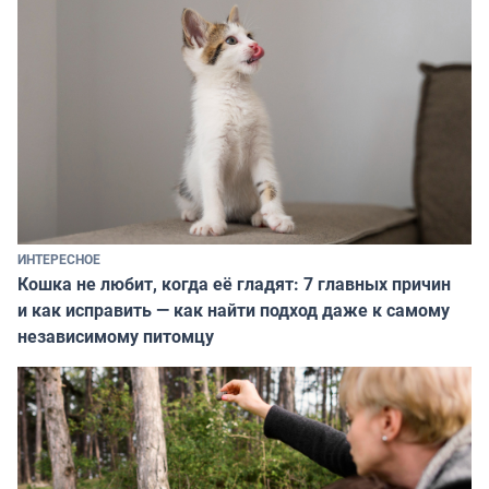
ИНТЕРЕСНОЕ
Кошка не любит, когда её гладят: 7 главных причин
и как исправить — как найти подход даже к самому
независимому питомцу