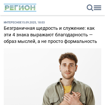
ИНТЕРЕСНОЕ
15.09.2025, 18:03
Безграничная щедрость и служение: как
эти 4 знака выражают благодарность —
образ мыслей, а не просто формальность