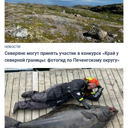
НОВОСТИ
Северяне могут принять участие в конкурсе «Край у
северной границы: фотогид по Печенгскому округу»