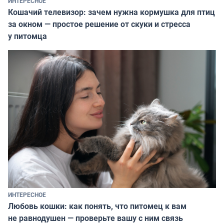
ИНТЕРЕСНОЕ
Кошачий телевизор: зачем нужна кормушка для птиц
за окном — простое решение от скуки и стресса
у питомца
ИНТЕРЕСНОЕ
Любовь кошки: как понять, что питомец к вам
не равнодушен — проверьте вашу с ним связь