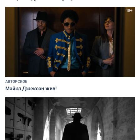
АВТОРСКОЕ
Майкл Джексон жив!