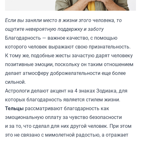
Если вы заняли место в жизни этого человека, то
ощутите невероятную поддержку и заботу
Благодарность — важное качество, с помощью
которого человек выражают свою признательность.
К тому же, подобные жесты зачастую дарят человеку
позитивные эмоции, поскольку он таким отношением
делает атмосферу доброжелательности еще более
сильной.
Астрологи делают акцент на 4 знаках Зодиака, для
которых благодарность является стилем жизни.
Тельцы
рассматривают благодарность как
эмоциональную оплату за чувство безопасности
и за то, что сделал для них другой человек. При этом
это не связано с мимолетной радостью, а отражает