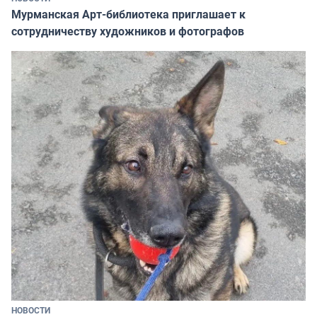
Мурманская Арт-библиотека приглашает к
сотрудничеству художников и фотографов
НОВОСТИ