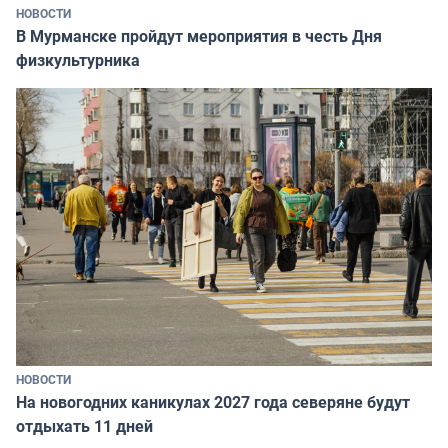
НОВОСТИ
В Мурманске пройдут мероприятия в честь Дня
физкультурника
НОВОСТИ
На новогодних каникулах 2027 года северяне будут
отдыхать 11 дней