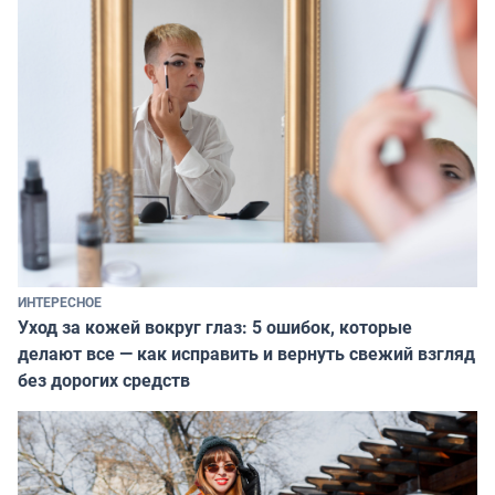
ИНТЕРЕСНОЕ
Уход за кожей вокруг глаз: 5 ошибок, которые
делают все — как исправить и вернуть свежий взгляд
без дорогих средств