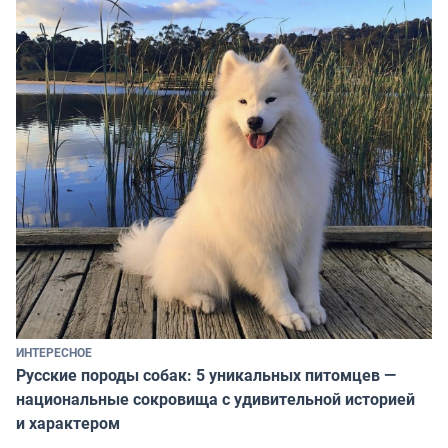
ИНТЕРЕСНОЕ
Русские породы собак: 5 уникальных питомцев —
национальные сокровища с удивительной историей
и характером