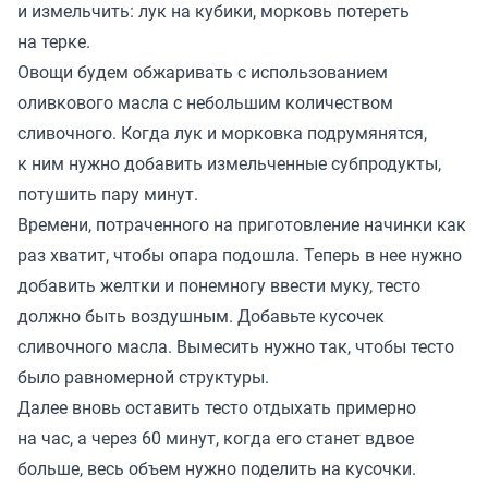
и измельчить: лук на кубики, морковь потереть
на терке.
Овощи будем обжаривать с использованием
оливкового масла с небольшим количеством
сливочного. Когда лук и морковка подрумянятся,
к ним нужно добавить измельченные субпродукты,
потушить пару минут.
Времени, потраченного на приготовление начинки как
раз хватит, чтобы опара подошла. Теперь в нее нужно
добавить желтки и понемногу ввести муку, тесто
должно быть воздушным. Добавьте кусочек
сливочного масла. Вымесить нужно так, чтобы тесто
было равномерной структуры.
Далее вновь оставить тесто отдыхать примерно
на час, а через 60 минут, когда его станет вдвое
больше, весь объем нужно поделить на кусочки.