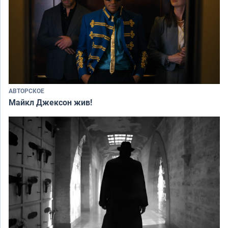
АВТОРСКОЕ
Майкл Джексон жив!