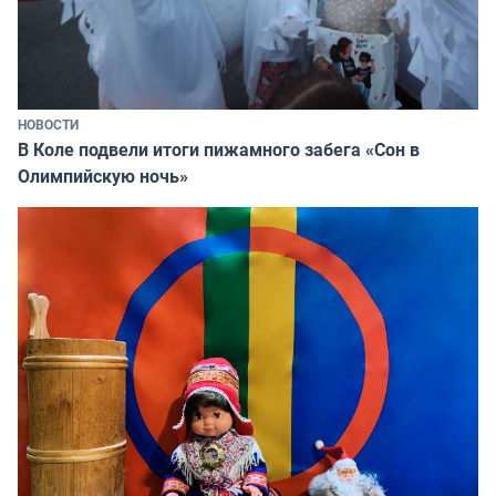
НОВОСТИ
В Коле подвели итоги пижамного забега «Сон в
Олимпийскую ночь»