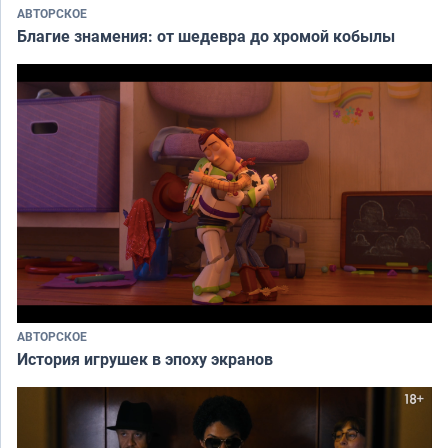
АВТОРСКОЕ
Благие знамения: от шедевра до хромой кобылы
АВТОРСКОЕ
История игрушек в эпоху экранов