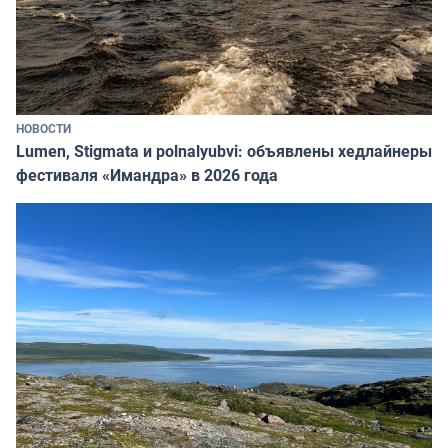
НОВОСТИ
Lumen, Stigmata и polnalyubvi: объявлены хедлайнеры
фестиваля «Имандра» в 2026 года