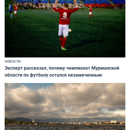
НОВОСТИ
Эксперт рассказал, почему чемпионат Мурманской
области по футболу остался незамеченным