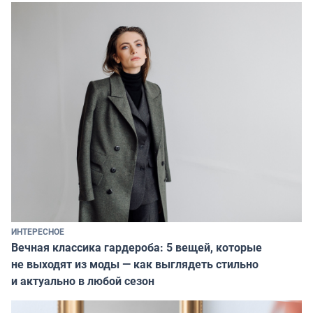
ИНТЕРЕСНОЕ
Вечная классика гардероба: 5 вещей, которые
не выходят из моды — как выглядеть стильно
и актуально в любой сезон