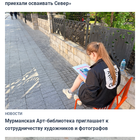
приехали осваивать Север»
НОВОСТИ
Мурманская Арт-библиотека приглашает к
сотрудничеству художников и фотографов