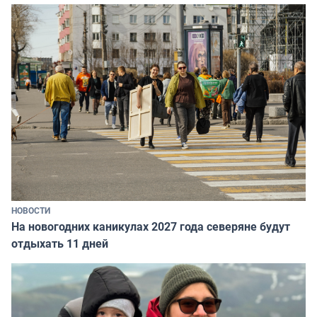
НОВОСТИ
На новогодних каникулах 2027 года северяне будут
отдыхать 11 дней