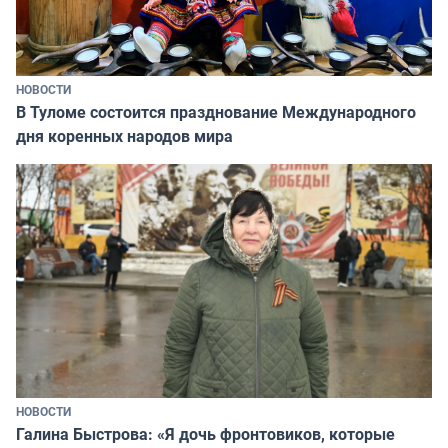
НОВОСТИ
В Туломе состоится празднование Международного
дня коренных народов мира
НОВОСТИ
Галина Быстрова: «Я дочь фронтовиков, которые