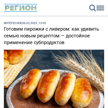
ИНТЕРЕСНОЕ
06.02.2025, 12:03
Готовим пирожки с ливером: как удивить
семью новым рецептом — достойное
применение субпродуктов