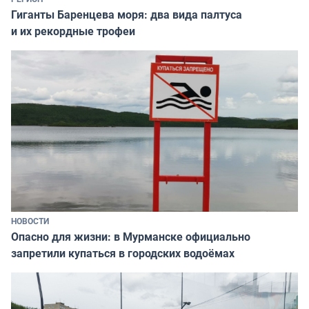
Гиганты Баренцева моря: два вида палтуса
и их рекордные трофеи
НОВОСТИ
Опасно для жизни: в Мурманске официально
запретили купаться в городских водоёмах