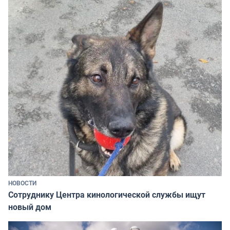
НОВОСТИ
Сотруднику Центра кинологической службы ищут
новый дом