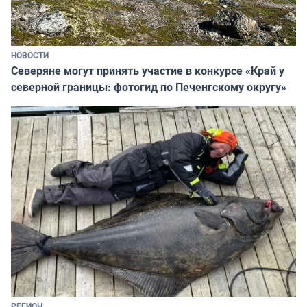
НОВОСТИ
Северяне могут принять участие в конкурсе «Край у
северной границы: фотогид по Печенгскому округу»
РЕГИОН