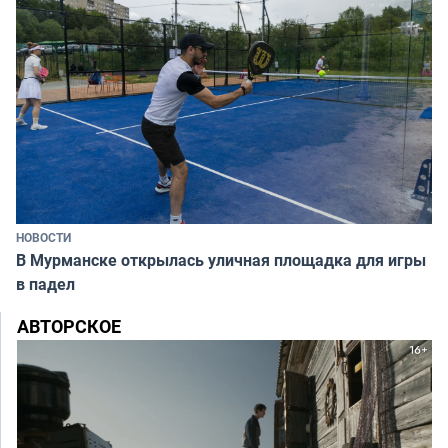
НОВОСТИ
В Мурманске открылась уличная площадка для игры
в падел
АВТОРСКОЕ