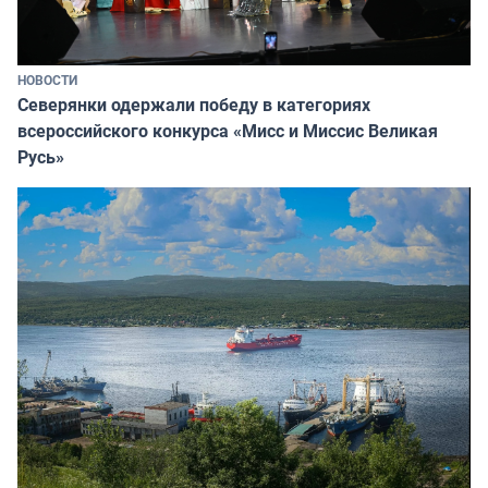
НОВОСТИ
Северянки одержали победу в категориях
всероссийского конкурса «Мисс и Миссис Великая
Русь»