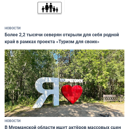
НОВОСТИ
Более 2,2 тысячи северян открыли для себя родной
край в рамках проекта «Туризм для своих»
НОВОСТИ
В Мурманской области ищут актёров массовых сцен