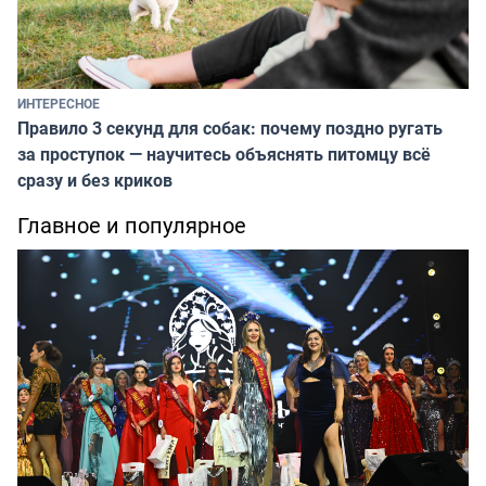
ИНТЕРЕСНОЕ
Правило 3 секунд для собак: почему поздно ругать
за проступок — научитесь объяснять питомцу всё
сразу и без криков
Главное и популярное