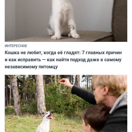
ИНТЕРЕСНОЕ
Кошка не любит, когда её гладят: 7 главных причин
и как исправить — как найти подход даже к самому
независимому питомцу