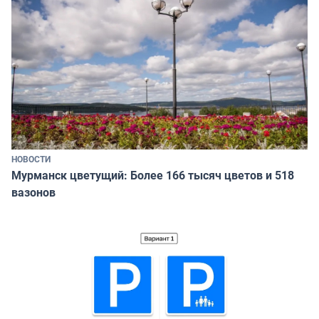
НОВОСТИ
Мурманск цветущий: Более 166 тысяч цветов и 518
вазонов