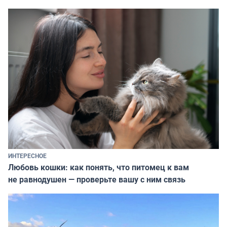
ИНТЕРЕСНОЕ
Любовь кошки: как понять, что питомец к вам
не равнодушен — проверьте вашу с ним связь