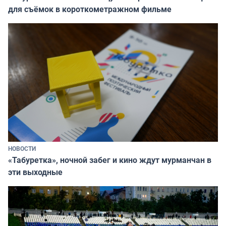
для съёмок в короткометражном фильме
НОВОСТИ
«Табуретка», ночной забег и кино ждут мурманчан в
эти выходные