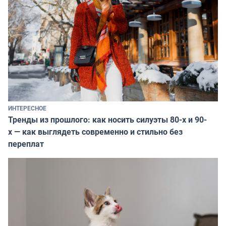
ИНТЕРЕСНОЕ
Тренды из прошлого: как носить силуэты 80-х и 90-
х — как выглядеть современно и стильно без
переплат