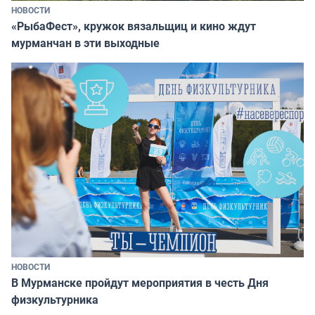
НОВОСТИ
«РыбаФест», кружок вязальщиц и кино ждут
мурманчан в эти выходные
НОВОСТИ
В Мурманске пройдут мероприятия в честь Дня
физкультурника