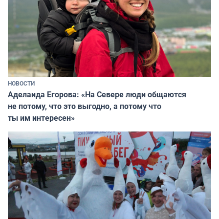
НОВОСТИ
Аделаида Егорова: «На Севере люди общаются
не потому, что это выгодно, а потому что
ты им интересен»