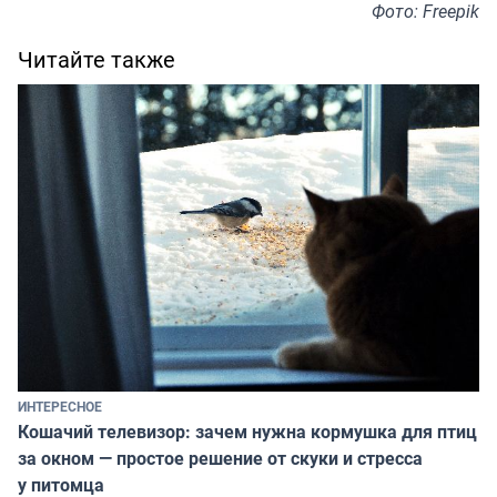
Фото: Freepik
Читайте также
ИНТЕРЕСНОЕ
Кошачий телевизор: зачем нужна кормушка для птиц
за окном — простое решение от скуки и стресса
у питомца