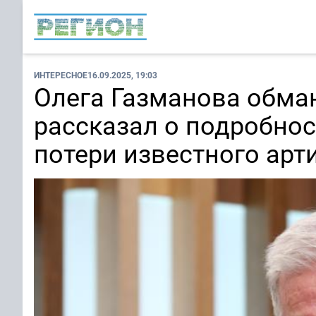
ИНТЕРЕСНОЕ
16.09.2025, 19:03
Олега Газманова обма
рассказал о подробно
потери известного арт