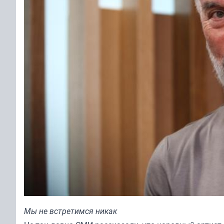
Мы не встретимся никак