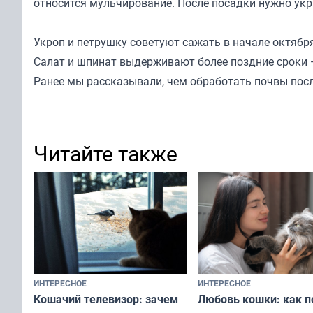
относится мульчирование. После посадки нужно укр
Укроп и петрушку советуют сажать в начале октября,
Салат и шпинат выдерживают более поздние сроки —
Ранее мы
рассказывали
, чем обработать почвы пос
Читайте также
ИНТЕРЕСНОЕ
ИНТЕРЕСНОЕ
Любовь кошки: как п
Кошачий телевизор: зачем