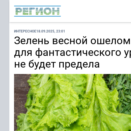
ИНТЕРЕСНОЕ
18.09.2025, 23:01
Зелень весной ошеломи
для фантастического у
не будет предела