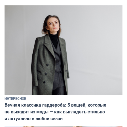
ИНТЕРЕСНОЕ
Вечная классика гардероба: 5 вещей, которые
не выходят из моды — как выглядеть стильно
и актуально в любой сезон