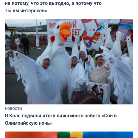
не потому, что это выгодно, а потому что
ты им интересен»
НОВОСТИ
В Коле подвели итоги пижамного забега «Сон в
Олимпийскую ночь»