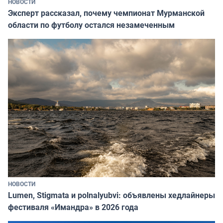
НОВОСТИ
Эксперт рассказал, почему чемпионат Мурманской
области по футболу остался незамеченным
НОВОСТИ
Lumen, Stigmata и polnalyubvi: объявлены хедлайнеры
фестиваля «Имандра» в 2026 года