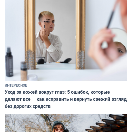
ИНТЕРЕСНОЕ
Уход за кожей вокруг глаз: 5 ошибок, которые
делают все — как исправить и вернуть свежий взгляд
без дорогих средств