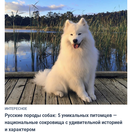
ИНТЕРЕСНОЕ
Русские породы собак: 5 уникальных питомцев —
национальные сокровища с удивительной историей
и характером