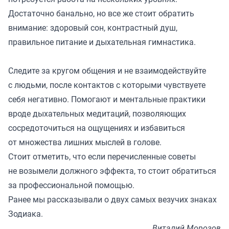
Достаточно банально, но все же стоит обратить
внимание: здоровый сон, контрастный душ,
правильное питание и дыхательная гимнастика.
Следите за кругом общения и не взаимодействуйте
с людьми, после контактов с которыми чувствуете
себя негативно. Помогают и ментальные практики
вроде дыхательных медитаций, позволяющих
сосредоточиться на ощущениях и избавиться
от множества лишних мыслей в голове.
Стоит отметить, что если перечисленные советы
не возымели должного эффекта, то стоит обратиться
за профессиональной помощью.
Ранее мы
рассказывали
о двух самых везучих знаках
Зодиака.
Виталий Морозов