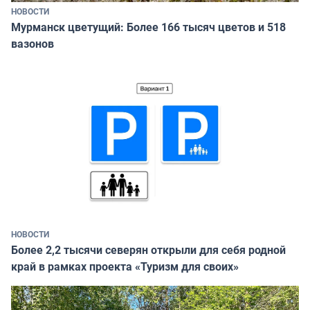
НОВОСТИ
Мурманск цветущий: Более 166 тысяч цветов и 518
вазонов
НОВОСТИ
Более 2,2 тысячи северян открыли для себя родной
край в рамках проекта «Туризм для своих»