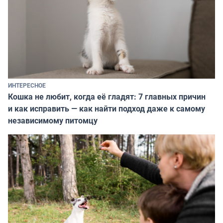
ИНТЕРЕСНОЕ
Кошка не любит, когда её гладят: 7 главных причин
и как исправить — как найти подход даже к самому
независимому питомцу