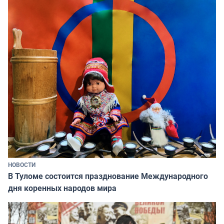
НОВОСТИ
В Туломе состоится празднование Международного
дня коренных народов мира