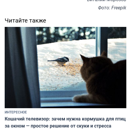
Фото: Freepik
Читайте также
ИНТЕРЕСНОЕ
Кошачий телевизор: зачем нужна кормушка для птиц
за окном — простое решение от скуки и стресса