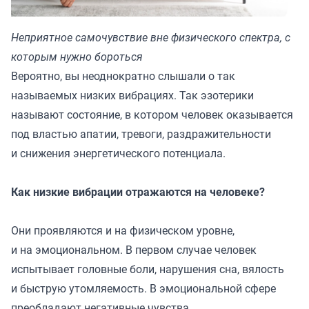
Неприятное самочувствие вне физического спектра, с
которым нужно бороться
Вероятно, вы неоднократно слышали о так
называемых низких вибрациях. Так эзотерики
называют состояние, в котором человек оказывается
под властью апатии, тревоги, раздражительности
и снижения энергетического потенциала.
Как низкие вибрации отражаются на человеке?
Они проявляются и на физическом уровне,
и на эмоциональном. В первом случае человек
испытывает головные боли, нарушения сна, вялость
и быструю утомляемость. В эмоциональной сфере
преобладают негативные чувства.