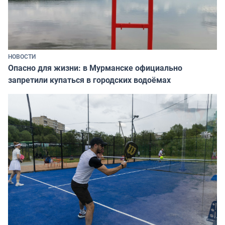
НОВОСТИ
Опасно для жизни: в Мурманске официально
запретили купаться в городских водоёмах