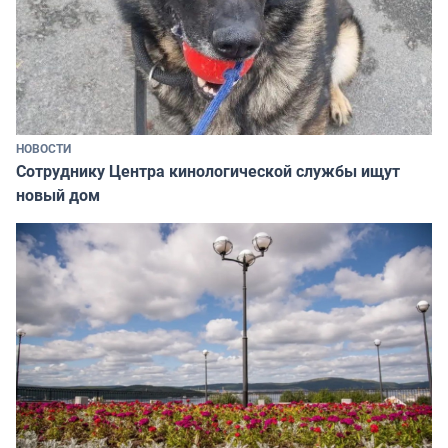
НОВОСТИ
Сотруднику Центра кинологической службы ищут
новый дом