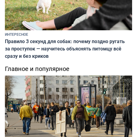
ИНТЕРЕСНОЕ
Правило 3 секунд для собак: почему поздно ругать
за проступок — научитесь объяснять питомцу всё
сразу и без криков
Главное и популярное