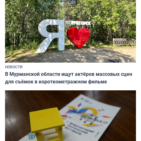
НОВОСТИ
В Мурманской области ищут актёров массовых сцен
для съёмок в короткометражном фильме