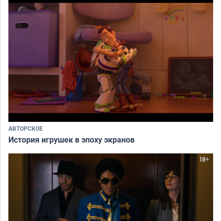
АВТОРСКОЕ
История игрушек в эпоху экранов