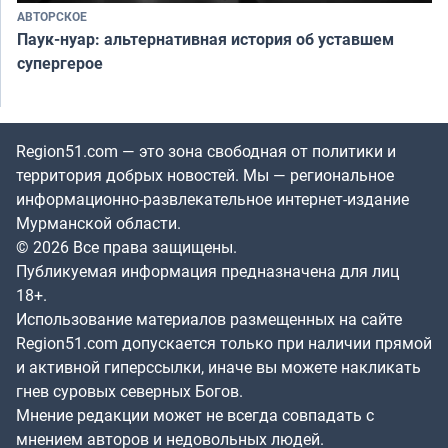
АВТОРСКОЕ
Паук-нуар: альтернативная история об уставшем
супергерое
Region51.com — это зона свободная от политики и
территория добрых новостей. Мы — региональное
информационно-развлекательное интернет-издание
Мурманской области.
© 2026 Все права защищены.
Публикуемая информация предназначена для лиц
18+.
Использование материалов размещенных на сайте
Region51.com допускается только при наличии прямой
и активной гиперссылки, иначе вы можете накликать
гнев суровых северных Богов.
Мнение редакции может не всегда совпадать с
мнением авторов и недовольных людей.