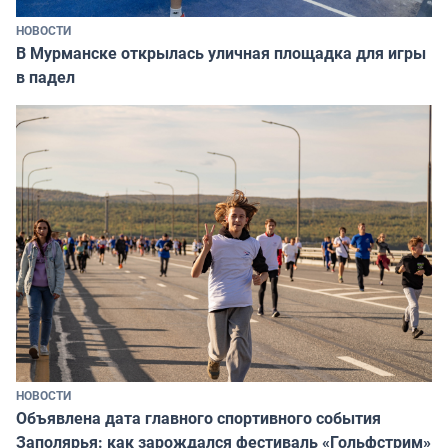
НОВОСТИ
В Мурманске открылась уличная площадка для игры
в падел
НОВОСТИ
Объявлена дата главного спортивного события
Заполярья: как зарождался фестиваль «Гольфстрим»