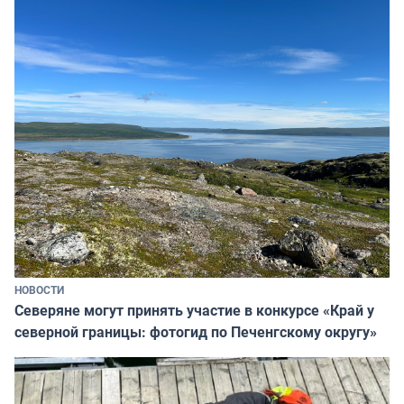
НОВОСТИ
Северяне могут принять участие в конкурсе «Край у
северной границы: фотогид по Печенгскому округу»