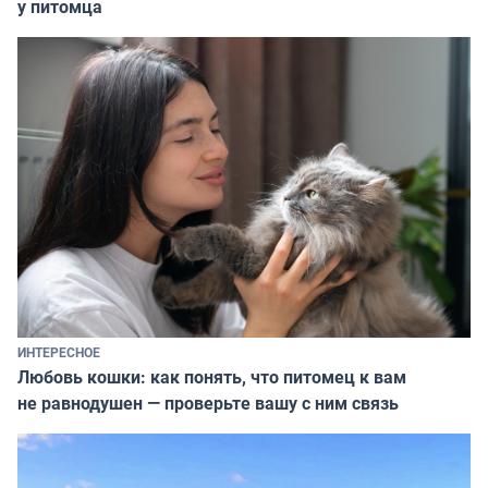
у питомца
ИНТЕРЕСНОЕ
Любовь кошки: как понять, что питомец к вам
не равнодушен — проверьте вашу с ним связь