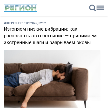
ИНТЕРЕСНОЕ
19.09.2025, 02:02
Изгоняем низкие вибрации: как
распознать это состояние — принимаем
экстренные шаги и разрываем оковы