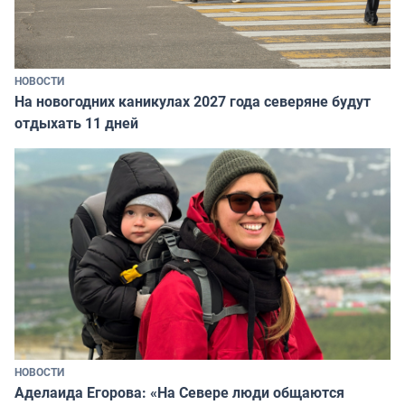
НОВОСТИ
На новогодних каникулах 2027 года северяне будут
отдыхать 11 дней
НОВОСТИ
Аделаида Егорова: «На Севере люди общаются