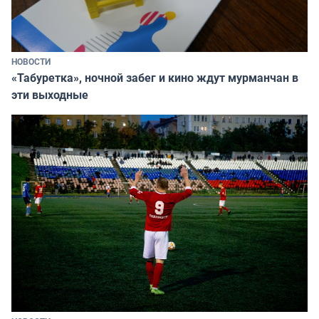
НОВОСТИ
«Табуретка», ночной забег и кино ждут мурманчан в
эти выходные