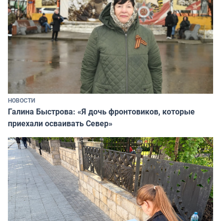
НОВОСТИ
Галина Быстрова: «Я дочь фронтовиков, которые
приехали осваивать Север»