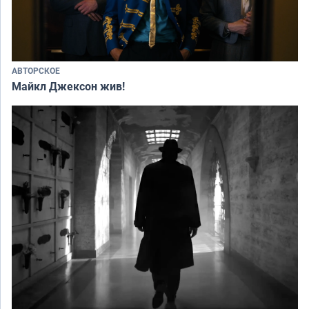
АВТОРСКОЕ
Майкл Джексон жив!