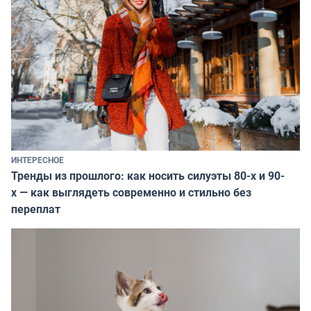
ИНТЕРЕСНОЕ
Тренды из прошлого: как носить силуэты 80-х и 90-
х — как выглядеть современно и стильно без
переплат