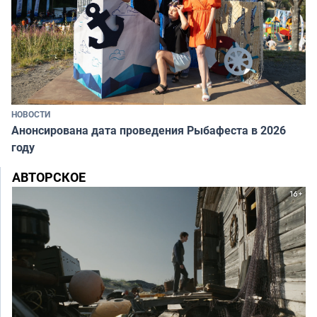
НОВОСТИ
Анонсирована дата проведения Рыбафеста в 2026
году
АВТОРСКОЕ