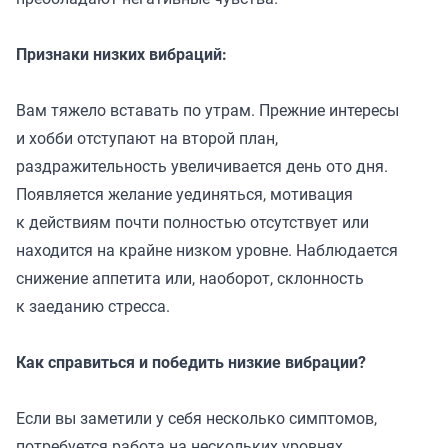
Признаки низких вибраций:
Вам тяжело вставать по утрам. Прежние интересы
и хобби отступают на второй план,
раздражительность увеличивается день ото дня.
Появляется желание уединяться, мотивация
к действиям почти полностью отсутствует или
находится на крайне низком уровне. Наблюдается
снижение аппетита или, наоборот, склонность
к заеданию стресса.
Как справиться и победить низкие вибрации?
Если вы заметили у себя несколько симптомов,
потребуется работа на нескольких уровнях.