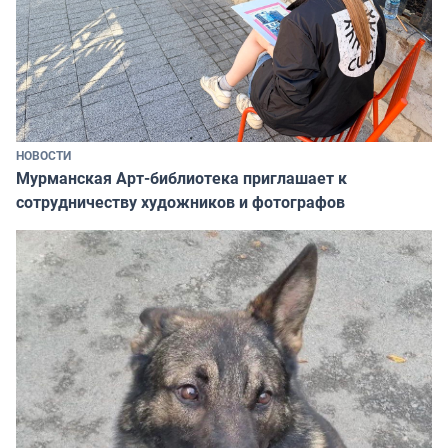
НОВОСТИ
Мурманская Арт-библиотека приглашает к
сотрудничеству художников и фотографов