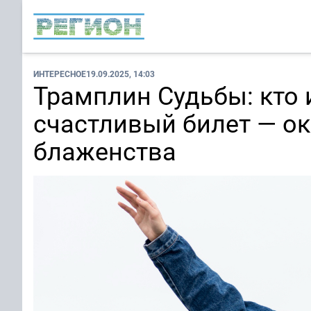
ИНТЕРЕСНОЕ
19.09.2025, 14:03
Трамплин Судьбы: кто 
счастливый билет — о
блаженства