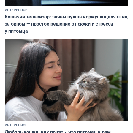
ИНТЕРЕСНОЕ
Кошачий телевизор: зачем нужна кормушка для птиц
за окном — простое решение от скуки и стресса
у питомца
ИНТЕРЕСНОЕ
Любовь кошки: как понять, что питомец к вам