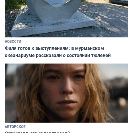
НОВОСТИ
Филя готов к выступлениям: в мурманском
океанариуме рассказали о состоянии тюленей
АВТОРСКОЕ