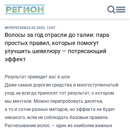
ИНТЕРЕСНОЕ
23.02.2025, 13:07
Волосы за год отрасли до талии: пара
простых правил, которые помогут
улучшить шевелюру — потрясающий
эффект
Результат приведет вас в шок
Даже самые дорогие средства и многоступенчатый
уход не всегда приносят тот результат, о котором
мы мечтали. Можно перепробовать десятки,
а то и сотни разных методов, но эффекта не будет
никакого, если не соблюдать базовые правила.
Расчесывание волос — один из наиболее важных