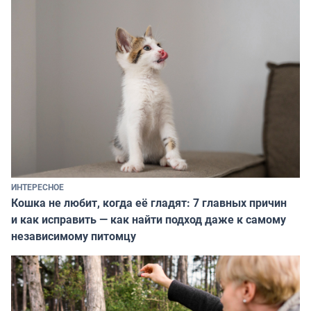
ИНТЕРЕСНОЕ
Кошка не любит, когда её гладят: 7 главных причин
и как исправить — как найти подход даже к самому
независимому питомцу