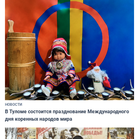
НОВОСТИ
В Туломе состоится празднование Международного
дня коренных народов мира