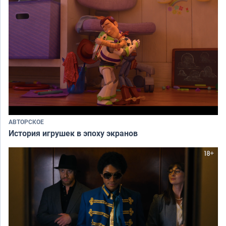
АВТОРСКОЕ
История игрушек в эпоху экранов