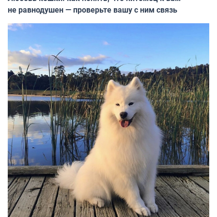
не равнодушен — проверьте вашу с ним связь