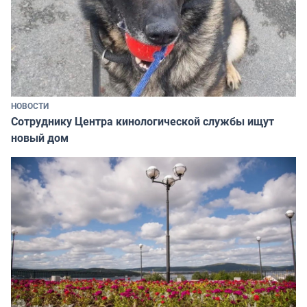
НОВОСТИ
Сотруднику Центра кинологической службы ищут
новый дом