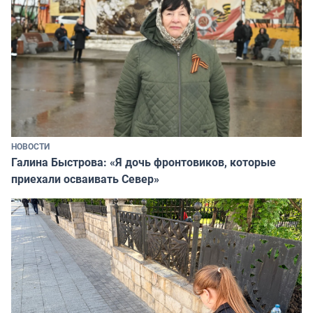
НОВОСТИ
Галина Быстрова: «Я дочь фронтовиков, которые
приехали осваивать Север»