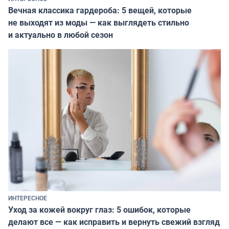
Вечная классика гардероба: 5 вещей, которые
не выходят из моды — как выглядеть стильно
и актуально в любой сезон
ИНТЕРЕСНОЕ
Уход за кожей вокруг глаз: 5 ошибок, которые
делают все — как исправить и вернуть свежий взгляд