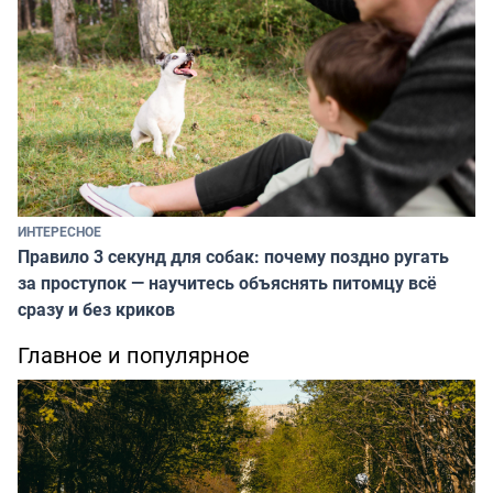
ИНТЕРЕСНОЕ
Правило 3 секунд для собак: почему поздно ругать
за проступок — научитесь объяснять питомцу всё
сразу и без криков
Главное и популярное