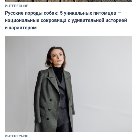
ИНТЕРЕСНОЕ
Русские породы собак: 5 уникальных питомцев —
национальные сокровища с удивительной историей
и характером
ИНТЕРЕСНОЕ