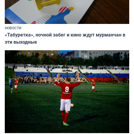
НОВОСТИ
«Табуретка», ночной забег и кино ждут мурманчан в
эти выходные