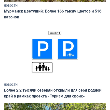
НОВОСТИ
Мурманск цветущий: Более 166 тысяч цветов и 518
вазонов
НОВОСТИ
Более 2,2 тысячи северян открыли для себя родной
край в рамках проекта «Туризм для своих»