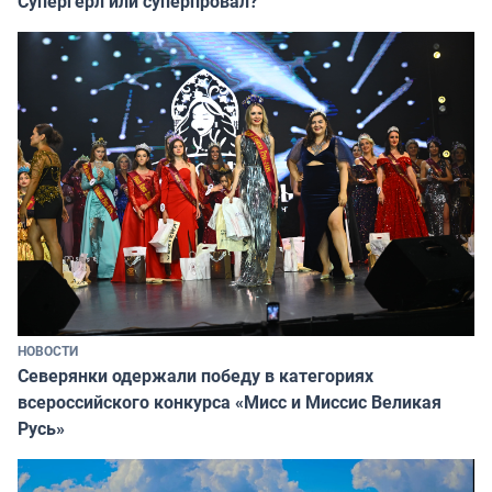
Супергёрл или суперпровал?
НОВОСТИ
Северянки одержали победу в категориях
всероссийского конкурса «Мисс и Миссис Великая
Русь»