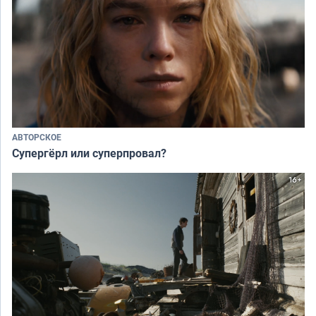
АВТОРСКОЕ
Супергёрл или суперпровал?