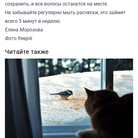
сохранить, и все волосы останутся на месте.
Не забывайте регулярно мыть расчески, это займет
всего 5 минут в неделю.
Елена Морозова
Фото freepik
Читайте также