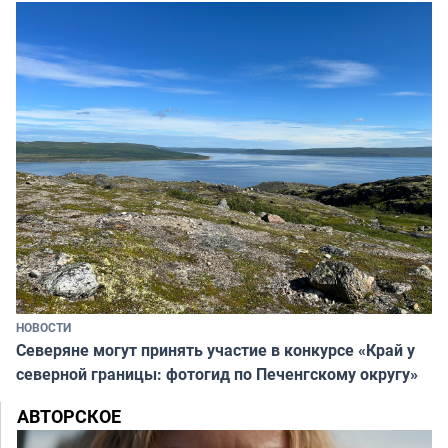
НОВОСТИ
Северяне могут принять участие в конкурсе «Край у
северной границы: фотогид по Печенгскому округу»
АВТОРСКОЕ