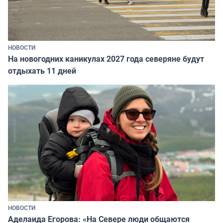
НОВОСТИ
На новогодних каникулах 2027 года северяне будут
отдыхать 11 дней
НОВОСТИ
Аделаида Егорова: «На Севере люди общаются