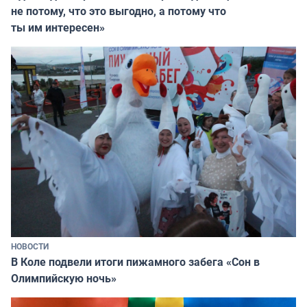
не потому, что это выгодно, а потому что
ты им интересен»
НОВОСТИ
В Коле подвели итоги пижамного забега «Сон в
Олимпийскую ночь»