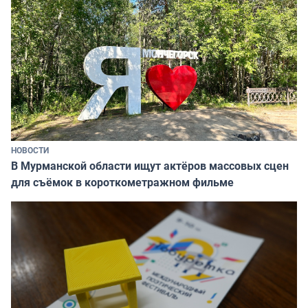
НОВОСТИ
В Мурманской области ищут актёров массовых сцен
для съёмок в короткометражном фильме