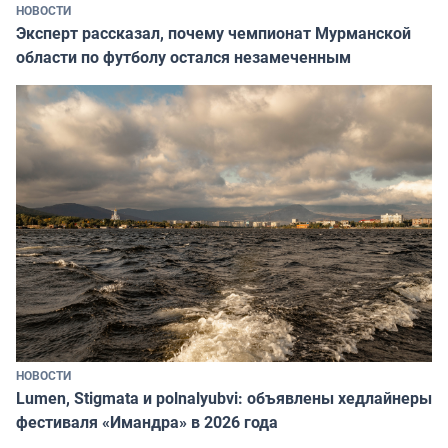
НОВОСТИ
Эксперт рассказал, почему чемпионат Мурманской
области по футболу остался незамеченным
НОВОСТИ
Lumen, Stigmata и polnalyubvi: объявлены хедлайнеры
фестиваля «Имандра» в 2026 года