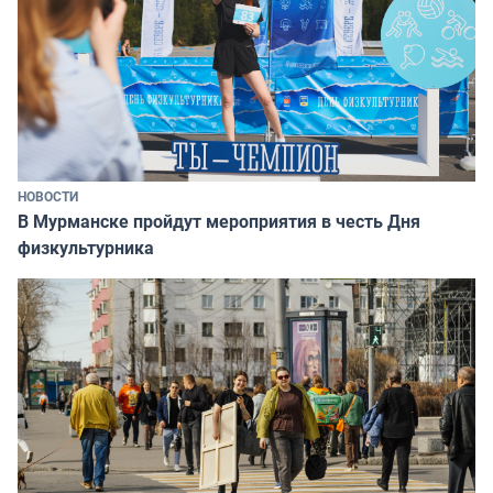
НОВОСТИ
В Мурманске пройдут мероприятия в честь Дня
физкультурника