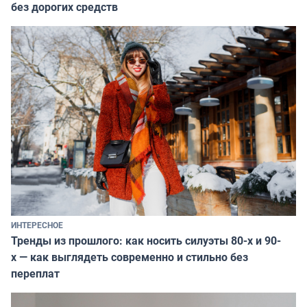
без дорогих средств
ИНТЕРЕСНОЕ
Тренды из прошлого: как носить силуэты 80-х и 90-
х — как выглядеть современно и стильно без
переплат