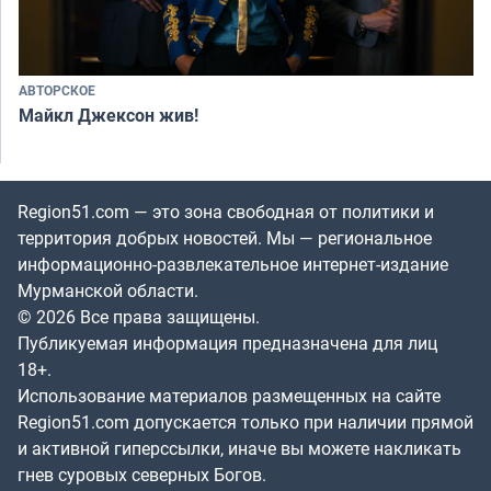
АВТОРСКОЕ
Майкл Джексон жив!
Region51.com — это зона свободная от политики и
территория добрых новостей. Мы — региональное
информационно-развлекательное интернет-издание
Мурманской области.
© 2026 Все права защищены.
Публикуемая информация предназначена для лиц
18+.
Использование материалов размещенных на сайте
Region51.com допускается только при наличии прямой
и активной гиперссылки, иначе вы можете накликать
гнев суровых северных Богов.