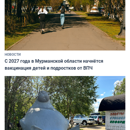
НОВОСТИ
С 2027 года в Мурманской области начнётся
вакцинация детей и подростков от ВПЧ