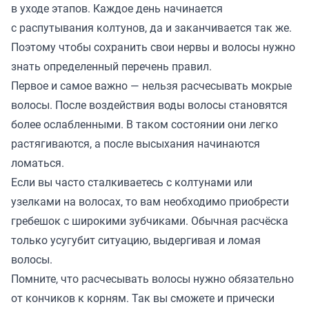
в уходе этапов. Каждое день начинается
с распутывания колтунов, да и заканчивается так же.
Поэтому чтобы сохранить свои нервы и волосы нужно
знать определенный перечень правил.
Первое и самое важно — нельзя расчесывать мокрые
волосы. После воздействия воды волосы становятся
более ослабленными. В таком состоянии они легко
растягиваются, а после высыхания начинаются
ломаться.
Если вы часто сталкиваетесь с колтунами или
узелками на волосах, то вам необходимо приобрести
гребешок с широкими зубчиками. Обычная расчёска
только усугубит ситуацию, выдергивая и ломая
волосы.
Помните, что расчесывать волосы нужно обязательно
от кончиков к корням. Так вы сможете и прически