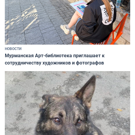
НОВОСТИ
Мурманская Арт-библиотека приглашает к
сотрудничеству художников и фотографов