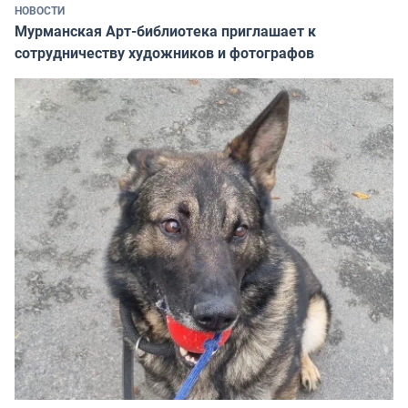
НОВОСТИ
Мурманская Арт-библиотека приглашает к
сотрудничеству художников и фотографов