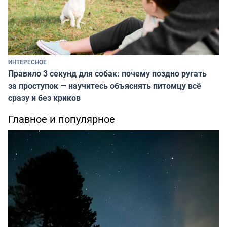
ИНТЕРЕСНОЕ
Правило 3 секунд для собак: почему поздно ругать
за проступок — научитесь объяснять питомцу всё
сразу и без криков
Главное и популярное