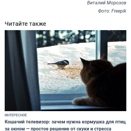
Виталий Морозов
Фото: Freepik
Читайте также
ИНТЕРЕСНОЕ
Кошачий телевизор: зачем нужна кормушка для птиц
за окном — простое решение от скуки и стресса