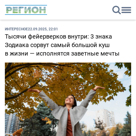
ИНТЕРЕСНОЕ
22.09.2025, 22:01
Тысячи фейерверков внутри: 3 знака
Зодиака сорвут самый большой куш
в жизни — исполнятся заветные мечты