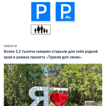
НОВОСТИ
Более 2,2 тысячи северян открыли для себя родной
край в рамках проекта «Туризм для своих»