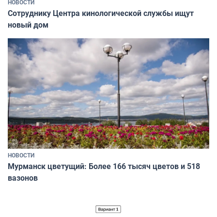
НОВОСТИ
Сотруднику Центра кинологической службы ищут
новый дом
НОВОСТИ
Мурманск цветущий: Более 166 тысяч цветов и 518
вазонов