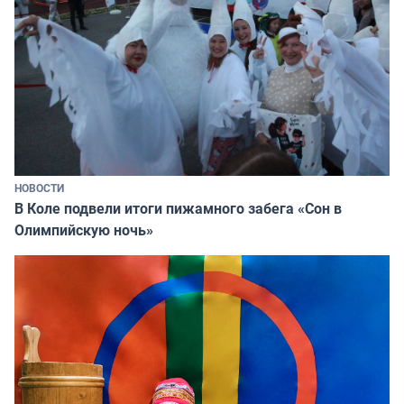
НОВОСТИ
В Коле подвели итоги пижамного забега «Сон в
Олимпийскую ночь»