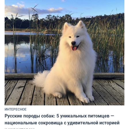
ИНТЕРЕСНОЕ
Русские породы собак: 5 уникальных питомцев —
национальные сокровища с удивительной историей