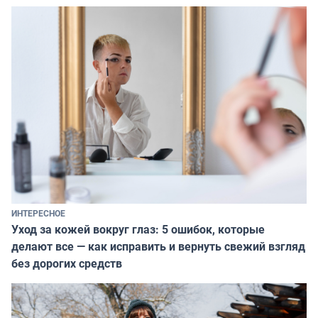
ИНТЕРЕСНОЕ
Уход за кожей вокруг глаз: 5 ошибок, которые
делают все — как исправить и вернуть свежий взгляд
без дорогих средств