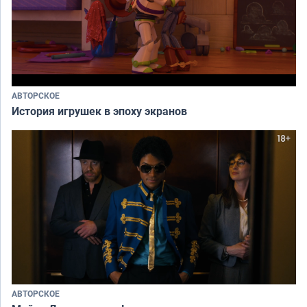
АВТОРСКОЕ
История игрушек в эпоху экранов
АВТОРСКОЕ