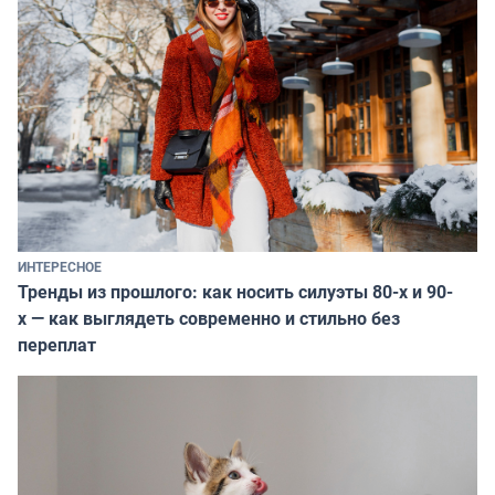
ИНТЕРЕСНОЕ
Тренды из прошлого: как носить силуэты 80-х и 90-
х — как выглядеть современно и стильно без
переплат