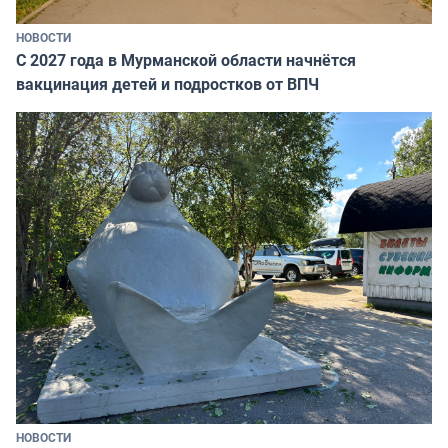
НОВОСТИ
С 2027 года в Мурманской области начнётся
вакцинация детей и подростков от ВПЧ
НОВОСТИ