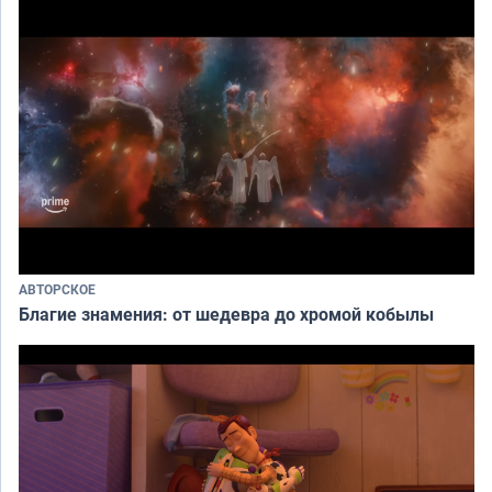
АВТОРСКОЕ
Благие знамения: от шедевра до хромой кобылы