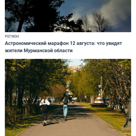
РЕГИОН
Астрономический марафон 12 августа: что увидят
жители Мурманской области