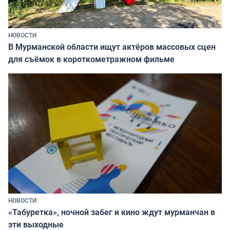
НОВОСТИ
В Мурманской области ищут актёров массовых сцен
для съёмок в короткометражном фильме
НОВОСТИ
«Табуретка», ночной забег и кино ждут мурманчан в
эти выходные