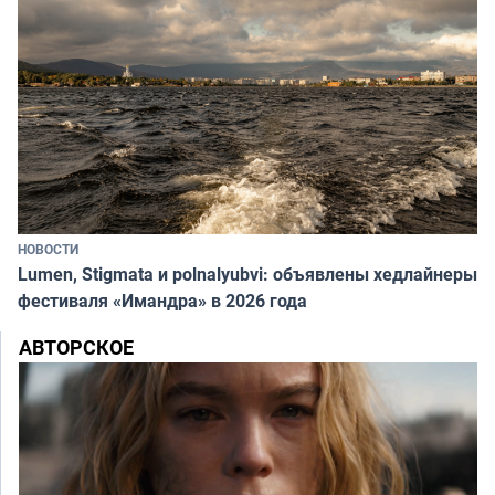
НОВОСТИ
Lumen, Stigmata и polnalyubvi: объявлены хедлайнеры
фестиваля «Имандра» в 2026 года
АВТОРСКОЕ