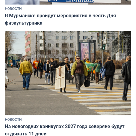
НОВОСТИ
В Мурманске пройдут мероприятия в честь Дня
физкультурника
НОВОСТИ
На новогодних каникулах 2027 года северяне будут
отдыхать 11 дней