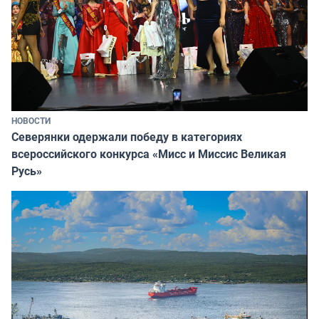
НОВОСТИ
Северянки одержали победу в категориях
всероссийского конкурса «Мисс и Миссис Великая
Русь»