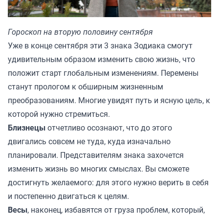
Гороскоп на вторую половину сентября
Уже в конце сентября эти 3 знака Зодиака смогут
удивительным образом изменить свою жизнь, что
положит старт глобальным изменениям. Перемены
станут прологом к обширным жизненным
преобразованиям. Многие увидят путь и ясную цель, к
которой нужно стремиться.
Близнецы
отчетливо осознают, что до этого
двигались совсем не туда, куда изначально
планировали. Представителям знака захочется
изменить жизнь во многих смыслах. Вы сможете
достигнуть желаемого: для этого нужно верить в себя
и постепенно двигаться к целям.
Весы
, наконец, избавятся от груза проблем, который,