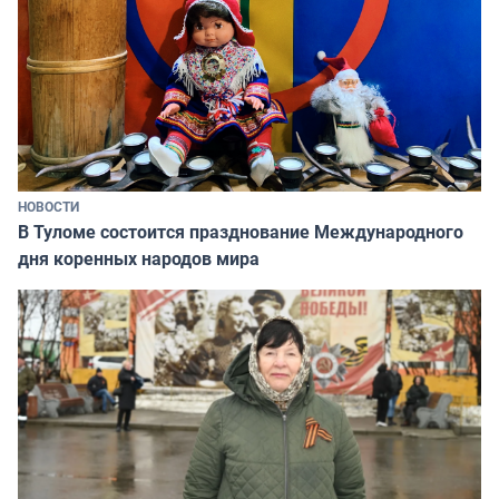
НОВОСТИ
В Туломе состоится празднование Международного
дня коренных народов мира