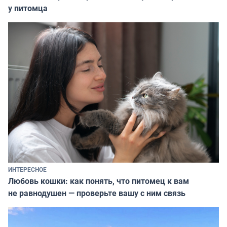
у питомца
ИНТЕРЕСНОЕ
Любовь кошки: как понять, что питомец к вам
не равнодушен — проверьте вашу с ним связь