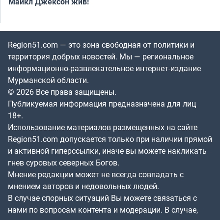
Майкл Джексон жив!
Region51.com — это зона свободная от политики и
территория добрых новостей. Мы — региональное
информационно-развлекательное интернет-издание
Мурманской области.
© 2026 Все права защищены.
Публикуемая информация предназначена для лиц
18+.
Использование материалов размещенных на сайте
Region51.com допускается только при наличии прямой
и активной гиперссылки, иначе вы можете накликать
гнев суровых северных Богов.
Мнение редакции может не всегда совпадать с
мнением авторов и недовольных людей.
В случае спорных ситуаций Вы можете связаться с
нами по вопросам контента и модерации. В случае,