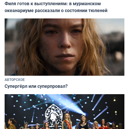
Филя готов к выступлениям: в мурманском
океанариуме рассказали о состоянии тюленей
АВТОРСКОЕ
Супергёрл или суперпровал?