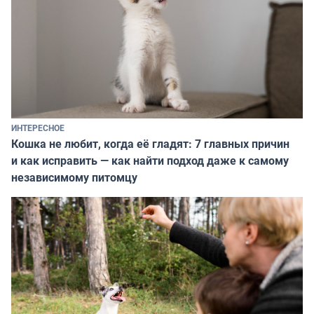
ИНТЕРЕСНОЕ
Кошка не любит, когда её гладят: 7 главных причин
и как исправить — как найти подход даже к самому
независимому питомцу