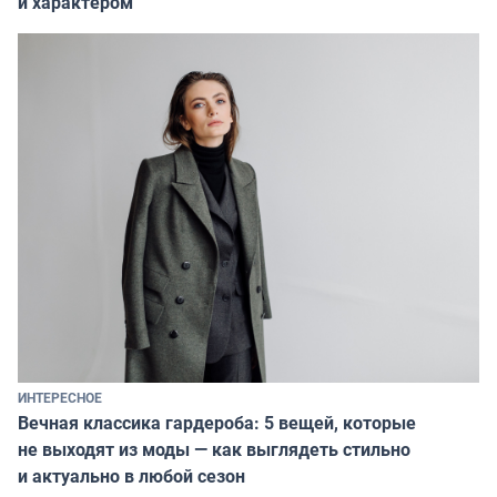
и характером
ИНТЕРЕСНОЕ
Вечная классика гардероба: 5 вещей, которые
не выходят из моды — как выглядеть стильно
и актуально в любой сезон