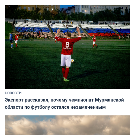
НОВОСТИ
Эксперт рассказал, почему чемпионат Мурманской
области по футболу остался незамеченным