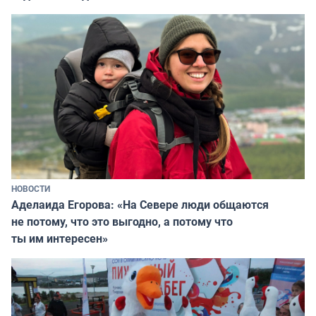
НОВОСТИ
Аделаида Егорова: «На Севере люди общаются
не потому, что это выгодно, а потому что
ты им интересен»