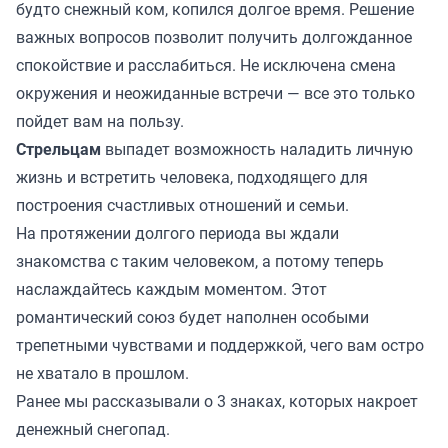
будто снежный ком, копился долгое время. Решение
важных вопросов позволит получить долгожданное
спокойствие и расслабиться. Не исключена смена
окружения и неожиданные встречи — все это только
пойдет вам на пользу.
Стрельцам
выпадет возможность наладить личную
жизнь и встретить человека, подходящего для
построения счастливых отношений и семьи.
На протяжении долгого периода вы ждали
знакомства с таким человеком, а потому теперь
наслаждайтесь каждым моментом. Этот
романтический союз будет наполнен особыми
трепетными чувствами и поддержкой, чего вам остро
не хватало в прошлом.
Ранее мы
рассказывали
о 3 знаках, которых накроет
денежный снегопад.