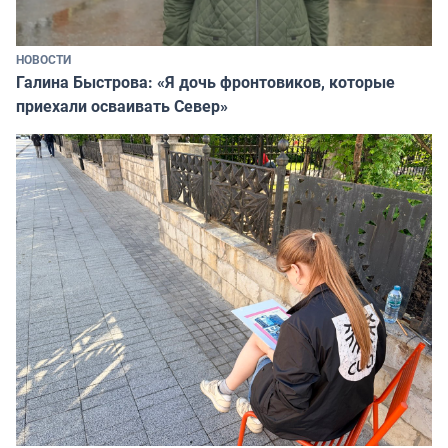
НОВОСТИ
Галина Быстрова: «Я дочь фронтовиков, которые
приехали осваивать Север»