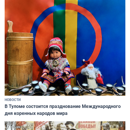
НОВОСТИ
В Туломе состоится празднование Международного
дня коренных народов мира