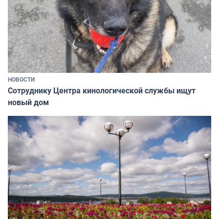
НОВОСТИ
Сотруднику Центра кинологической службы ищут
новый дом