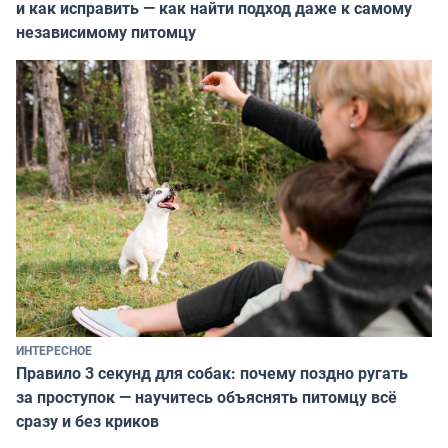
и как исправить — как найти подход даже к самому
независимому питомцу
ИНТЕРЕСНОЕ
Правило 3 секунд для собак: почему поздно ругать
за проступок — научитесь объяснять питомцу всё
сразу и без криков