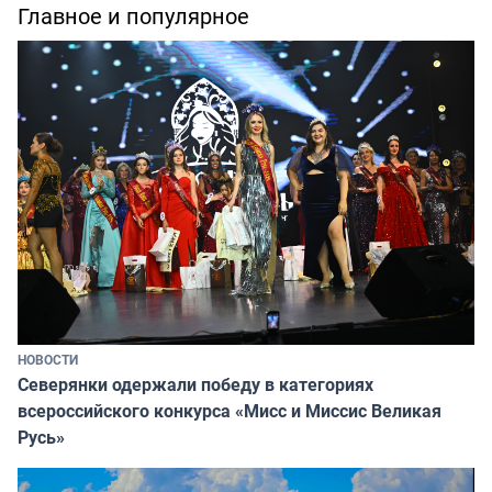
Главное и популярное
НОВОСТИ
Северянки одержали победу в категориях
всероссийского конкурса «Мисс и Миссис Великая
Русь»