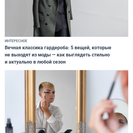
ИНТЕРЕСНОЕ
Вечная классика гардероба: 5 вещей, которые
не выходят из моды — как выглядеть стильно
и актуально в любой сезон