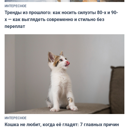
ИНТЕРЕСНОЕ
Тренды из прошлого: как носить силуэты 80-х и 90-
х — как выглядеть современно и стильно без
переплат
ИНТЕРЕСНОЕ
Кошка не любит, когда её гладят: 7 главных причин