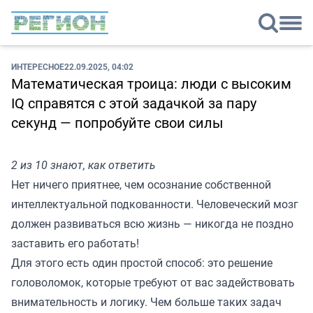
ИНТЕРЕСНОЕ
22.09.2025, 04:02
Математическая троица: люди с высоким
IQ справятся с этой задачкой за пару
секунд — попробуйте свои силы
2 из 10 знают, как ответить
Нет ничего приятнее, чем осознание собственной
интеллектуальной подкованности. Человеческий мозг
должен развиваться всю жизнь — никогда не поздно
заставить его работать!
Для этого есть один простой способ: это решение
головоломок, которые требуют от вас задействовать
внимательность и логику. Чем больше таких задач