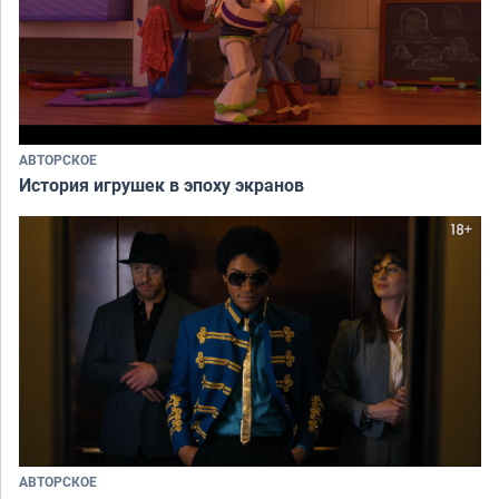
АВТОРСКОЕ
История игрушек в эпоху экранов
АВТОРСКОЕ