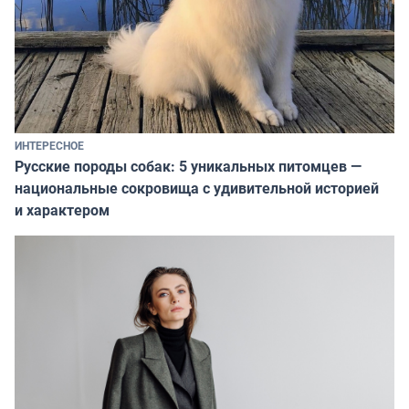
ИНТЕРЕСНОЕ
Русские породы собак: 5 уникальных питомцев —
национальные сокровища с удивительной историей
и характером