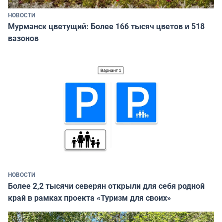
НОВОСТИ
Мурманск цветущий: Более 166 тысяч цветов и 518
вазонов
НОВОСТИ
Более 2,2 тысячи северян открыли для себя родной
край в рамках проекта «Туризм для своих»