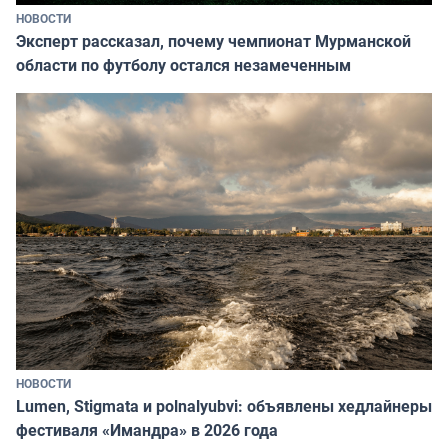
НОВОСТИ
Эксперт рассказал, почему чемпионат Мурманской
области по футболу остался незамеченным
НОВОСТИ
Lumen, Stigmata и polnalyubvi: объявлены хедлайнеры
фестиваля «Имандра» в 2026 года