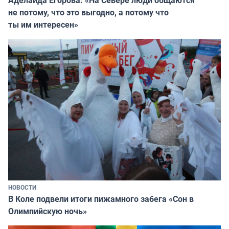
не потому, что это выгодно, а потому что
ты им интересен»
НОВОСТИ
В Коле подвели итоги пижамного забега «Сон в
Олимпийскую ночь»