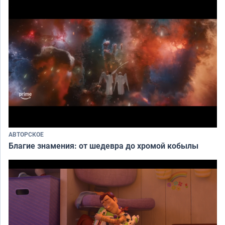
АВТОРСКОЕ
Благие знамения: от шедевра до хромой кобылы