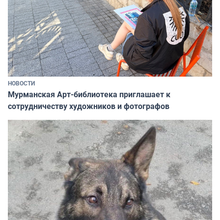
НОВОСТИ
Мурманская Арт-библиотека приглашает к
сотрудничеству художников и фотографов