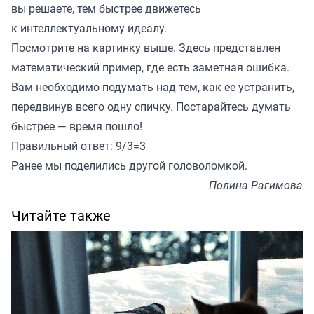
вы решаете, тем быстрее движетесь
к интеллектуальному идеалу.
Посмотрите на картинку выше. Здесь представлен
математический пример, где есть заметная ошибка.
Вам необходимо подумать над тем, как ее устранить,
передвинув всего одну спичку. Постарайтесь думать
быстрее — время пошло!
Правильный ответ: 9/3=3
Ранее мы
поделились
другой головоломкой.
Полина Рагимова
Читайте также