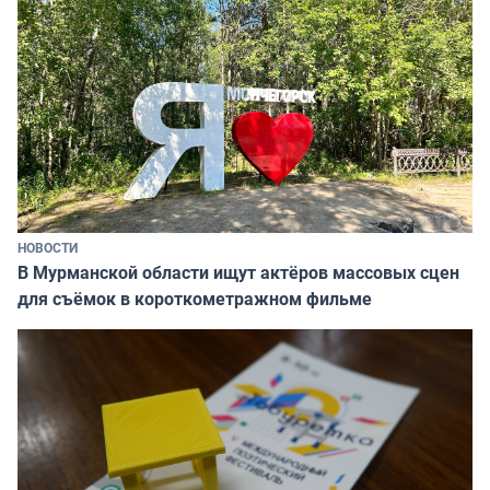
НОВОСТИ
В Мурманской области ищут актёров массовых сцен
для съёмок в короткометражном фильме