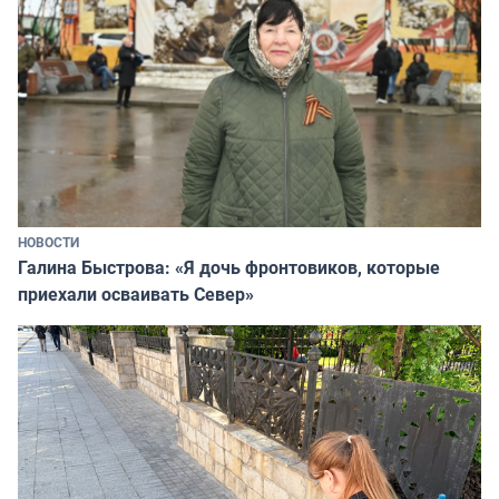
НОВОСТИ
Галина Быстрова: «Я дочь фронтовиков, которые
приехали осваивать Север»