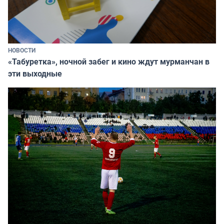
НОВОСТИ
«Табуретка», ночной забег и кино ждут мурманчан в
эти выходные