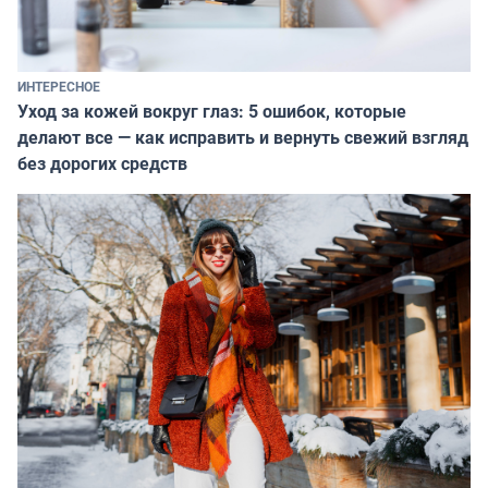
ИНТЕРЕСНОЕ
Уход за кожей вокруг глаз: 5 ошибок, которые
делают все — как исправить и вернуть свежий взгляд
без дорогих средств