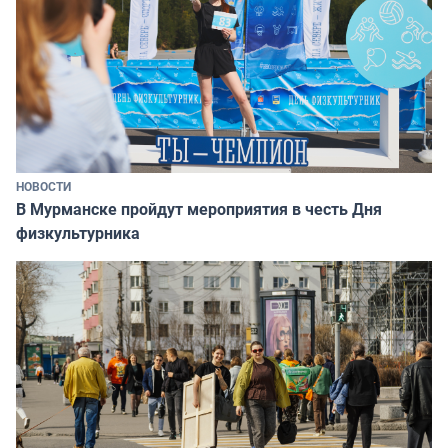
НОВОСТИ
В Мурманске пройдут мероприятия в честь Дня
физкультурника