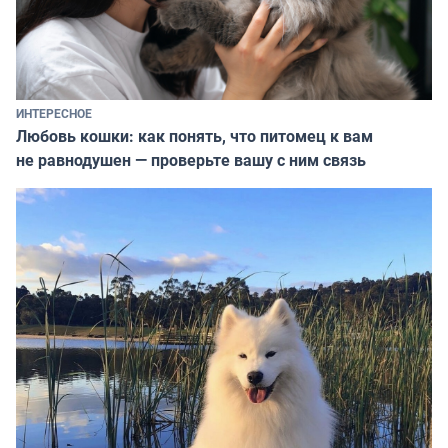
ИНТЕРЕСНОЕ
Любовь кошки: как понять, что питомец к вам
не равнодушен — проверьте вашу с ним связь