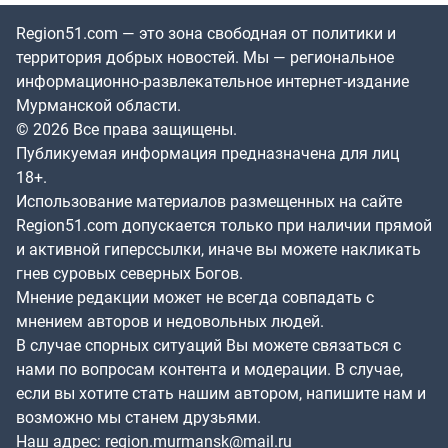
Region51.com — это зона свободная от политики и
территория добрых новостей. Мы — региональное
информационно-развлекательное интернет-издание
Мурманской области.
© 2026 Все права защищены.
Публикуемая информация предназначена для лиц
18+.
Использование материалов размещенных на сайте
Region51.com допускается только при наличии прямой
и активной гиперссылки, иначе вы можете накликать
гнев суровых северных Богов.
Мнение редакции может не всегда совпадать с
мнением авторов и недовольных людей.
В случае спорных ситуаций Вы можете связаться с
нами по вопросам контента и модерации. В случае,
если вы хотите стать нашим автором, напишите нам и
возможно мы станем друзьями.
Наш адрес:
region.murmansk@mail.ru