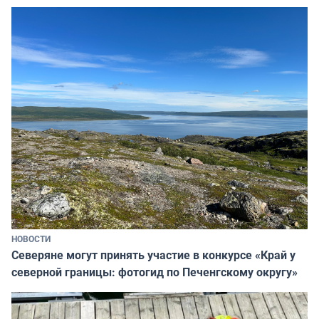
НОВОСТИ
Северяне могут принять участие в конкурсе «Край у
северной границы: фотогид по Печенгскому округу»