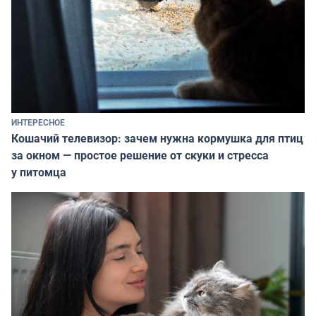
ИНТЕРЕСНОЕ
Кошачий телевизор: зачем нужна кормушка для птиц
за окном — простое решение от скуки и стресса
у питомца