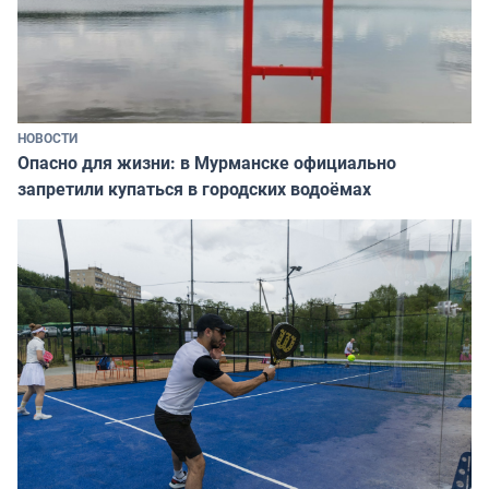
НОВОСТИ
Опасно для жизни: в Мурманске официально
запретили купаться в городских водоёмах