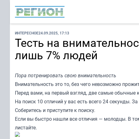
ИНТЕРЕСНОЕ
24.09.2025, 17:13
Тесть на внимательнос
лишь 7% людей
Пора потренировать свою внимательность
Внимательность это то, без чего невозможно прожи
Перед вами, на первый взгляд, две самые обычные 
На поиск 10 отличий у вас есть всего 24 секунды. З
Соберитесь и приступите к поиску.
Если вы быстро нашли все отличия — молодцы. В том
листайте.