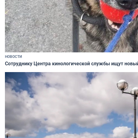
НОВОСТИ
Сотруднику Центра кинологической службы ищут новы