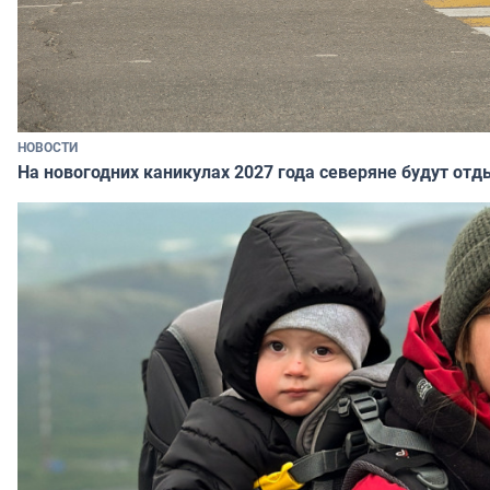
НОВОСТИ
На новогодних каникулах 2027 года северяне будут отд