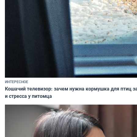
ИНТЕРЕСНОЕ
Кошачий телевизор: зачем нужна кормушка для птиц за
и стресса у питомца