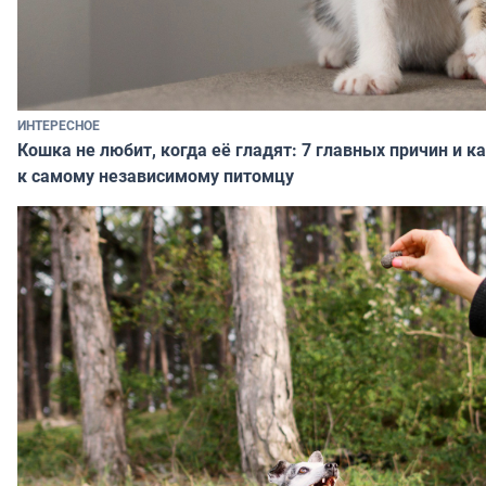
ИНТЕРЕСНОЕ
Кошка не любит, когда её гладят: 7 главных причин и к
к самому независимому питомцу