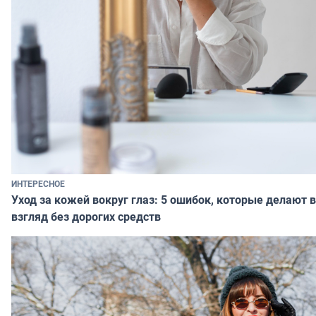
ИНТЕРЕСНОЕ
Уход за кожей вокруг глаз: 5 ошибок, которые делают 
взгляд без дорогих средств