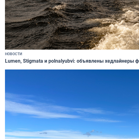
НОВОСТИ
Lumen, Stigmata и polnalyubvi: объявлены хедлайнеры 