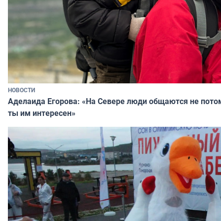
НОВОСТИ
Аделаида Егорова: «На Севере люди общаются не потому
ты им интересен»