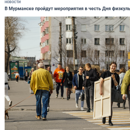
НОВОСТИ
В Мурманске пройдут мероприятия в честь Дня физкул