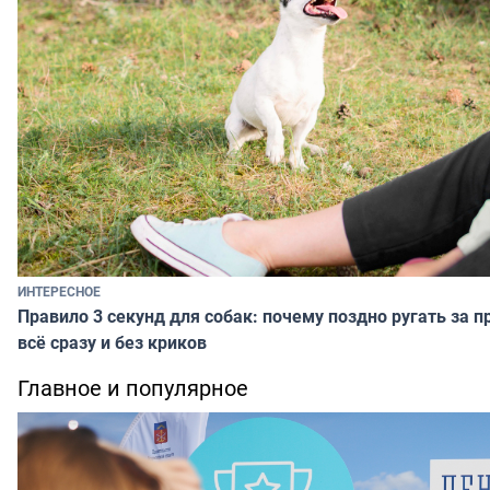
ИНТЕРЕСНОЕ
Правило 3 секунд для собак: почему поздно ругать за 
всё сразу и без криков
Главное и популярное