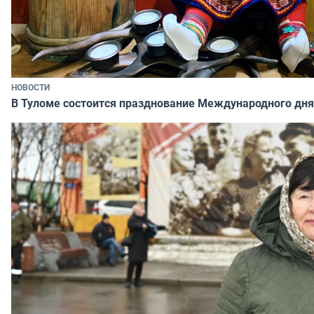
НОВОСТИ
В Туломе состоится празднование Международного дня