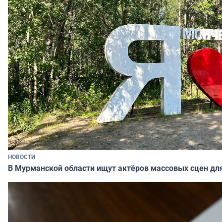
НОВОСТИ
В Мурманской области ищут актёров массовых сцен д