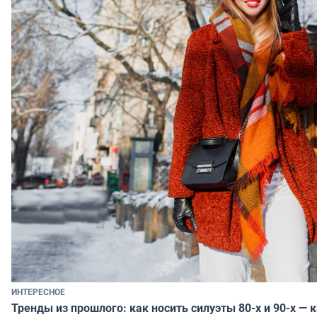
ИНТЕРЕСНОЕ
Тренды из прошлого: как носить силуэты 80-х и 90-х — 