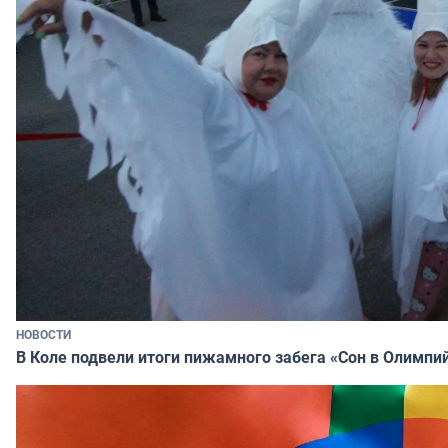
НОВОСТИ
В Коле подвели итоги пижамного забега «Сон в Олимпи