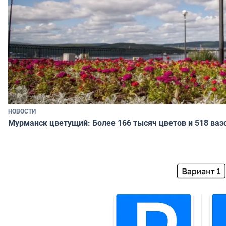
НОВОСТИ
Мурманск цветущий: Более 166 тысяч цветов и 518 ваз