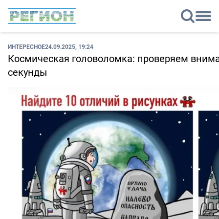
ИНТЕРЕСНОЕ
24.09.2025, 19:24
Космическая головоломка: проверяем внимат
секунды