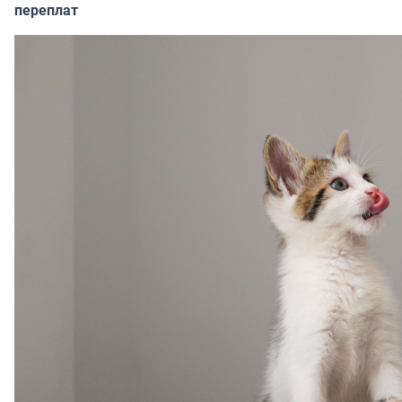
переплат