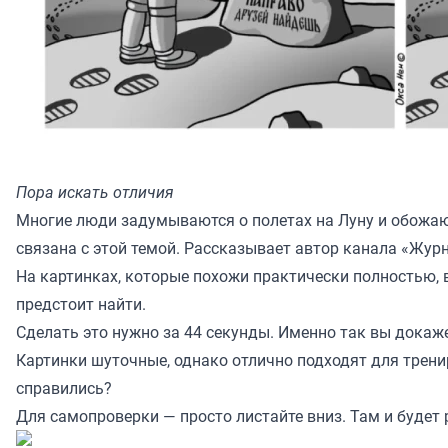
Пора искать отличия
Многие люди задумываются о полетах на Луну и обожают
связана с этой темой. Рассказывает автор канала «
Журн
На картинках, которые похожи практически полностью, в
предстоит найти.
Сделать это нужно за 44 секунды. Именно так вы докаже
Картинки шуточные, однако отлично подходят для трени
справились?
Для самопроверки — просто листайте вниз. Там и будет