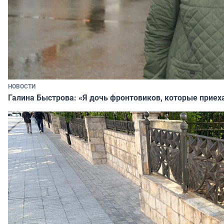
НОВОСТИ
Галина Быстрова: «Я дочь фронтовиков, которые приех