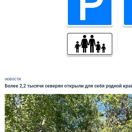
НОВОСТИ
Более 2,2 тысячи северян открыли для себя родной кра