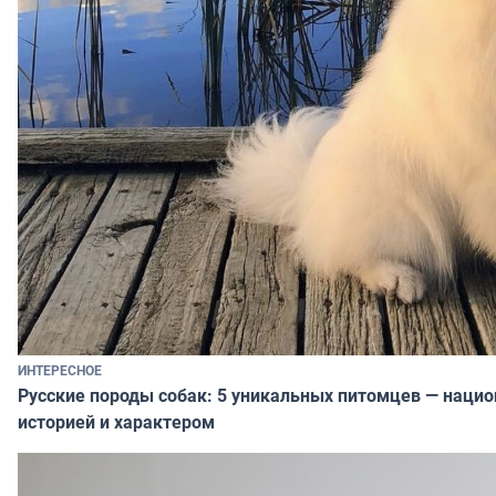
ИНТЕРЕСНОЕ
Русские породы собак: 5 уникальных питомцев — наци
историей и характером