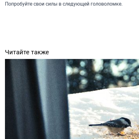
Попробуйте
свои силы в следующей головоломке.
Читайте также