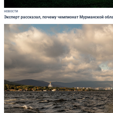
НОВОСТИ
Эксперт рассказал, почему чемпионат Мурманской обл