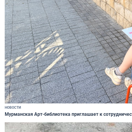
НОВОСТИ
Мурманская Арт-библиотека приглашает к сотрудничес