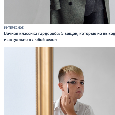
ИНТЕРЕСНОЕ
Вечная классика гардероба: 5 вещей, которые не выхо
и актуально в любой сезон