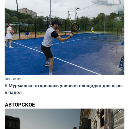
НОВОСТИ
В Мурманске открылась уличная площадка для игры
в падел
АВТОРСКОЕ