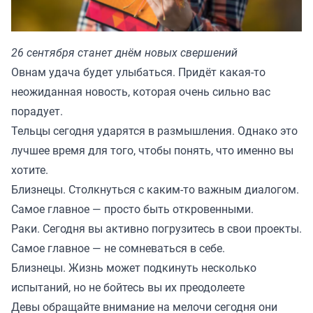
26 сентября станет днём новых свершений
Овнам удача будет улыбаться. Придёт какая-то
неожиданная новость, которая очень сильно вас
порадует.
Тельцы сегодня ударятся в размышления. Однако это
лучшее время для того, чтобы понять, что именно вы
хотите.
Близнецы. Столкнуться с каким-то важным диалогом.
Самое главное — просто быть откровенными.
Раки. Сегодня вы активно погрузитесь в свои проекты.
Самое главное — не сомневаться в себе.
Близнецы. Жизнь может подкинуть несколько
испытаний, но не бойтесь вы их преодолеете
Девы обращайте внимание на мелочи сегодня они