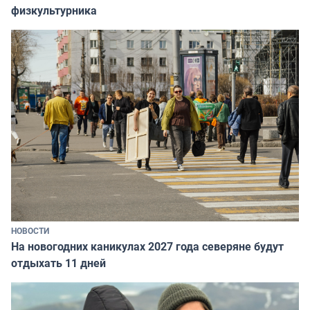
физкультурника
НОВОСТИ
На новогодних каникулах 2027 года северяне будут
отдыхать 11 дней