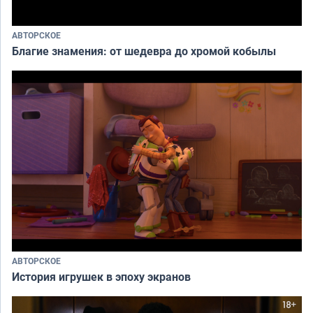
АВТОРСКОЕ
Благие знамения: от шедевра до хромой кобылы
АВТОРСКОЕ
История игрушек в эпоху экранов