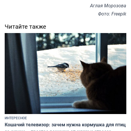
Аглая Морозова
Фото: Freepik
Читайте также
ИНТЕРЕСНОЕ
Кошачий телевизор: зачем нужна кормушка для птиц