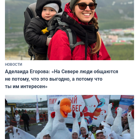
НОВОСТИ
Аделаида Егорова: «На Севере люди общаются
не потому, что это выгодно, а потому что
ты им интересен»