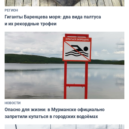
РЕГИОН
Гиганты Баренцева моря: два вида палтуса
и их рекордные трофеи
НОВОСТИ
Опасно для жизни: в Мурманске официально
запретили купаться в городских водоёмах