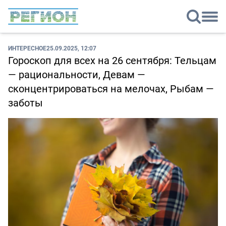
ИНТЕРЕСНОЕ
25.09.2025, 12:07
Гороскоп для всех на 26 сентября: Тельцам
— рациональности, Девам —
сконцентрироваться на мелочах, Рыбам —
заботы