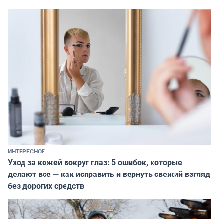
ИНТЕРЕСНОЕ
Уход за кожей вокруг глаз: 5 ошибок, которые
делают все — как исправить и вернуть свежий взгляд
без дорогих средств