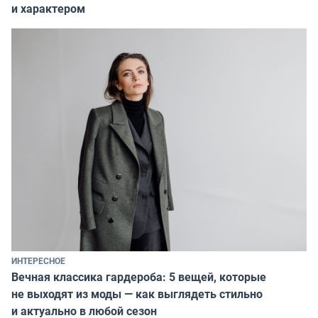
и характером
ИНТЕРЕСНОЕ
Вечная классика гардероба: 5 вещей, которые
не выходят из моды — как выглядеть стильно
и актуально в любой сезон