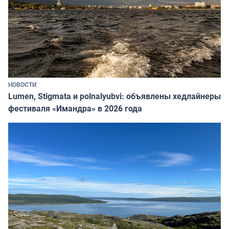
НОВОСТИ
Lumen, Stigmata и polnalyubvi: объявлены хедлайнеры
фестиваля «Имандра» в 2026 года