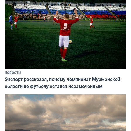
НОВОСТИ
Эксперт рассказал, почему чемпионат Мурманской
области по футболу остался незамеченным