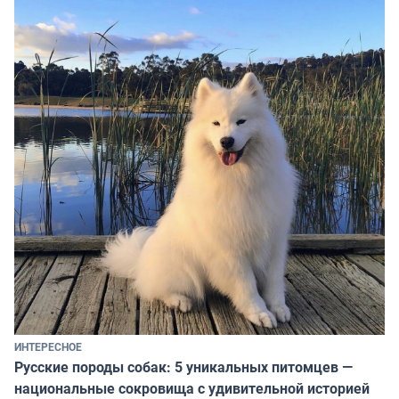
ИНТЕРЕСНОЕ
Русские породы собак: 5 уникальных питомцев —
национальные сокровища с удивительной историей