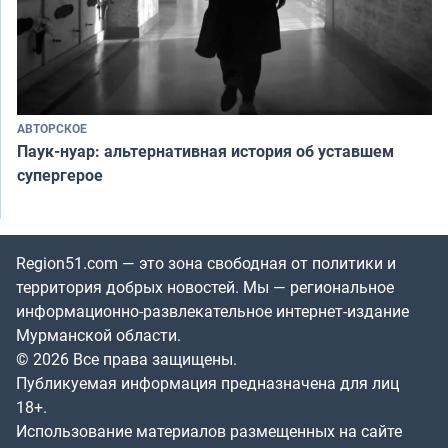
АВТОРСКОЕ
Паук-нуар: альтернативная история об уставшем
супергерое
Region51.com — это зона свободная от политики и
территория добрых новостей. Мы — региональное
информационно-развлекательное интернет-издание
Мурманской области.
© 2026 Все права защищены.
Публикуемая информация предназначена для лиц
18+.
Использование материалов размещенных на сайте