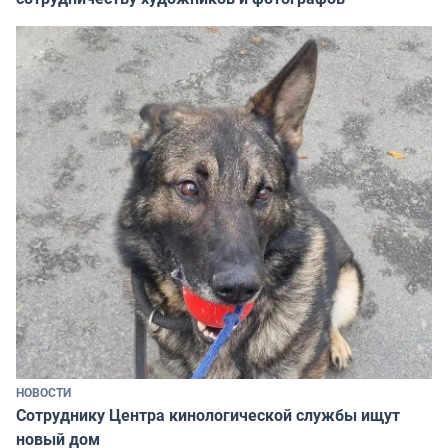
НОВОСТИ
Сотруднику Центра кинологической службы ищут
новый дом