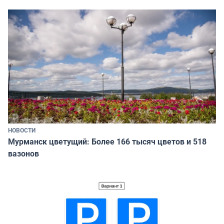
НОВОСТИ
Мурманск цветущий: Более 166 тысяч цветов и 518
вазонов