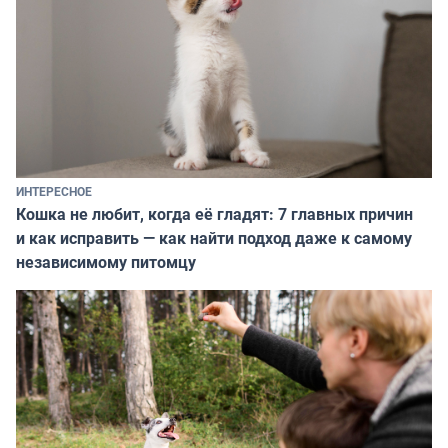
ИНТЕРЕСНОЕ
Кошка не любит, когда её гладят: 7 главных причин
и как исправить — как найти подход даже к самому
независимому питомцу