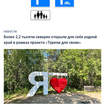
НОВОСТИ
Более 2,2 тысячи северян открыли для себя родной
край в рамках проекта «Туризм для своих»