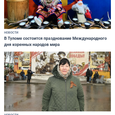
НОВОСТИ
В Туломе состоится празднование Международного
дня коренных народов мира
НОВОСТИ