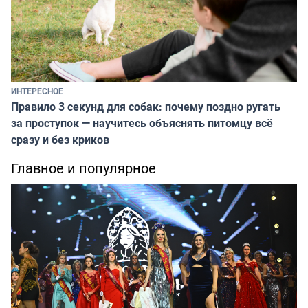
ИНТЕРЕСНОЕ
Правило 3 секунд для собак: почему поздно ругать
за проступок — научитесь объяснять питомцу всё
сразу и без криков
Главное и популярное