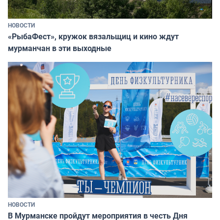
НОВОСТИ
«РыбаФест», кружок вязальщиц и кино ждут
мурманчан в эти выходные
НОВОСТИ
В Мурманске пройдут мероприятия в честь Дня