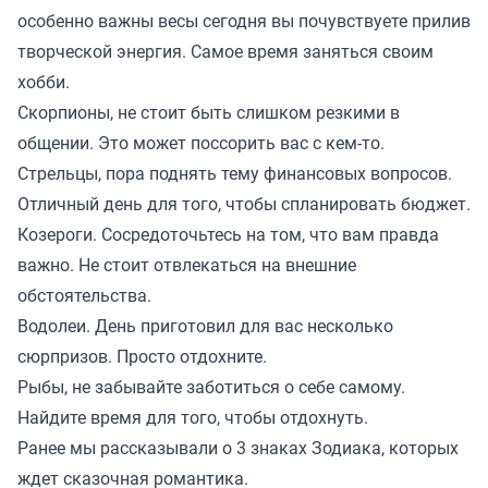
особенно важны весы сегодня вы почувствуете прилив
творческой энергия. Самое время заняться своим
хобби.
Скорпионы, не стоит быть слишком резкими в
общении. Это может поссорить вас с кем-то.
Стрельцы, пора поднять тему финансовых вопросов.
Отличный день для того, чтобы спланировать бюджет.
Козероги. Сосредоточьтесь на том, что вам правда
важно. Не стоит отвлекаться на внешние
обстоятельства.
Водолеи. День приготовил для вас несколько
сюрпризов. Просто отдохните.
Рыбы, не забывайте заботиться о себе самому.
Найдите время для того, чтобы отдохнуть.
Ранее мы
рассказывали
о 3 знаках Зодиака, которых
ждет сказочная романтика.