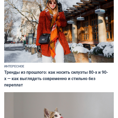
ИНТЕРЕСНОЕ
Тренды из прошлого: как носить силуэты 80-х и 90-
х — как выглядеть современно и стильно без
переплат