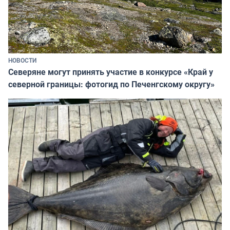
НОВОСТИ
Северяне могут принять участие в конкурсе «Край у
северной границы: фотогид по Печенгскому округу»