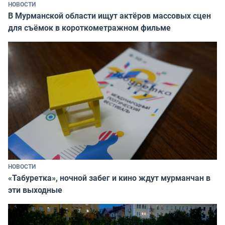
НОВОСТИ
В Мурманской области ищут актёров массовых сцен
для съёмок в короткометражном фильме
НОВОСТИ
«Табуретка», ночной забег и кино ждут мурманчан в
эти выходные