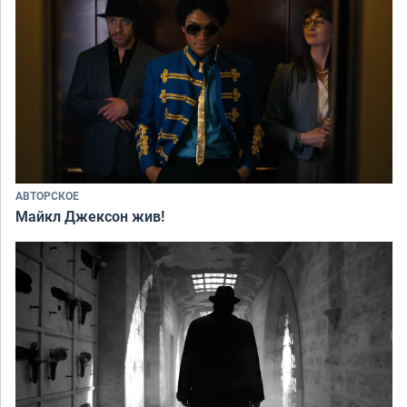
АВТОРСКОЕ
Майкл Джексон жив!