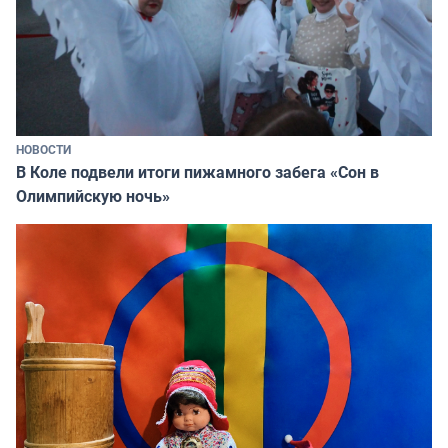
НОВОСТИ
В Коле подвели итоги пижамного забега «Сон в
Олимпийскую ночь»