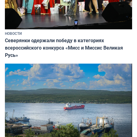
НОВОСТИ
Северянки одержали победу в категориях
всероссийского конкурса «Мисс и Миссис Великая
Русь»