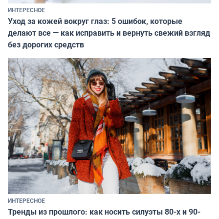
ИНТЕРЕСНОЕ
Уход за кожей вокруг глаз: 5 ошибок, которые
делают все — как исправить и вернуть свежий взгляд
без дорогих средств
ИНТЕРЕСНОЕ
Тренды из прошлого: как носить силуэты 80-х и 90-