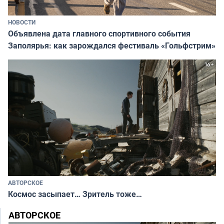
НОВОСТИ
Объявлена дата главного спортивного события
Заполярья: как зарождался фестиваль «Гольфстрим»
АВТОРСКОЕ
Космос засыпает… Зритель тоже…
АВТОРСКОЕ