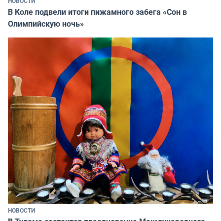
НОВОСТИ
В Коле подвели итоги пижамного забега «Сон в
Олимпийскую ночь»
НОВОСТИ