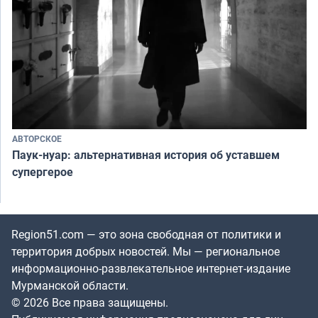
АВТОРСКОЕ
Паук-нуар: альтернативная история об уставшем
супергерое
Region51.com — это зона свободная от политики и
территория добрых новостей. Мы — региональное
информационно-развлекательное интернет-издание
Мурманской области.
© 2026 Все права защищены.