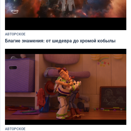
АВТОРСКОЕ
Благие знамения: от шедевра до хромой кобылы
АВТОРСКОЕ