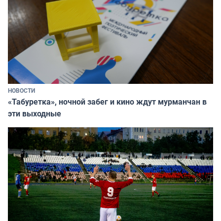
НОВОСТИ
«Табуретка», ночной забег и кино ждут мурманчан в
эти выходные