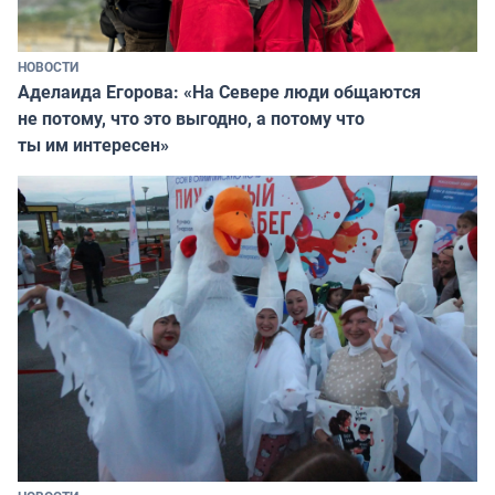
НОВОСТИ
Аделаида Егорова: «На Севере люди общаются
не потому, что это выгодно, а потому что
ты им интересен»