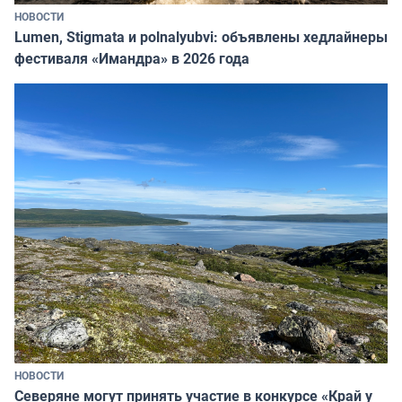
НОВОСТИ
Lumen, Stigmata и polnalyubvi: объявлены хедлайнеры
фестиваля «Имандра» в 2026 года
НОВОСТИ
Северяне могут принять участие в конкурсе «Край у