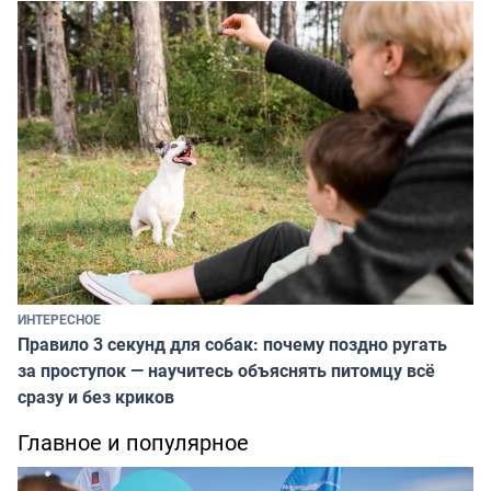
ИНТЕРЕСНОЕ
Правило 3 секунд для собак: почему поздно ругать
за проступок — научитесь объяснять питомцу всё
сразу и без криков
Главное и популярное