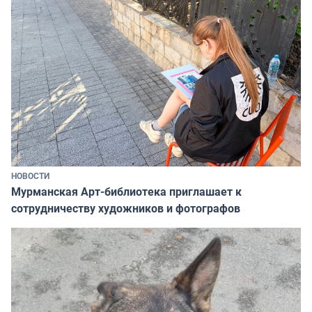
НОВОСТИ
Мурманская Арт-библиотека приглашает к
сотрудничеству художников и фотографов