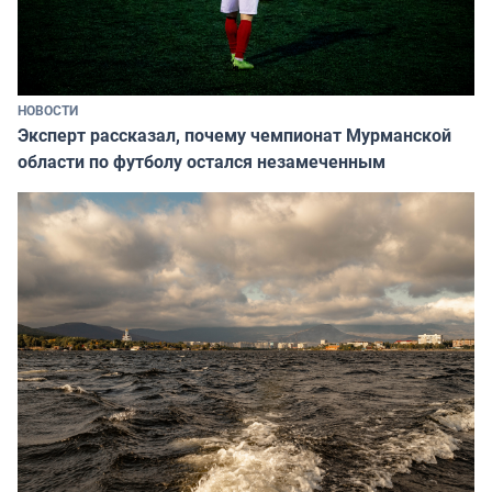
НОВОСТИ
Эксперт рассказал, почему чемпионат Мурманской
области по футболу остался незамеченным