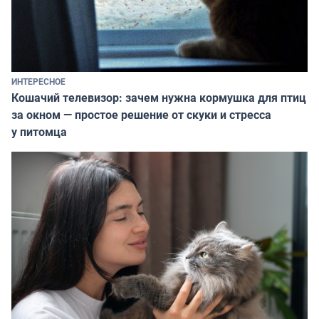
ИНТЕРЕСНОЕ
Кошачий телевизор: зачем нужна кормушка для птиц
за окном — простое решение от скуки и стресса
у питомца