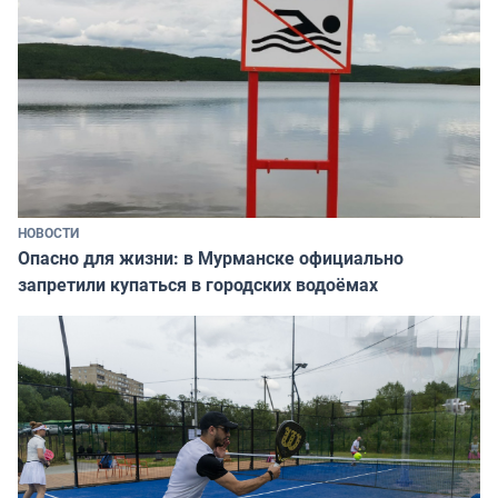
НОВОСТИ
Опасно для жизни: в Мурманске официально
запретили купаться в городских водоёмах