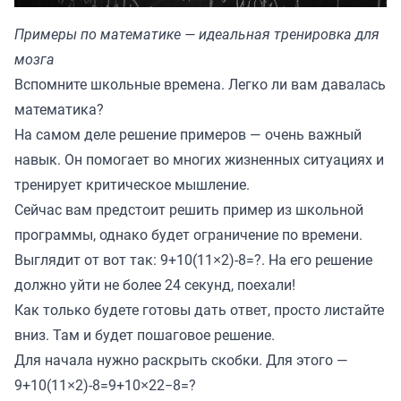
Примеры по математике — идеальная тренировка для
мозга
Вспомните школьные времена. Легко ли вам давалась
математика?
На самом деле решение примеров — очень важный
навык. Он помогает во многих жизненных ситуациях и
тренирует критическое мышление.
Сейчас вам предстоит решить пример из школьной
программы, однако будет ограничение по времени.
Выглядит от вот так: 9+10(11×2)-8=?. На его решение
должно уйти не более 24 секунд, поехали!
Как только будете готовы дать ответ, просто листайте
вниз. Там и будет пошаговое решение.
Для начала нужно раскрыть скобки. Для этого —
9+10(11×2)-8=9+10×22−8=?