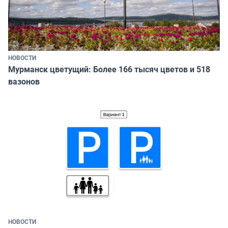
НОВОСТИ
Мурманск цветущий: Более 166 тысяч цветов и 518
вазонов
НОВОСТИ