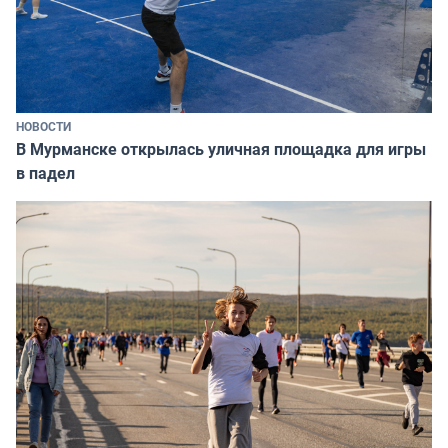
НОВОСТИ
В Мурманске открылась уличная площадка для игры
в падел