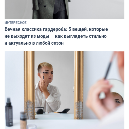
ИНТЕРЕСНОЕ
Вечная классика гардероба: 5 вещей, которые
не выходят из моды — как выглядеть стильно
и актуально в любой сезон