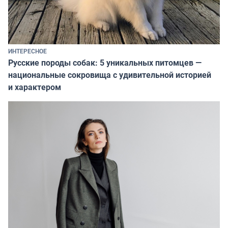
ИНТЕРЕСНОЕ
Русские породы собак: 5 уникальных питомцев —
национальные сокровища с удивительной историей
и характером