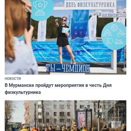
НОВОСТИ
В Мурманске пройдут мероприятия в честь Дня
физкультурника