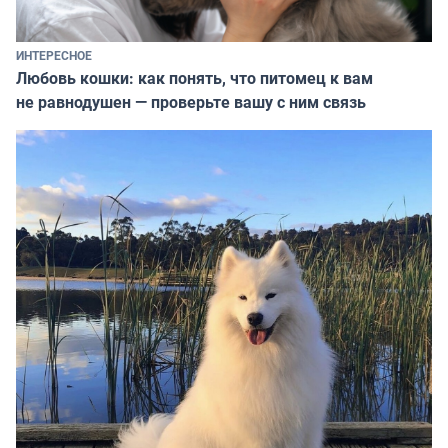
ИНТЕРЕСНОЕ
Любовь кошки: как понять, что питомец к вам
не равнодушен — проверьте вашу с ним связь