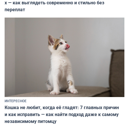
х — как выглядеть современно и стильно без
переплат
ИНТЕРЕСНОЕ
Кошка не любит, когда её гладят: 7 главных причин
и как исправить — как найти подход даже к самому
независимому питомцу