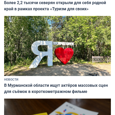
Более 2,2 тысячи северян открыли для себя родной
край в рамках проекта «Туризм для своих»
НОВОСТИ
В Мурманской области ищут актёров массовых сцен
для съёмок в короткометражном фильме