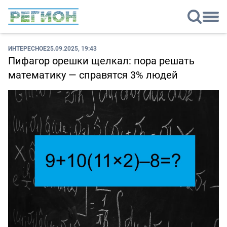
ИНТЕРЕСНОЕ
25.09.2025, 19:43
Пифагор орешки щелкал: пора решать
математику — справятся 3% людей