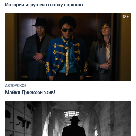
История игрушек в эпоху экранов
АВТОРСКОЕ
Майкл Джексон жив!