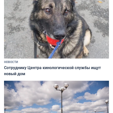
НОВОСТИ
Сотруднику Центра кинологической службы ищут
новый дом