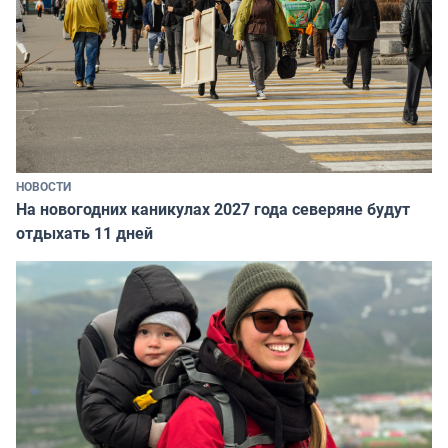
НОВОСТИ
На новогодних каникулах 2027 года северяне будут
отдыхать 11 дней