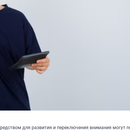
 средством для развития и переключения внимания могут 