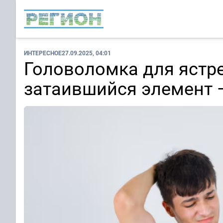
ИНТЕРЕСНОЕ
27.09.2025, 04:01
Головоломка для ястре
затаившийся элемент —