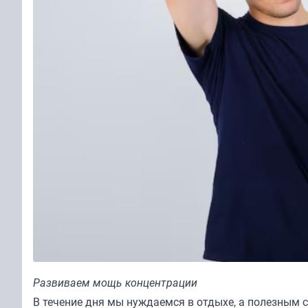
Развиваем мощь концентрации
В течение дня мы нуждаемся в отдыхе, а полезным