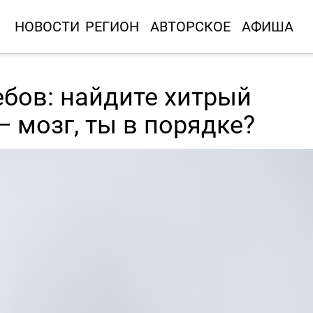
НОВОСТИ
РЕГИОН
АВТОРСКОЕ
АФИША
бов: найдите хитрый
 мозг, ты в порядке?