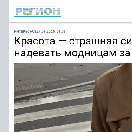
ИНТЕРЕСНОЕ
27.09.2025, 08:03
Красота — страшная си
надевать модницам за