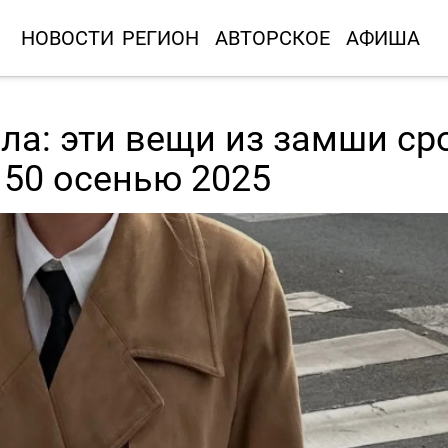
НОВОСТИ
РЕГИОН
АВТОРСКОЕ
АФИША
ла: эти вещи из замши ср
 50 осенью 2025