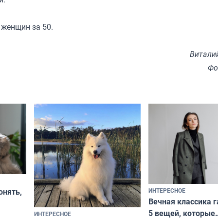
 женщин за 50.
Витали
Фо
ИНТЕРЕСНОЕ
онять,
Вечная классика г
5 вещей, которые
ИНТЕРЕСНОЕ
верьте