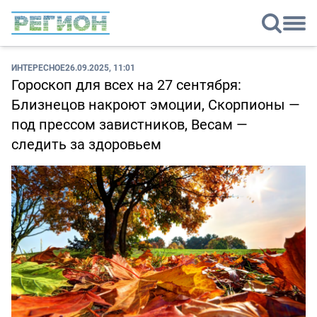
ИНТЕРЕСНОЕ
26.09.2025, 11:01
Гороскоп для всех на 27 сентября:
Близнецов накроют эмоции, Скорпионы —
под прессом завистников, Весам —
следить за здоровьем