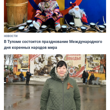
НОВОСТИ
В Туломе состоится празднование Международного
дня коренных народов мира