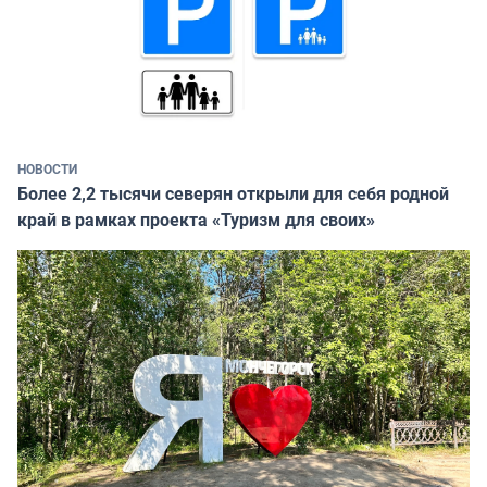
НОВОСТИ
Более 2,2 тысячи северян открыли для себя родной
край в рамках проекта «Туризм для своих»