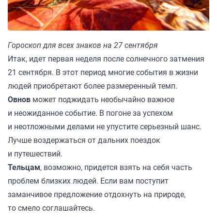
Гороскоп для всех знаков на 27 сентября
Итак, идет первая неделя после солнечного затмения
21 сентября. В этот период многие события в жизни
людей приобретают более размеренный темп.
Овнов
может поджидать необычайно важное
и неожиданное событие. В погоне за успехом
и неотложными делами не упустите серьезный шанс.
Лучше воздержаться от дальних поездок
и путешествий.
Тельцам
, возможно, придется взять на себя часть
проблем близких людей. Если вам поступит
заманчивое предложение отдохнуть на природе,
то смело соглашайтесь.