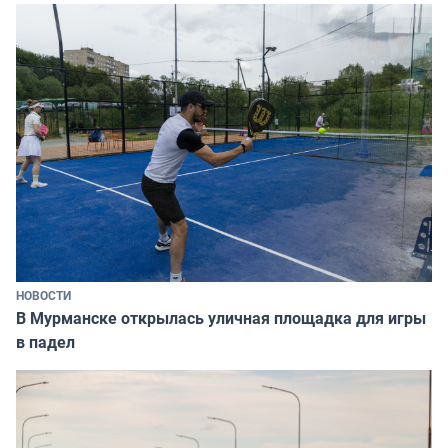
НОВОСТИ
В Мурманске открылась уличная площадка для игры
в падел