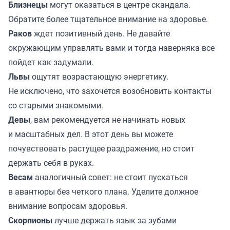
Близнецы
могут оказаться в центре скандала.
Обратите более тщательное внимание на здоровье.
Раков
ждет позитивный день. Не давайте
окружающим управлять вами и тогда наверняка все
пойдет как задумали.
Львы
ощутят возрастающую энергетику.
Не исключено, что захочется возобновить контакты
со старыми знакомыми.
Девы
, вам рекомендуется не начинать новых
и масштабных дел. В этот день вы можете
почувствовать растущее раздражение, но стоит
держать себя в руках.
Весам
аналогичный совет: не стоит пускаться
в авантюры без четкого плана. Уделите должное
внимание вопросам здоровья.
Скорпионы
лучше держать язык за зубами