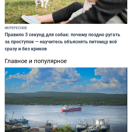
ИНТЕРЕСНОЕ
Правило 3 секунд для собак: почему поздно ругать
за проступок — научитесь объяснять питомцу всё
сразу и без криков
Главное и популярное