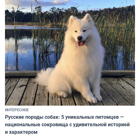
ИНТЕРЕСНОЕ
Русские породы собак: 5 уникальных питомцев —
национальные сокровища с удивительной историей
и характером