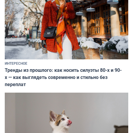
ИНТЕРЕСНОЕ
Тренды из прошлого: как носить силуэты 80-х и 90-
х — как выглядеть современно и стильно без
переплат