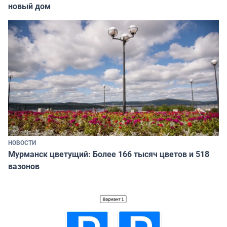
новый дом
НОВОСТИ
Мурманск цветущий: Более 166 тысяч цветов и 518
вазонов