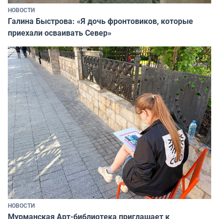
НОВОСТИ
Галина Быстрова: «Я дочь фронтовиков, которые
приехали осваивать Север»
НОВОСТИ
Мурманская Арт-библиотека приглашает к