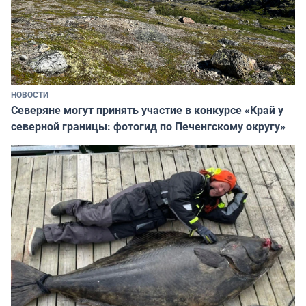
НОВОСТИ
Северяне могут принять участие в конкурсе «Край у
северной границы: фотогид по Печенгскому округу»