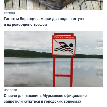
РЕГИОН
Гиганты Баренцева моря: два вида палтуса
и их рекордные трофеи
НОВОСТИ
Опасно для жизни: в Мурманске официально
запретили купаться в городских водоёмах