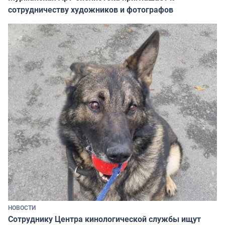
сотрудничеству художников и фотографов
НОВОСТИ
Сотруднику Центра кинологической службы ищут