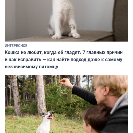
ИНТЕРЕСНОЕ
Кошка не любит, когда её гладят: 7 главных причин
и как исправить — как найти подход даже к самому
независимому питомцу