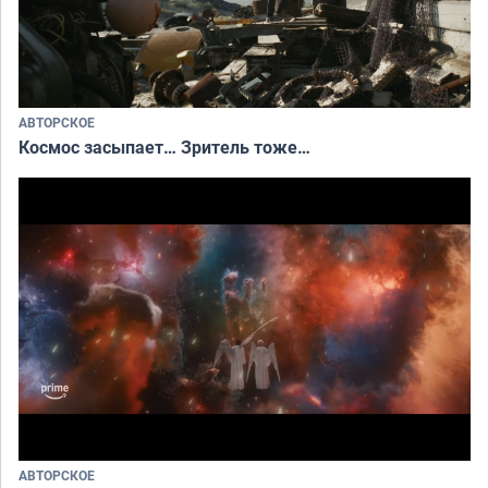
АВТОРСКОЕ
Космос засыпает… Зритель тоже…
АВТОРСКОЕ