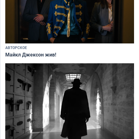
АВТОРСКОЕ
Майкл Джексон жив!