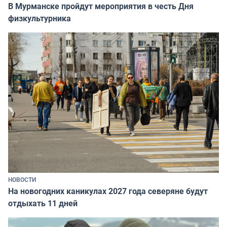
В Мурманске пройдут мероприятия в честь Дня
физкультурника
НОВОСТИ
На новогодних каникулах 2027 года северяне будут
отдыхать 11 дней