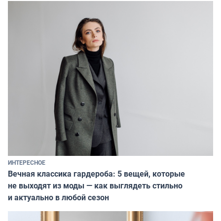
ИНТЕРЕСНОЕ
Вечная классика гардероба: 5 вещей, которые
не выходят из моды — как выглядеть стильно
и актуально в любой сезон