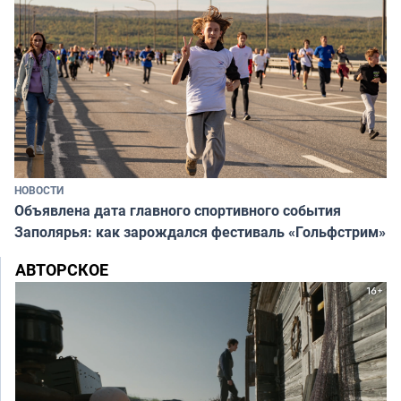
НОВОСТИ
Объявлена дата главного спортивного события
Заполярья: как зарождался фестиваль «Гольфстрим»
АВТОРСКОЕ