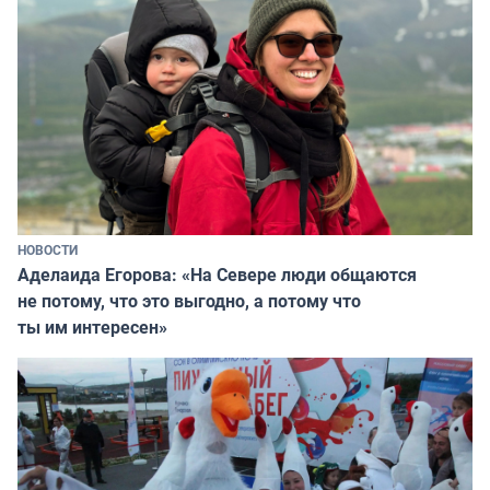
НОВОСТИ
Аделаида Егорова: «На Севере люди общаются
не потому, что это выгодно, а потому что
ты им интересен»