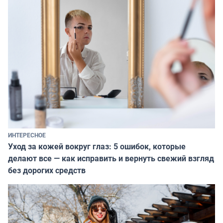
ИНТЕРЕСНОЕ
Уход за кожей вокруг глаз: 5 ошибок, которые
делают все — как исправить и вернуть свежий взгляд
без дорогих средств