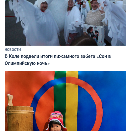
НОВОСТИ
В Коле подвели итоги пижамного забега «Сон в
Олимпийскую ночь»