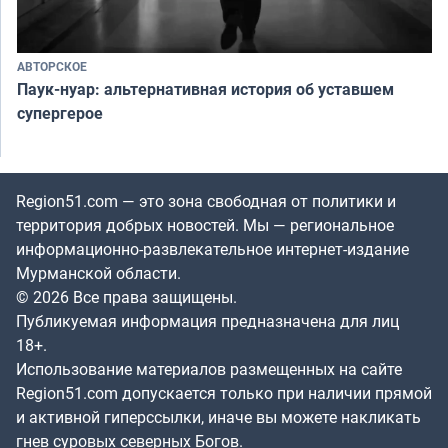
АВТОРСКОЕ
Паук-нуар: альтернативная история об уставшем
супергерое
Region51.com — это зона свободная от политики и
территория добрых новостей. Мы — региональное
информационно-развлекательное интернет-издание
Мурманской области.
© 2026 Все права защищены.
Публикуемая информация предназначена для лиц
18+.
Использование материалов размещенных на сайте
Region51.com допускается только при наличии прямой
и активной гиперссылки, иначе вы можете накликать
гнев суровых северных Богов.