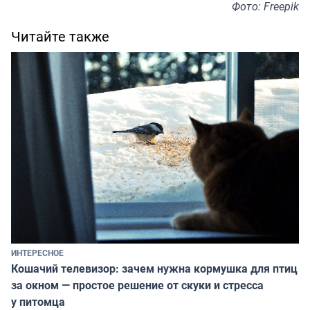
Фото: Freepik
Читайте также
ИНТЕРЕСНОЕ
Кошачий телевизор: зачем нужна кормушка для птиц
за окном — простое решение от скуки и стресса
у питомца