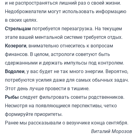
и не распространяться лишний раз о своей жизни.
Недоброжелатели могут использовать информацию
в своих целях.
Стрельцам
потребуется перезагрузка. На текущем
этапе вашей ментальной системе требуется отдых.
Козероги
, внимательно отнеситесь к вопросам
финансов. В целом, астрологи советуют быть
сдержанными и держать импульсы под контролем.
Водолеи
, у вас будет не так много энергии. Вероятно,
потребуются усилия даже для самых обычных задач.
Этот день лучше провести в тишине.
Рыбы
следует фильтровать советы родственников.
Несмотря на появляющиеся перспективы, четко
формируйте приоритеты.
Ранее мы
рассказывали
о везунчике конца сентября.
Виталий Морозов