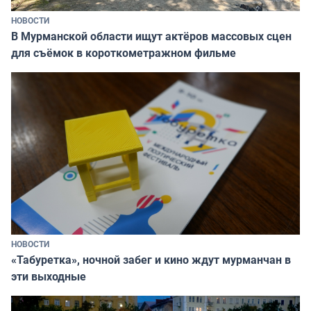
НОВОСТИ
В Мурманской области ищут актёров массовых сцен
для съёмок в короткометражном фильме
НОВОСТИ
«Табуретка», ночной забег и кино ждут мурманчан в
эти выходные