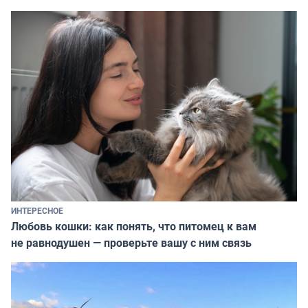
ИНТЕРЕСНОЕ
Любовь кошки: как понять, что питомец к вам
не равнодушен — проверьте вашу с ним связь