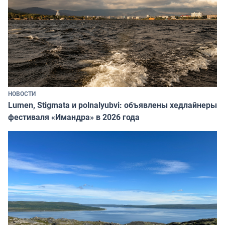
НОВОСТИ
Lumen, Stigmata и polnalyubvi: объявлены хедлайнеры
фестиваля «Имандра» в 2026 года