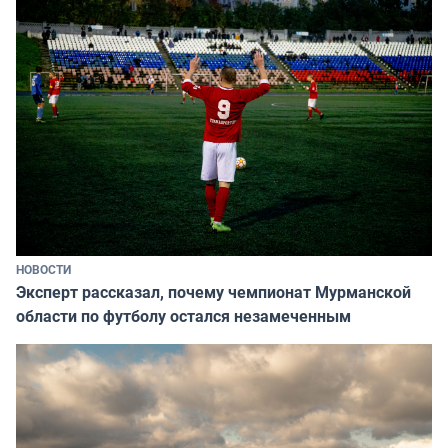
НОВОСТИ
Эксперт рассказал, почему чемпионат Мурманской
области по футболу остался незамеченным