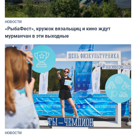
НОВОСТИ
«РыбаФест», кружок вязальщиц и кино ждут
мурманчан в эти выходные
НОВОСТИ