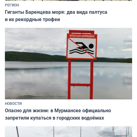
РЕГИОН
Гиганты Баренцева моря: два вида палтуса
и их рекордные трофеи
НОВОСТИ
Опасно для жизни: в Мурманске официально
запретили купаться в городских водоёмах