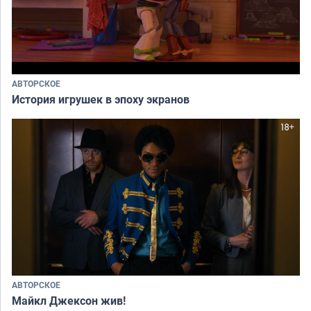
АВТОРСКОЕ
История игрушек в эпоху экранов
АВТОРСКОЕ
Майкл Джексон жив!