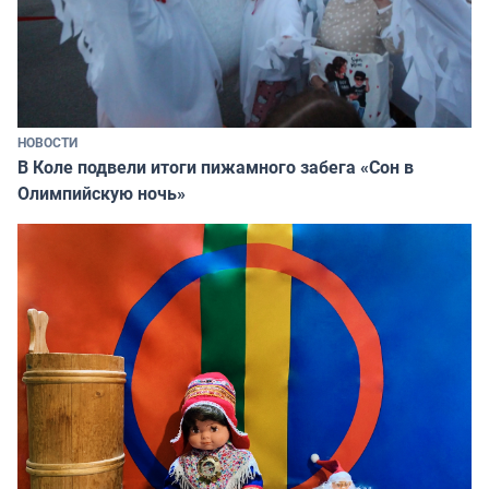
НОВОСТИ
В Коле подвели итоги пижамного забега «Сон в
Олимпийскую ночь»