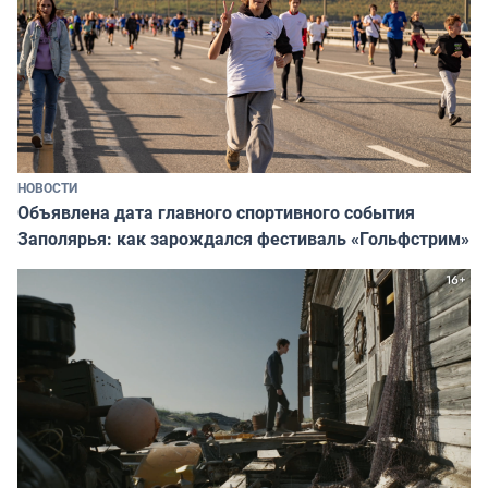
НОВОСТИ
Объявлена дата главного спортивного события
Заполярья: как зарождался фестиваль «Гольфстрим»