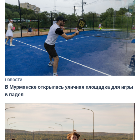
НОВОСТИ
В Мурманске открылась уличная площадка для игры
в падел