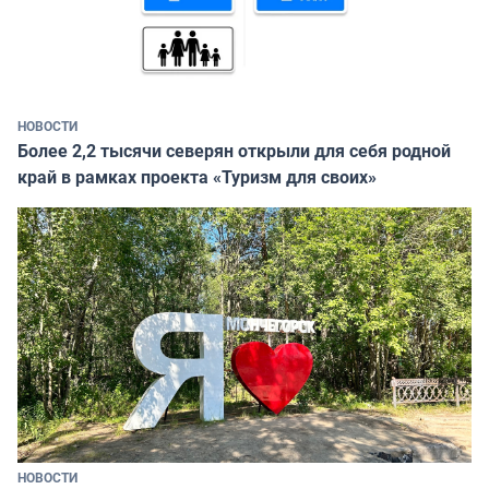
НОВОСТИ
Более 2,2 тысячи северян открыли для себя родной
край в рамках проекта «Туризм для своих»
НОВОСТИ