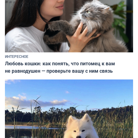
ИНТЕРЕСНОЕ
Любовь кошки: как понять, что питомец к вам
не равнодушен — проверьте вашу с ним связь