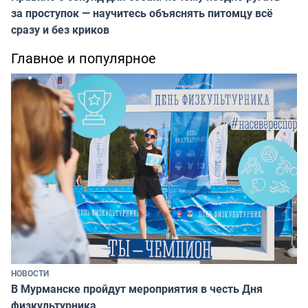
за проступок — научитесь объяснять питомцу всё
сразу и без криков
Главное и популярное
НОВОСТИ
В Мурманске пройдут мероприятия в честь Дня
физкультурника