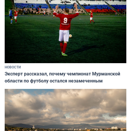
НОВОСТИ
Эксперт рассказал, почему чемпионат Мурманской
области по футболу остался незамеченным