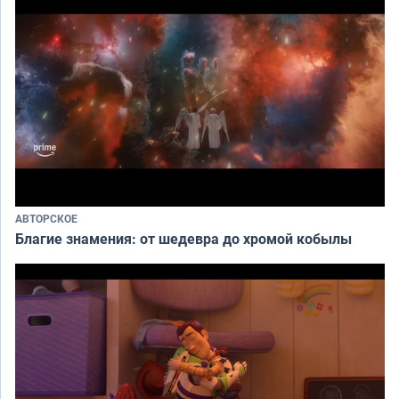
АВТОРСКОЕ
Благие знамения: от шедевра до хромой кобылы