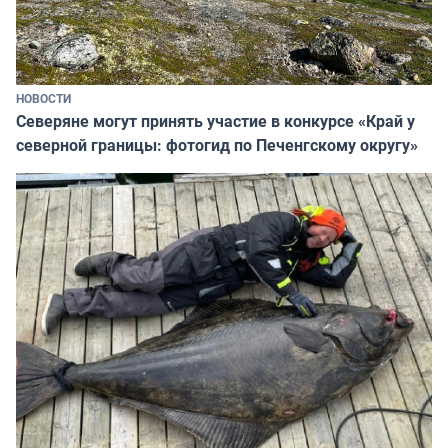
НОВОСТИ
Северяне могут принять участие в конкурсе «Край у
северной границы: фотогид по Печенгскому округу»