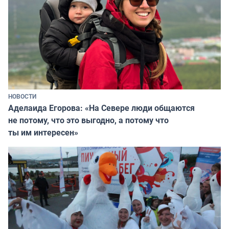
НОВОСТИ
Аделаида Егорова: «На Севере люди общаются
не потому, что это выгодно, а потому что
ты им интересен»