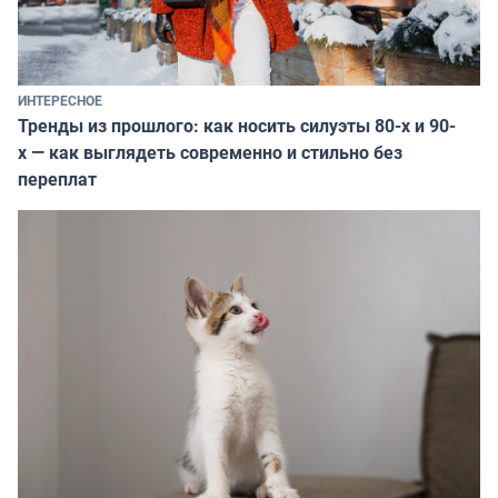
ИНТЕРЕСНОЕ
Тренды из прошлого: как носить силуэты 80-х и 90-
х — как выглядеть современно и стильно без
переплат