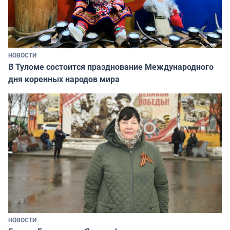
НОВОСТИ
В Туломе состоится празднование Международного
дня коренных народов мира
НОВОСТИ