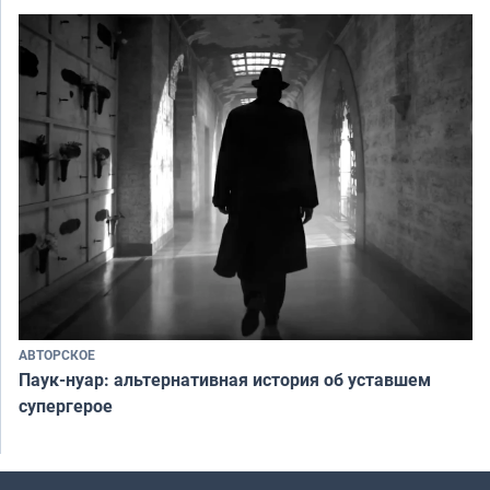
АВТОРСКОЕ
Паук-нуар: альтернативная история об уставшем
супергерое