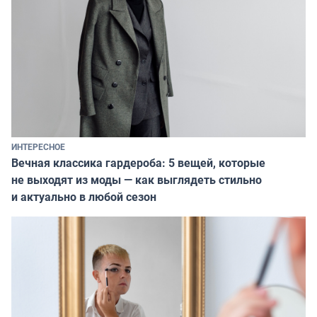
ИНТЕРЕСНОЕ
Вечная классика гардероба: 5 вещей, которые
не выходят из моды — как выглядеть стильно
и актуально в любой сезон