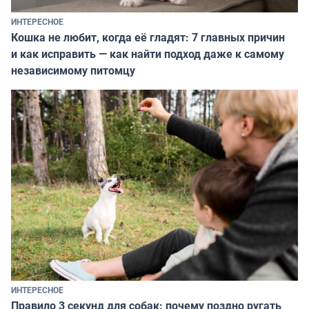
ИНТЕРЕСНОЕ
Кошка не любит, когда её гладят: 7 главных причин
и как исправить — как найти подход даже к самому
независимому питомцу
ИНТЕРЕСНОЕ
Правило 3 секунд для собак: почему поздно ругать