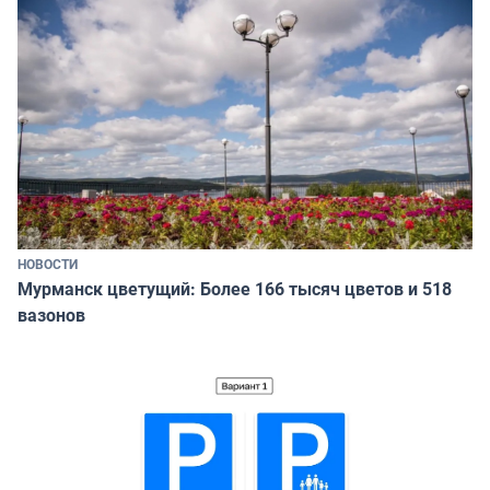
НОВОСТИ
Мурманск цветущий: Более 166 тысяч цветов и 518
вазонов