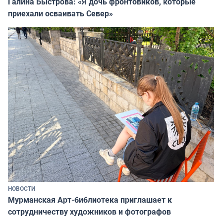
Галина Быстрова: «Я дочь фронтовиков, которые
приехали осваивать Север»
НОВОСТИ
Мурманская Арт-библиотека приглашает к
сотрудничеству художников и фотографов