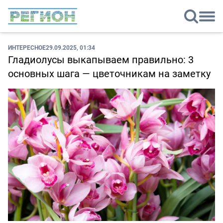
ИНТЕРЕСНОЕ
29.09.2025, 01:34
Гладиолусы выкапываем правильно: 3
основных шага — цветочникам на заметку