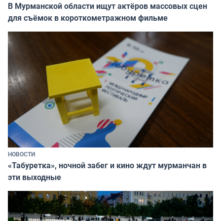
В Мурманской области ищут актёров массовых сцен
для съёмок в короткометражном фильме
НОВОСТИ
«Табуретка», ночной забег и кино ждут мурманчан в
эти выходные