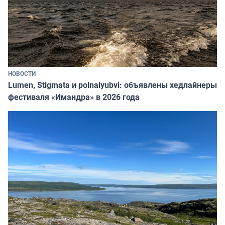
НОВОСТИ
Lumen, Stigmata и polnalyubvi: объявлены хедлайнеры
фестиваля «Имандра» в 2026 года