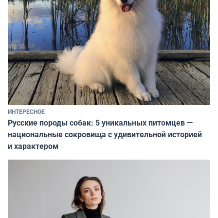
ИНТЕРЕСНОЕ
Русские породы собак: 5 уникальных питомцев —
национальные сокровища с удивительной историей
и характером