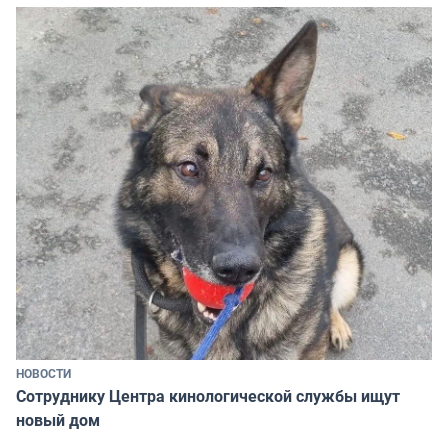
НОВОСТИ
Сотруднику Центра кинологической службы ищут
новый дом