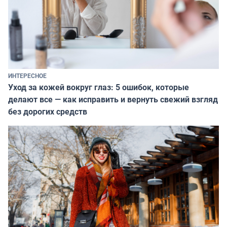
ИНТЕРЕСНОЕ
Уход за кожей вокруг глаз: 5 ошибок, которые
делают все — как исправить и вернуть свежий взгляд
без дорогих средств