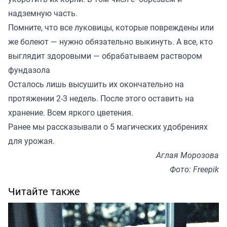
надземную часть.
Помните, что все луковицы, которые повреждены или
же болеют — нужно обязательно выкинуть. А все, кто
выглядит здоровыми — обрабатываем раствором
фундазола
Осталось лишь высушить их окончательно на
протяжении 2-3 недель. После этого оставить на
хранение. Всем яркого цветения.
Ранее мы
рассказывали
о 5 магических удобрениях
для урожая.
Аглая Морозова
Фото: Freepik
Читайте также