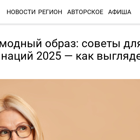
НОВОСТИ
РЕГИОН
АВТОРСКОЕ
АФИША
модный образ: советы дл
наций 2025 — как выгляд