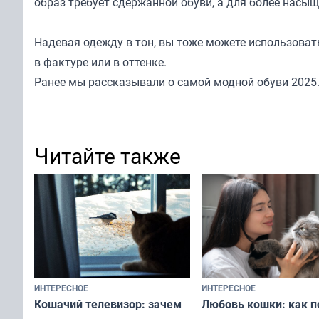
образ требует сдержанной обуви, а для более насы
Надевая одежду в тон, вы тоже можете использовать
в фактуре или в оттенке.
Ранее мы
рассказывали
о самой модной обуви 2025
Читайте также
ИНТЕРЕСНОЕ
ИНТЕРЕСНОЕ
Любовь кошки: как п
Кошачий телевизор: зачем