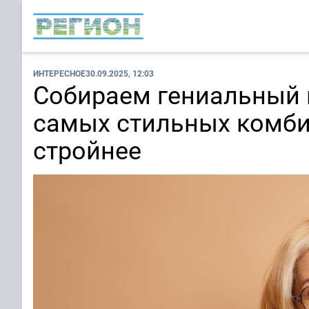
ИНТЕРЕСНОЕ
30.09.2025, 12:03
Собираем гениальный 
самых стильных комби
стройнее