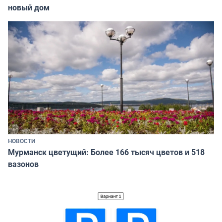
новый дом
НОВОСТИ
Мурманск цветущий: Более 166 тысяч цветов и 518
вазонов