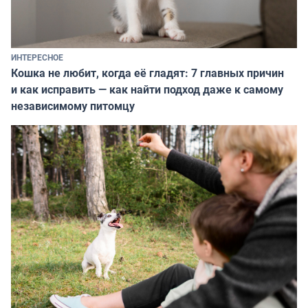
ИНТЕРЕСНОЕ
Кошка не любит, когда её гладят: 7 главных причин
и как исправить — как найти подход даже к самому
независимому питомцу