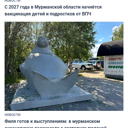
НОВОСТИ
С 2027 года в Мурманской области начнётся
вакцинация детей и подростков от ВПЧ
НОВОСТИ
Филя готов к выступлениям: в мурманском