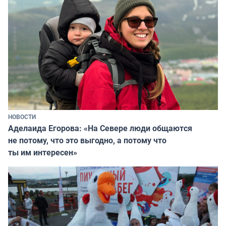
НОВОСТИ
Аделаида Егорова: «На Севере люди общаются
не потому, что это выгодно, а потому что
ты им интересен»