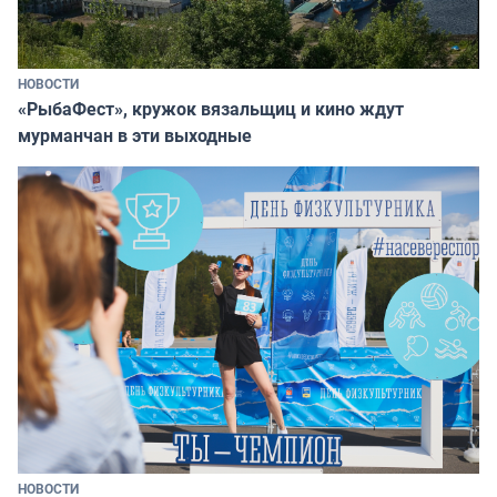
НОВОСТИ
«РыбаФест», кружок вязальщиц и кино ждут
мурманчан в эти выходные
НОВОСТИ