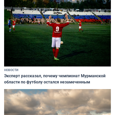
НОВОСТИ
Эксперт рассказал, почему чемпионат Мурманской
области по футболу остался незамеченным