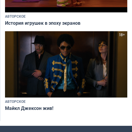
АВТОРСКОЕ
История игрушек в эпоху экранов
АВТОРСКОЕ
Майкл Джексон жив!