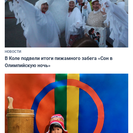
НОВОСТИ
В Коле подвели итоги пижамного забега «Сон в
Олимпийскую ночь»