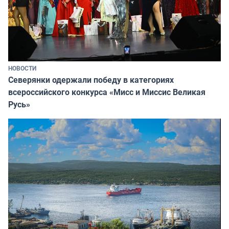
НОВОСТИ
Северянки одержали победу в категориях
всероссийского конкурса «Мисс и Миссис Великая
Русь»