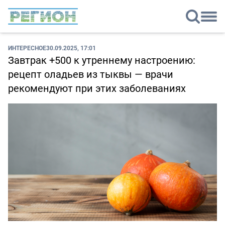
ИНТЕРЕСНОЕ
30.09.2025, 17:01
Завтрак +500 к утреннему настроению:
рецепт оладьев из тыквы — врачи
рекомендуют при этих заболеваниях