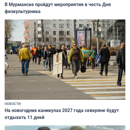
В Мурманске пройдут мероприятия в честь Дня
физкультурника
НОВОСТИ
На новогодних каникулах 2027 года северяне будут
отдыхать 11 дней