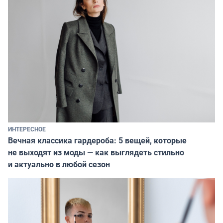
ИНТЕРЕСНОЕ
Вечная классика гардероба: 5 вещей, которые
не выходят из моды — как выглядеть стильно
и актуально в любой сезон