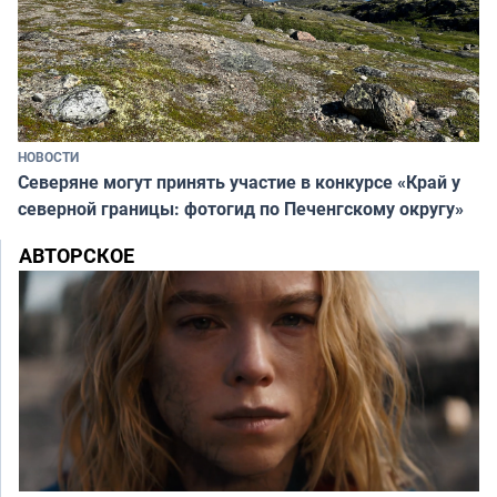
НОВОСТИ
Северяне могут принять участие в конкурсе «Край у
северной границы: фотогид по Печенгскому округу»
АВТОРСКОЕ