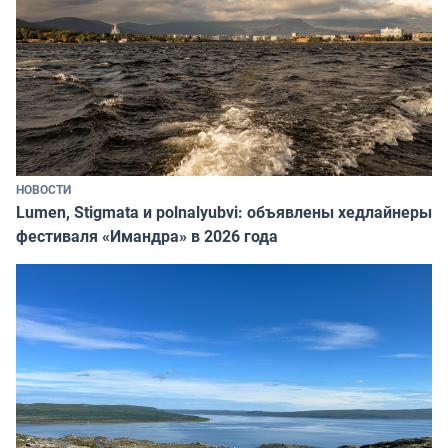
НОВОСТИ
Lumen, Stigmata и polnalyubvi: объявлены хедлайнеры
фестиваля «Имандра» в 2026 года