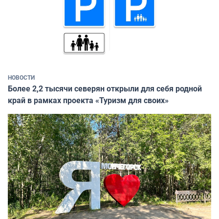
НОВОСТИ
Более 2,2 тысячи северян открыли для себя родной
край в рамках проекта «Туризм для своих»