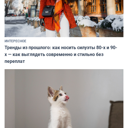
ИНТЕРЕСНОЕ
Тренды из прошлого: как носить силуэты 80-х и 90-
х — как выглядеть современно и стильно без
переплат