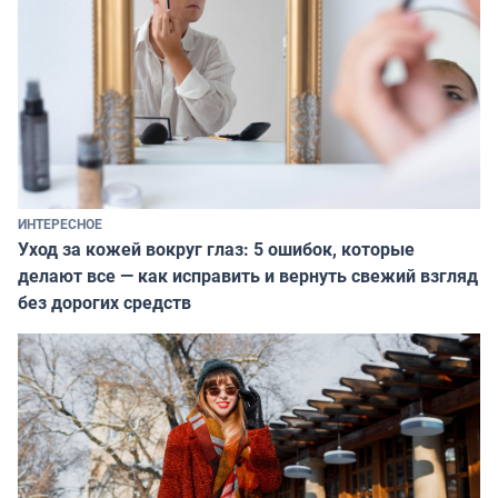
ИНТЕРЕСНОЕ
Уход за кожей вокруг глаз: 5 ошибок, которые
делают все — как исправить и вернуть свежий взгляд
без дорогих средств