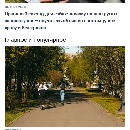
ИНТЕРЕСНОЕ
Правило 3 секунд для собак: почему поздно ругать
за проступок — научитесь объяснять питомцу всё
сразу и без криков
Главное и популярное