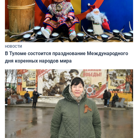
НОВОСТИ
В Туломе состоится празднование Международного
дня коренных народов мира