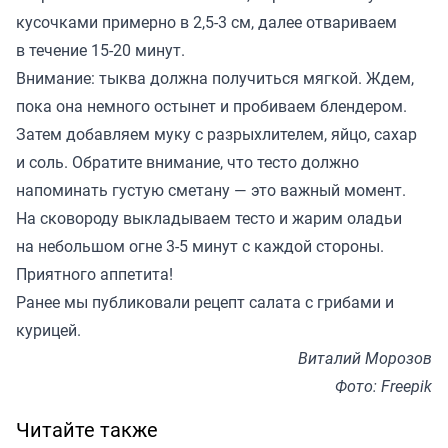
кусочками примерно в 2,5-3 см, далее отвариваем
в течение 15-20 минут.
Внимание: тыква должна получиться мягкой. Ждем,
пока она немного остынет и пробиваем блендером.
Затем добавляем муку с разрыхлителем, яйцо, сахар
и соль. Обратите внимание, что тесто должно
напоминать густую сметану — это важный момент.
На сковороду выкладываем тесто и жарим оладьи
на небольшом огне 3-5 минут с каждой стороны.
Приятного аппетита!
Ранее мы
публиковали
рецепт салата с грибами и
курицей.
Виталий Морозов
Фото: Freepik
Читайте также