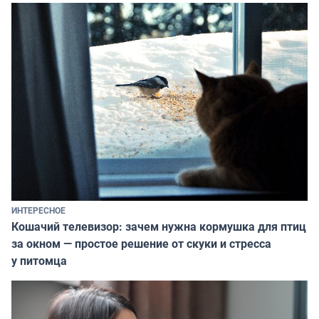
ИНТЕРЕСНОЕ
Кошачий телевизор: зачем нужна кормушка для птиц
за окном — простое решение от скуки и стресса
у питомца