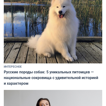
ИНТЕРЕСНОЕ
Русские породы собак: 5 уникальных питомцев —
национальные сокровища с удивительной историей
и характером