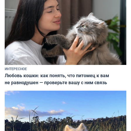
ИНТЕРЕСНОЕ
Любовь кошки: как понять, что питомец к вам
не равнодушен — проверьте вашу с ним связь