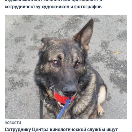
сотрудничеству художников и фотографов
НОВОСТИ
Сотруднику Центра кинологической службы ищут