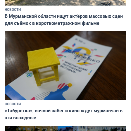
НОВОСТИ
В Мурманской области ищут актёров массовых сцен
для съёмок в короткометражном фильме
НОВОСТИ
«Табуретка», ночной забег и кино ждут мурманчан в
эти выходные