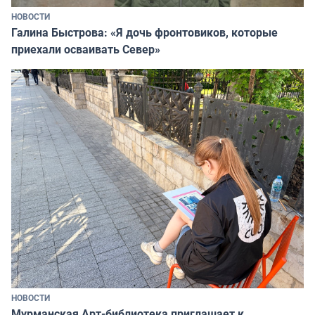
НОВОСТИ
Галина Быстрова: «Я дочь фронтовиков, которые
приехали осваивать Север»
НОВОСТИ
Мурманская Арт-библиотека приглашает к