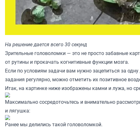
На решение дается всего 30 секунд
Зрительные головоломки — это не просто забавные карт
от рутины и прокачать когнитивные функции мозга.
Если по условиям задачи вам нужно зацепиться за одну 
задания регулярно, можно отметить их позитивное возд
Итак, на картинке ниже изображены камни и лужа, но с
Максимально сосредоточьтесь и внимательно рассмотрит
и лягушка:
Ранее мы делились
такой
головоломкой.