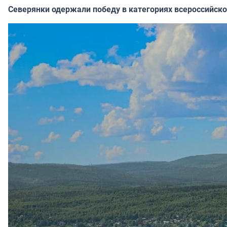
Северянки одержали победу в категориях всероссийско