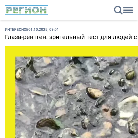
ИНТЕРЕСНОЕ
01.10.2025, 09:01
Глаза-рентген: зрительный тест для людей 