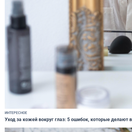
ИНТЕРЕСНОЕ
Уход за кожей вокруг глаз: 5 ошибок, которые делают в