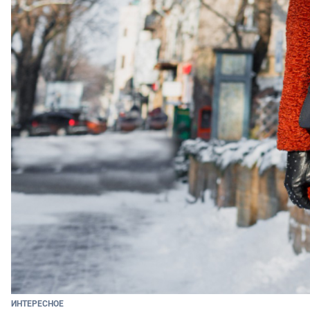
ИНТЕРЕСНОЕ