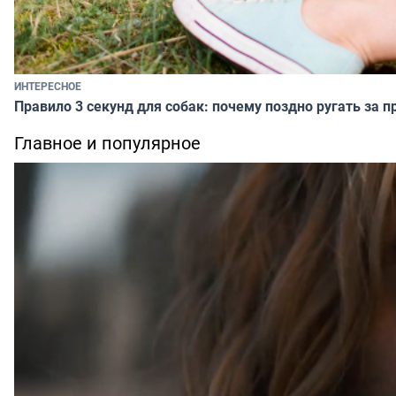
ИНТЕРЕСНОЕ
Правило 3 секунд для собак: почему поздно ругать за п
Главное и популярное