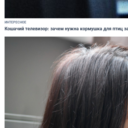
ИНТЕРЕСНОЕ
Кошачий телевизор: зачем нужна кормушка для птиц за