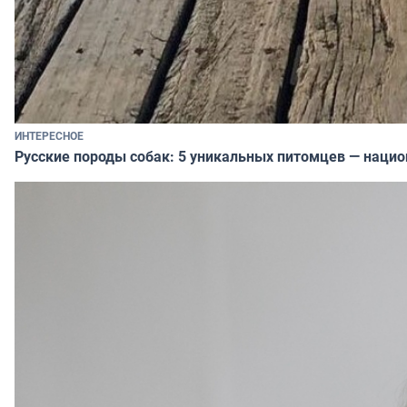
ИНТЕРЕСНОЕ
Русские породы собак: 5 уникальных питомцев — наци