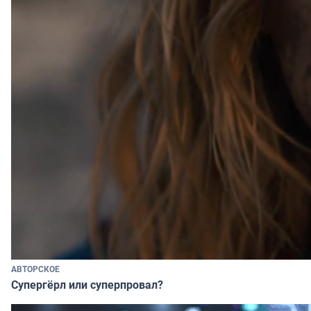
АВТОРСКОЕ
Супергёрл или суперпровал?