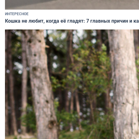
ИНТЕРЕСНОЕ
Кошка не любит, когда её гладят: 7 главных причин и 