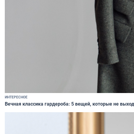
ИНТЕРЕСНОЕ
Вечная классика гардероба: 5 вещей, которые не выход