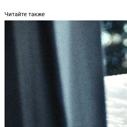
Читайте также