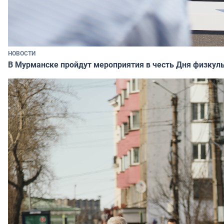
НОВОСТИ
В Мурманске пройдут мероприятия в честь Дня физкул