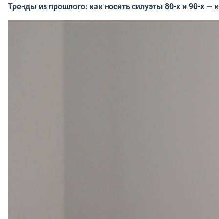
Тренды из прошлого: как носить силуэты 80-х и 90-х — 