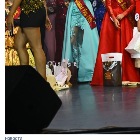
НОВОСТИ