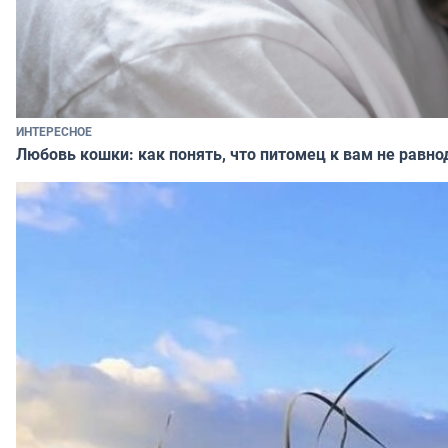
ИНТЕРЕСНОЕ
Любовь кошки: как понять, что питомец к вам не равно