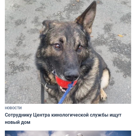
НОВОСТИ
Сотруднику Центра кинологической службы ищут
новый дом