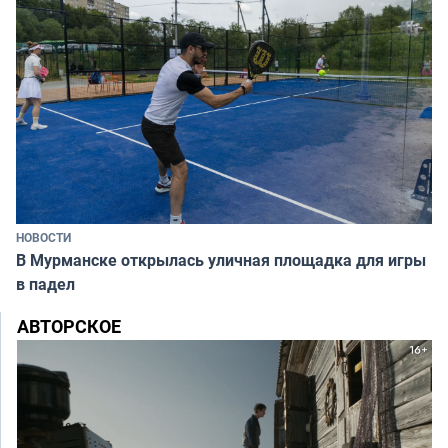
НОВОСТИ
В Мурманске открылась уличная площадка для игры
в падел
АВТОРСКОЕ