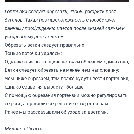
Гортензии следует обрезать, чтобы ускорить рост
бутонов. Такая противоположность способствует
раннему пробуждению цветов после зимней спячки и
ускоренному росту цветов.
Обрезать ветки следует правильно:
Тонкие веточки удаляем:
Одинаковые по толщине веточки обрезаем одинаково;
Ветки следует обрезать не менее, чем наполовину;
Чем ниже обрезаем, тем позже будут цвести гортензии,
однако соцветия вырастут больше.
С помощью обрезания гортензии можно регулировать
ее рост, а правильное решение отводится вам.
Ранее
мы рассказывали
об уходе за цветами.
Миронов
Никита