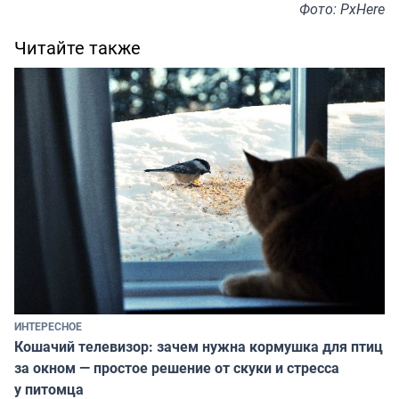
Фото: PxHere
Читайте также
ИНТЕРЕСНОЕ
Кошачий телевизор: зачем нужна кормушка для птиц
за окном — простое решение от скуки и стресса
у питомца