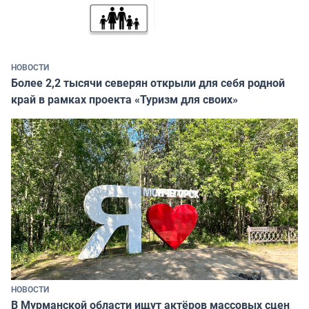
НОВОСТИ
Более 2,2 тысячи северян открыли для себя родной
край в рамках проекта «Туризм для своих»
НОВОСТИ
В Мурманской области ищут актёров массовых сцен