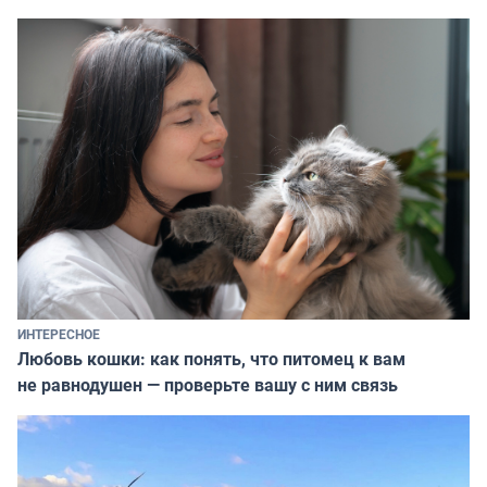
ИНТЕРЕСНОЕ
Любовь кошки: как понять, что питомец к вам
не равнодушен — проверьте вашу с ним связь