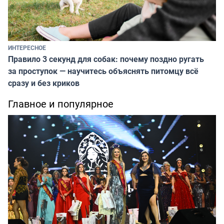
ИНТЕРЕСНОЕ
Правило 3 секунд для собак: почему поздно ругать
за проступок — научитесь объяснять питомцу всё
сразу и без криков
Главное и популярное