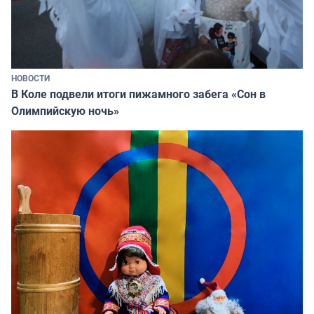
НОВОСТИ
В Коле подвели итоги пижамного забега «Сон в
Олимпийскую ночь»