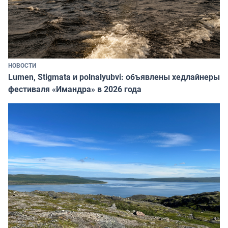
НОВОСТИ
Lumen, Stigmata и polnalyubvi: объявлены хедлайнеры
фестиваля «Имандра» в 2026 года