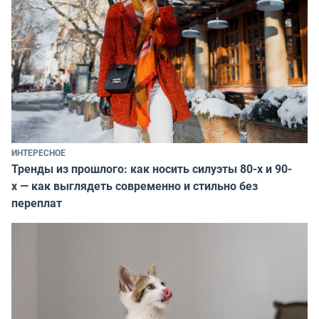
ИНТЕРЕСНОЕ
Тренды из прошлого: как носить силуэты 80-х и 90-
х — как выглядеть современно и стильно без
переплат