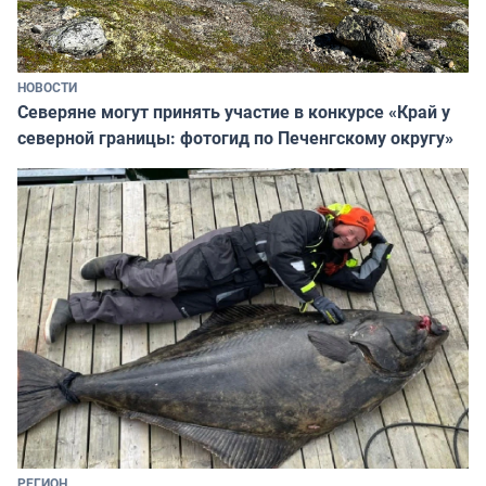
НОВОСТИ
Северяне могут принять участие в конкурсе «Край у
северной границы: фотогид по Печенгскому округу»
РЕГИОН