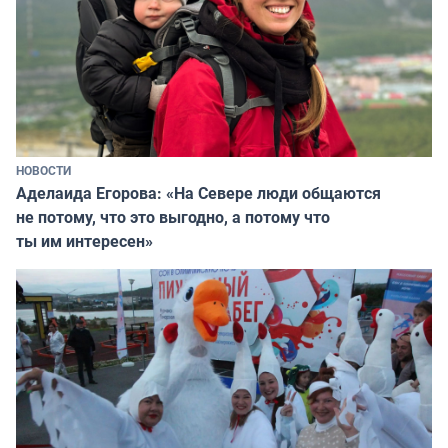
НОВОСТИ
Аделаида Егорова: «На Севере люди общаются
не потому, что это выгодно, а потому что
ты им интересен»