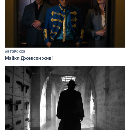
АВТОРСКОЕ
Майкл Джексон жив!