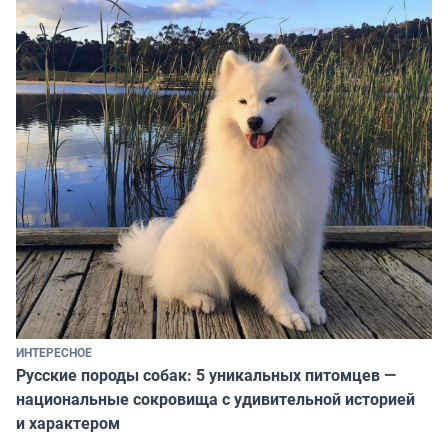
ИНТЕРЕСНОЕ
Русские породы собак: 5 уникальных питомцев —
национальные сокровища с удивительной историей
и характером