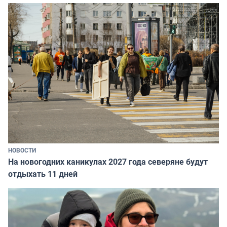
НОВОСТИ
На новогодних каникулах 2027 года северяне будут
отдыхать 11 дней