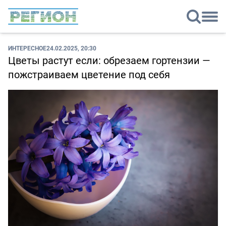
ИНТЕРЕСНОЕ
24.02.2025, 20:30
Цветы растут если: обрезаем гортензии —
пожстраиваем цветение под себя