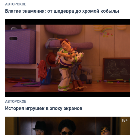
АВТОРСКОЕ
Благие знамения: от шедевра до хромой кобылы
АВТОРСКОЕ
История игрушек в эпоху экранов