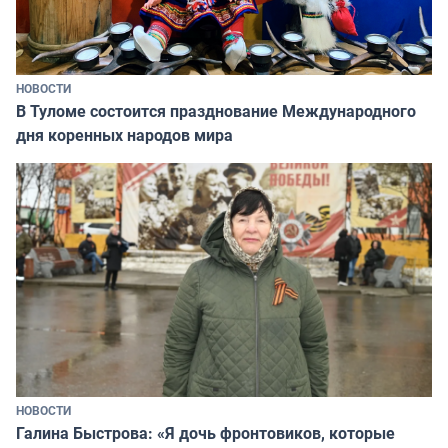
НОВОСТИ
В Туломе состоится празднование Международного
дня коренных народов мира
НОВОСТИ
Галина Быстрова: «Я дочь фронтовиков, которые