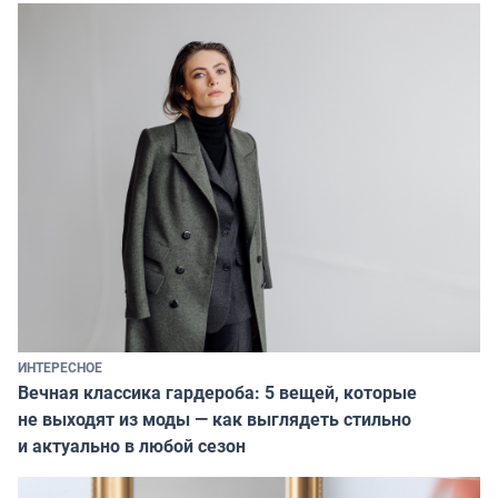
ИНТЕРЕСНОЕ
Вечная классика гардероба: 5 вещей, которые
не выходят из моды — как выглядеть стильно
и актуально в любой сезон