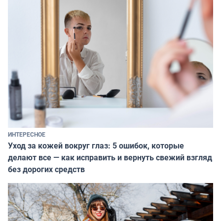
ИНТЕРЕСНОЕ
Уход за кожей вокруг глаз: 5 ошибок, которые
делают все — как исправить и вернуть свежий взгляд
без дорогих средств