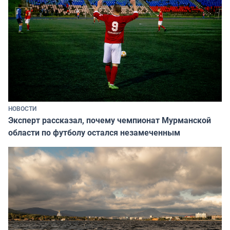
НОВОСТИ
Эксперт рассказал, почему чемпионат Мурманской
области по футболу остался незамеченным