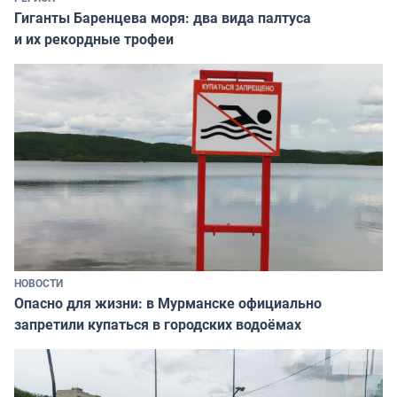
Гиганты Баренцева моря: два вида палтуса
и их рекордные трофеи
НОВОСТИ
Опасно для жизни: в Мурманске официально
запретили купаться в городских водоёмах