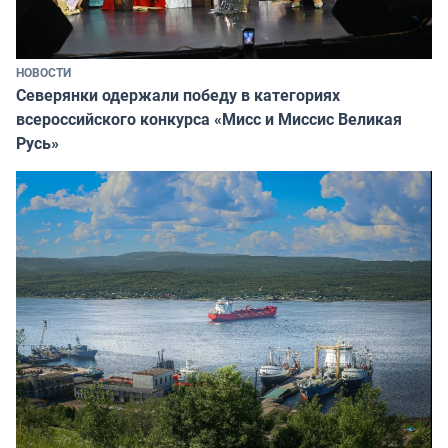
НОВОСТИ
Северянки одержали победу в категориях
всероссийского конкурса «Мисс и Миссис Великая
Русь»