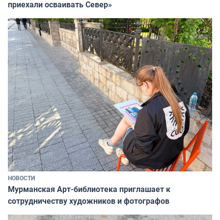
приехали осваивать Север»
НОВОСТИ
Мурманская Арт-библиотека приглашает к
сотрудничеству художников и фотографов