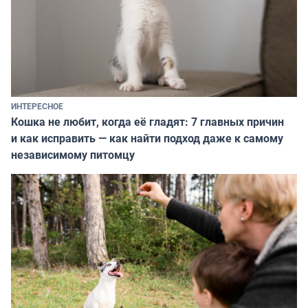
ИНТЕРЕСНОЕ
Кошка не любит, когда её гладят: 7 главных причин
и как исправить — как найти подход даже к самому
независимому питомцу