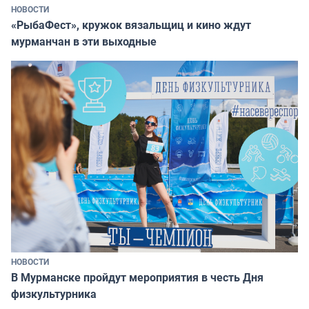
НОВОСТИ
«РыбаФест», кружок вязальщиц и кино ждут
мурманчан в эти выходные
НОВОСТИ
В Мурманске пройдут мероприятия в честь Дня
физкультурника