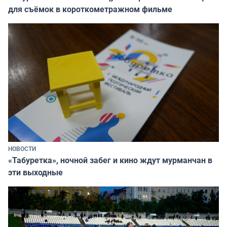
для съёмок в короткометражном фильме
НОВОСТИ
«Табуретка», ночной забег и кино ждут мурманчан в
эти выходные