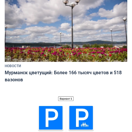
НОВОСТИ
Мурманск цветущий: Более 166 тысяч цветов и 518
вазонов