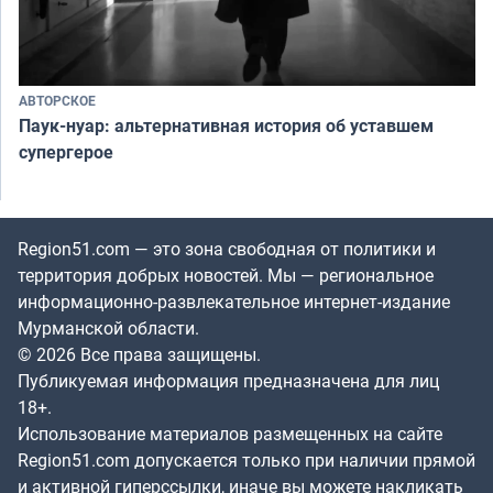
АВТОРСКОЕ
Паук-нуар: альтернативная история об уставшем
супергерое
Region51.com — это зона свободная от политики и
территория добрых новостей. Мы — региональное
информационно-развлекательное интернет-издание
Мурманской области.
© 2026 Все права защищены.
Публикуемая информация предназначена для лиц
18+.
Использование материалов размещенных на сайте
Region51.com допускается только при наличии прямой
и активной гиперссылки, иначе вы можете накликать