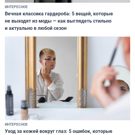
ИНТЕРЕСНОЕ
Вечная классика гардероба: 5 вещей, которые
не выходят из моды — как выглядеть стильно
и актуально в любой сезон
ИНТЕРЕСНОЕ
Уход за кожей вокруг глаз: 5 ошибок, которые