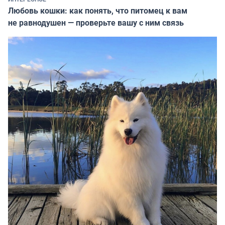
Любовь кошки: как понять, что питомец к вам
не равнодушен — проверьте вашу с ним связь