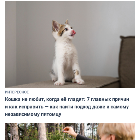
ИНТЕРЕСНОЕ
Кошка не любит, когда её гладят: 7 главных причин
и как исправить — как найти подход даже к самому
независимому питомцу