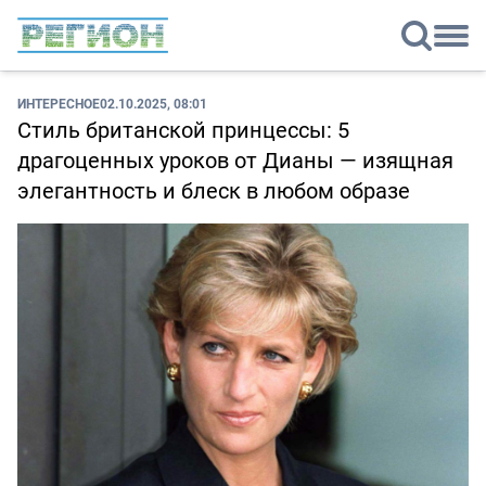
ИНТЕРЕСНОЕ
02.10.2025, 08:01
Стиль британской принцессы: 5
драгоценных уроков от Дианы — изящная
элегантность и блеск в любом образе