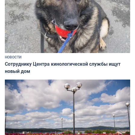
НОВОСТИ
Сотруднику Центра кинологической службы ищут
новый дом