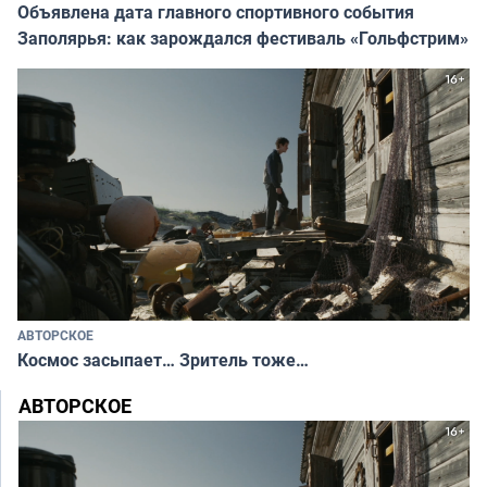
Объявлена дата главного спортивного события
Заполярья: как зарождался фестиваль «Гольфстрим»
АВТОРСКОЕ
Космос засыпает… Зритель тоже…
АВТОРСКОЕ