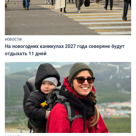
НОВОСТИ
На новогодних каникулах 2027 года северяне будут
отдыхать 11 дней