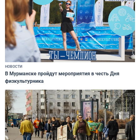
НОВОСТИ
В Мурманске пройдут мероприятия в честь Дня
физкультурника