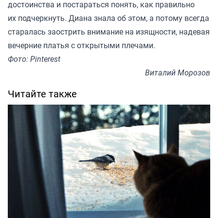
достоинства и постараться понять, как правильно
их подчеркнуть. Диана знала об этом, а потому всегда
старалась заострить внимание на изящности, надевая
вечерние платья с открытыми плечами.
Фото: Pinterest
Виталий Морозов
Читайте также