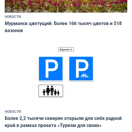
НОВОСТИ
Мурманск цветущий: Более 166 тысяч цветов и 518
вазонов
НОВОСТИ
Более 2,2 тысячи северян открыли для себя родной
край в рамках проекта «Туризм для своих»