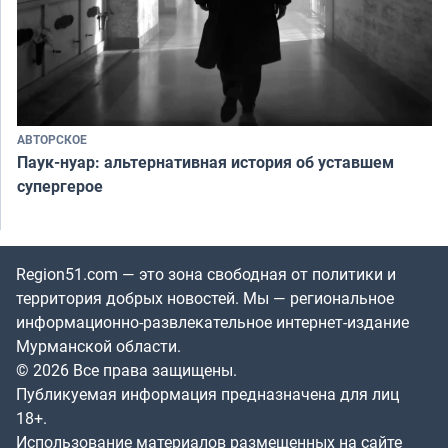
АВТОРСКОЕ
Паук-нуар: альтернативная история об уставшем
супергерое
Region51.com — это зона свободная от политики и
территория добрых новостей. Мы — региональное
информационно-развлекательное интернет-издание
Мурманской области.
© 2026 Все права защищены.
Публикуемая информация предназначена для лиц
18+.
Использование материалов размещенных на сайте