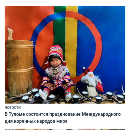
НОВОСТИ
В Туломе состоится празднование Международного
дня коренных народов мира