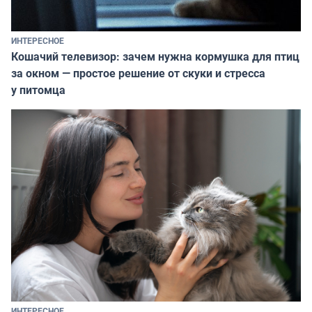
ИНТЕРЕСНОЕ
Кошачий телевизор: зачем нужна кормушка для птиц
за окном — простое решение от скуки и стресса
у питомца
ИНТЕРЕСНОЕ