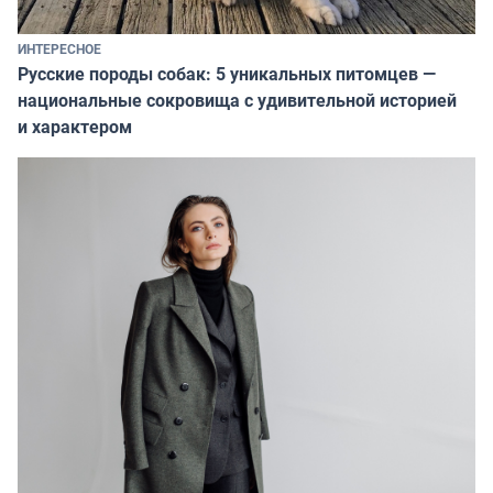
ИНТЕРЕСНОЕ
Русские породы собак: 5 уникальных питомцев —
национальные сокровища с удивительной историей
и характером