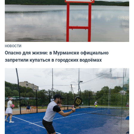
НОВОСТИ
Опасно для жизни: в Мурманске официально
запретили купаться в городских водоёмах