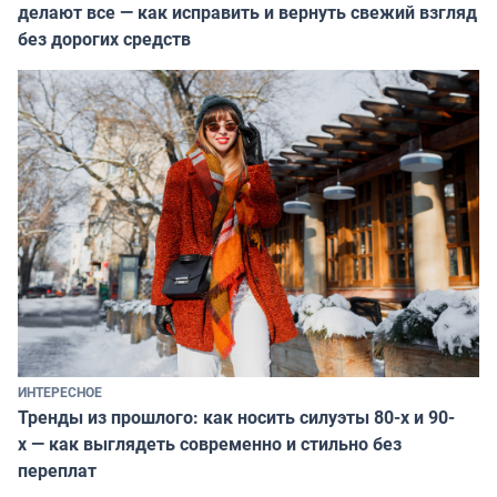
делают все — как исправить и вернуть свежий взгляд
без дорогих средств
ИНТЕРЕСНОЕ
Тренды из прошлого: как носить силуэты 80-х и 90-
х — как выглядеть современно и стильно без
переплат