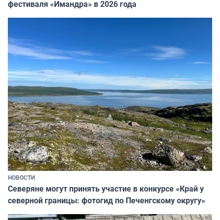
фестиваля «Имандра» в 2026 года
НОВОСТИ
Северяне могут принять участие в конкурсе «Край у
северной границы: фотогид по Печенгскому округу»