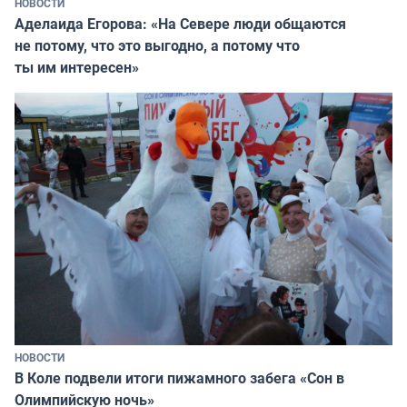
НОВОСТИ
Аделаида Егорова: «На Севере люди общаются
не потому, что это выгодно, а потому что
ты им интересен»
НОВОСТИ
В Коле подвели итоги пижамного забега «Сон в
Олимпийскую ночь»