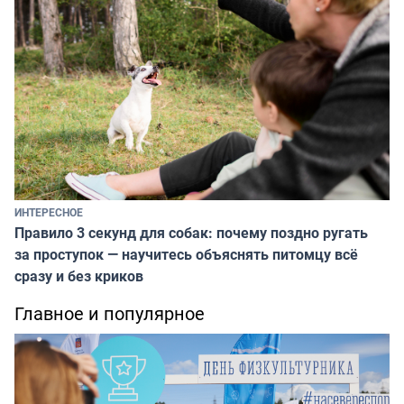
ИНТЕРЕСНОЕ
Правило 3 секунд для собак: почему поздно ругать
за проступок — научитесь объяснять питомцу всё
сразу и без криков
Главное и популярное