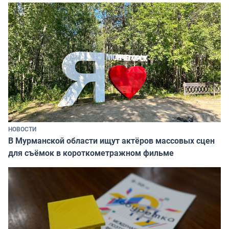
НОВОСТИ
В Мурманской области ищут актёров массовых сцен
для съёмок в короткометражном фильме