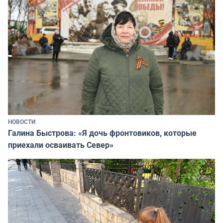
НОВОСТИ
Галина Быстрова: «Я дочь фронтовиков, которые
приехали осваивать Север»