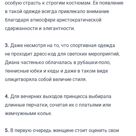
особую страсть к строгим костюмам. Ее появление
в такой одежде всегда привлекало внимание
благодаря атмосфере аристократической
сдержанности и элегантности.
3.
Даже несмотря на то, что спортивная одежда
не проходит дресс-код для светских мероприятий,
Диана частенько облачалась в рубашки-поло,
теннисные юбки и кеды и даже в таком виде
олицетворяла собой величие стиля.
4.
Для вечерних выходов принцесса выбирала
длинные перчатки, сочетая их с платьями или
жемчужными колье.
5.
В первую очередь женщине стоит оценить свои