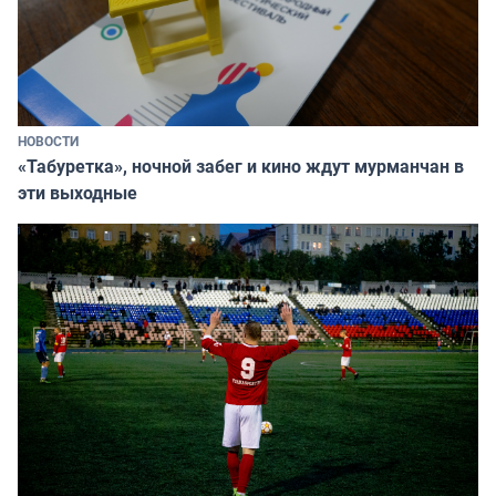
НОВОСТИ
«Табуретка», ночной забег и кино ждут мурманчан в
эти выходные