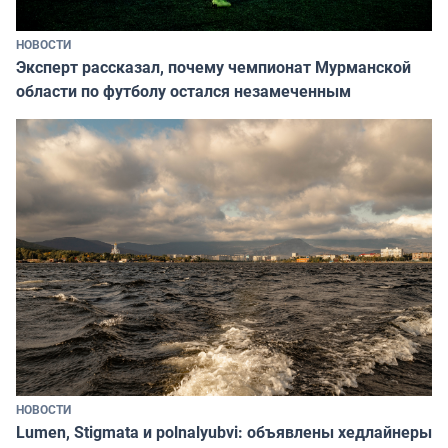
НОВОСТИ
Эксперт рассказал, почему чемпионат Мурманской
области по футболу остался незамеченным
НОВОСТИ
Lumen, Stigmata и polnalyubvi: объявлены хедлайнеры