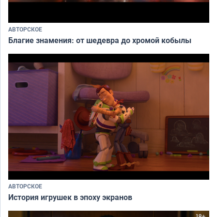
АВТОРСКОЕ
Благие знамения: от шедевра до хромой кобылы
АВТОРСКОЕ
История игрушек в эпоху экранов