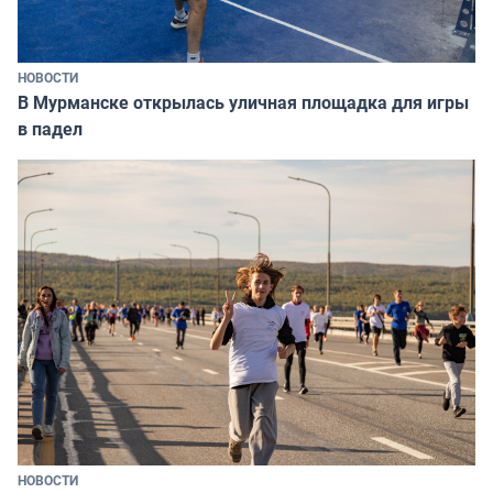
НОВОСТИ
В Мурманске открылась уличная площадка для игры
в падел
НОВОСТИ