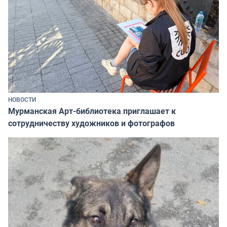
НОВОСТИ
Мурманская Арт-библиотека приглашает к
сотрудничеству художников и фотографов