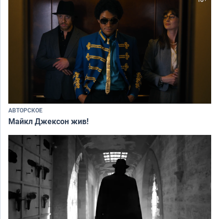
АВТОРСКОЕ
Майкл Джексон жив!