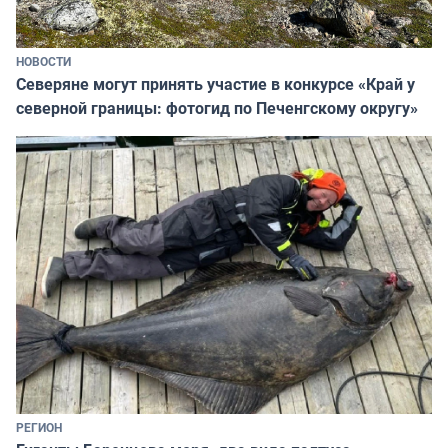
НОВОСТИ
Северяне могут принять участие в конкурсе «Край у
северной границы: фотогид по Печенгскому округу»
РЕГИОН