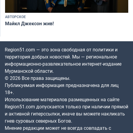
АВТОРСКОЕ
Майкл Джексон жив!
Region51.com — это зона свободная от политики и
территория добрых новостей. Мы — региональное
информационно-развлекательное интернет-издание
Мурманской области.
© 2026 Все права защищены.
Публикуемая информация предназначена для лиц
18+.
Использование материалов размещенных на сайте
Region51.com допускается только при наличии прямой
и активной гиперссылки, иначе вы можете накликать
гнев суровых северных Богов.
Мнение редакции может не всегда совпадать с