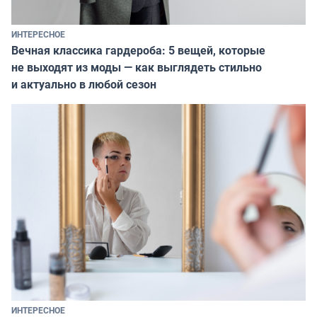
ИНТЕРЕСНОЕ
Вечная классика гардероба: 5 вещей, которые
не выходят из моды — как выглядеть стильно
и актуально в любой сезон
ИНТЕРЕСНОЕ