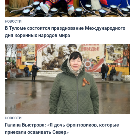
НОВОСТИ
В Туломе состоится празднование Международного
дня коренных народов мира
НОВОСТИ
Галина Быстрова: «Я дочь фронтовиков, которые
приехали осваивать Север»