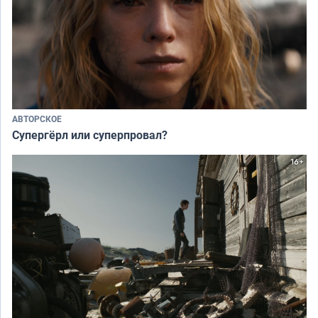
АВТОРСКОЕ
Супергёрл или суперпровал?