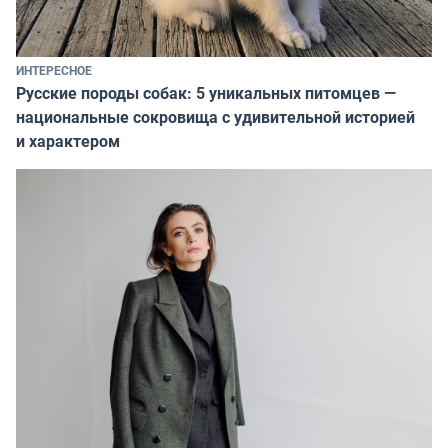
ИНТЕРЕСНОЕ
Русские породы собак: 5 уникальных питомцев —
национальные сокровища с удивительной историей
и характером