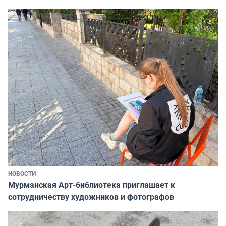
НОВОСТИ
Мурманская Арт-библиотека приглашает к
сотрудничеству художников и фотографов