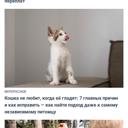
переплат
ИНТЕРЕСНОЕ
Кошка не любит, когда её гладят: 7 главных причин
и как исправить — как найти подход даже к самому
независимому питомцу