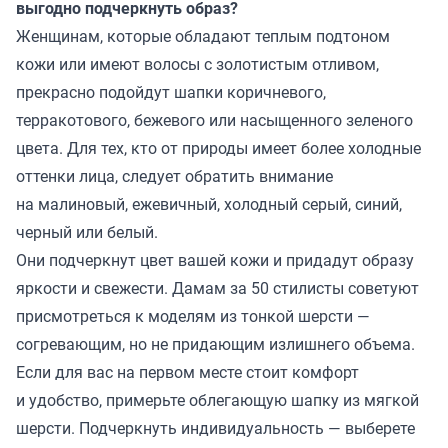
выгодно подчеркнуть образ?
Женщинам, которые обладают теплым подтоном
кожи или имеют волосы с золотистым отливом,
прекрасно подойдут шапки коричневого,
терракотового, бежевого или насыщенного зеленого
цвета. Для тех, кто от природы имеет более холодные
оттенки лица, следует обратить внимание
на малиновый, ежевичный, холодный серый, синий,
черный или белый.
Они подчеркнут цвет вашей кожи и придадут образу
яркости и свежести. Дамам за 50 стилисты советуют
присмотреться к моделям из тонкой шерсти —
согревающим, но не придающим излишнего объема.
Если для вас на первом месте стоит комфорт
и удобство, примерьте облегающую шапку из мягкой
шерсти. Подчеркнуть индивидуальность — выберете