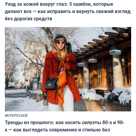
Уход за кожей вокруг глаз: 5 ошибок, которые
делают все — как исправить и вернуть свежий взгляд
без дорогих средств
ИНТЕРЕСНОЕ
Тренды из прошлого: как носить силуэты 80-х и 90-
х — как выглядеть современно и стильно без