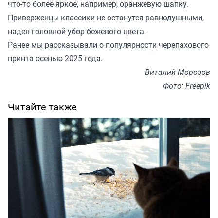
что-то более яркое, например, оранжевую шапку.
Приверженцы классики не останутся равнодушными,
надев головной убор бежевого цвета.
Ранее мы
рассказывали
о популярности черепахового
принта осенью 2025 года.
Виталий Морозов
Фото: Freepik
Читайте также