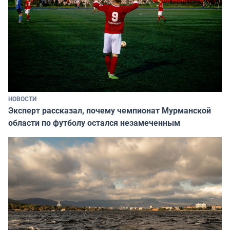
НОВОСТИ
Эксперт рассказал, почему чемпионат Мурманской
области по футболу остался незамеченным