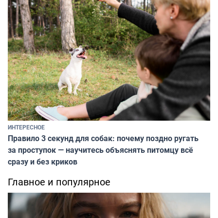
ИНТЕРЕСНОЕ
Правило 3 секунд для собак: почему поздно ругать
за проступок — научитесь объяснять питомцу всё
сразу и без криков
Главное и популярное