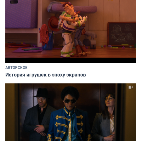
АВТОРСКОЕ
История игрушек в эпоху экранов