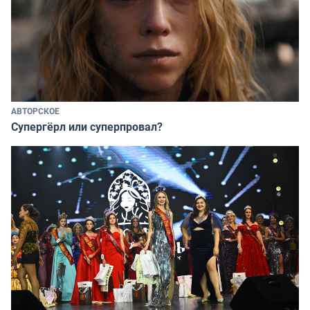
АВТОРСКОЕ
Супергёрл или суперпровал?