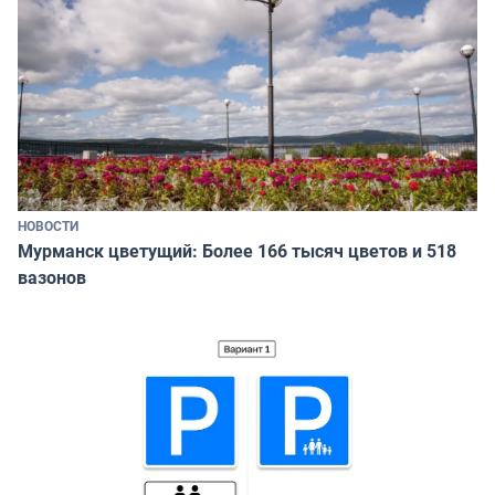
НОВОСТИ
Мурманск цветущий: Более 166 тысяч цветов и 518
вазонов