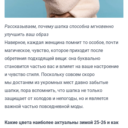
Рассказываем, почему шапка способна мгновенно
улучшить ваш образ
Наверное, каждая женщина помнит то особое, почти
магическое, чувство, которое приходит после
обретения подходящей вещи: она буквально
становится частью вас и влияет на ваше настроение
и чувство стиля. Поскольку совсем скоро
мы достанем из укромных мест давно забытые
шапки, пора вспомнить, что шапка не только
защищает от холодов и непогоды, но и является
важной частью повседневной моды.
Какие цвета наиболее актуальны зимой 25-26 и как