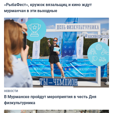
«РыбаФест», кружок вязальщиц и кино ждут
мурманчан в эти выходные
НОВОСТИ
В Мурманске пройдут мероприятия в честь Дня
физкультурника