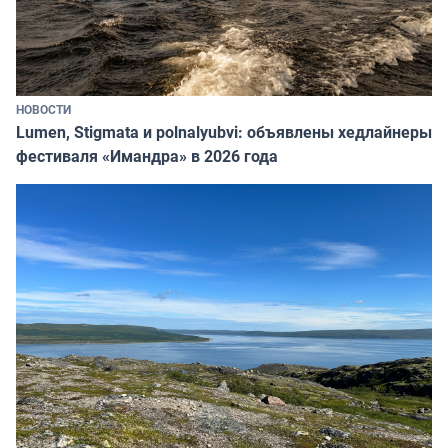
НОВОСТИ
Lumen, Stigmata и polnalyubvi: объявлены хедлайнеры
фестиваля «Имандра» в 2026 года