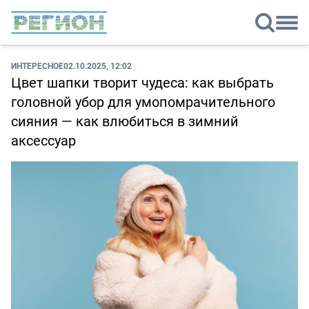
ИНТЕРЕСНОЕ
02.10.2025, 12:02
Цвет шапки творит чудеса: как выбрать
головной убор для умопомрачительного
сияния — как влюбиться в зимний
аксессуар