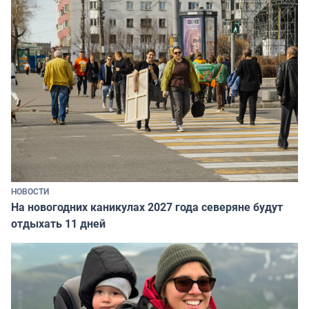
НОВОСТИ
На новогодних каникулах 2027 года северяне будут
отдыхать 11 дней