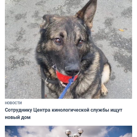
НОВОСТИ
Сотруднику Центра кинологической службы ищут
новый дом