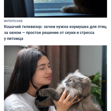
ИНТЕРЕСНОЕ
Кошачий телевизор: зачем нужна кормушка для птиц
за окном — простое решение от скуки и стресса
у питомца