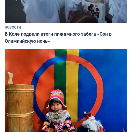
НОВОСТИ
В Коле подвели итоги пижамного забега «Сон в
Олимпийскую ночь»