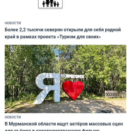
НОВОСТИ
Более 2,2 тысячи северян открыли для себя родной
край в рамках проекта «Туризм для своих»
НОВОСТИ
В Мурманской области ищут актёров массовых сцен
для съёмок в короткометражном фильме