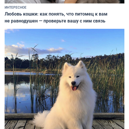
ИНТЕРЕСНОЕ
Любовь кошки: как понять, что питомец к вам
не равнодушен — проверьте вашу с ним связь