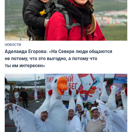
НОВОСТИ
Аделаида Егорова: «На Севере люди общаются
не потому, что это выгодно, а потому что
ты им интересен»