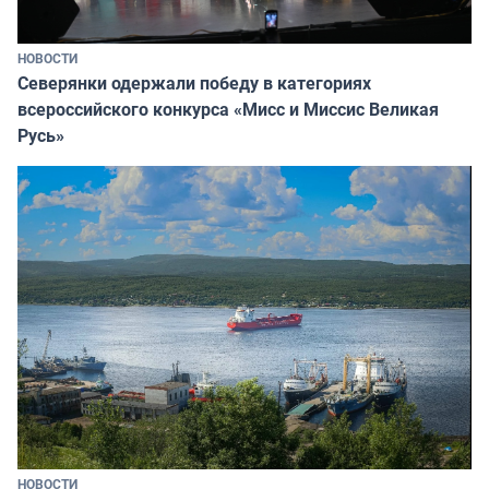
НОВОСТИ
Северянки одержали победу в категориях
всероссийского конкурса «Мисс и Миссис Великая
Русь»
НОВОСТИ