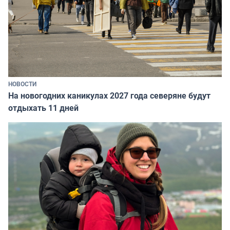
НОВОСТИ
На новогодних каникулах 2027 года северяне будут
отдыхать 11 дней