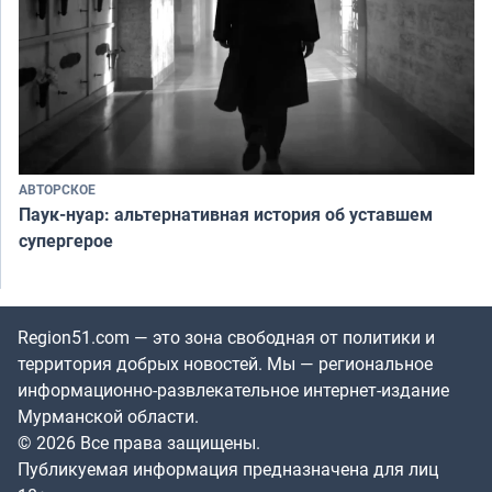
АВТОРСКОЕ
Паук-нуар: альтернативная история об уставшем
супергерое
Region51.com — это зона свободная от политики и
территория добрых новостей. Мы — региональное
информационно-развлекательное интернет-издание
Мурманской области.
© 2026 Все права защищены.
Публикуемая информация предназначена для лиц