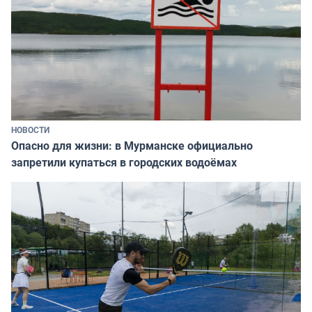
НОВОСТИ
Опасно для жизни: в Мурманске официально
запретили купаться в городских водоёмах