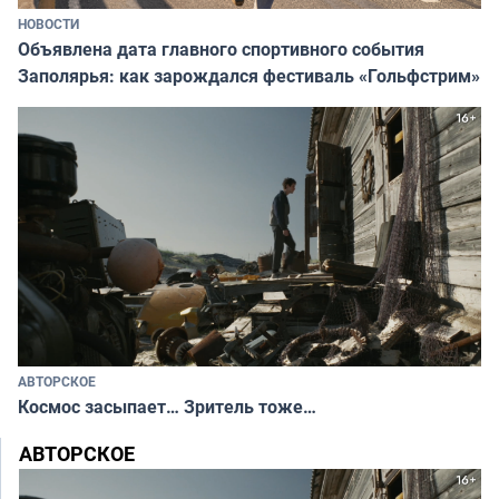
НОВОСТИ
Объявлена дата главного спортивного события
Заполярья: как зарождался фестиваль «Гольфстрим»
АВТОРСКОЕ
Космос засыпает… Зритель тоже…
АВТОРСКОЕ