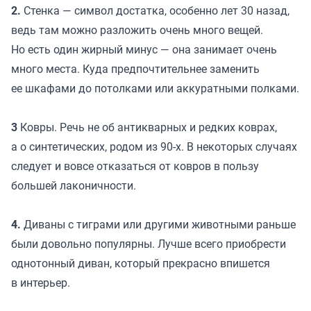
2.
Стенка — символ достатка, особенно лет 30 назад,
ведь там можно разложить очень много вещей.
Но есть один жирный минус — она занимает очень
много места. Куда предпочтительнее заменить
ее шкафами до потолками или аккуратными полками.
3
Ковры. Речь не об антикварных и редких коврах,
а о синтетических, родом из 90-х. В некоторых случаях
следует и вовсе отказаться от ковров в пользу
большей лаконичности.
4.
Диваны с тиграми или другими животными раньше
были довольно популярны. Лучше всего приобрести
однотонный диван, который прекрасно впишется
в интерьер.