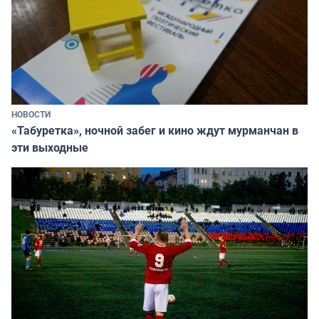
НОВОСТИ
«Табуретка», ночной забег и кино ждут мурманчан в
эти выходные