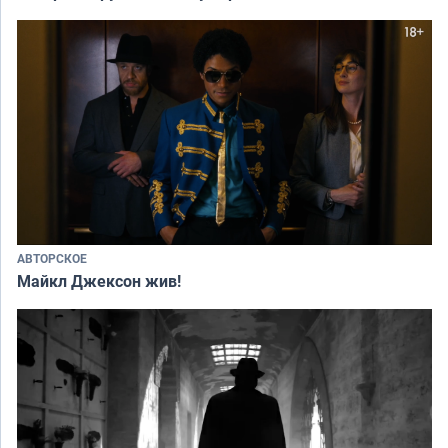
АВТОРСКОЕ
Майкл Джексон жив!