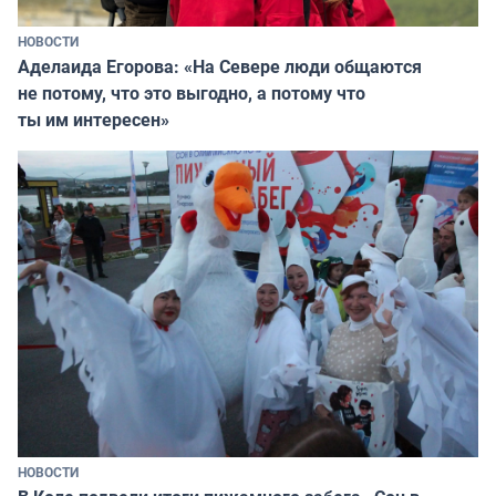
НОВОСТИ
Аделаида Егорова: «На Севере люди общаются
не потому, что это выгодно, а потому что
ты им интересен»
НОВОСТИ