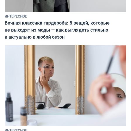
ИНТЕРЕСНОЕ
Вечная классика гардероба: 5 вещей, которые
не выходят из моды — как выглядеть стильно
и актуально в любой сезон
ИНТЕРЕСНОЕ