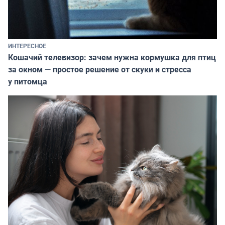
ИНТЕРЕСНОЕ
Кошачий телевизор: зачем нужна кормушка для птиц
за окном — простое решение от скуки и стресса
у питомца