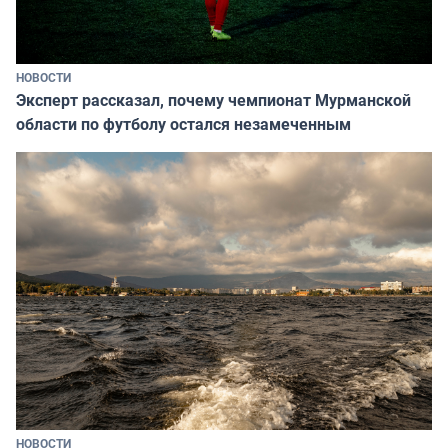
НОВОСТИ
Эксперт рассказал, почему чемпионат Мурманской
области по футболу остался незамеченным
НОВОСТИ