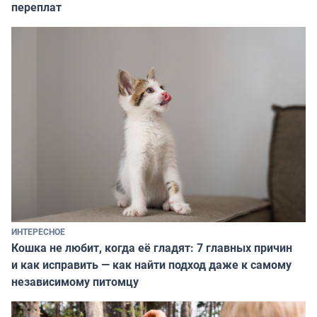
переплат
ИНТЕРЕСНОЕ
Кошка не любит, когда её гладят: 7 главных причин
и как исправить — как найти подход даже к самому
независимому питомцу