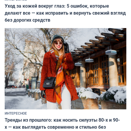
Уход за кожей вокруг глаз: 5 ошибок, которые
делают все — как исправить и вернуть свежий взгляд
без дорогих средств
ИНТЕРЕСНОЕ
Тренды из прошлого: как носить силуэты 80-х и 90-
х — как выглядеть современно и стильно без