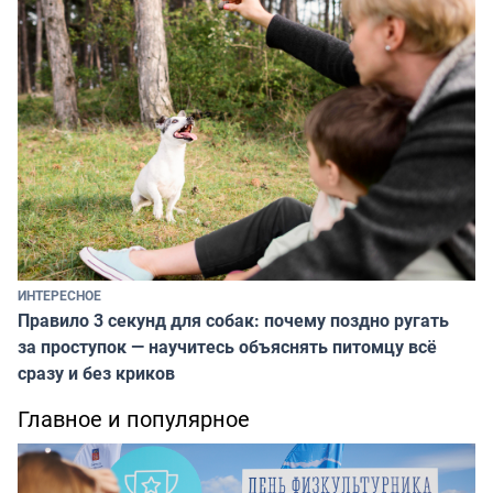
ИНТЕРЕСНОЕ
Правило 3 секунд для собак: почему поздно ругать
за проступок — научитесь объяснять питомцу всё
сразу и без криков
Главное и популярное