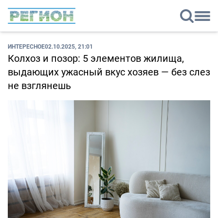
ИНТЕРЕСНОЕ
02.10.2025, 21:01
Колхоз и позор: 5 элементов жилища,
выдающих ужасный вкус хозяев — без слез
не взглянешь