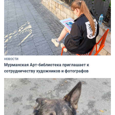
НОВОСТИ
Мурманская Арт-библиотека приглашает к
сотрудничеству художников и фотографов