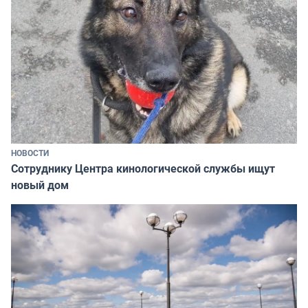
НОВОСТИ
Сотруднику Центра кинологической службы ищут
новый дом