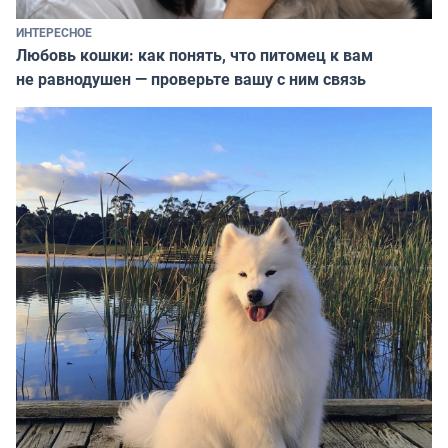
ИНТЕРЕСНОЕ
Любовь кошки: как понять, что питомец к вам
не равнодушен — проверьте вашу с ним связь