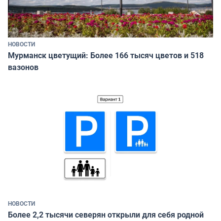
НОВОСТИ
Мурманск цветущий: Более 166 тысяч цветов и 518
вазонов
НОВОСТИ
Более 2,2 тысячи северян открыли для себя родной