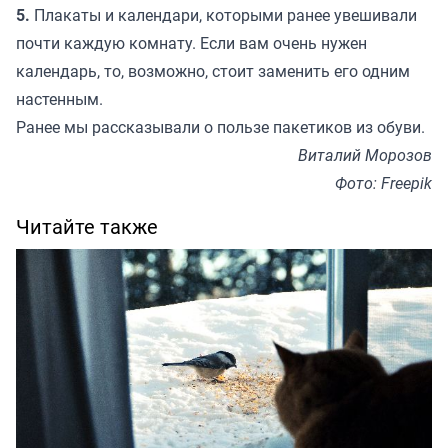
5.
Плакаты и календари, которыми ранее увешивали
почти каждую комнату. Если вам очень нужен
календарь, то, возможно, стоит заменить его одним
настенным.
Ранее мы
рассказывали
о пользе пакетиков из обуви.
Виталий Морозов
Фото: Freepik
Читайте также