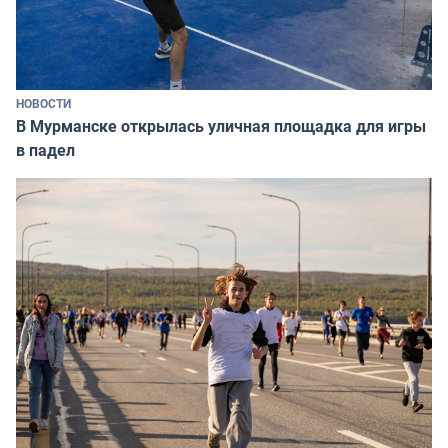
НОВОСТИ
В Мурманске открылась уличная площадка для игры
в падел