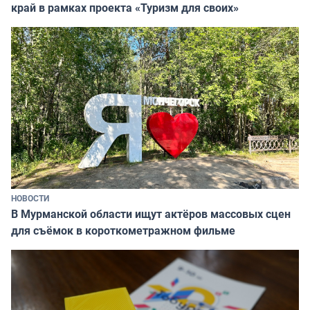
край в рамках проекта «Туризм для своих»
НОВОСТИ
В Мурманской области ищут актёров массовых сцен
для съёмок в короткометражном фильме