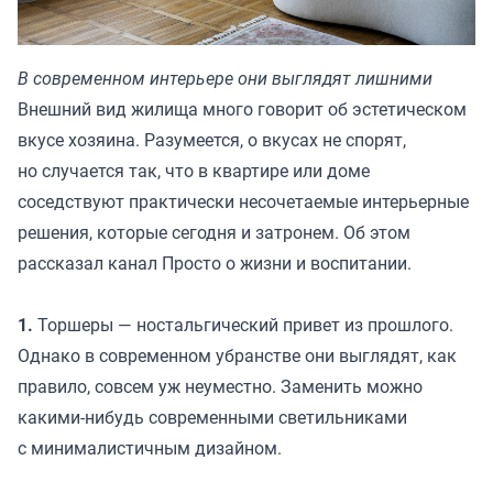
В современном интерьере они выглядят лишними
Внешний вид жилища много говорит об эстетическом
вкусе хозяина. Разумеется, о вкусах не спорят,
но случается так, что в квартире или доме
соседствуют практически несочетаемые интерьерные
решения, которые сегодня и затронем. Об этом
рассказал канал
Просто о жизни и воспитании.
1.
Торшеры — ностальгический привет из прошлого.
Однако в современном убранстве они выглядят, как
правило, совсем уж неуместно. Заменить можно
какими-нибудь современными светильниками
с минималистичным дизайном.