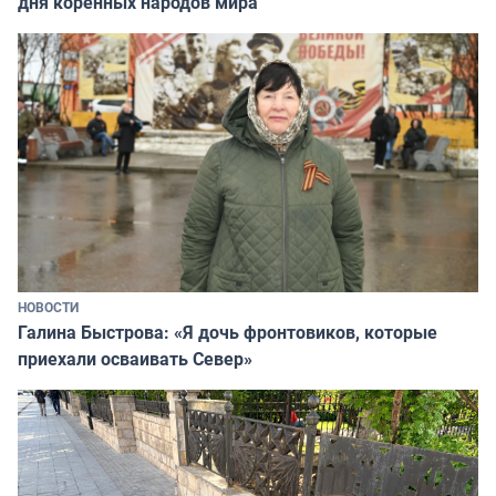
дня коренных народов мира
НОВОСТИ
Галина Быстрова: «Я дочь фронтовиков, которые
приехали осваивать Север»