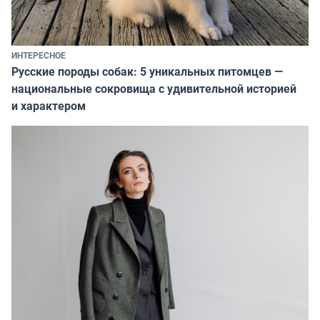
ИНТЕРЕСНОЕ
Русские породы собак: 5 уникальных питомцев —
национальные сокровища с удивительной историей
и характером