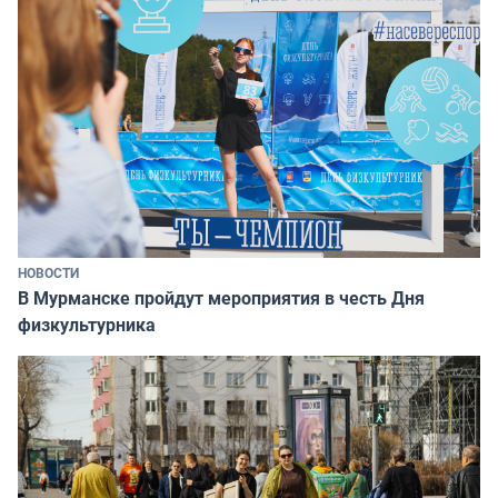
НОВОСТИ
В Мурманске пройдут мероприятия в честь Дня
физкультурника