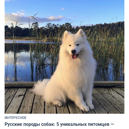
ИНТЕРЕСНОЕ
Русские породы собак: 5 уникальных питомцев —