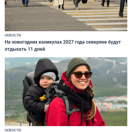
НОВОСТИ
На новогодних каникулах 2027 года северяне будут
отдыхать 11 дней
НОВОСТИ