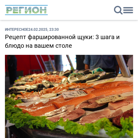
ИНТЕРЕСНОЕ
24.02.2025, 23:30
Рецепт фаршированной щуки: 3 шага и
блюдо на вашем столе