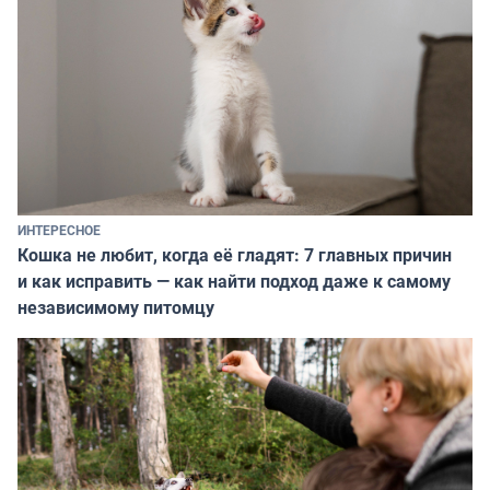
ИНТЕРЕСНОЕ
Кошка не любит, когда её гладят: 7 главных причин
и как исправить — как найти подход даже к самому
независимому питомцу