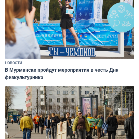
НОВОСТИ
В Мурманске пройдут мероприятия в честь Дня
физкультурника