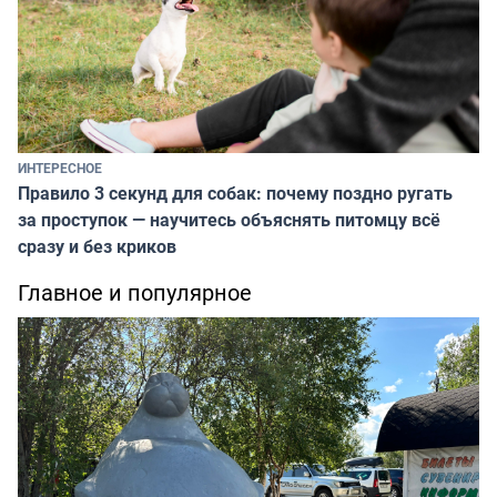
ИНТЕРЕСНОЕ
Правило 3 секунд для собак: почему поздно ругать
за проступок — научитесь объяснять питомцу всё
сразу и без криков
Главное и популярное