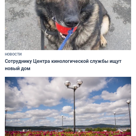
НОВОСТИ
Сотруднику Центра кинологической службы ищут
новый дом