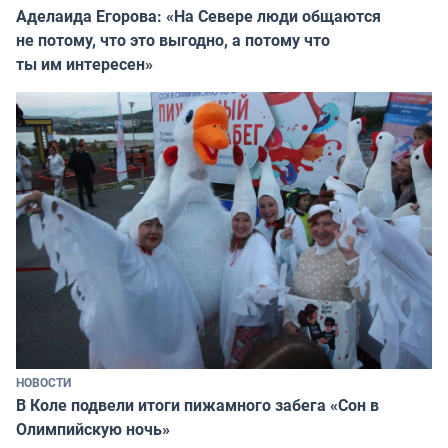
Аделаида Егорова: «На Севере люди общаются
не потому, что это выгодно, а потому что
ты им интересен»
НОВОСТИ
В Коле подвели итоги пижамного забега «Сон в
Олимпийскую ночь»