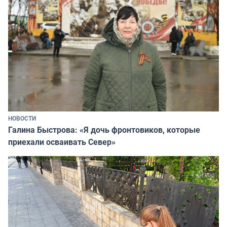
НОВОСТИ
Галина Быстрова: «Я дочь фронтовиков, которые
приехали осваивать Север»