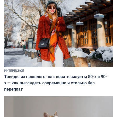
ИНТЕРЕСНОЕ
Тренды из прошлого: как носить силуэты 80-х и 90-
х — как выглядеть современно и стильно без
переплат