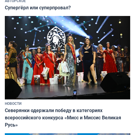
АВТОРСКОЕ
Супергёрл или суперпровал?
НОВОСТИ
Северянки одержали победу в категориях
всероссийского конкурса «Мисс и Миссис Великая
Русь»