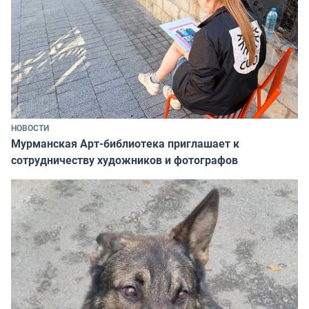
НОВОСТИ
Мурманская Арт-библиотека приглашает к
сотрудничеству художников и фотографов