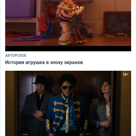
АВТОРСКОЕ
История игрушек в эпоху экранов