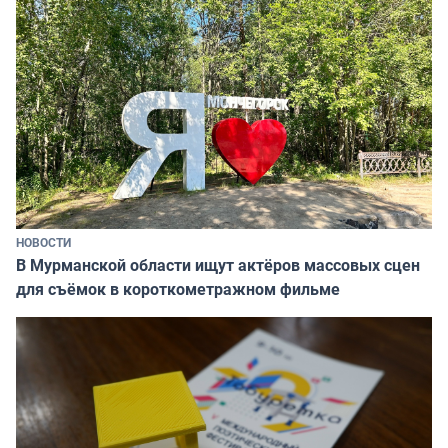
НОВОСТИ
В Мурманской области ищут актёров массовых сцен
для съёмок в короткометражном фильме