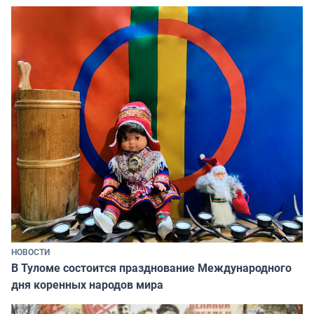
НОВОСТИ
В Туломе состоится празднование Международного
дня коренных народов мира