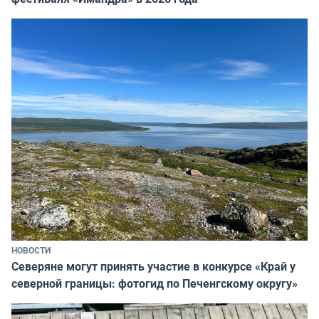
НОВОСТИ
Северяне могут принять участие в конкурсе «Край у
северной границы: фотогид по Печенгскому округу»