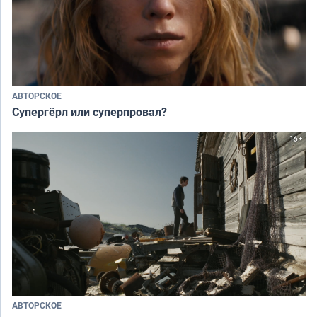
АВТОРСКОЕ
Супергёрл или суперпровал?
АВТОРСКОЕ