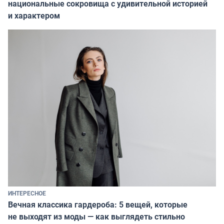
национальные сокровища с удивительной историей
и характером
ИНТЕРЕСНОЕ
Вечная классика гардероба: 5 вещей, которые
не выходят из моды — как выглядеть стильно