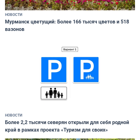
НОВОСТИ
Мурманск цветущий: Более 166 тысяч цветов и 518
вазонов
НОВОСТИ
Более 2,2 тысячи северян открыли для себя родной
край в рамках проекта «Туризм для своих»