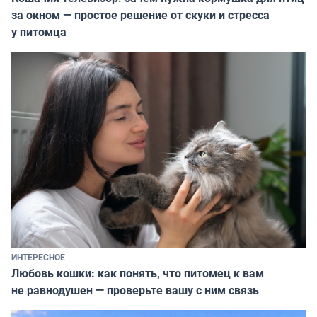
за окном — простое решение от скуки и стресса
у питомца
ИНТЕРЕСНОЕ
Любовь кошки: как понять, что питомец к вам
не равнодушен — проверьте вашу с ним связь