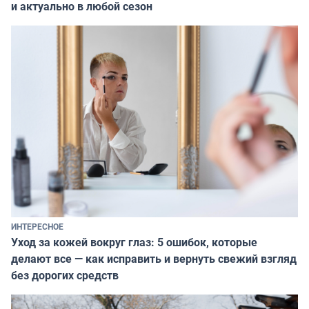
и актуально в любой сезон
ИНТЕРЕСНОЕ
Уход за кожей вокруг глаз: 5 ошибок, которые
делают все — как исправить и вернуть свежий взгляд
без дорогих средств