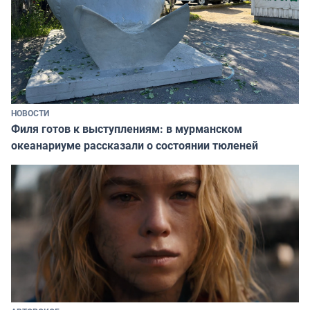
НОВОСТИ
Филя готов к выступлениям: в мурманском
океанариуме рассказали о состоянии тюленей