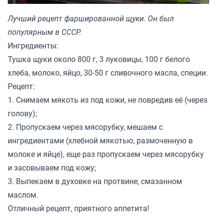
Лучший рецепт фаршированной щуки. Он был
популярным в СССР.
Ингредиенты:
Тушка щуки около 800 г, 3 луковицы, 100 г белого
хлеба, молоко, яйцо, 30-50 г сливочного масла, специи.
Рецепт:
1. Снимаем мякоть из под кожи, не повредив её (через
голову);
2. Пропускаем через мясорубку, мешаем с
ингредиентами (хлебной мякотью, размоченную в
молоке и яйце), еще раз пропускаем через мясорубку
и засовываем под кожу;
3. Выпекаем в духовке на протвине, смазанном
маслом.
Отличный рецепт, приятного аппетита!