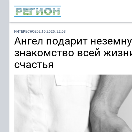
ИНТЕРЕСНОЕ
02.10.2025, 22:03
Ангел подарит неземну
знакомство всей жизн
счастья