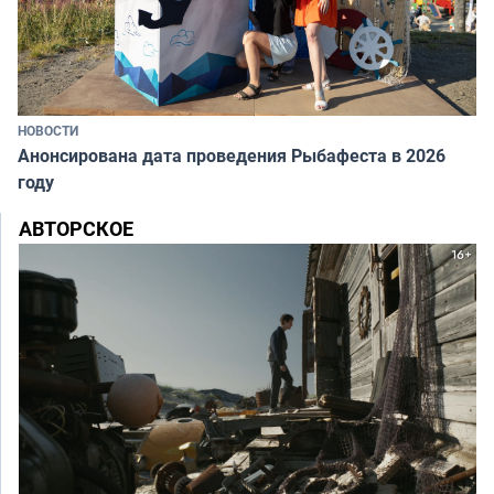
НОВОСТИ
Анонсирована дата проведения Рыбафеста в 2026
году
АВТОРСКОЕ