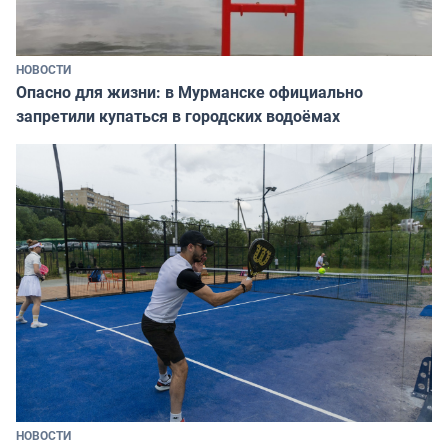
НОВОСТИ
Опасно для жизни: в Мурманске официально
запретили купаться в городских водоёмах
НОВОСТИ