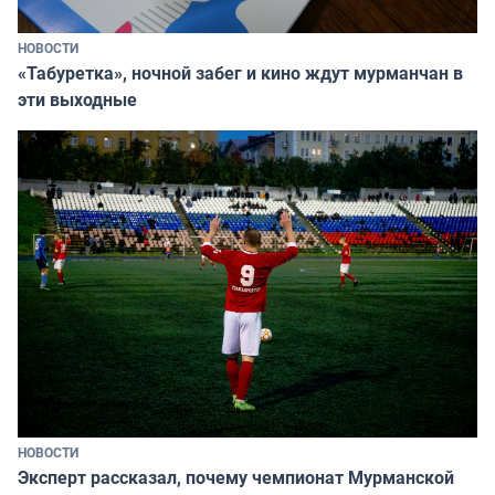
НОВОСТИ
«Табуретка», ночной забег и кино ждут мурманчан в
эти выходные
НОВОСТИ
Эксперт рассказал, почему чемпионат Мурманской