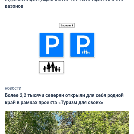
вазонов
НОВОСТИ
Более 2,2 тысячи северян открыли для себя родной
край в рамках проекта «Туризм для своих»