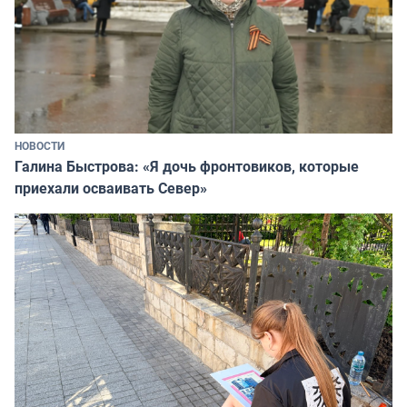
НОВОСТИ
Галина Быстрова: «Я дочь фронтовиков, которые
приехали осваивать Север»