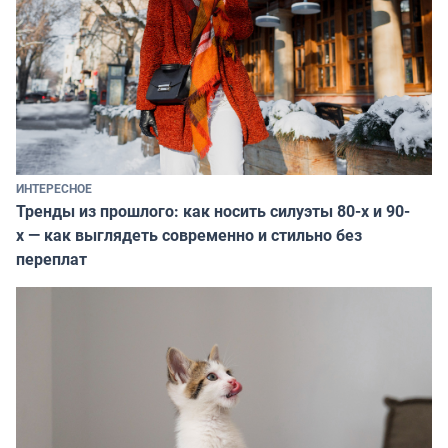
ИНТЕРЕСНОЕ
Тренды из прошлого: как носить силуэты 80-х и 90-
х — как выглядеть современно и стильно без
переплат