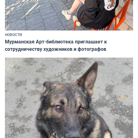
НОВОСТИ
Мурманская Арт-библиотека приглашает к
сотрудничеству художников и фотографов