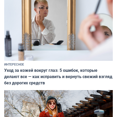
ИНТЕРЕСНОЕ
Уход за кожей вокруг глаз: 5 ошибок, которые
делают все — как исправить и вернуть свежий взгляд
без дорогих средств