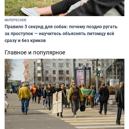
ИНТЕРЕСНОЕ
Правило 3 секунд для собак: почему поздно ругать
за проступок — научитесь объяснять питомцу всё
сразу и без криков
Главное и популярное