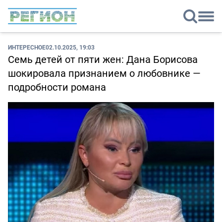
ИНТЕРЕСНОЕ
02.10.2025, 19:03
Семь детей от пяти жен: Дана Борисова
шокировала признанием о любовнике —
подробности романа