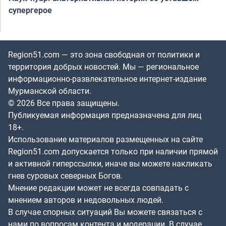
супергерое
Region51.com — это зона свободная от политики и
территория добрых новостей. Мы — региональное
информационно-развлекательное интернет-издание
Мурманской области.
© 2026 Все права защищены.
Публикуемая информация предназначена для лиц
18+.
Использование материалов размещенных на сайте
Region51.com допускается только при наличии прямой
и активной гиперссылки, иначе вы можете накликать
гнев суровых северных Богов.
Мнение редакции может не всегда совпадать с
мнением авторов и недовольных людей.
В случае спорных ситуаций Вы можете связаться с
нами по вопросам контента и модерации. В случае,