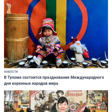
НОВОСТИ
В Туломе состоится празднование Международного
дня коренных народов мира