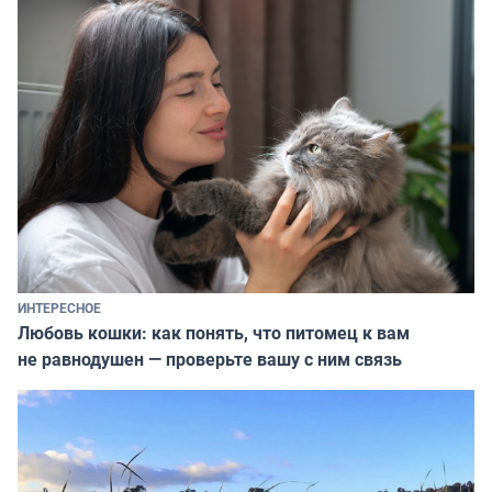
ИНТЕРЕСНОЕ
Любовь кошки: как понять, что питомец к вам
не равнодушен — проверьте вашу с ним связь