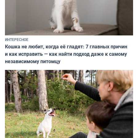
ИНТЕРЕСНОЕ
Кошка не любит, когда её гладят: 7 главных причин
и как исправить — как найти подход даже к самому
независимому питомцу