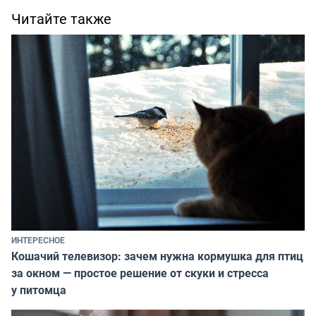
Читайте также
ИНТЕРЕСНОЕ
Кошачий телевизор: зачем нужна кормушка для птиц
за окном — простое решение от скуки и стресса
у питомца