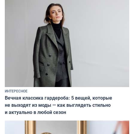
ИНТЕРЕСНОЕ
Вечная классика гардероба: 5 вещей, которые
не выходят из моды — как выглядеть стильно
и актуально в любой сезон