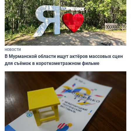
НОВОСТИ
В Мурманской области ищут актёров массовых сцен
для съёмок в короткометражном фильме