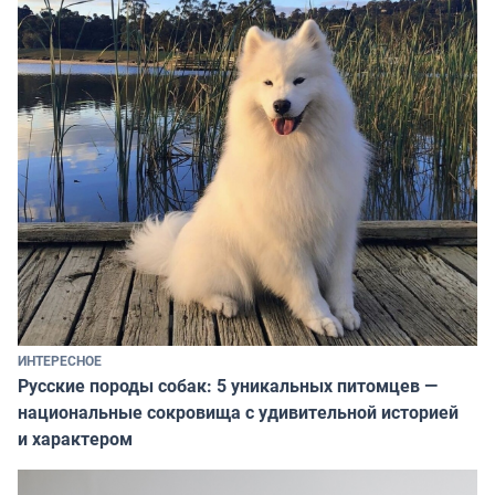
ИНТЕРЕСНОЕ
Русские породы собак: 5 уникальных питомцев —
национальные сокровища с удивительной историей
и характером