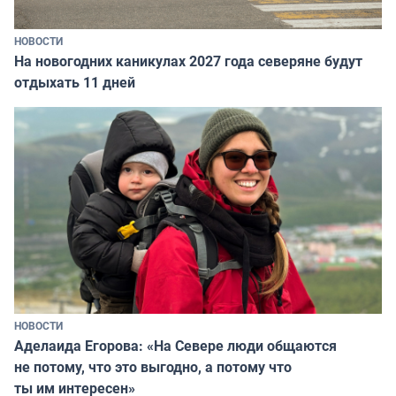
НОВОСТИ
На новогодних каникулах 2027 года северяне будут
отдыхать 11 дней
НОВОСТИ
Аделаида Егорова: «На Севере люди общаются
не потому, что это выгодно, а потому что
ты им интересен»