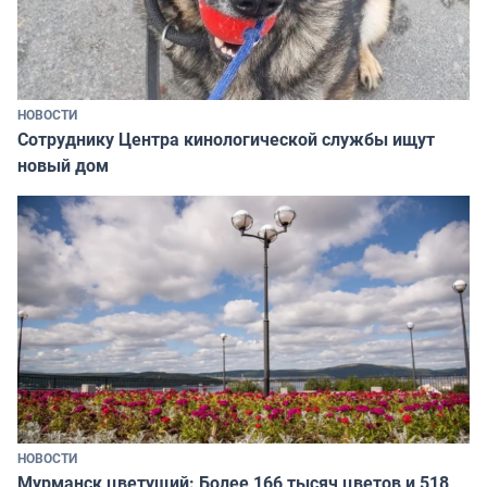
НОВОСТИ
Сотруднику Центра кинологической службы ищут
новый дом
НОВОСТИ
Мурманск цветущий: Более 166 тысяч цветов и 518