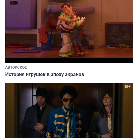
АВТОРСКОЕ
История игрушек в эпоху экранов