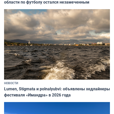
области по футболу остался незамеченным
НОВОСТИ
Lumen, Stigmata и polnalyubvi: объявлены хедлайнеры
фестиваля «Имандра» в 2026 года