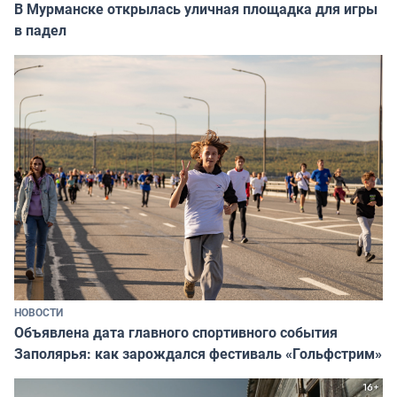
В Мурманске открылась уличная площадка для игры
в падел
НОВОСТИ
Объявлена дата главного спортивного события
Заполярья: как зарождался фестиваль «Гольфстрим»