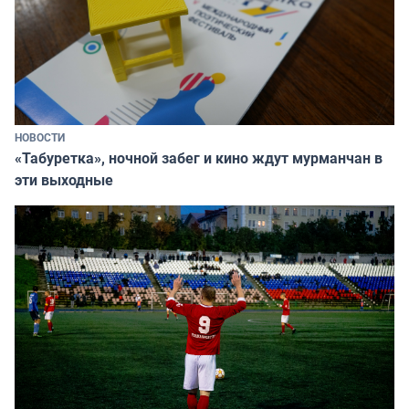
НОВОСТИ
«Табуретка», ночной забег и кино ждут мурманчан в
эти выходные