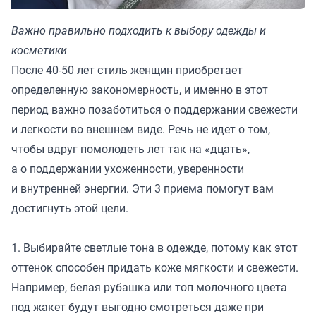
Важно правильно подходить к выбору одежды и
косметики
После 40-50 лет стиль женщин приобретает
определенную закономерность, и именно в этот
период важно позаботиться о поддержании свежести
и легкости во внешнем виде. Речь не идет о том,
чтобы вдруг помолодеть лет так на «дцать»,
а о поддержании ухоженности, уверенности
и внутренней энергии. Эти 3 приема помогут вам
достигнуть этой цели.
1. Выбирайте светлые тона в одежде, потому как этот
оттенок способен придать коже мягкости и свежести.
Например, белая рубашка или топ молочного цвета
под жакет будут выгодно смотреться даже при