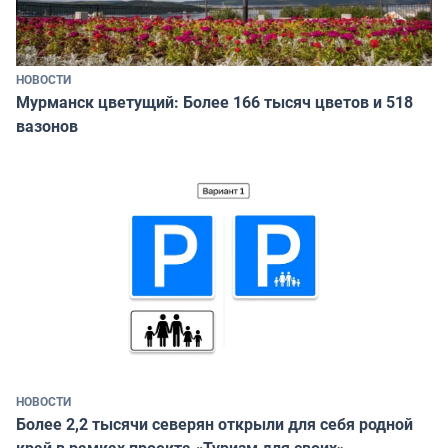
НОВОСТИ
Мурманск цветущий: Более 166 тысяч цветов и 518
вазонов
НОВОСТИ
Более 2,2 тысячи северян открыли для себя родной