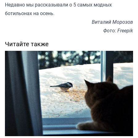
Недавно мы
рассказывали
о 5 самых модных
ботильонах на осень.
Виталий Морозов
Фото: Freepik
Читайте также