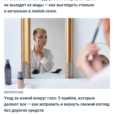
не выходят из моды — как выглядеть стильно
и актуально в любой сезон
ИНТЕРЕСНОЕ
Уход за кожей вокруг глаз: 5 ошибок, которые
делают все — как исправить и вернуть свежий взгляд
без дорогих средств