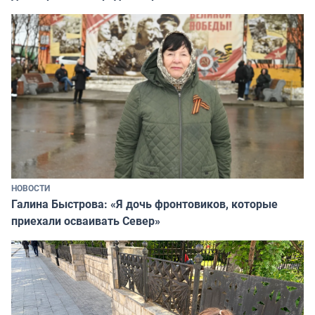
НОВОСТИ
Галина Быстрова: «Я дочь фронтовиков, которые
приехали осваивать Север»