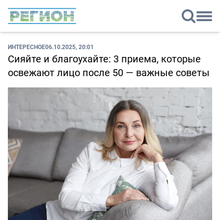
ИНТЕРЕСНОЕ
06.10.2025, 20:01
Сияйте и благоухайте: 3 приема, которые
освежают лицо после 50 — важные советы