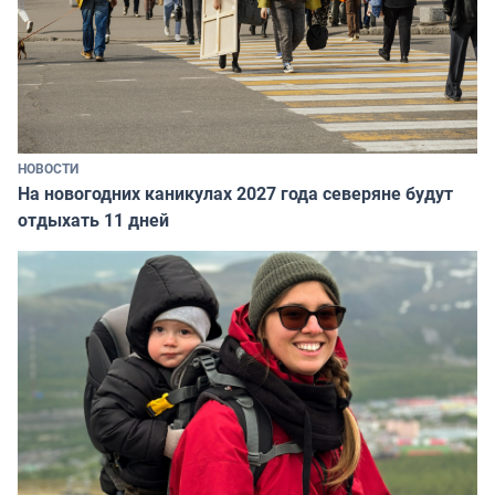
НОВОСТИ
На новогодних каникулах 2027 года северяне будут
отдыхать 11 дней