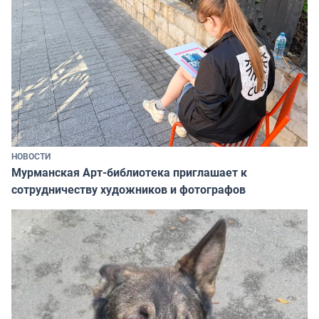
НОВОСТИ
Мурманская Арт-библиотека приглашает к
сотрудничеству художников и фотографов