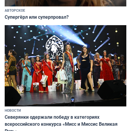
АВТОРСКОЕ
Супергёрл или суперпровал?
НОВОСТИ
Северянки одержали победу в категориях
всероссийского конкурса «Мисс и Миссис Великая
Русь»