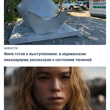
НОВОСТИ
Филя готов к выступлениям: в мурманском
океанариуме рассказали о состоянии тюленей