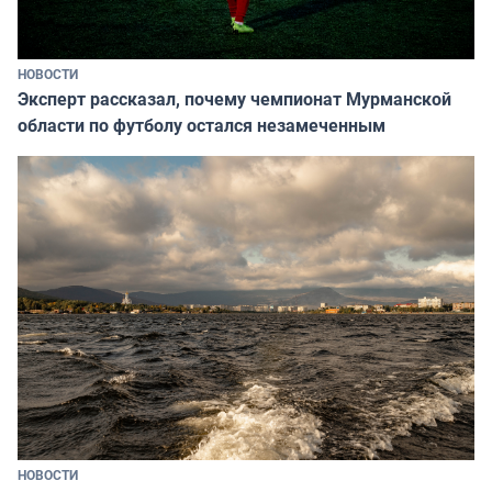
НОВОСТИ
Эксперт рассказал, почему чемпионат Мурманской
области по футболу остался незамеченным
НОВОСТИ