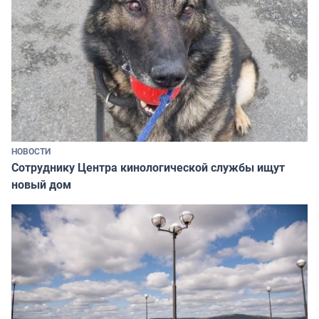
НОВОСТИ
Сотруднику Центра кинологической службы ищут
новый дом