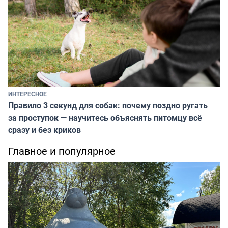
ИНТЕРЕСНОЕ
Правило 3 секунд для собак: почему поздно ругать
за проступок — научитесь объяснять питомцу всё
сразу и без криков
Главное и популярное