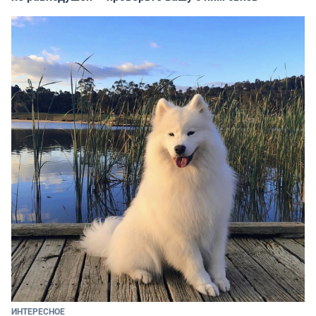
ИНТЕРЕСНОЕ