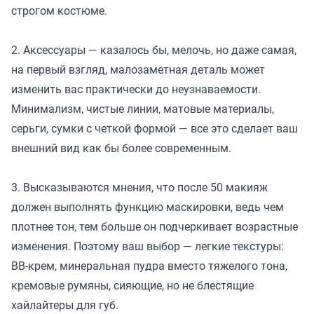
строгом костюме.
2. Аксессуары — казалось бы, мелочь, но даже самая,
на первый взгляд, малозаметная деталь может
изменить вас практически до неузнаваемости.
Минимализм, чистые линии, матовые материалы,
серьги, сумки с четкой формой — все это сделает ваш
внешний вид как бы более современным.
3. Высказываются мнения, что после 50 макияж
должен выполнять функцию маскировки, ведь чем
плотнее тон, тем больше он подчеркивает возрастные
изменения. Поэтому ваш выбор — легкие текстуры:
BB-крем, минеральная пудра вместо тяжелого тона,
кремовые румяны, сияющие, но не блестящие
хайлайтеры для губ.