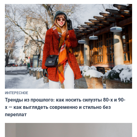
ИНТЕРЕСНОЕ
Тренды из прошлого: как носить силуэты 80-х и 90-
х — как выглядеть современно и стильно без
переплат