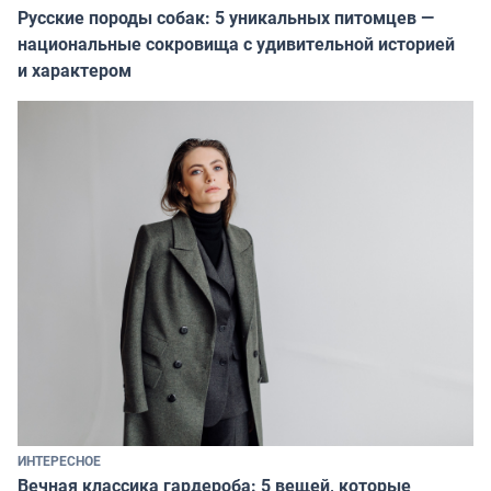
Русские породы собак: 5 уникальных питомцев —
национальные сокровища с удивительной историей
и характером
ИНТЕРЕСНОЕ
Вечная классика гардероба: 5 вещей, которые