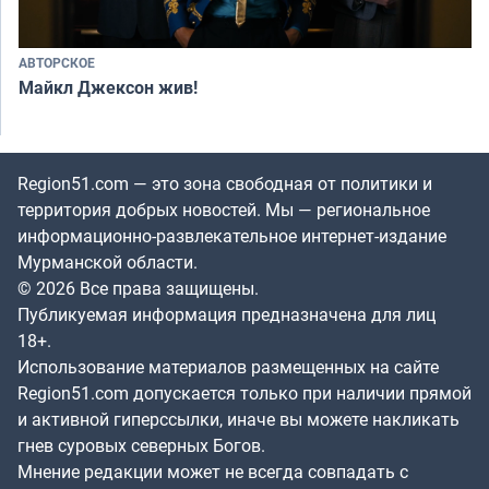
АВТОРСКОЕ
Майкл Джексон жив!
Region51.com — это зона свободная от политики и
территория добрых новостей. Мы — региональное
информационно-развлекательное интернет-издание
Мурманской области.
© 2026 Все права защищены.
Публикуемая информация предназначена для лиц
18+.
Использование материалов размещенных на сайте
Region51.com допускается только при наличии прямой
и активной гиперссылки, иначе вы можете накликать
гнев суровых северных Богов.
Мнение редакции может не всегда совпадать с