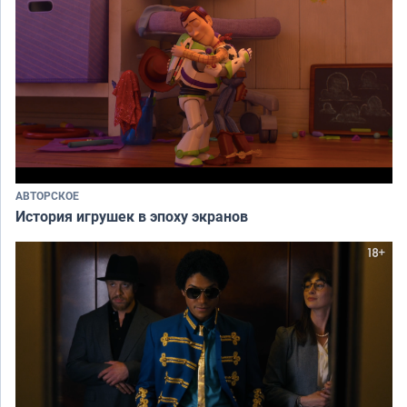
АВТОРСКОЕ
История игрушек в эпоху экранов