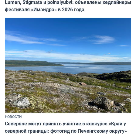
Lumen, Stigmata и polnalyubvi: объявлены хедлайнеры
фестиваля «Имандра» в 2026 года
НОВОСТИ
Северяне могут принять участие в конкурсе «Край у
северной границы: фотогид по Печенгскому округу»