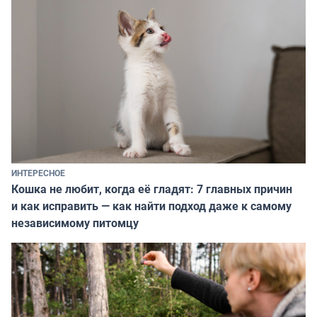
ИНТЕРЕСНОЕ
Кошка не любит, когда её гладят: 7 главных причин
и как исправить — как найти подход даже к самому
независимому питомцу