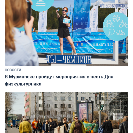
НОВОСТИ
В Мурманске пройдут мероприятия в честь Дня
физкультурника