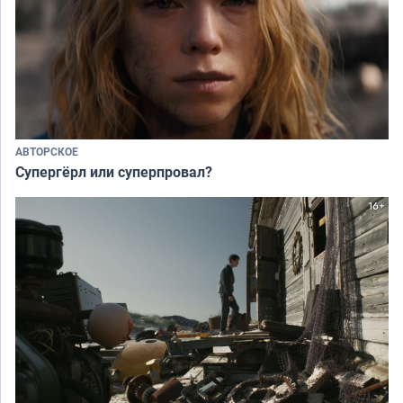
АВТОРСКОЕ
Супергёрл или суперпровал?