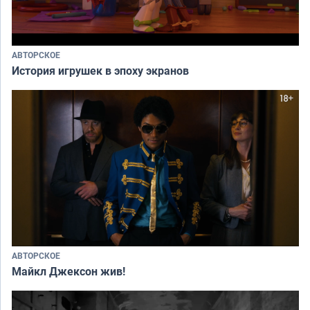
АВТОРСКОЕ
История игрушек в эпоху экранов
АВТОРСКОЕ
Майкл Джексон жив!