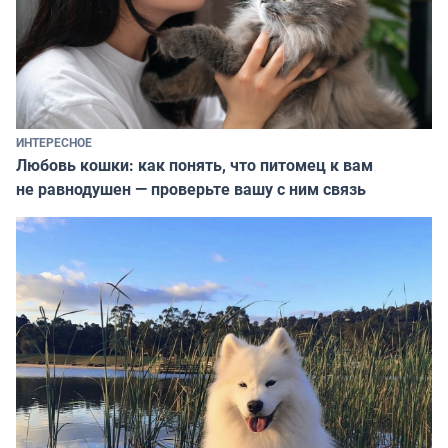
ИНТЕРЕСНОЕ
Любовь кошки: как понять, что питомец к вам
не равнодушен — проверьте вашу с ним связь