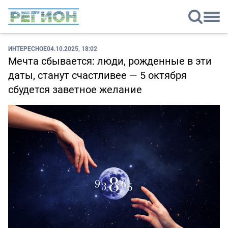
ИНТЕРЕСНОЕ
04.10.2025, 18:02
Мечта сбывается: люди, рожденные в эти
даты, станут счастливее — 5 октября
сбудется заветное желание