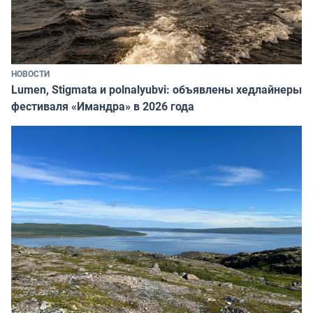
НОВОСТИ
Lumen, Stigmata и polnalyubvi: объявлены хедлайнеры
фестиваля «Имандра» в 2026 года