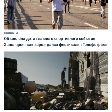
НОВОСТИ
Объявлена дата главного спортивного события
Заполярья: как зарождался фестиваль «Гольфстрим»