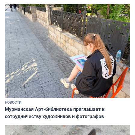
НОВОСТИ
Мурманская Арт-библиотека приглашает к
сотрудничеству художников и фотографов