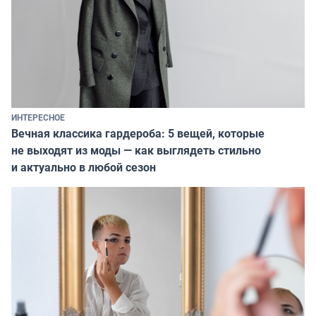
ИНТЕРЕСНОЕ
Вечная классика гардероба: 5 вещей, которые
не выходят из моды — как выглядеть стильно
и актуально в любой сезон