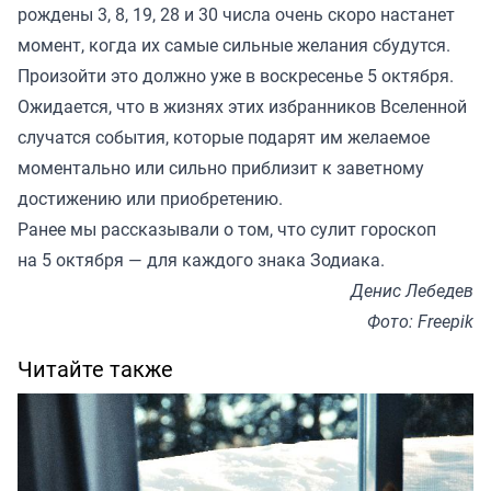
рождены 3, 8, 19, 28 и 30 числа очень скоро настанет
момент, когда их самые сильные желания сбудутся.
Произойти это должно уже в воскресенье 5 октября.
Ожидается, что в жизнях этих избранников Вселенной
случатся события, которые подарят им желаемое
моментально или сильно приблизит к заветному
достижению или приобретению.
Ранее мы
рассказывали
о том, что сулит гороскоп
на 5 октября — для каждого знака Зодиака.
Денис Лебедев
Фото: Freepik
Читайте также