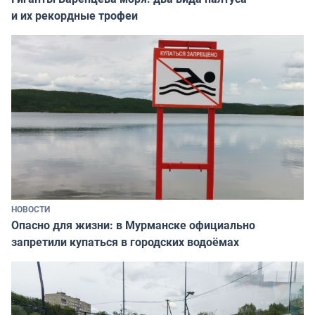
и их рекордные трофеи
НОВОСТИ
Опасно для жизни: в Мурманске официально
запретили купаться в городских водоёмах