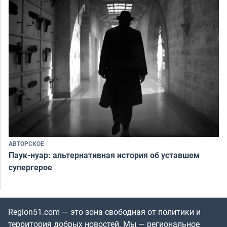
АВТОРСКОЕ
Паук-нуар: альтернативная история об уставшем
супергерое
Region51.com — это зона свободная от политики и
территория добрых новостей. Мы — региональное