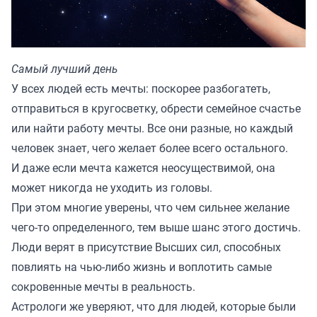
Самый лучший день
У всех людей есть мечты: поскорее разбогатеть,
отправиться в кругосветку, обрести семейное счастье
или найти работу мечты. Все они разные, но каждый
человек знает, чего желает более всего остального.
И даже если мечта кажется неосуществимой, она
может никогда не уходить из головы.
При этом многие уверены, что чем сильнее желание
чего-то определенного, тем выше шанс этого достичь.
Люди верят в присутствие Высших сил, способных
повлиять на чью-либо жизнь и воплотить самые
сокровенные мечты в реальность.
Астрологи же уверяют, что для людей, которые были