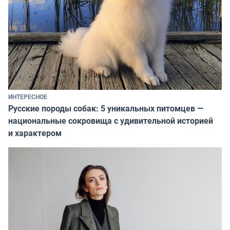
ИНТЕРЕСНОЕ
Русские породы собак: 5 уникальных питомцев —
национальные сокровища с удивительной историей
и характером