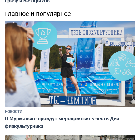
сразу и без криков
Главное и популярное
НОВОСТИ
В Мурманске пройдут мероприятия в честь Дня
физкультурника