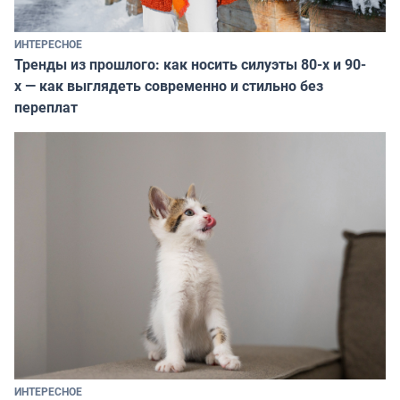
ИНТЕРЕСНОЕ
Тренды из прошлого: как носить силуэты 80-х и 90-
х — как выглядеть современно и стильно без
переплат
ИНТЕРЕСНОЕ