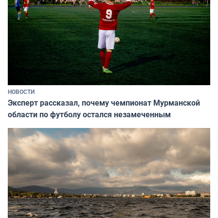
НОВОСТИ
Эксперт рассказал, почему чемпионат Мурманской
области по футболу остался незамеченным