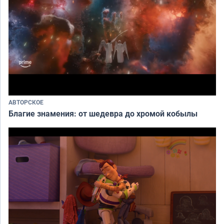
АВТОРСКОЕ
Благие знамения: от шедевра до хромой кобылы