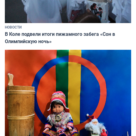
НОВОСТИ
В Коле подвели итоги пижамного забега «Сон в
Олимпийскую ночь»