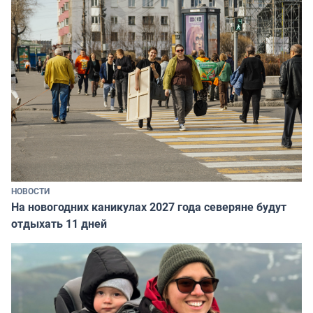
НОВОСТИ
На новогодних каникулах 2027 года северяне будут
отдыхать 11 дней