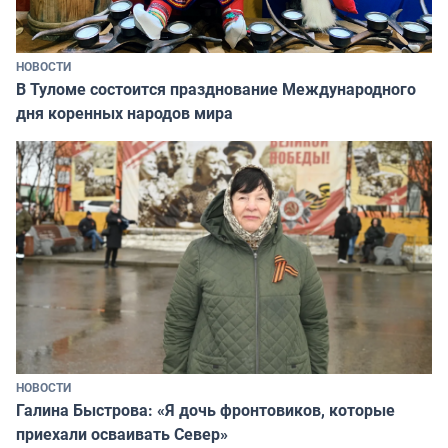
НОВОСТИ
В Туломе состоится празднование Международного
дня коренных народов мира
НОВОСТИ
Галина Быстрова: «Я дочь фронтовиков, которые
приехали осваивать Север»