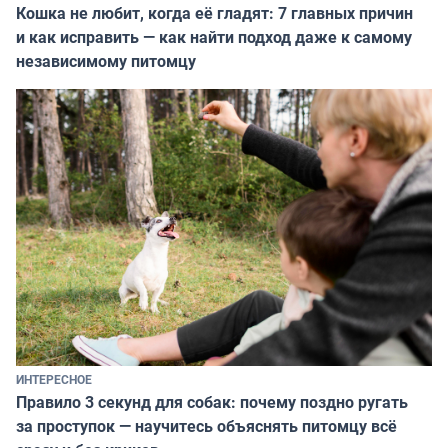
Кошка не любит, когда её гладят: 7 главных причин
и как исправить — как найти подход даже к самому
независимому питомцу
ИНТЕРЕСНОЕ
Правило 3 секунд для собак: почему поздно ругать
за проступок — научитесь объяснять питомцу всё