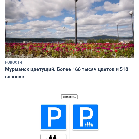
НОВОСТИ
Мурманск цветущий: Более 166 тысяч цветов и 518
вазонов