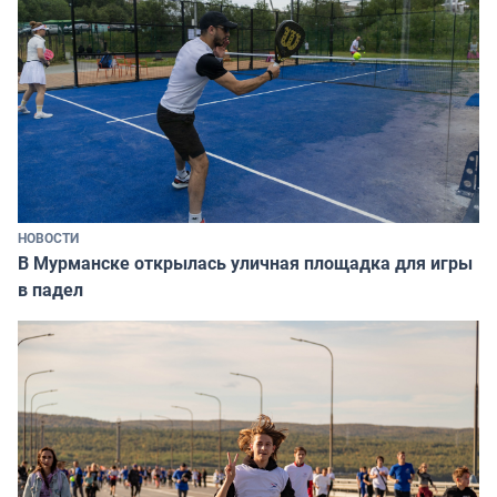
НОВОСТИ
В Мурманске открылась уличная площадка для игры
в падел