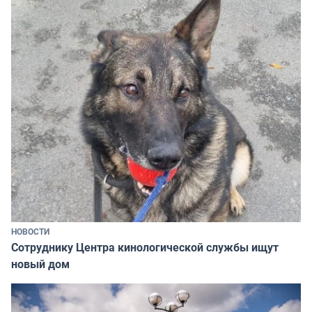
НОВОСТИ
Сотруднику Центра кинологической службы ищут
новый дом