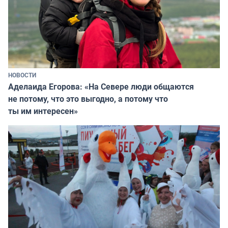
НОВОСТИ
Аделаида Егорова: «На Севере люди общаются
не потому, что это выгодно, а потому что
ты им интересен»