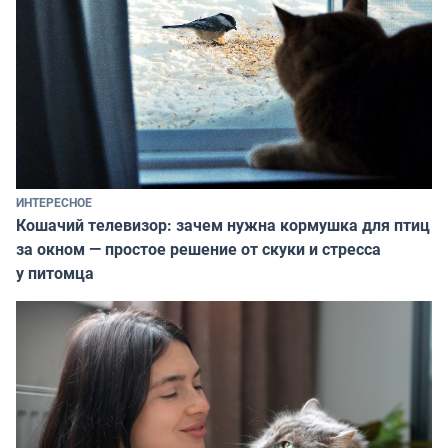
ИНТЕРЕСНОЕ
Кошачий телевизор: зачем нужна кормушка для птиц
за окном — простое решение от скуки и стресса
у питомца