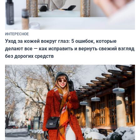
ИНТЕРЕСНОЕ
Уход за кожей вокруг глаз: 5 ошибок, которые
делают все — как исправить и вернуть свежий взгляд
без дорогих средств