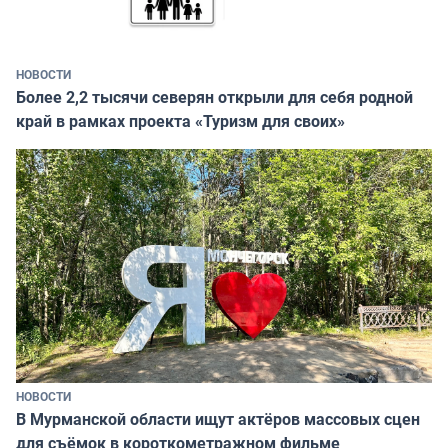
НОВОСТИ
Более 2,2 тысячи северян открыли для себя родной
край в рамках проекта «Туризм для своих»
НОВОСТИ
В Мурманской области ищут актёров массовых сцен
для съёмок в короткометражном фильме