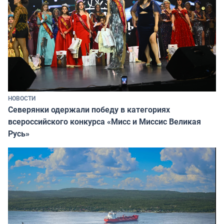
НОВОСТИ
Северянки одержали победу в категориях
всероссийского конкурса «Мисс и Миссис Великая
Русь»