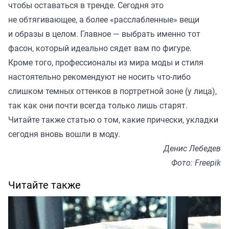
чтобы оставаться в тренде. Сегодня это
не обтягивающее, а более «расслабленные» вещи
и образы в целом. Главное — выбрать именно тот
фасон, который идеально сядет вам по фигуре.
Кроме того, профессионалы из мира моды и стиля
настоятельно рекомендуют не носить что-либо
слишком темных оттенков в портретной зоне (у лица),
так как они почти всегда только лишь старят.
Читайте также
статью
о том, какие прически, укладки
сегодня вновь вошли в моду.
Денис Лебедев
Фото: Freepik
Читайте также