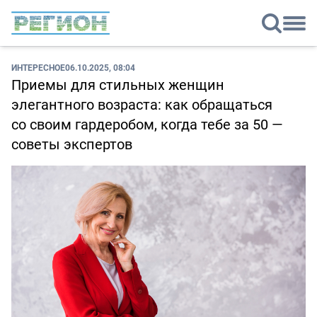
ИНТЕРЕСНОЕ
06.10.2025, 08:04
Приемы для стильных женщин
элегантного возраста: как обращаться
со своим гардеробом, когда тебе за 50 —
советы экспертов