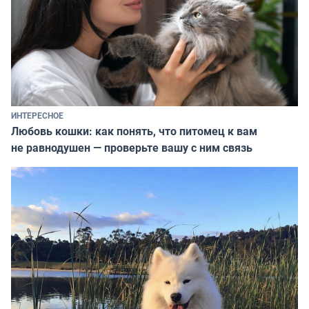
ИНТЕРЕСНОЕ
Любовь кошки: как понять, что питомец к вам
не равнодушен — проверьте вашу с ним связь