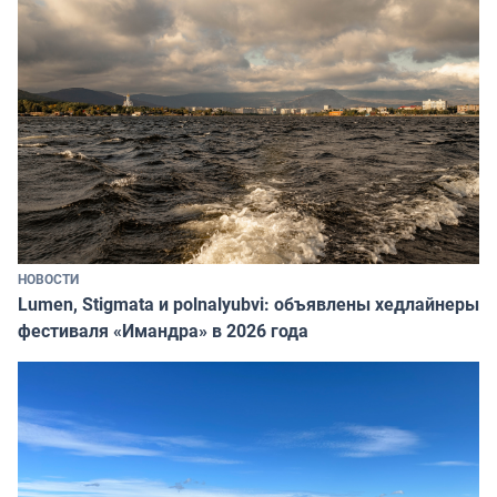
НОВОСТИ
Lumen, Stigmata и polnalyubvi: объявлены хедлайнеры
фестиваля «Имандра» в 2026 года