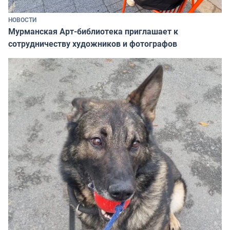
НОВОСТИ
Мурманская Арт-библиотека приглашает к
сотрудничеству художников и фотографов