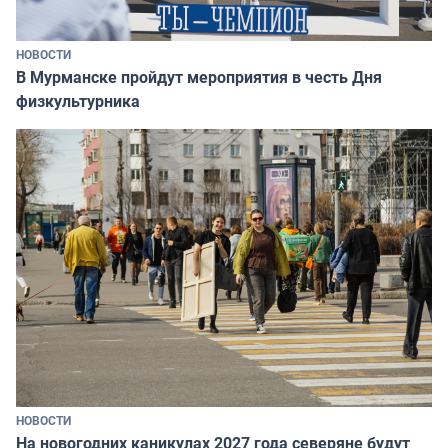
НОВОСТИ
В Мурманске пройдут мероприятия в честь Дня
физкультурника
НОВОСТИ
На новогодних каникулах 2027 года северяне будут