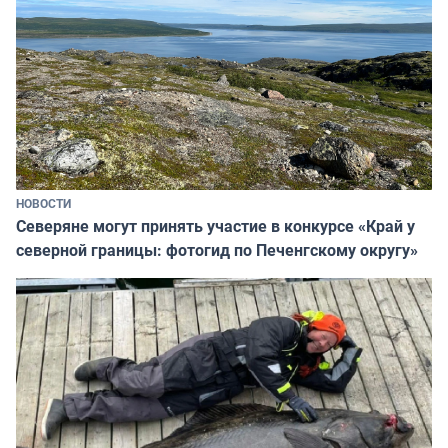
НОВОСТИ
Северяне могут принять участие в конкурсе «Край у
северной границы: фотогид по Печенгскому округу»