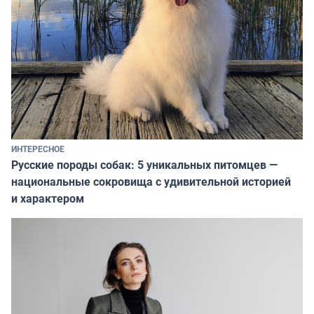
ИНТЕРЕСНОЕ
Русские породы собак: 5 уникальных питомцев —
национальные сокровища с удивительной историей
и характером