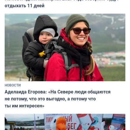
отдыхать 11 дней
НОВОСТИ
Аделаида Егорова: «На Севере люди общаются
не потому, что это выгодно, а потому что
ты им интересен»