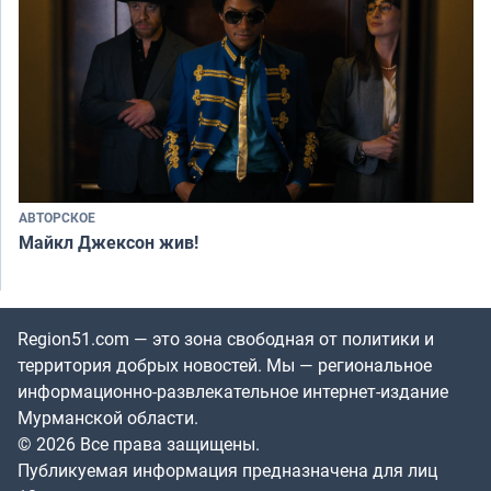
АВТОРСКОЕ
Майкл Джексон жив!
Region51.com — это зона свободная от политики и
территория добрых новостей. Мы — региональное
информационно-развлекательное интернет-издание
Мурманской области.
© 2026 Все права защищены.
Публикуемая информация предназначена для лиц