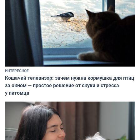
ИНТЕРЕСНОЕ
Кошачий телевизор: зачем нужна кормушка для птиц
за окном — простое решение от скуки и стресса
у питомца