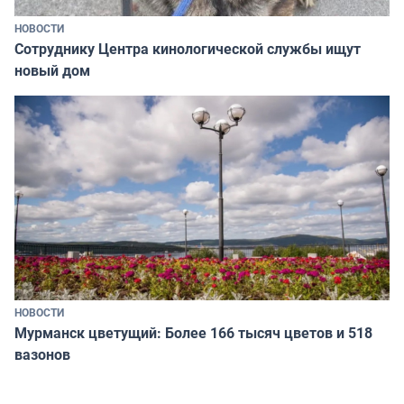
НОВОСТИ
Сотруднику Центра кинологической службы ищут
новый дом
НОВОСТИ
Мурманск цветущий: Более 166 тысяч цветов и 518
вазонов