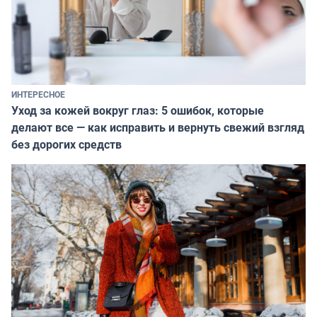
ИНТЕРЕСНОЕ
Уход за кожей вокруг глаз: 5 ошибок, которые
делают все — как исправить и вернуть свежий взгляд
без дорогих средств