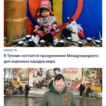
НОВОСТИ
В Туломе состоится празднование Международного
дня коренных народов мира