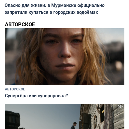
Опасно для жизни: в Мурманске официально
запретили купаться в городских водоёмах
АВТОРСКОЕ
АВТОРСКОЕ
Супергёрл или суперпровал?