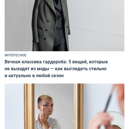
ИНТЕРЕСНОЕ
Вечная классика гардероба: 5 вещей, которые
не выходят из моды — как выглядеть стильно
и актуально в любой сезон