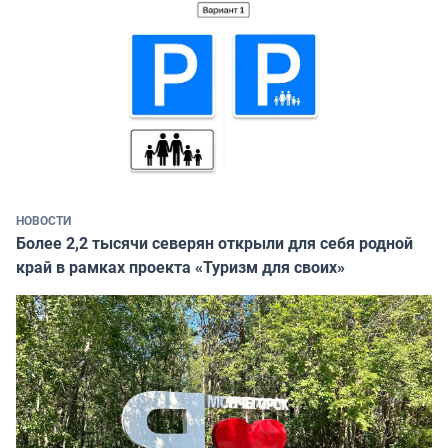
НОВОСТИ
Более 2,2 тысячи северян открыли для себя родной
край в рамках проекта «Туризм для своих»