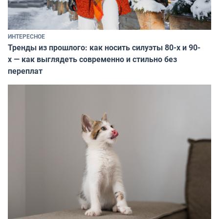
ИНТЕРЕСНОЕ
Тренды из прошлого: как носить силуэты 80-х и 90-
х — как выглядеть современно и стильно без
переплат