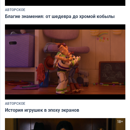
АВТОРСКОЕ
Благие знамения: от шедевра до хромой кобылы
АВТОРСКОЕ
История игрушек в эпоху экранов