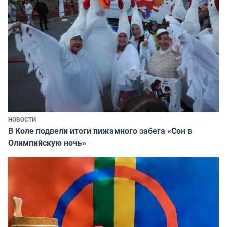
НОВОСТИ
В Коле подвели итоги пижамного забега «Сон в
Олимпийскую ночь»