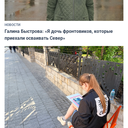
НОВОСТИ
Галина Быстрова: «Я дочь фронтовиков, которые
приехали осваивать Север»