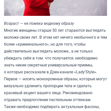
Возраст — не помеха модному образу
Многие женщины старше 50 лет стараются выглядеть
моложе своих лет. В этом нет ничего необычного и тем
более «криминального», но для того, чтобы
действительно выглядеть моложе., а не только
убеждать себя в том. что получается, необходимо
знать некие секретные универсальные приемы,
о которых рассказали в Дзен-канале «
Lady’Style
».
Первое — носить монохромные образы, которые могут
визуально удлинить пропорции тела и сделать
красивый акцент вашего лица. Рекомендовано
отдавать предпочтение пастельным оттенкам.
Также необходимо подбирать актуальные фасоны,