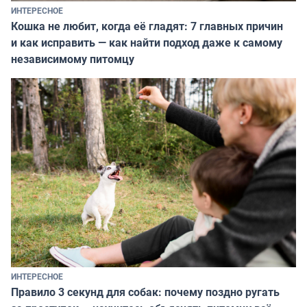
ИНТЕРЕСНОЕ
Кошка не любит, когда её гладят: 7 главных причин
и как исправить — как найти подход даже к самому
независимому питомцу
ИНТЕРЕСНОЕ
Правило 3 секунд для собак: почему поздно ругать