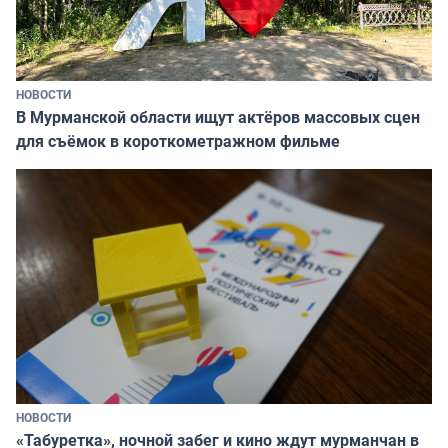
НОВОСТИ
В Мурманской области ищут актёров массовых сцен
для съёмок в короткометражном фильме
НОВОСТИ
«Табуретка», ночной забег и кино ждут мурманчан в