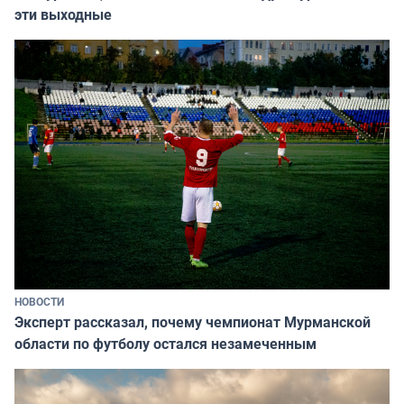
эти выходные
НОВОСТИ
Эксперт рассказал, почему чемпионат Мурманской
области по футболу остался незамеченным