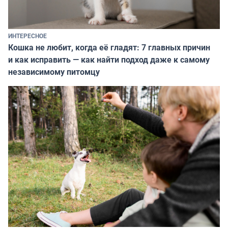
ИНТЕРЕСНОЕ
Кошка не любит, когда её гладят: 7 главных причин
и как исправить — как найти подход даже к самому
независимому питомцу