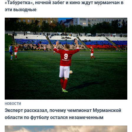
«Табуретка», ночной забег и кино ждут мурманчан в
эти выходные
НОВОСТИ
Эксперт рассказал, почему чемпионат Мурманской
области по футболу остался незамеченным