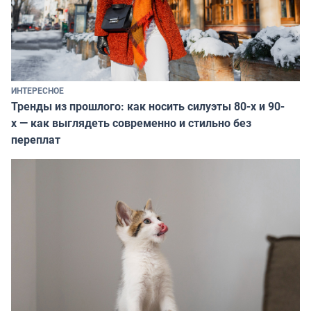
ИНТЕРЕСНОЕ
Тренды из прошлого: как носить силуэты 80-х и 90-
х — как выглядеть современно и стильно без
переплат