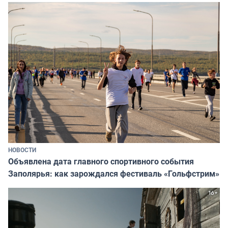
НОВОСТИ
Объявлена дата главного спортивного события
Заполярья: как зарождался фестиваль «Гольфстрим»