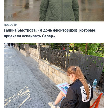
НОВОСТИ
Галина Быстрова: «Я дочь фронтовиков, которые
приехали осваивать Север»