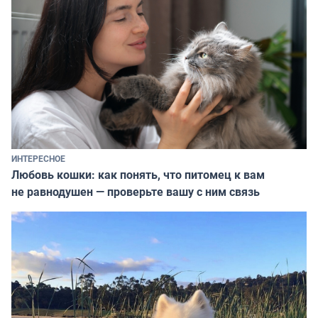
ИНТЕРЕСНОЕ
Любовь кошки: как понять, что питомец к вам
не равнодушен — проверьте вашу с ним связь