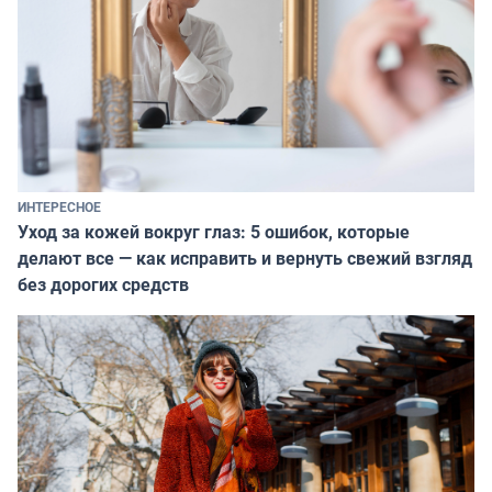
ИНТЕРЕСНОЕ
Уход за кожей вокруг глаз: 5 ошибок, которые
делают все — как исправить и вернуть свежий взгляд
без дорогих средств