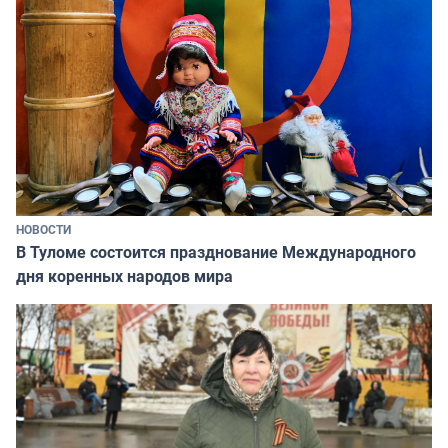
НОВОСТИ
В Туломе состоится празднование Международного
дня коренных народов мира