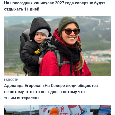
На новогодних каникулах 2027 года северяне будут
отдыхать 11 дней
НОВОСТИ
Аделаида Егорова: «На Севере люди общаются
не потому, что это выгодно, а потому что
ты им интересен»