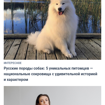
ИНТЕРЕСНОЕ
Русские породы собак: 5 уникальных питомцев —
национальные сокровища с удивительной историей
и характером