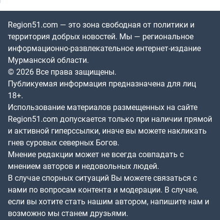
Region51.com — это зона свободная от политики и
территория добрых новостей. Мы — региональное
информационно-развлекательное интернет-издание
Мурманской области.
© 2026 Все права защищены.
Публикуемая информация предназначена для лиц
18+.
Использование материалов размещенных на сайте
Region51.com допускается только при наличии прямой
и активной гиперссылки, иначе вы можете накликать
гнев суровых северных Богов.
Мнение редакции может не всегда совпадать с
мнением авторов и недовольных людей.
В случае спорных ситуаций Вы можете связаться с
нами по вопросам контента и модерации. В случае,
если вы хотите стать нашим автором, напишите нам и
возможно мы станем друзьями.