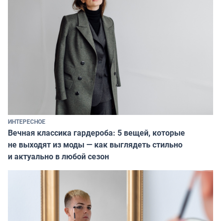
ИНТЕРЕСНОЕ
Вечная классика гардероба: 5 вещей, которые
не выходят из моды — как выглядеть стильно
и актуально в любой сезон