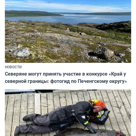
НОВОСТИ
Северяне могут принять участие в конкурсе «Край у
северной границы: фотогид по Печенгскому округу»