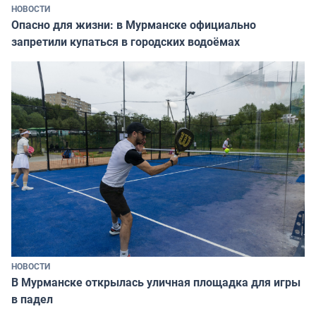
НОВОСТИ
Опасно для жизни: в Мурманске официально
запретили купаться в городских водоёмах
НОВОСТИ
В Мурманске открылась уличная площадка для игры
в падел