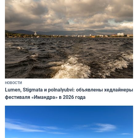
НОВОСТИ
Lumen, Stigmata и polnalyubvi: объявлены хедлайнеры
фестиваля «Имандра» в 2026 года