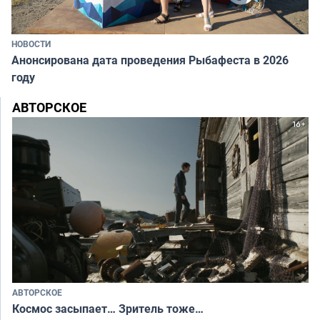
НОВОСТИ
Анонсирована дата проведения Рыбафеста в 2026
году
АВТОРСКОЕ
АВТОРСКОЕ
Космос засыпает… Зритель тоже…