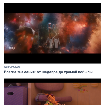
АВТОРСКОЕ
Благие знамения: от шедевра до хромой кобылы