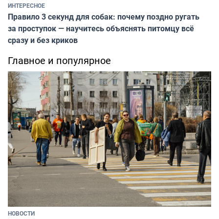
ИНТЕРЕСНОЕ
Правило 3 секунд для собак: почему поздно ругать
за проступок — научитесь объяснять питомцу всё
сразу и без криков
Главное и популярное
НОВОСТИ