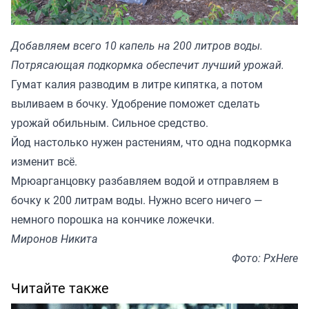
Добавляем всего 10 капель на 200 литров воды.
Потрясающая подкормка обеспечит лучший урожай.
Гумат калия разводим в литре кипятка, а потом
выливаем в бочку. Удобрение поможет сделать
урожай обильным. Сильное средство.
Йод настолько нужен растениям, что одна подкормка
изменит всё.
Мрюарганцовку разбавляем водой и отправляем в
бочку к 200 литрам воды. Нужно всего ничего —
немного порошка на кончике ложечки.
Миронов Никита
Фото: PxHere
Читайте также