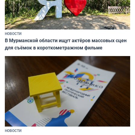
НОВОСТИ
В Мурманской области ищут актёров массовых сцен
для съёмок в короткометражном фильме
НОВОСТИ