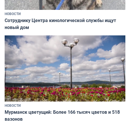
НОВОСТИ
Сотруднику Центра кинологической службы ищут
новый дом
НОВОСТИ
Мурманск цветущий: Более 166 тысяч цветов и 518
вазонов