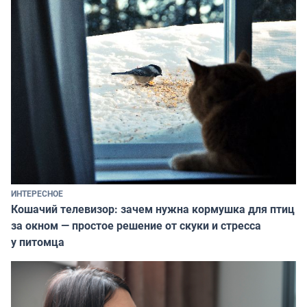
ИНТЕРЕСНОЕ
Кошачий телевизор: зачем нужна кормушка для птиц
за окном — простое решение от скуки и стресса
у питомца