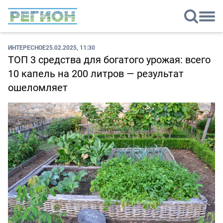
ИНТЕРЕСНОЕ
25.02.2025, 11:30
ТОП 3 средства для богатого урожая: всего
10 капель на 200 литров — результат
ошеломляет