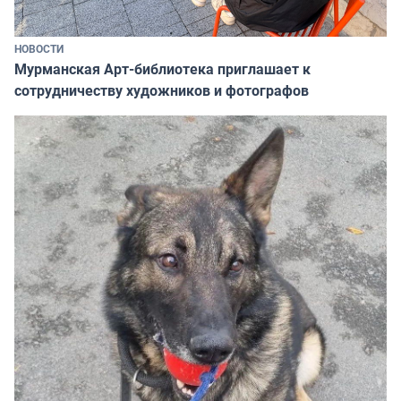
НОВОСТИ
Мурманская Арт-библиотека приглашает к
сотрудничеству художников и фотографов