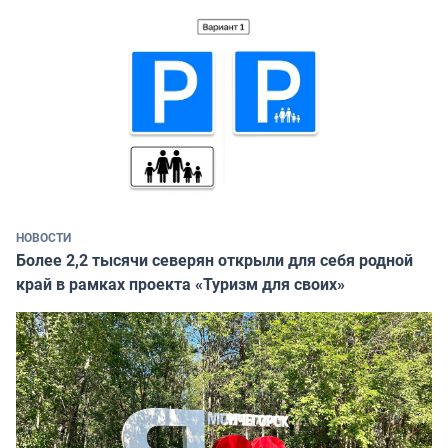
НОВОСТИ
Более 2,2 тысячи северян открыли для себя родной
край в рамках проекта «Туризм для своих»