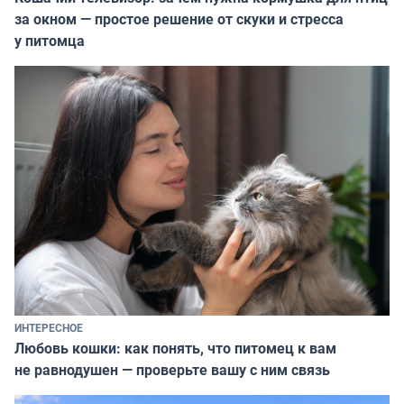
за окном — простое решение от скуки и стресса
у питомца
ИНТЕРЕСНОЕ
Любовь кошки: как понять, что питомец к вам
не равнодушен — проверьте вашу с ним связь