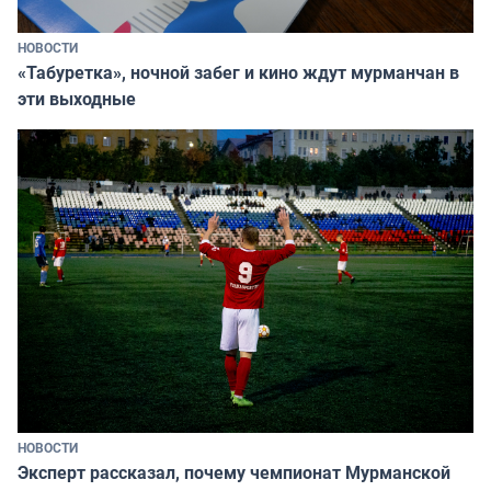
НОВОСТИ
«Табуретка», ночной забег и кино ждут мурманчан в
эти выходные
НОВОСТИ
Эксперт рассказал, почему чемпионат Мурманской