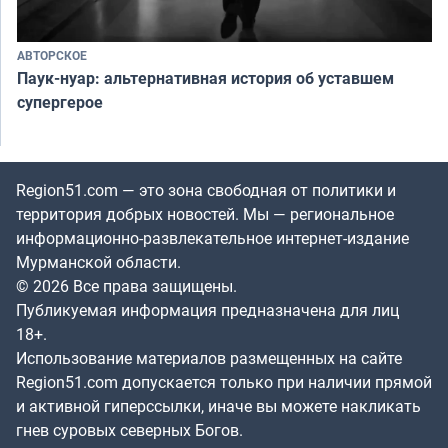
АВТОРСКОЕ
Паук-нуар: альтернативная история об уставшем
супергерое
Region51.com — это зона свободная от политики и
территория добрых новостей. Мы — региональное
информационно-развлекательное интернет-издание
Мурманской области.
© 2026 Все права защищены.
Публикуемая информация предназначена для лиц
18+.
Использование материалов размещенных на сайте
Region51.com допускается только при наличии прямой
и активной гиперссылки, иначе вы можете накликать
гнев суровых северных Богов.