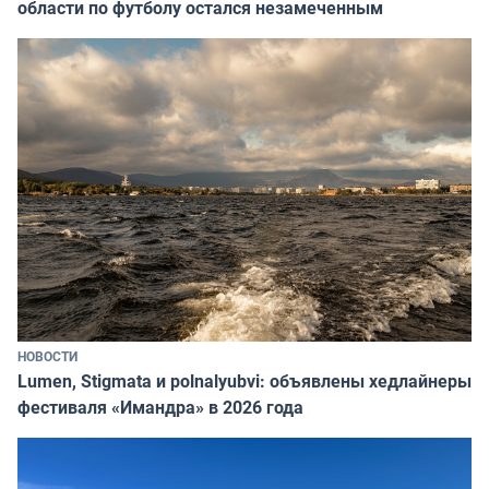
области по футболу остался незамеченным
НОВОСТИ
Lumen, Stigmata и polnalyubvi: объявлены хедлайнеры
фестиваля «Имандра» в 2026 года