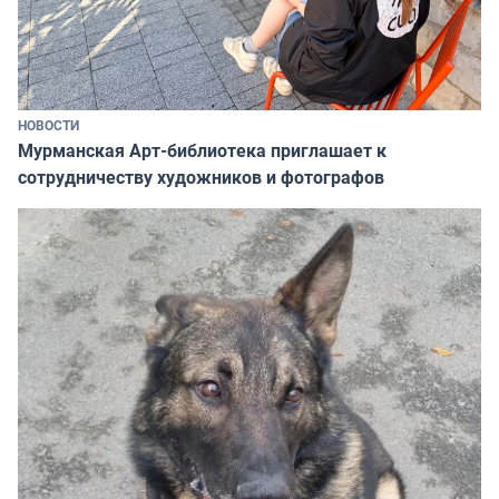
НОВОСТИ
Мурманская Арт-библиотека приглашает к
сотрудничеству художников и фотографов