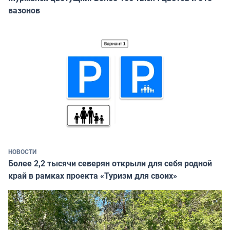
вазонов
НОВОСТИ
Более 2,2 тысячи северян открыли для себя родной
край в рамках проекта «Туризм для своих»