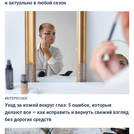
и актуально в любой сезон
ИНТЕРЕСНОЕ
Уход за кожей вокруг глаз: 5 ошибок, которые
делают все — как исправить и вернуть свежий взгляд
без дорогих средств