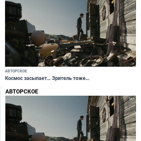
АВТОРСКОЕ
Космос засыпает… Зритель тоже…
АВТОРСКОЕ