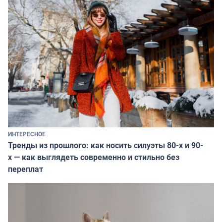
ИНТЕРЕСНОЕ
Тренды из прошлого: как носить силуэты 80-х и 90-
х — как выглядеть современно и стильно без
переплат