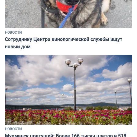
НОВОСТИ
Сотруднику Центра кинологической службы ищут
новый дом
НОВОСТИ
Мурманск цветущий: Более 166 тысяч цветов и 518