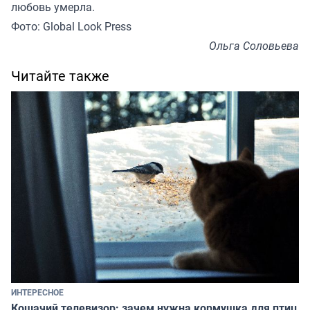
любовь умерла.
Фото: Global Look Press
Ольга Соловьева
Читайте также
ИНТЕРЕСНОЕ
Кошачий телевизор: зачем нужна кормушка для птиц