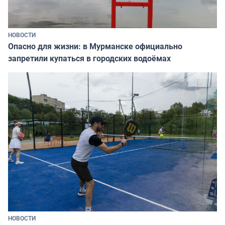
НОВОСТИ
Опасно для жизни: в Мурманске официально
запретили купаться в городских водоёмах
НОВОСТИ