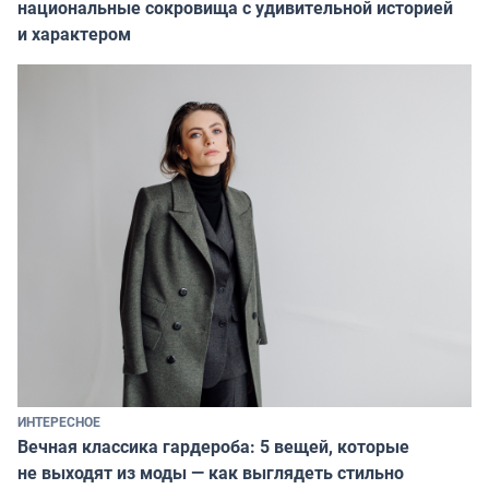
национальные сокровища с удивительной историей
и характером
ИНТЕРЕСНОЕ
Вечная классика гардероба: 5 вещей, которые
не выходят из моды — как выглядеть стильно