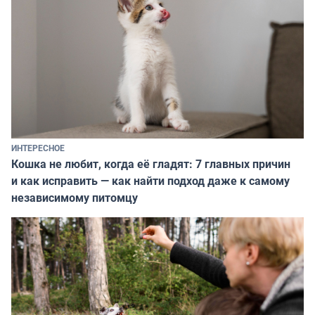
ИНТЕРЕСНОЕ
Кошка не любит, когда её гладят: 7 главных причин
и как исправить — как найти подход даже к самому
независимому питомцу