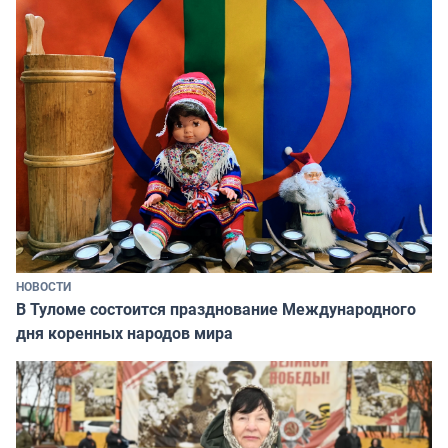
НОВОСТИ
В Туломе состоится празднование Международного
дня коренных народов мира