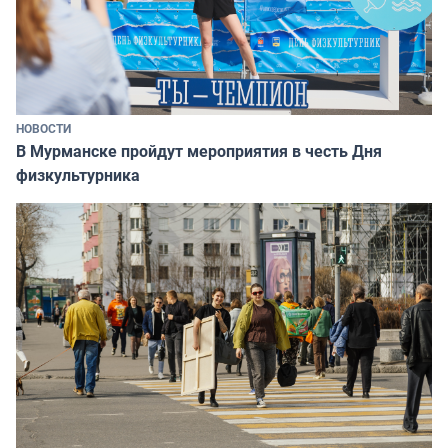
НОВОСТИ
В Мурманске пройдут мероприятия в честь Дня
физкультурника