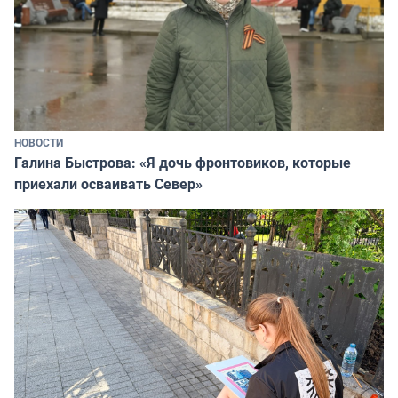
НОВОСТИ
Галина Быстрова: «Я дочь фронтовиков, которые
приехали осваивать Север»