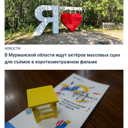
НОВОСТИ
В Мурманской области ищут актёров массовых сцен
для съёмок в короткометражном фильме