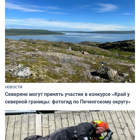
НОВОСТИ
Северяне могут принять участие в конкурсе «Край у
северной границы: фотогид по Печенгскому округу»