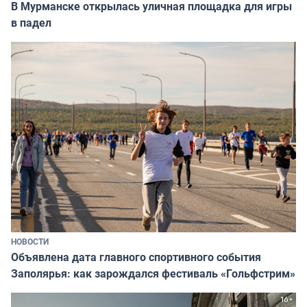
В Мурманске открылась уличная площадка для игры
в падел
НОВОСТИ
Объявлена дата главного спортивного события
Заполярья: как зарождался фестиваль «Гольфстрим»