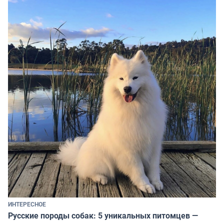
ИНТЕРЕСНОЕ
Русские породы собак: 5 уникальных питомцев —