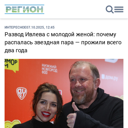
ИНТЕРЕСНОЕ
07.10.2025, 12:45
Развод Ивлева с молодой женой: почему
распалась звездная пара — прожили всего
два года