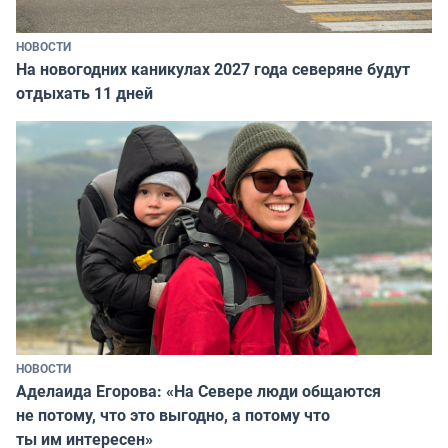
НОВОСТИ
На новогодних каникулах 2027 года северяне будут
отдыхать 11 дней
НОВОСТИ
Аделаида Егорова: «На Севере люди общаются
не потому, что это выгодно, а потому что
ты им интересен»