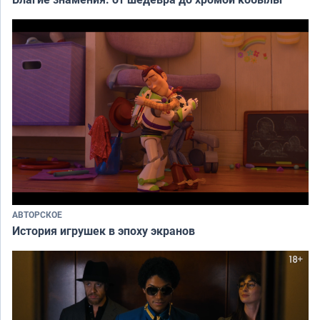
АВТОРСКОЕ
История игрушек в эпоху экранов