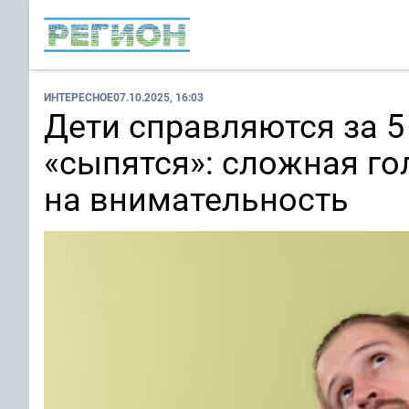
ИНТЕРЕСНОЕ
07.10.2025, 16:03
Дети справляются за 5
«сыпятся»: сложная г
на внимательность