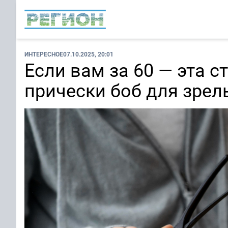
ИНТЕРЕСНОЕ
07.10.2025, 20:01
Если вам за 60 — эта с
прически боб для зре