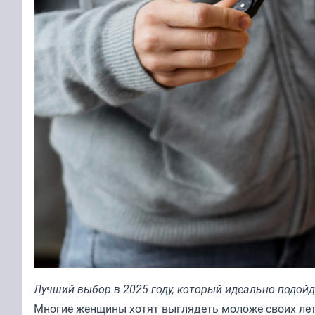
Лучший выбор в 2025 году, который идеально подой
Многие женщины хотят выглядеть моложе своих лет.