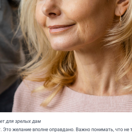
дет для зрелых дам
 Это желание вполне оправдано. Важно понимать, что не 