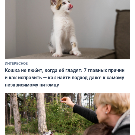
ИНТЕРЕСНОЕ
Кошка не любит, когда её гладят: 7 главных причин
и как исправить — как найти подход даже к самому
независимому питомцу