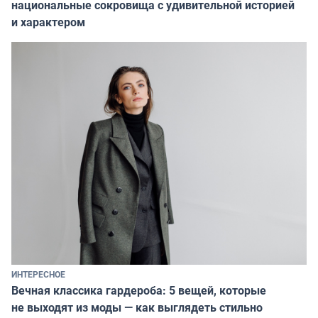
национальные сокровища с удивительной историей
и характером
ИНТЕРЕСНОЕ
Вечная классика гардероба: 5 вещей, которые
не выходят из моды — как выглядеть стильно