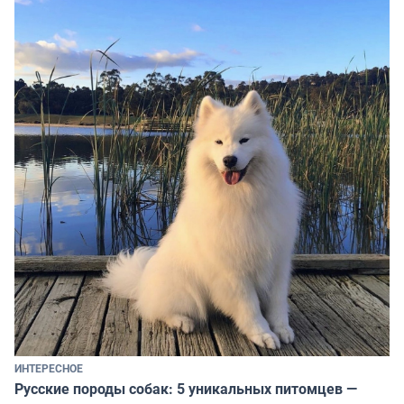
ИНТЕРЕСНОЕ
Русские породы собак: 5 уникальных питомцев —