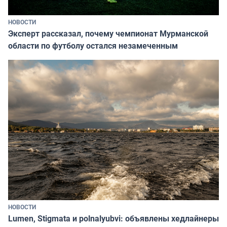
НОВОСТИ
Эксперт рассказал, почему чемпионат Мурманской
области по футболу остался незамеченным
НОВОСТИ
Lumen, Stigmata и polnalyubvi: объявлены хедлайнеры