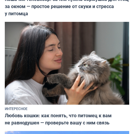
за окном — простое решение от скуки и стресса
у питомца
ИНТЕРЕСНОЕ
Любовь кошки: как понять, что питомец к вам
не равнодушен — проверьте вашу с ним связь