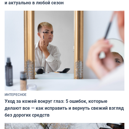
и актуально в любой сезон
ИНТЕРЕСНОЕ
Уход за кожей вокруг глаз: 5 ошибок, которые
делают все — как исправить и вернуть свежий взгляд
без дорогих средств