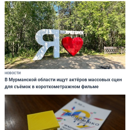
НОВОСТИ
В Мурманской области ищут актёров массовых сцен
для съёмок в короткометражном фильме