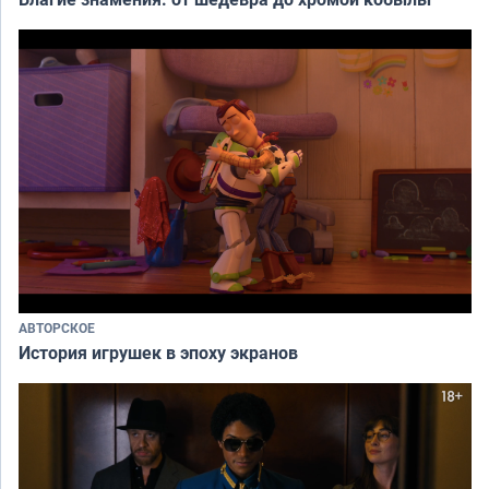
АВТОРСКОЕ
История игрушек в эпоху экранов