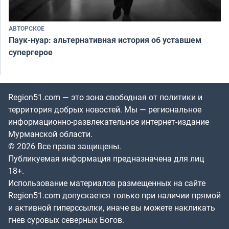
АВТОРСКОЕ
Паук-нуар: альтернативная история об уставшем
супергерое
Region51.com — это зона свободная от политики и
территория добрых новостей. Мы — региональное
информационно-развлекательное интернет-издание
Мурманской области.
© 2026 Все права защищены.
Публикуемая информация предназначена для лиц
18+.
Использование материалов размещенных на сайте
Region51.com допускается только при наличии прямой
и активной гиперссылки, иначе вы можете накликать
гнев суровых северных Богов.