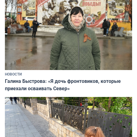
НОВОСТИ
Галина Быстрова: «Я дочь фронтовиков, которые
приехали осваивать Север»