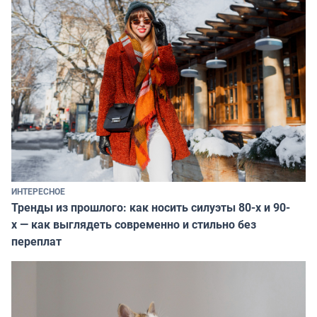
ИНТЕРЕСНОЕ
Тренды из прошлого: как носить силуэты 80-х и 90-
х — как выглядеть современно и стильно без
переплат