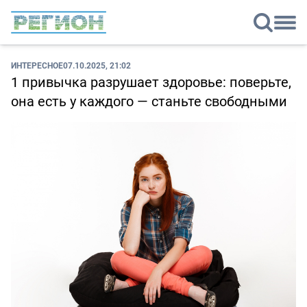
ИНТЕРЕСНОЕ
07.10.2025, 21:02
1 привычка разрушает здоровье: поверьте,
она есть у каждого — станьте свободными