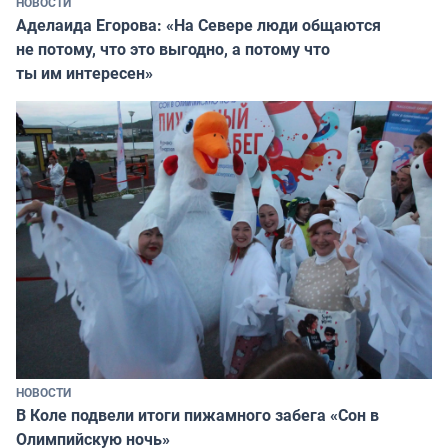
НОВОСТИ
Аделаида Егорова: «На Севере люди общаются
не потому, что это выгодно, а потому что
ты им интересен»
НОВОСТИ
В Коле подвели итоги пижамного забега «Сон в
Олимпийскую ночь»