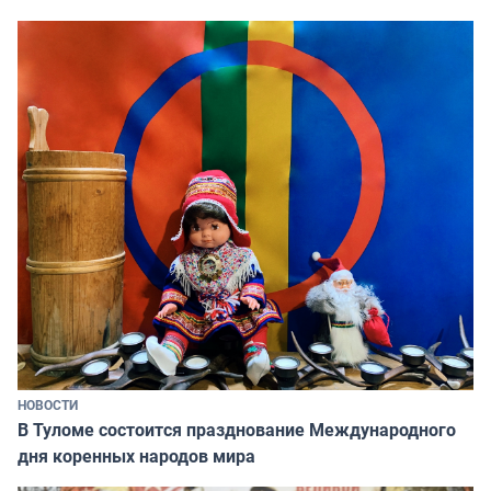
НОВОСТИ
В Туломе состоится празднование Международного
дня коренных народов мира