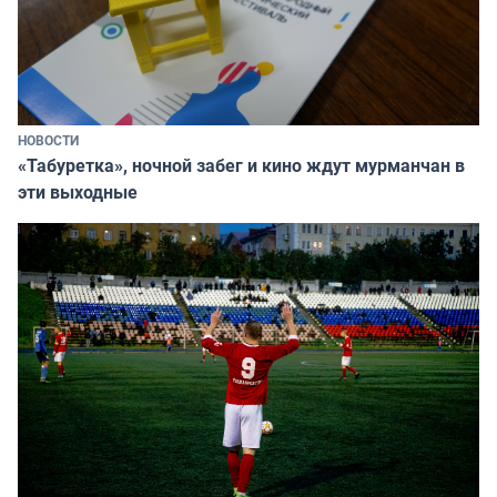
НОВОСТИ
«Табуретка», ночной забег и кино ждут мурманчан в
эти выходные