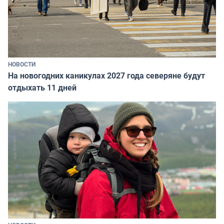
НОВОСТИ
На новогодних каникулах 2027 года северяне будут
отдыхать 11 дней