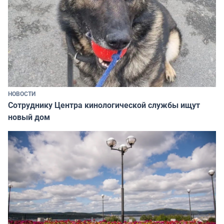
НОВОСТИ
Сотруднику Центра кинологической службы ищут
новый дом