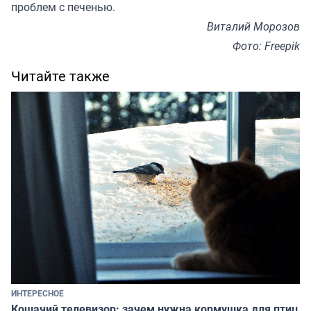
проблем с печенью.
Виталий Морозов
Фото: Freepik
Читайте также
ИНТЕРЕСНОЕ
Кошачий телевизор: зачем нужна кормушка для птиц