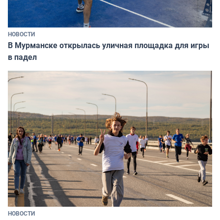
НОВОСТИ
В Мурманске открылась уличная площадка для игры
в падел
НОВОСТИ