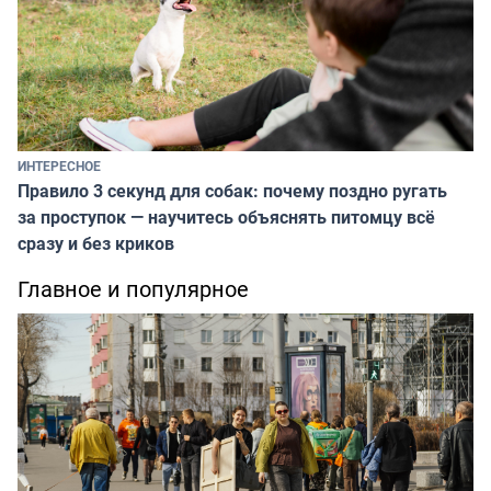
ИНТЕРЕСНОЕ
Правило 3 секунд для собак: почему поздно ругать
за проступок — научитесь объяснять питомцу всё
сразу и без криков
Главное и популярное