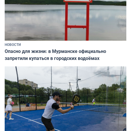
НОВОСТИ
Опасно для жизни: в Мурманске официально
запретили купаться в городских водоёмах