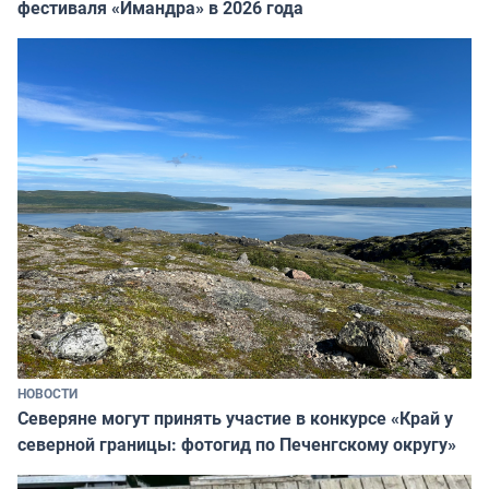
фестиваля «Имандра» в 2026 года
НОВОСТИ
Северяне могут принять участие в конкурсе «Край у
северной границы: фотогид по Печенгскому округу»