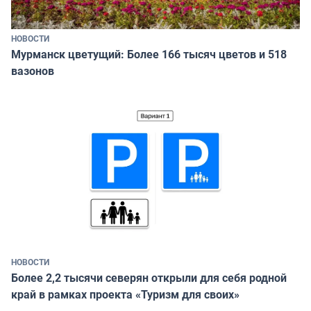
НОВОСТИ
Мурманск цветущий: Более 166 тысяч цветов и 518
вазонов
НОВОСТИ
Более 2,2 тысячи северян открыли для себя родной
край в рамках проекта «Туризм для своих»