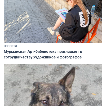
НОВОСТИ
Мурманская Арт-библиотека приглашает к
сотрудничеству художников и фотографов