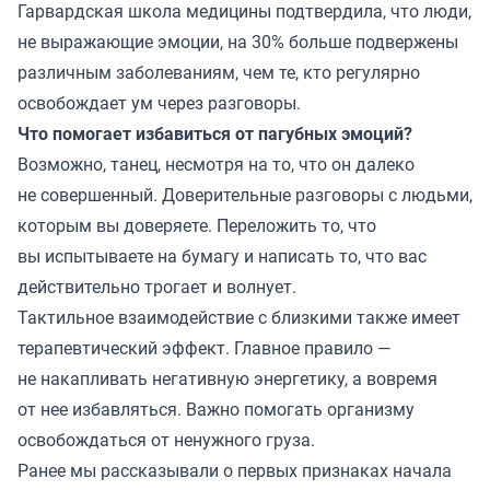
Гарвардская школа медицины подтвердила, что люди,
не выражающие эмоции, на 30% больше подвержены
различным заболеваниям, чем те, кто регулярно
освобождает ум через разговоры.
Что помогает избавиться от пагубных эмоций?
Возможно, танец, несмотря на то, что он далеко
не совершенный. Доверительные разговоры с людьми,
которым вы доверяете. Переложить то, что
вы испытываете на бумагу и написать то, что вас
действительно трогает и волнует.
Тактильное взаимодействие с близкими также имеет
терапевтический эффект. Главное правило —
не накапливать негативную энергетику, а вовремя
от нее избавляться. Важно помогать организму
освобождаться от ненужного груза.
Ранее мы
рассказывали
о первых признаках начала