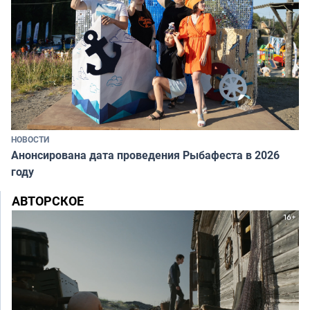
НОВОСТИ
Анонсирована дата проведения Рыбафеста в 2026
году
АВТОРСКОЕ