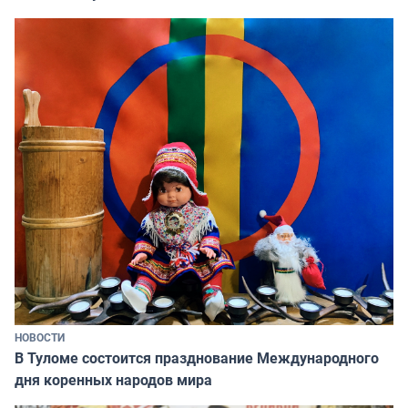
НОВОСТИ
В Туломе состоится празднование Международного
дня коренных народов мира