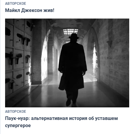
АВТОРСКОЕ
Майкл Джексон жив!
АВТОРСКОЕ
Паук-нуар: альтернативная история об уставшем
супергерое