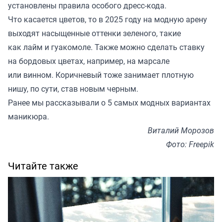
установлены правила особого дресс-кода.
Что касается цветов, то в 2025 году на модную арену
выходят насыщенные оттенки зеленого, такие
как лайм и гуакомоле. Также можно сделать ставку
на бордовых цветах, например, на марсале
или винном. Коричневый тоже занимает плотную
нишу, по сути, став новым черным.
Ранее мы
рассказывали
о 5 самых модных вариантах
маникюра.
Виталий Морозов
Фото: Freepik
Читайте также