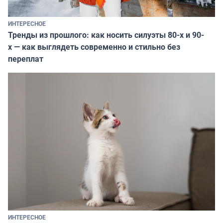
ИНТЕРЕСНОЕ
Тренды из прошлого: как носить силуэты 80-х и 90-
х — как выглядеть современно и стильно без
переплат
ИНТЕРЕСНОЕ