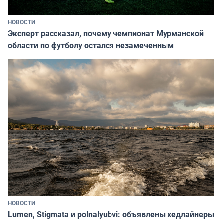
НОВОСТИ
Эксперт рассказал, почему чемпионат Мурманской
области по футболу остался незамеченным
НОВОСТИ
Lumen, Stigmata и polnalyubvi: объявлены хедлайнеры