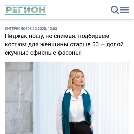
ИНТЕРЕСНОЕ
08.10.2025, 12:03
Пиджак ношу, не снимая: подбираем
костюм для женщины старше 50 — долой
скучные офисные фасоны!