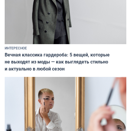
ИНТЕРЕСНОЕ
Вечная классика гардероба: 5 вещей, которые
не выходят из моды — как выглядеть стильно
и актуально в любой сезон