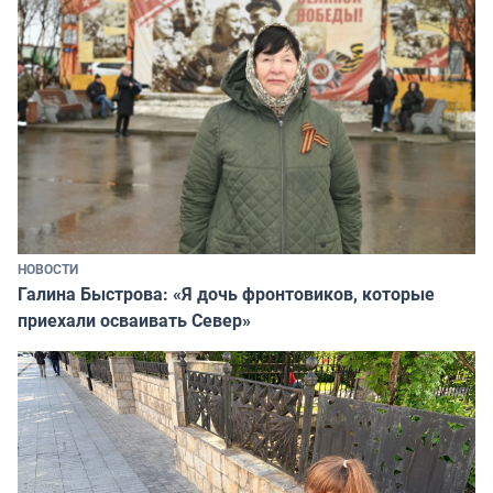
НОВОСТИ
Галина Быстрова: «Я дочь фронтовиков, которые
приехали осваивать Север»