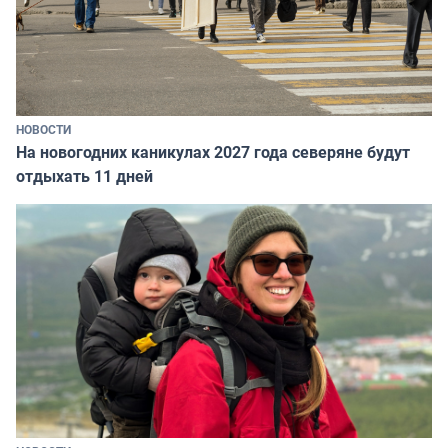
НОВОСТИ
На новогодних каникулах 2027 года северяне будут
отдыхать 11 дней