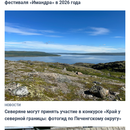
фестиваля «Имандра» в 2026 года
НОВОСТИ
Северяне могут принять участие в конкурсе «Край у
северной границы: фотогид по Печенгскому округу»