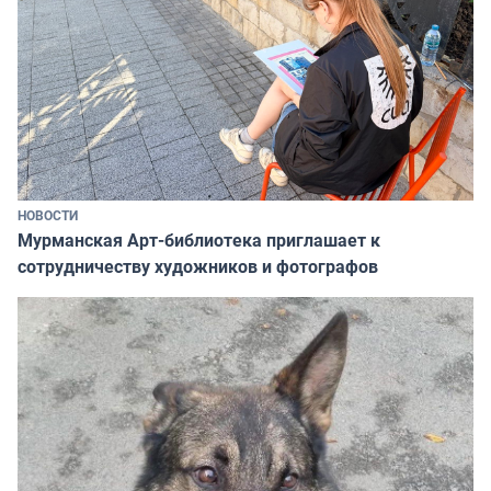
НОВОСТИ
Мурманская Арт-библиотека приглашает к
сотрудничеству художников и фотографов