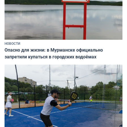
НОВОСТИ
Опасно для жизни: в Мурманске официально
запретили купаться в городских водоёмах