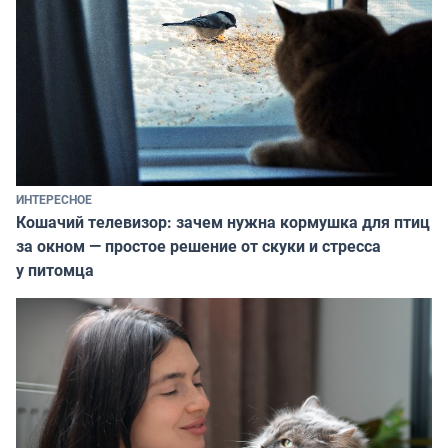
ИНТЕРЕСНОЕ
Кошачий телевизор: зачем нужна кормушка для птиц
за окном — простое решение от скуки и стресса
у питомца