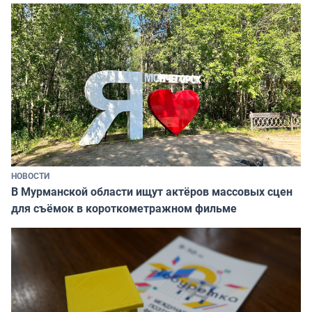
НОВОСТИ
В Мурманской области ищут актёров массовых сцен
для съёмок в короткометражном фильме