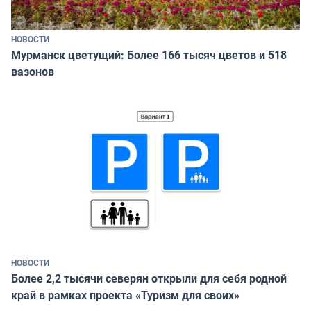
НОВОСТИ
Мурманск цветущий: Более 166 тысяч цветов и 518
вазонов
НОВОСТИ
Более 2,2 тысячи северян открыли для себя родной
край в рамках проекта «Туризм для своих»