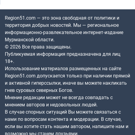
Region51.com — это зона свободная от политики и
территория добрых новостей. Мы — региональное
информационно-развлекательное интернет-издание
Мурманской области.
© 2026 Все права защищены.
Публикуемая информация предназначена для лиц
18+.
Использование материалов размещенных на сайте
Region51.com допускается только при наличии прямой
и активной гиперссылки, иначе вы можете накликать
гнев суровых северных Богов.
Мнение редакции может не всегда совпадать с
мнением авторов и недовольных людей.
В случае спорных ситуаций Вы можете связаться с
нами по вопросам контента и модерации. В случае,
если вы хотите стать нашим автором, напишите нам и
возможно мы станем друзьями.