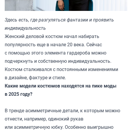
Здесь есть, где разгуляться фантазии и проявить
индивидуальность
Женский деловой костюм начал набирать
популярность еще в начале 20 века. Сейчас
с помощью этого элемента гардероба можно
подчеркнуть и собственную индивидуальность.
Костюм сталкивался с постоянными изменениями
в дизайне, фактуре и стиле.
Какие модели костюмов находятся на пике моды
в 2025 году?
В тренде асимметричные детали, к которым можно
отнести, например, одинокий рукав
или асимметричную юбку. Особенно выигрышно