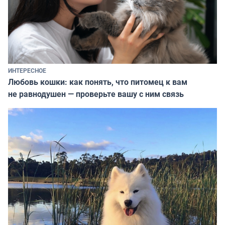
ИНТЕРЕСНОЕ
Любовь кошки: как понять, что питомец к вам
не равнодушен — проверьте вашу с ним связь