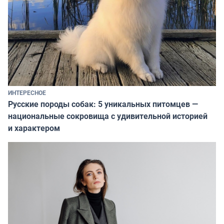
ИНТЕРЕСНОЕ
Русские породы собак: 5 уникальных питомцев —
национальные сокровища с удивительной историей
и характером