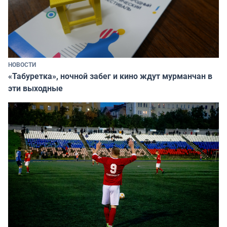
НОВОСТИ
«Табуретка», ночной забег и кино ждут мурманчан в
эти выходные