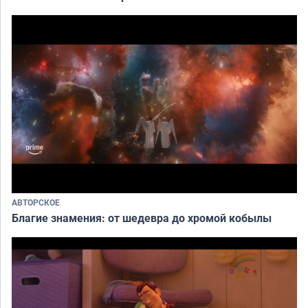
АВТОРСКОЕ
Благие знамения: от шедевра до хромой кобылы