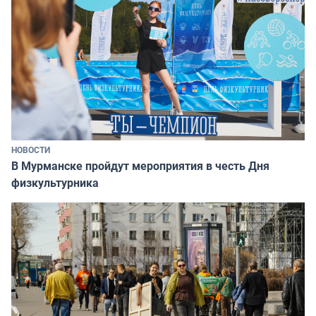
НОВОСТИ
В Мурманске пройдут мероприятия в честь Дня
физкультурника