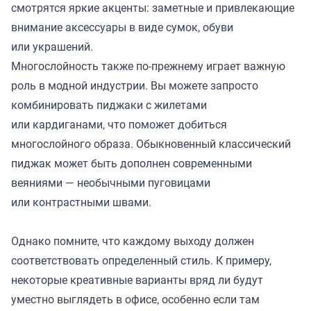
смотрятся яркие акценты: заметные и привлекающие
внимание аксессуары в виде сумок, обуви
или украшений.
Многослойность также по-прежнему играет важную
роль в модной индустрии. Вы можете запросто
комбинировать пиджаки с жилетами
или кардиганами, что поможет добиться
многослойного образа. Обыкновенный классический
пиджак может быть дополнен современными
веяниями — необычными пуговицами
или контрастными швами.
Однако помните, что каждому выходу должен
соответствовать определенный стиль. К примеру,
некоторые креативные варианты вряд ли будут
уместно выглядеть в офисе, особенно если там