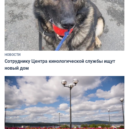
НОВОСТИ
Сотруднику Центра кинологической службы ищут
новый дом