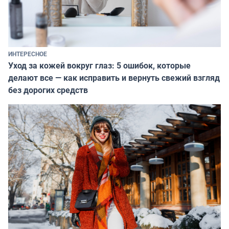
ИНТЕРЕСНОЕ
Уход за кожей вокруг глаз: 5 ошибок, которые
делают все — как исправить и вернуть свежий взгляд
без дорогих средств