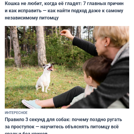
Кошка не любит, когда её гладят: 7 главных причин
и как исправить — как найти подход даже к самому
независимому питомцу
ИНТЕРЕСНОЕ
Правило 3 секунд для собак: почему поздно ругать
за проступок — научитесь объяснять питомцу всё
сразу и без криков