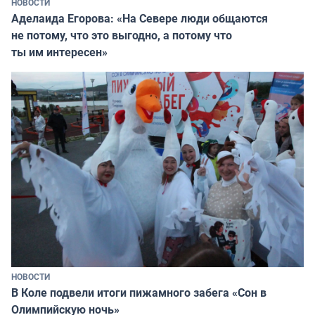
НОВОСТИ
Аделаида Егорова: «На Севере люди общаются
не потому, что это выгодно, а потому что
ты им интересен»
НОВОСТИ
В Коле подвели итоги пижамного забега «Сон в
Олимпийскую ночь»