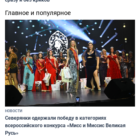
Главное и популярное
НОВОСТИ
Северянки одержали победу в категориях
всероссийского конкурса «Мисс и Миссис Великая
Русь»