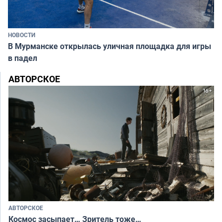
НОВОСТИ
В Мурманске открылась уличная площадка для игры
в падел
АВТОРСКОЕ
АВТОРСКОЕ
Космос засыпает… Зритель тоже…