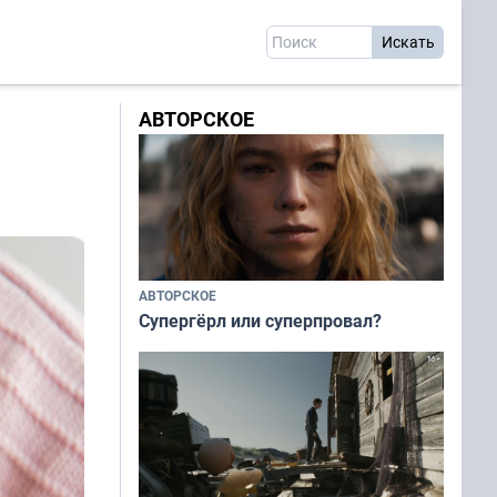
АВТОРСКОЕ
АВТОРСКОЕ
Супергёрл или суперпровал?