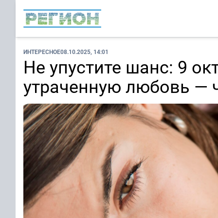
ИНТЕРЕСНОЕ
08.10.2025, 14:01
Не упустите шанс: 9 ок
утраченную любовь — 