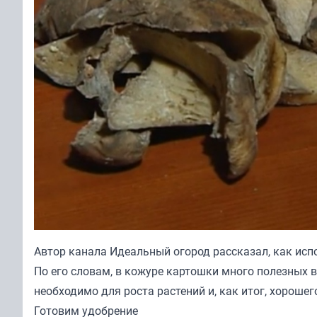
Автор канала
Идеальный огород
рассказал, как исп
По его словам, в кожуре картошки много полезных ве
необходимо для роста растений и, как итог, хорошег
Готовим удобрение