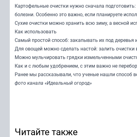
Картофельные очистки нужно сначала подготовить:
болезни. Особенно это важно, если планируете испо
Сухие очистки можно хранить всю зиму, а весной и
Как использовать
Самый простой способ: закапывать их под деревья 
Для овощей можно сделать настой: залить очистки 
Можно мульчировать грядки измельченными очистка
Как и с любым удобрением, с этим важно не перебо
Ранее мы
рассказывали
, что ученые нашли способ 
фото канала «Идеальный огород»
Читайте также