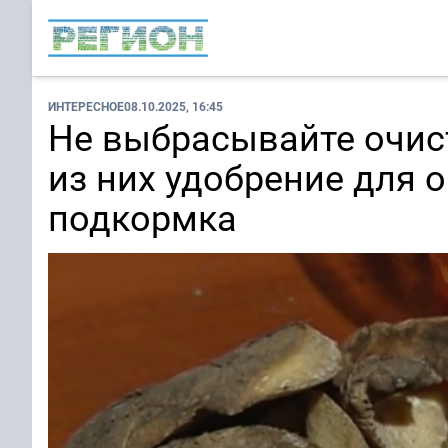
ИНТЕРЕСНОЕ
08.10.2025, 16:45
Не выбрасывайте очис
из них удобрение для 
подкормка